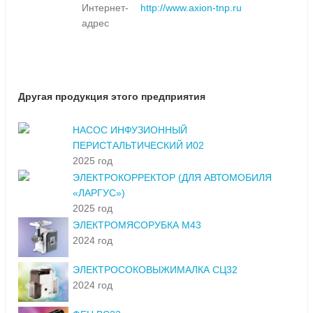
Интернет-
http://www.axion-tnp.ru
адрес
Другая продукция этого предприятия
НАСОС ИНФУЗИОННЫЙ
ПЕРИСТАЛЬТИЧЕСКИЙ И02
2025 год
ЭЛЕКТРОКОРРЕКТОР (ДЛЯ АВТОМОБИЛЯ
«ЛАРГУС»)
2025 год
ЭЛЕКТРОМЯСОРУБКА М43
2024 год
ЭЛЕКТРОСОКОВЫЖИМАЛКА СЦ32
2024 год