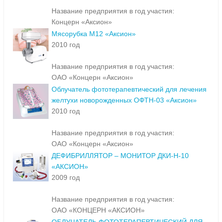
Название предприятия в год участия:
Концерн «Аксион»
Мясорубка М12 «Аксион»
2010 год
Название предприятия в год участия:
ОАО «Концерн «Аксион»
Облучатель фототерапевтический для лечения
желтухи новорожденных ОФТН-03 «Аксион»
2010 год
Название предприятия в год участия:
ОАО «Концерн «Аксион»
ДЕФИБРИЛЛЯТОР – МОНИТОР ДКИ-Н-10
«АКСИОН»
2009 год
Название предприятия в год участия:
ОАО «КОНЦЕРН «АКСИОН»