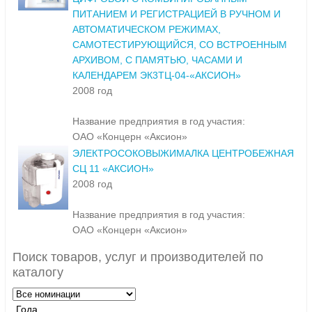
ПИТАНИЕМ И РЕГИСТРАЦИЕЙ В РУЧНОМ И
АВТОМАТИЧЕСКОМ РЕЖИМАХ,
САМОТЕСТИРУЮЩИЙСЯ, СО ВСТРОЕННЫМ
АРХИВОМ, С ПАМЯТЬЮ, ЧАСАМИ И
КАЛЕНДАРЕМ ЭК3ТЦ-04-«АКСИОН»
2008 год
Название предприятия в год участия:
ОАО «Концерн «Аксион»
ЭЛЕКТРОСОКОВЫЖИМАЛКА ЦЕНТРОБЕЖНАЯ
СЦ 11 «АКСИОН»
2008 год
Название предприятия в год участия:
ОАО «Концерн «Аксион»
Поиск товаров, услуг и производителей по
каталогу
Года