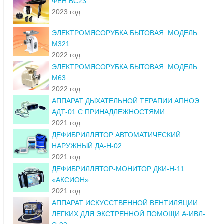
ФЕН ВС23
2023 год
ЭЛЕКТРОМЯСОРУБКА БЫТОВАЯ. МОДЕЛЬ
М321
2022 год
ЭЛЕКТРОМЯСОРУБКА БЫТОВАЯ. МОДЕЛЬ
М63
2022 год
АППАРАТ ДЫХАТЕЛЬНОЙ ТЕРАПИИ АПНОЭ
АДТ-01 С ПРИНАДЛЕЖНОСТЯМИ
2021 год
ДЕФИБРИЛЛЯТОР АВТОМАТИЧЕСКИЙ
НАРУЖНЫЙ ДА-Н-02
2021 год
ДЕФИБРИЛЛЯТОР-МОНИТОР ДКИ-Н-11
«АКСИОН»
2021 год
АППАРАТ ИСКУССТВЕННОЙ ВЕНТИЛЯЦИИ
ЛЕГКИХ ДЛЯ ЭКСТРЕННОЙ ПОМОЩИ А-ИВЛ-