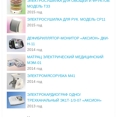
ЭЛЕКТРОСУШИЛКА ДЛЯ ОВОЩЕЙ И ФРУКТОВ.
МОДЕЛЬ Т33
2015 год
ЭЛЕКТРОСУШИЛКА ДЛЯ РУК. МОДЕЛЬ СР11
2015 год
ДЕФИБРИЛЛЯТОР-МОНИТОР «АКСИОН» ДКИ-
Н-11
2014 год
МАТРАЦ ЭЛЕКТРИЧЕСКИЙ МЕДИЦИНСКИЙ
МЭМ-01
2014 год
ЭЛЕКТРОМЯСОРУБКА М41
2014 год
ЭЛЕКТРОКАРДИОГРАФ ОДНО/
ТРЕХКАНАЛЬНЫЙ ЭК1Т-1/3-07 «АКСИОН»
2013 год