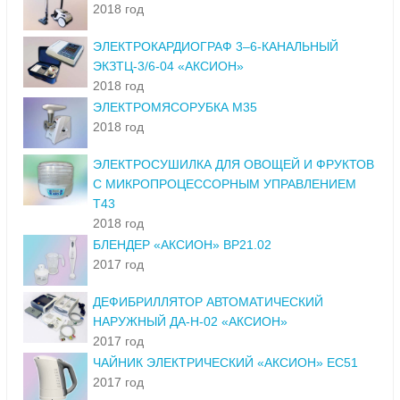
2018 год
ЭЛЕКТРОКАРДИОГРАФ 3–6-КАНАЛЬНЫЙ
ЭКЗТЦ-3/6-04 «АКСИОН»
2018 год
ЭЛЕКТРОМЯСОРУБКА М35
2018 год
ЭЛЕКТРОСУШИЛКА ДЛЯ ОВОЩЕЙ И ФРУКТОВ
С МИКРОПРОЦЕССОРНЫМ УПРАВЛЕНИЕМ
Т43
2018 год
БЛЕНДЕР «АКСИОН» ВР21.02
2017 год
ДЕФИБРИЛЛЯТОР АВТОМАТИЧЕСКИЙ
НАРУЖНЫЙ ДА-Н-02 «АКСИОН»
2017 год
ЧАЙНИК ЭЛЕКТРИЧЕСКИЙ «АКСИОН» ЕС51
2017 год