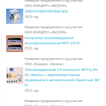
Название предприятия в год участия:
ОАО КОНЦЕРН «АКСИОН»
ЭЛЕКТРОМЯСОРУБКА М32
2013 год
Название предприятия в год участия:
ОАО КОНЦЕРН «АКСИОН»
Контроллер программируемый
многофункциональный МРС-270 
2012 год
Название предприятия в год участия:
ОАО «Концерн «Аксион»
Электрокардиограф 3-6 канальный ЭК3ТЦ-3/6-
04 «Аксион» с микропроцессорным
управлением и автоматической обработкой ЭКГ

2012 год
Название предприятия в год участия: