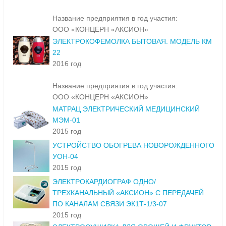
Название предприятия в год участия:
ООО «КОНЦЕРН «АКСИОН»
ЭЛЕКТРОКОФЕМОЛКА БЫТОВАЯ. МОДЕЛЬ КМ
22
2016 год
Название предприятия в год участия:
ООО «КОНЦЕРН «АКСИОН»
МАТРАЦ ЭЛЕКТРИЧЕСКИЙ МЕДИЦИНСКИЙ
МЭМ-01
2015 год
УСТРОЙСТВО ОБОГРЕВА НОВОРОЖДЕННОГО
УОН-04
2015 год
ЭЛЕКТРОКАРДИОГРАФ ОДНО/
ТРЕХКАНАЛЬНЫЙ «АКСИОН» С ПЕРЕДАЧЕЙ
ПО КАНАЛАМ СВЯЗИ ЭК1Т-1/3-07
2015 год