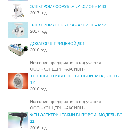
ЭЛЕКТРОМЯСОРУБКА «АКСИОН» М33
2017 год
ЭЛЕКТРОМЯСОРУБКА «АКСИОН» М42
2017 год
ДОЗАТОР ШПРИЦЕВОЙ Д01
2016 год
Название предприятия в год участия:
ООО «КОНЦЕРН «АКСИОН»
ТЕПЛОВЕНТИЛЯТОР БЫТОВОЙ. МОДЕЛЬ ТВ
12
2016 год
Название предприятия в год участия:
ООО «КОНЦЕРН «АКСИОН»
ФЕН ЭЛЕКТРИЧЕСКИЙ БЫТОВОЙ. МОДЕЛЬ ВС
11
2016 год