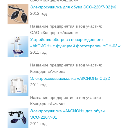
ОАО «Концерн «Аксион»
Электросушилка для обуви ЭСО-220/7-02 
2012 год
Название предприятия в год участия:
ОАО «Концерн «Аксион»
Устройство обогрева новорожденного
«АКСИОН» с функцией фототерапии УОН-03Ф
2011 год
Название предприятия в год участия:
Концерн «Аксион»
Электросоковыжималка «АКСИОН» СЦ22
2011 год
Название предприятия в год участия:
Концерн «Аксион»
Электросушилка «АКСИОН» для обуви
ЭСО-220/7-01
2011 год