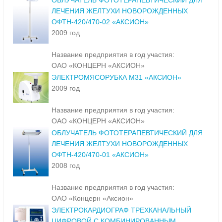
ОБЛУЧАТЕЛЬ ФОТОТЕРАПЕВТИЧЕСКИЙ ДЛЯ
ЛЕЧЕНИЯ ЖЕЛТУХИ НОВОРОЖДЕННЫХ
ОФТН-420/470-02 «АКСИОН»
2009 год
Название предприятия в год участия:
ОАО «КОНЦЕРН «АКСИОН»
ЭЛЕКТРОМЯСОРУБКА М31 «АКСИОН»
2009 год
Название предприятия в год участия:
ОАО «КОНЦЕРН «АКСИОН»
ОБЛУЧАТЕЛЬ ФОТОТЕРАПЕВТИЧЕСКИЙ ДЛЯ
ЛЕЧЕНИЯ ЖЕЛТУХИ НОВОРОЖДЕННЫХ
ОФТН-420/470-01 «АКСИОН»
2008 год
Название предприятия в год участия:
ОАО «Концерн «Аксион»
ЭЛЕКТРОКАРДИОГРАФ ТРЕХКАНАЛЬНЫЙ
ЦИФРОВОЙ С КОМБИНИРОВАННЫМ