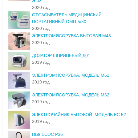
Э-03
2020 год
ОТСАСЫВАТЕЛЬ МЕДИЦИНСКИЙ
ПОРТАТИВНЫЙ ОМП-5/80
2020 год
ЭЛЕКТРОМЯСОРУБКА БЫТОВАЯ М43
2020 год
ДОЗАТОР ШПРИЦЕВЫЙ Д01
2019 год
ЭЛЕКТРОМЯСОРУБКА. МОДЕЛЬ М61
2019 год
ЭЛЕКТРОМЯСОРУБКА. МОДЕЛЬ М62
2019 год
ЭЛЕКТРОЧАЙНИК БЫТОВОЙ. МОДЕЛЬ ЕС 52
2019 год
ПЫЛЕСОС Р36