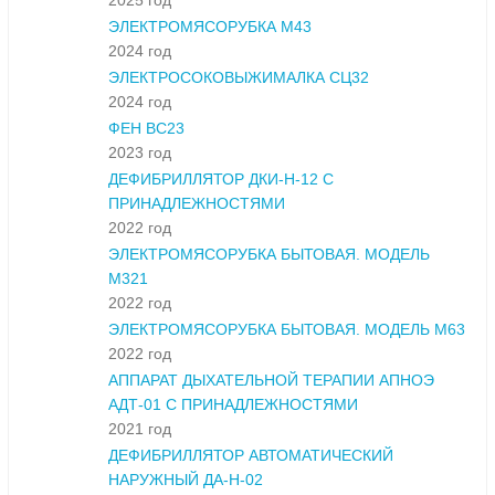
2025 год
ЭЛЕКТРОМЯСОРУБКА М43
2024 год
ЭЛЕКТРОСОКОВЫЖИМАЛКА СЦ32
2024 год
ФЕН ВС23
2023 год
ДЕФИБРИЛЛЯТОР ДКИ-Н-12 С
ПРИНАДЛЕЖНОСТЯМИ
2022 год
ЭЛЕКТРОМЯСОРУБКА БЫТОВАЯ. МОДЕЛЬ
М321
2022 год
ЭЛЕКТРОМЯСОРУБКА БЫТОВАЯ. МОДЕЛЬ М63
2022 год
АППАРАТ ДЫХАТЕЛЬНОЙ ТЕРАПИИ АПНОЭ
АДТ-01 С ПРИНАДЛЕЖНОСТЯМИ
2021 год
ДЕФИБРИЛЛЯТОР АВТОМАТИЧЕСКИЙ
НАРУЖНЫЙ ДА-Н-02