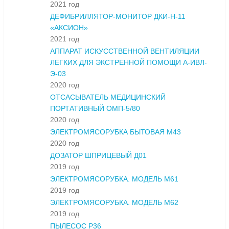
2021 год
ДЕФИБРИЛЛЯТОР-МОНИТОР ДКИ-Н-11
«АКСИОН»
2021 год
АППАРАТ ИСКУССТВЕННОЙ ВЕНТИЛЯЦИИ
ЛЕГКИХ ДЛЯ ЭКСТРЕННОЙ ПОМОЩИ А-ИВЛ-
Э-03
2020 год
ОТСАСЫВАТЕЛЬ МЕДИЦИНСКИЙ
ПОРТАТИВНЫЙ ОМП-5/80
2020 год
ЭЛЕКТРОМЯСОРУБКА БЫТОВАЯ М43
2020 год
ДОЗАТОР ШПРИЦЕВЫЙ Д01
2019 год
ЭЛЕКТРОМЯСОРУБКА. МОДЕЛЬ М61
2019 год
ЭЛЕКТРОМЯСОРУБКА. МОДЕЛЬ М62
2019 год
ПЫЛЕСОС Р36