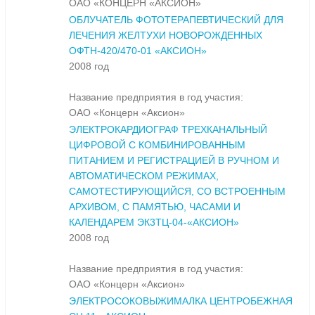
ОАО «КОНЦЕРН «АКСИОН»
ОБЛУЧАТЕЛЬ ФОТОТЕРАПЕВТИЧЕСКИЙ ДЛЯ
ЛЕЧЕНИЯ ЖЕЛТУХИ НОВОРОЖДЕННЫХ
ОФТН-420/470-01 «АКСИОН»
2008 год
Название предприятия в год участия:
ОАО «Концерн «Аксион»
ЭЛЕКТРОКАРДИОГРАФ ТРЕХКАНАЛЬНЫЙ
ЦИФРОВОЙ С КОМБИНИРОВАННЫМ
ПИТАНИЕМ И РЕГИСТРАЦИЕЙ В РУЧНОМ И
АВТОМАТИЧЕСКОМ РЕЖИМАХ,
САМОТЕСТИРУЮЩИЙСЯ, СО ВСТРОЕННЫМ
АРХИВОМ, С ПАМЯТЬЮ, ЧАСАМИ И
КАЛЕНДАРЕМ ЭК3ТЦ-04-«АКСИОН»
2008 год
Название предприятия в год участия:
ОАО «Концерн «Аксион»
ЭЛЕКТРОСОКОВЫЖИМАЛКА ЦЕНТРОБЕЖНАЯ