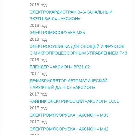
2018 год
ЭЛЕКТРОКАРДИОГРАФ 3–6-КАНАЛЬНЫЙ
ЭКЗТЦ-3/6-04 «АКСИОН»
2018 год
ЭЛЕКТРОМЯСОРУБКА М35
2018 год
ЭЛЕКТРОСУШИЛКА ДЛЯ ОВОЩЕЙ И ФРУКТОВ
С МИКРОПРОЦЕССОРНЫМ УПРАВЛЕНИЕМ Т43
2018 год
БЛЕНДЕР «АКСИОН» ВР21.02
2017 год
ДЕФИБРИЛЛЯТОР АВТОМАТИЧЕСКИЙ
НАРУЖНЫЙ ДА-Н-02 «АКСИОН»
2017 год
ЧАЙНИК ЭЛЕКТРИЧЕСКИЙ «АКСИОН» ЕС51
2017 год
ЭЛЕКТРОМЯСОРУБКА «АКСИОН» М33
2017 год
ЭЛЕКТРОМЯСОРУБКА «АКСИОН» М42