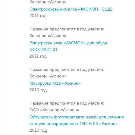
Концерн «Аксион»
Электросоковыжималка «АКСИОН» СЦ22
2011 год
Название предприятия в год участия:
Концерн «Аксион»
Электросушилка «АКСИОН» для обуви
ЭСО-220/7-01
2011 год
Название предприятия в год участия:
Концерн «Аксион»
Мясорубка М12 «Аксион»
2010 год
Название предприятия в год участия:
ОАО «Концерн «Аксион»
Облучатель фототерапевтический для лечения
желтухи новорожденных ОФТН-03 «Аксион»
2010 год