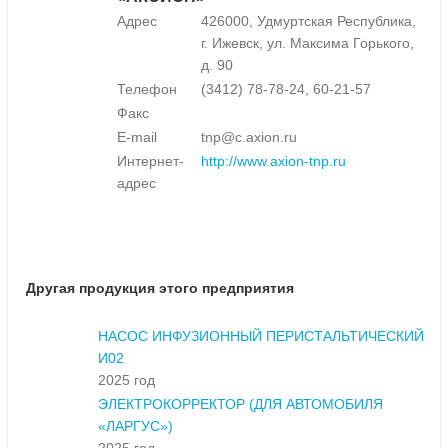
Адрес
426000, Удмуртская Республика,
г. Ижевск, ул. Максима Горького,
д. 90
Телефон
(3412) 78-78-24, 60-21-57
Факс
E-mail
tnp@c.axion.ru
Интернет-
http://www.axion-tnp.ru
адрес
Другая продукция этого предприятия
НАСОС ИНФУЗИОННЫЙ ПЕРИСТАЛЬТИЧЕСКИЙ
И02
2025 год
ЭЛЕКТРОКОРРЕКТОР (ДЛЯ АВТОМОБИЛЯ
«ЛАРГУС»)