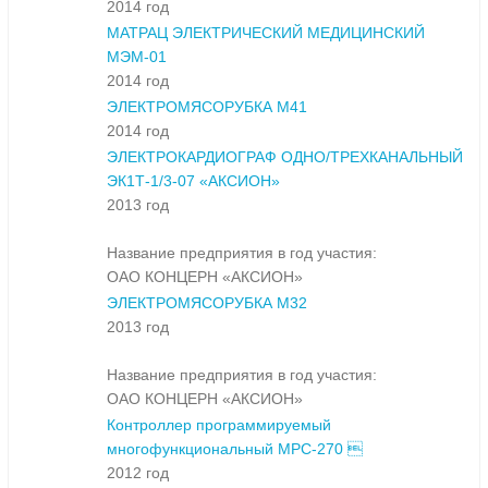
2014 год
МАТРАЦ ЭЛЕКТРИЧЕСКИЙ МЕДИЦИНСКИЙ
МЭМ-01
2014 год
ЭЛЕКТРОМЯСОРУБКА М41
2014 год
ЭЛЕКТРОКАРДИОГРАФ ОДНО/ТРЕХКАНАЛЬНЫЙ
ЭК1Т-1/3-07 «АКСИОН»
2013 год
Название предприятия в год участия:
ОАО КОНЦЕРН «АКСИОН»
ЭЛЕКТРОМЯСОРУБКА М32
2013 год
Название предприятия в год участия:
ОАО КОНЦЕРН «АКСИОН»
Контроллер программируемый
многофункциональный МРС-270 
2012 год