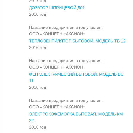
2017 год
ДОЗАТОР ШПРИЦЕВОЙ Д01
2016 год
Название предприятия в год участия:
ООО «КОНЦЕРН «АКСИОН»
ТЕПЛОВЕНТИЛЯТОР БЫТОВОЙ. МОДЕЛЬ ТВ 12
2016 год
Название предприятия в год участия:
ООО «КОНЦЕРН «АКСИОН»
ФЕН ЭЛЕКТРИЧЕСКИЙ БЫТОВОЙ. МОДЕЛЬ ВС
11
2016 год
Название предприятия в год участия:
ООО «КОНЦЕРН «АКСИОН»
ЭЛЕКТРОКОФЕМОЛКА БЫТОВАЯ. МОДЕЛЬ КМ
22
2016 год