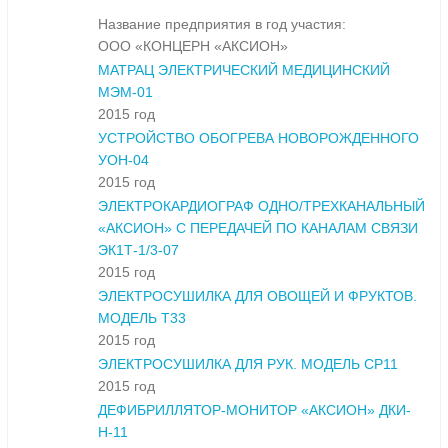
Название предприятия в год участия:
ООО «КОНЦЕРН «АКСИОН»
МАТРАЦ ЭЛЕКТРИЧЕСКИЙ МЕДИЦИНСКИЙ
МЭМ-01
2015 год
УСТРОЙСТВО ОБОГРЕВА НОВОРОЖДЕННОГО
УОН-04
2015 год
ЭЛЕКТРОКАРДИОГРАФ ОДНО/ТРЕХКАНАЛЬНЫЙ
«АКСИОН» С ПЕРЕДАЧЕЙ ПО КАНАЛАМ СВЯЗИ
ЭК1Т-1/3-07
2015 год
ЭЛЕКТРОСУШИЛКА ДЛЯ ОВОЩЕЙ И ФРУКТОВ.
МОДЕЛЬ Т33
2015 год
ЭЛЕКТРОСУШИЛКА ДЛЯ РУК. МОДЕЛЬ СР11
2015 год
ДЕФИБРИЛЛЯТОР-МОНИТОР «АКСИОН» ДКИ-
Н-11