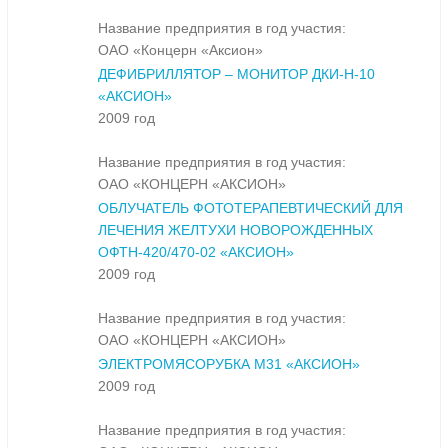
Название предприятия в год участия:
ОАО «Концерн «Аксион»
ДЕФИБРИЛЛЯТОР – МОНИТОР ДКИ-Н-10
«АКСИОН»
2009 год
Название предприятия в год участия:
ОАО «КОНЦЕРН «АКСИОН»
ОБЛУЧАТЕЛЬ ФОТОТЕРАПЕВТИЧЕСКИЙ ДЛЯ
ЛЕЧЕНИЯ ЖЕЛТУХИ НОВОРОЖДЕННЫХ
ОФТН-420/470-02 «АКСИОН»
2009 год
Название предприятия в год участия:
ОАО «КОНЦЕРН «АКСИОН»
ЭЛЕКТРОМЯСОРУБКА М31 «АКСИОН»
2009 год
Название предприятия в год участия: