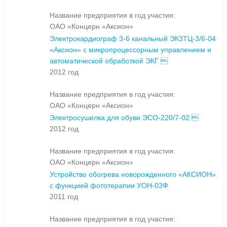
Название предприятия в год участия:
ОАО «Концерн «Аксион»
Электрокардиограф 3-6 канальный ЭК3ТЦ-3/6-04
«Аксион» с микропроцессорным управлением и
автоматической обработкой ЭКГ 
2012 год
Название предприятия в год участия:
ОАО «Концерн «Аксион»
Электросушилка для обуви ЭСО-220/7-02 
2012 год
Название предприятия в год участия:
ОАО «Концерн «Аксион»
Устройство обогрева новорожденного «АКСИОН»
с функцией фототерапии УОН-03Ф
2011 год
Название предприятия в год участия: