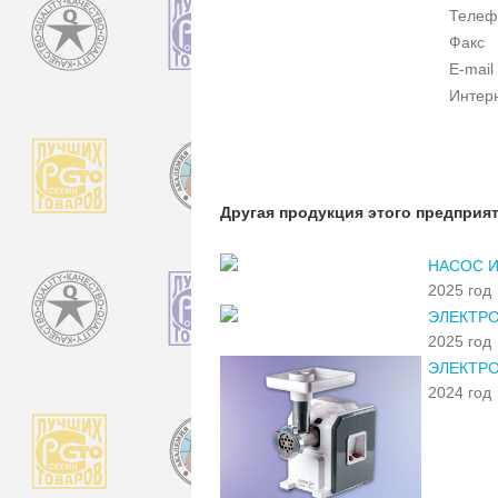
Телеф
Факс
E-mail
Интер
Другая продукция этого предприя
НАСОС 
2025 год
ЭЛЕКТРО
2025 год
ЭЛЕКТР
2024 год