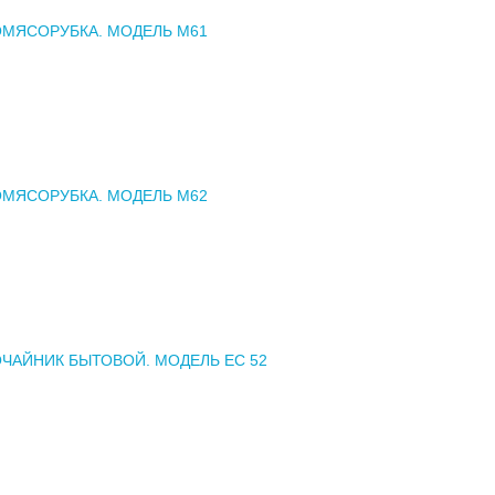
МЯСОРУБКА. МОДЕЛЬ М61
МЯСОРУБКА. МОДЕЛЬ М62
ЧАЙНИК БЫТОВОЙ. МОДЕЛЬ ЕС 52