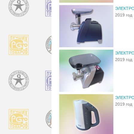
ЭЛЕКТРО
2019 год
ЭЛЕКТРО
2019 год
ЭЛЕКТРО
2019 год