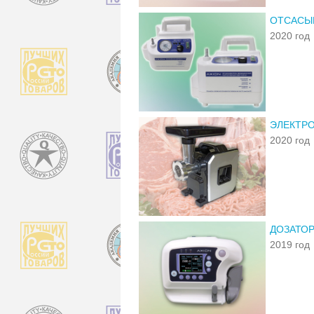
ОТСАСЫ
2020 год
ЭЛЕКТР
2020 год
ДОЗАТОР
2019 год