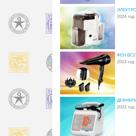
ЭЛЕКТР
2024 год
ФЕН ВС2
2023 год
ДЕФИБРИ
2022 год