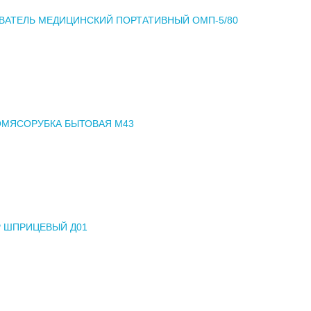
ВАТЕЛЬ МЕДИЦИНСКИЙ ПОРТАТИВНЫЙ ОМП-5/80
ОМЯСОРУБКА БЫТОВАЯ М43
 ШПРИЦЕВЫЙ Д01