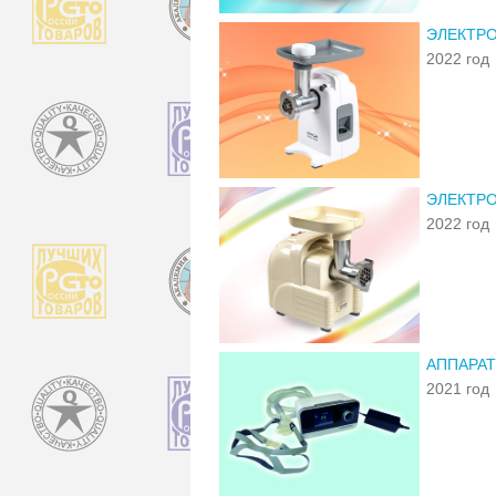
ЭЛЕКТРО
2022 год
ЭЛЕКТРО
2022 год
АППАРАТ
2021 год