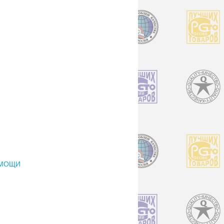
ОМОЩИ