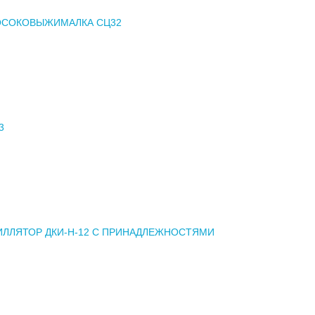
ОСОКОВЫЖИМАЛКА СЦ32
3
ЛЛЯТОР ДКИ-Н-12 С ПРИНАДЛЕЖНОСТЯМИ