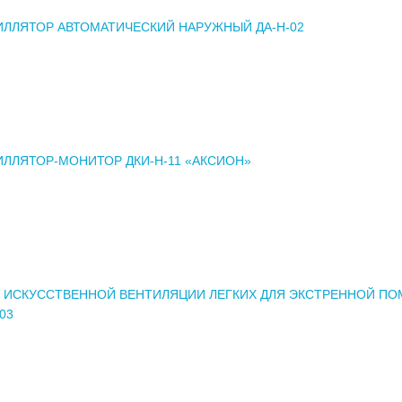
ЛЛЯТОР АВТОМАТИЧЕСКИЙ НАРУЖНЫЙ ДА-Н-02
ЛЛЯТОР-МОНИТОР ДКИ-Н-11 «АКСИОН»
Т ИСКУССТВЕННОЙ ВЕНТИЛЯЦИИ ЛЕГКИХ ДЛЯ ЭКСТРЕННОЙ П
03