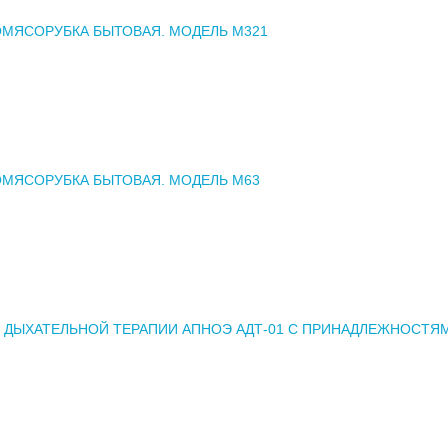
МЯСОРУБКА БЫТОВАЯ. МОДЕЛЬ М321
МЯСОРУБКА БЫТОВАЯ. МОДЕЛЬ М63
 ДЫХАТЕЛЬНОЙ ТЕРАПИИ АПНОЭ АДТ-01 С ПРИНАДЛЕЖНОСТЯ