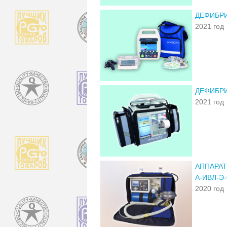
ДЕФИБРИ
2021 год
ДЕФИБРИ
2021 год
АППАРА
А-ИВЛ-Э-
2020 год