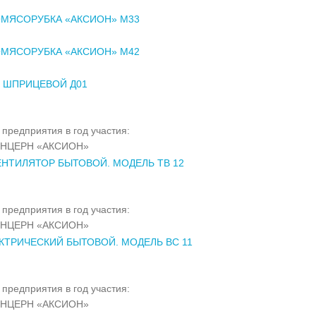
МЯСОРУБКА «АКСИОН» М33
МЯСОРУБКА «АКСИОН» М42
 ШПРИЦЕВОЙ Д01
предприятия в год участия:
НЦЕРН «АКСИОН»
НТИЛЯТОР БЫТОВОЙ. МОДЕЛЬ ТВ 12
предприятия в год участия:
НЦЕРН «АКСИОН»
КТРИЧЕСКИЙ БЫТОВОЙ. МОДЕЛЬ ВС 11
предприятия в год участия:
НЦЕРН «АКСИОН»