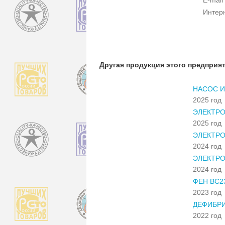
Интер
Другая продукция этого предприя
НАСОС И
2025 год
ЭЛЕКТРО
2025 год
ЭЛЕКТР
2024 год
ЭЛЕКТР
2024 год
ФЕН ВС2
2023 год
ДЕФИБРИ
2022 год