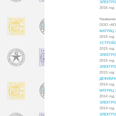
ЭЛЕКТРО
2016 год
Название 
ООО «КО
МАТРАЦ 
2015 год
УСТРОЙ
2015 год
ЭЛЕКТРО
2015 год
ЭЛЕКТРО
2015 год
ДЕФИБРИ
2014 год
МАТРАЦ 
2014 год
ЭЛЕКТР
2014 год
ЭЛЕКТРО