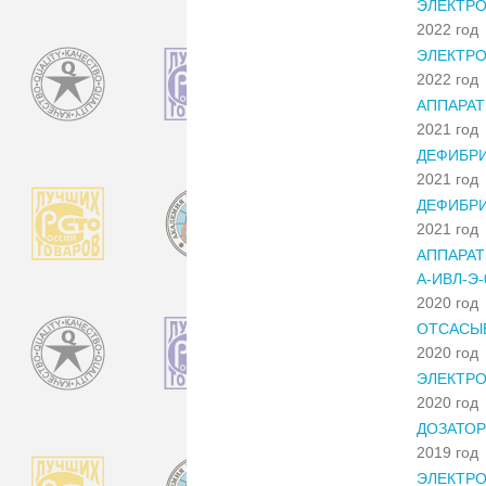
ЭЛЕКТРО
2022 год
ЭЛЕКТРО
2022 год
АППАРАТ
2021 год
ДЕФИБРИ
2021 год
ДЕФИБРИ
2021 год
АППАРАТ
А-ИВЛ-Э-
2020 год
ОТСАСЫВ
2020 год
ЭЛЕКТРО
2020 год
ДОЗАТОР
2019 год
ЭЛЕКТРО