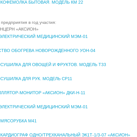
КОФЕМОЛКА БЫТОВАЯ. МОДЕЛЬ КМ 22
предприятия в год участия:
НЦЕРН «АКСИОН»
ЭЛЕКТРИЧЕСКИЙ МЕДИЦИНСКИЙ МЭМ-01
СТВО ОБОГРЕВА НОВОРОЖДЕННОГО УОН-04
СУШИЛКА ДЛЯ ОВОЩЕЙ И ФРУКТОВ. МОДЕЛЬ Т33
СУШИЛКА ДЛЯ РУК. МОДЕЛЬ СР11
ЛЛЯТОР-МОНИТОР «АКСИОН» ДКИ-Н-11
ЭЛЕКТРИЧЕСКИЙ МЕДИЦИНСКИЙ МЭМ-01
ОМЯСОРУБКА М41
КАРДИОГРАФ ОДНО/ТРЕХКАНАЛЬНЫЙ ЭК1Т-1/3-07 «АКСИОН»