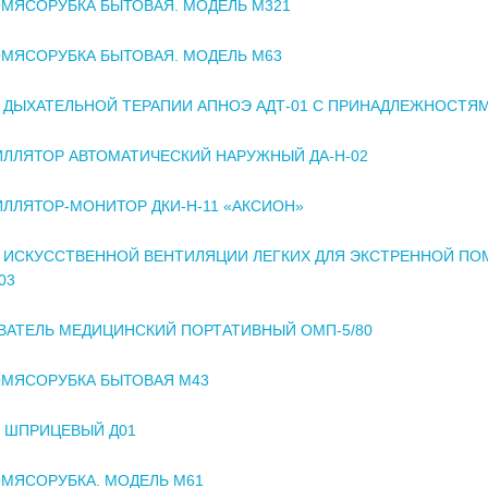
МЯСОРУБКА БЫТОВАЯ. МОДЕЛЬ М321
МЯСОРУБКА БЫТОВАЯ. МОДЕЛЬ М63
 ДЫХАТЕЛЬНОЙ ТЕРАПИИ АПНОЭ АДТ-01 С ПРИНАДЛЕЖНОСТЯ
ЛЛЯТОР АВТОМАТИЧЕСКИЙ НАРУЖНЫЙ ДА-Н-02
ЛЛЯТОР-МОНИТОР ДКИ-Н-11 «АКСИОН»
 ИСКУССТВЕННОЙ ВЕНТИЛЯЦИИ ЛЕГКИХ ДЛЯ ЭКСТРЕННОЙ П
03
АТЕЛЬ МЕДИЦИНСКИЙ ПОРТАТИВНЫЙ ОМП-5/80
МЯСОРУБКА БЫТОВАЯ М43
 ШПРИЦЕВЫЙ Д01
МЯСОРУБКА. МОДЕЛЬ М61