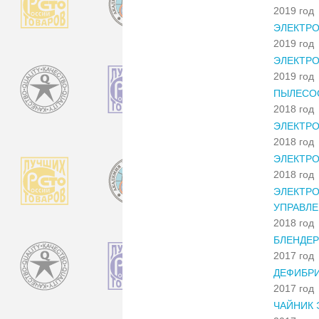
2019 год
ЭЛЕКТРО
2019 год
ЭЛЕКТРО
2019 год
ПЫЛЕСОС
2018 год
ЭЛЕКТРО
2018 год
ЭЛЕКТР
2018 год
ЭЛЕКТР
УПРАВЛЕ
2018 год
БЛЕНДЕР
2017 год
ДЕФИБРИ
2017 год
ЧАЙНИК 