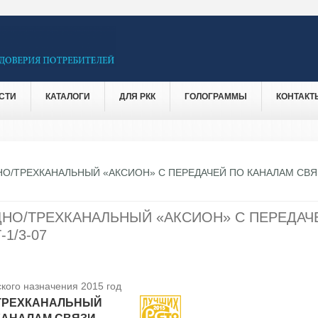
СТИ
КАТАЛОГИ
ДЛЯ РКК
ГОЛОГРАММЫ
КОНТАКТ
О/ТРЕХКАНАЛЬНЫЙ «АКСИОН» С ПЕРЕДАЧЕЙ ПО КАНАЛАМ СВЯ
НО/ТРЕХКАНАЛЬНЫЙ «АКСИОН» С ПЕРЕДАЧ
1/3-07
кого назначения 2015 год
/ТРЕХКАНАЛЬНЫЙ