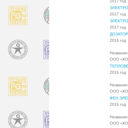
2017 год
ЭЛЕКТРО
2017 год
ЭЛЕКТРО
2017 год
ДОЗАТОР
2016 год
Название 
ООО «КО
ТЕПЛОВЕ
2016 год
Название 
ООО «КО
ФЕН ЭЛЕ
2016 год
Название 
ООО «КО