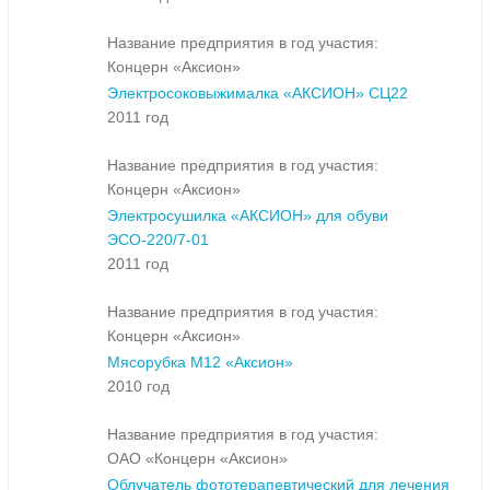
Название предприятия в год участия:
Концерн «Аксион»
Электросоковыжималка «АКСИОН» СЦ22
2011 год
Название предприятия в год участия:
Концерн «Аксион»
Электросушилка «АКСИОН» для обуви
ЭСО-220/7-01
2011 год
Название предприятия в год участия:
Концерн «Аксион»
Мясорубка М12 «Аксион»
2010 год
Название предприятия в год участия:
ОАО «Концерн «Аксион»
Облучатель фототерапевтический для лечения