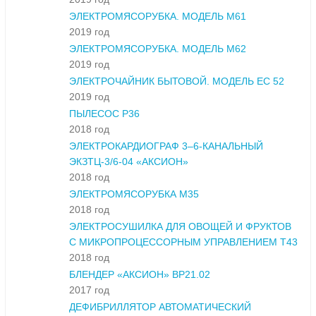
ЭЛЕКТРОМЯСОРУБКА. МОДЕЛЬ М61
2019 год
ЭЛЕКТРОМЯСОРУБКА. МОДЕЛЬ М62
2019 год
ЭЛЕКТРОЧАЙНИК БЫТОВОЙ. МОДЕЛЬ ЕС 52
2019 год
ПЫЛЕСОС Р36
2018 год
ЭЛЕКТРОКАРДИОГРАФ 3–6-КАНАЛЬНЫЙ
ЭКЗТЦ-3/6-04 «АКСИОН»
2018 год
ЭЛЕКТРОМЯСОРУБКА М35
2018 год
ЭЛЕКТРОСУШИЛКА ДЛЯ ОВОЩЕЙ И ФРУКТОВ
С МИКРОПРОЦЕССОРНЫМ УПРАВЛЕНИЕМ Т43
2018 год
БЛЕНДЕР «АКСИОН» ВР21.02
2017 год
ДЕФИБРИЛЛЯТОР АВТОМАТИЧЕСКИЙ