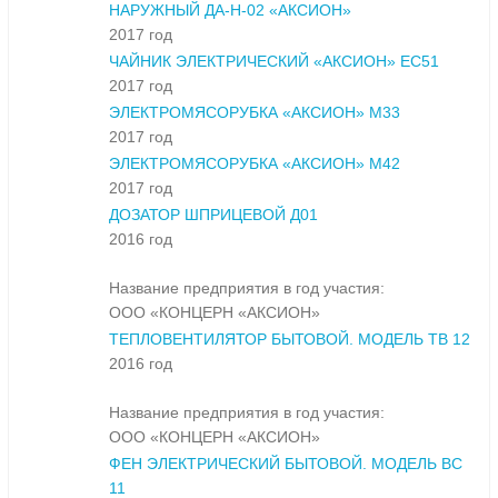
НАРУЖНЫЙ ДА-Н-02 «АКСИОН»
2017 год
ЧАЙНИК ЭЛЕКТРИЧЕСКИЙ «АКСИОН» ЕС51
2017 год
ЭЛЕКТРОМЯСОРУБКА «АКСИОН» М33
2017 год
ЭЛЕКТРОМЯСОРУБКА «АКСИОН» М42
2017 год
ДОЗАТОР ШПРИЦЕВОЙ Д01
2016 год
Название предприятия в год участия:
ООО «КОНЦЕРН «АКСИОН»
ТЕПЛОВЕНТИЛЯТОР БЫТОВОЙ. МОДЕЛЬ ТВ 12
2016 год
Название предприятия в год участия:
ООО «КОНЦЕРН «АКСИОН»
ФЕН ЭЛЕКТРИЧЕСКИЙ БЫТОВОЙ. МОДЕЛЬ ВС
11