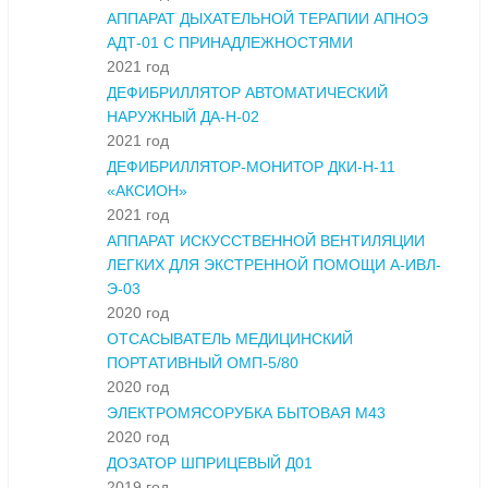
АППАРАТ ДЫХАТЕЛЬНОЙ ТЕРАПИИ АПНОЭ
АДТ-01 С ПРИНАДЛЕЖНОСТЯМИ
2021 год
ДЕФИБРИЛЛЯТОР АВТОМАТИЧЕСКИЙ
НАРУЖНЫЙ ДА-Н-02
2021 год
ДЕФИБРИЛЛЯТОР-МОНИТОР ДКИ-Н-11
«АКСИОН»
2021 год
АППАРАТ ИСКУССТВЕННОЙ ВЕНТИЛЯЦИИ
ЛЕГКИХ ДЛЯ ЭКСТРЕННОЙ ПОМОЩИ А-ИВЛ-
Э-03
2020 год
ОТСАСЫВАТЕЛЬ МЕДИЦИНСКИЙ
ПОРТАТИВНЫЙ ОМП-5/80
2020 год
ЭЛЕКТРОМЯСОРУБКА БЫТОВАЯ М43
2020 год
ДОЗАТОР ШПРИЦЕВЫЙ Д01
2019 год