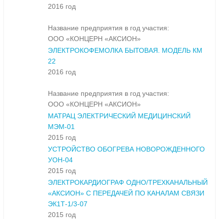
2016 год
Название предприятия в год участия:
ООО «КОНЦЕРН «АКСИОН»
ЭЛЕКТРОКОФЕМОЛКА БЫТОВАЯ. МОДЕЛЬ КМ
22
2016 год
Название предприятия в год участия:
ООО «КОНЦЕРН «АКСИОН»
МАТРАЦ ЭЛЕКТРИЧЕСКИЙ МЕДИЦИНСКИЙ
МЭМ-01
2015 год
УСТРОЙСТВО ОБОГРЕВА НОВОРОЖДЕННОГО
УОН-04
2015 год
ЭЛЕКТРОКАРДИОГРАФ ОДНО/ТРЕХКАНАЛЬНЫЙ
«АКСИОН» С ПЕРЕДАЧЕЙ ПО КАНАЛАМ СВЯЗИ
ЭК1Т-1/3-07
2015 год