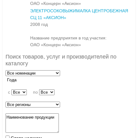
ОАО «Концерн «Аксион»
ЭЛЕКТРОСОКОВЫЖИМАЛКА ЦЕНТРОБЕЖНАЯ
СЦ 11 «АКСИОН»
2008 год
Название предприятия в год участия:
ОАО «Концерн «Аксион»
Поиск товаров, услуг и производителей по
каталогу
Года
c
по