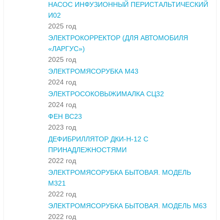
НАСОС ИНФУЗИОННЫЙ ПЕРИСТАЛЬТИЧЕСКИЙ
И02
2025 год
ЭЛЕКТРОКОРРЕКТОР (ДЛЯ АВТОМОБИЛЯ
«ЛАРГУС»)
2025 год
ЭЛЕКТРОМЯСОРУБКА М43
2024 год
ЭЛЕКТРОСОКОВЫЖИМАЛКА СЦ32
2024 год
ФЕН ВС23
2023 год
ДЕФИБРИЛЛЯТОР ДКИ-Н-12 С
ПРИНАДЛЕЖНОСТЯМИ
2022 год
ЭЛЕКТРОМЯСОРУБКА БЫТОВАЯ. МОДЕЛЬ
М321
2022 год
ЭЛЕКТРОМЯСОРУБКА БЫТОВАЯ. МОДЕЛЬ М63
2022 год