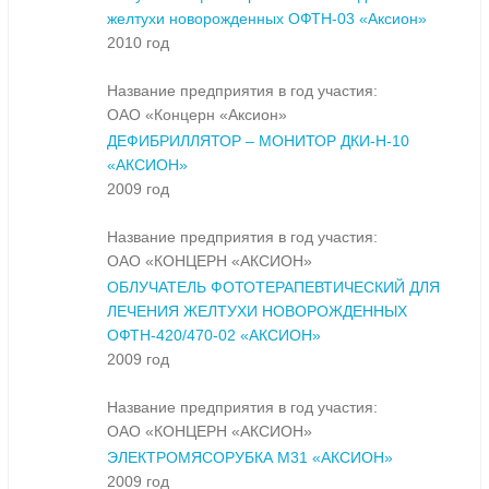
желтухи новорожденных ОФТН-03 «Аксион»
2010 год
Название предприятия в год участия:
ОАО «Концерн «Аксион»
ДЕФИБРИЛЛЯТОР – МОНИТОР ДКИ-Н-10
«АКСИОН»
2009 год
Название предприятия в год участия:
ОАО «КОНЦЕРН «АКСИОН»
ОБЛУЧАТЕЛЬ ФОТОТЕРАПЕВТИЧЕСКИЙ ДЛЯ
ЛЕЧЕНИЯ ЖЕЛТУХИ НОВОРОЖДЕННЫХ
ОФТН-420/470-02 «АКСИОН»
2009 год
Название предприятия в год участия:
ОАО «КОНЦЕРН «АКСИОН»
ЭЛЕКТРОМЯСОРУБКА М31 «АКСИОН»
2009 год