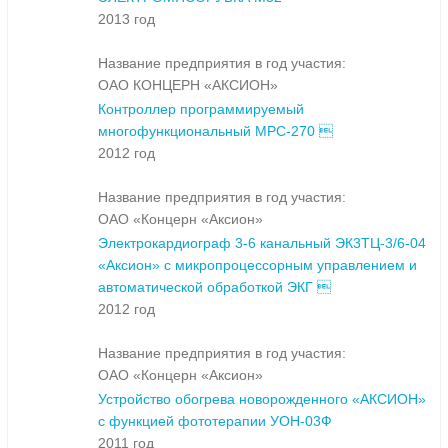
2013 год
Название предприятия в год участия:
ОАО КОНЦЕРН «АКСИОН»
Контроллер программируемый
многофункциональный МРС-270 
2012 год
Название предприятия в год участия:
ОАО «Концерн «Аксион»
Электрокардиограф 3-6 канальный ЭК3ТЦ-3/6-04
«Аксион» с микропроцессорным управлением и
автоматической обработкой ЭКГ 
2012 год
Название предприятия в год участия:
ОАО «Концерн «Аксион»
Устройство обогрева новорожденного «АКСИОН»
с функцией фототерапии УОН-03Ф
2011 год