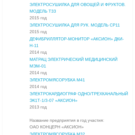
ЭЛЕКТРОСУШИЛКА ДЛЯ ОВОЩЕЙ И ФРУКТОВ.
МОДЕЛЬ Т33
2015 год
ЭЛЕКТРОСУШИЛКА ДЛЯ РУК. МОДЕЛЬ СР11
2015 год
ДЕФИБРИЛЛЯТОР-МОНИТОР «АКСИОН» ДКИ-
Н-11
2014 год
МАТРАЦ ЭЛЕКТРИЧЕСКИЙ МЕДИЦИНСКИЙ
МЭМ-01
2014 год
ЭЛЕКТРОМЯСОРУБКА М41
2014 год
ЭЛЕКТРОКАРДИОГРАФ ОДНО/ТРЕХКАНАЛЬНЫЙ
ЭК1Т-1/3-07 «АКСИОН»
2013 год
Название предприятия в год участия:
ОАО КОНЦЕРН «АКСИОН»
ЭЛЕКТРОМЯСОРУБКА М32