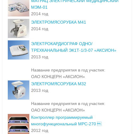
МАТРАЦ ЭЛЕКТРИЧЕСКИЙ МЕДИЦИНСКИЙ
МЭМ-01
2014 год
ЭЛЕКТРОМЯСОРУБКА М41
2014 год
ЭЛЕКТРОКАРДИОГРАФ ОДНО/
ТРЕХКАНАЛЬНЫЙ ЭК1Т-1/3-07 «АКСИОН»
2013 год
Название предприятия в год участия:
ОАО КОНЦЕРН «АКСИОН»
ЭЛЕКТРОМЯСОРУБКА М32
2013 год
Название предприятия в год участия:
ОАО КОНЦЕРН «АКСИОН»
Контроллер программируемый
многофункциональный МРС-270 
2012 год