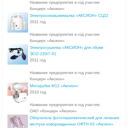
Название предприятия в год участия:
Концерн «Аксион»
Электросоковыжималка «АКСИОН» СЦ22
2011 год
Название предприятия в год участия:
Концерн «Аксион»
Электросушилка «АКСИОН» для обуви
ЭСО-220/7-01
2011 год
Название предприятия в год участия:
Концерн «Аксион»
Мясорубка М12 «Аксион»
2010 год
Название предприятия в год участия:
ОАО «Концерн «Аксион»
Облучатель фототерапевтический для лечения
желтухи новорожденных ОФТН-03 «Аксион»