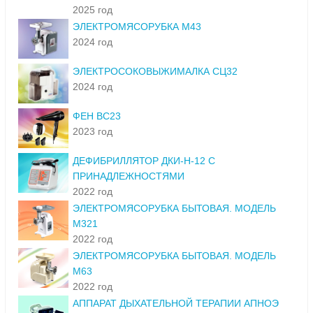
2025 год
ЭЛЕКТРОМЯСОРУБКА М43
2024 год
ЭЛЕКТРОСОКОВЫЖИМАЛКА СЦ32
2024 год
ФЕН ВС23
2023 год
ДЕФИБРИЛЛЯТОР ДКИ-Н-12 С
ПРИНАДЛЕЖНОСТЯМИ
2022 год
ЭЛЕКТРОМЯСОРУБКА БЫТОВАЯ. МОДЕЛЬ
М321
2022 год
ЭЛЕКТРОМЯСОРУБКА БЫТОВАЯ. МОДЕЛЬ
М63
2022 год
АППАРАТ ДЫХАТЕЛЬНОЙ ТЕРАПИИ АПНОЭ