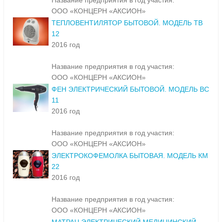
Название предприятия в год участия:
ООО «КОНЦЕРН «АКСИОН»
ТЕПЛОВЕНТИЛЯТОР БЫТОВОЙ. МОДЕЛЬ ТВ
12
2016 год
Название предприятия в год участия:
ООО «КОНЦЕРН «АКСИОН»
ФЕН ЭЛЕКТРИЧЕСКИЙ БЫТОВОЙ. МОДЕЛЬ ВС
11
2016 год
Название предприятия в год участия:
ООО «КОНЦЕРН «АКСИОН»
ЭЛЕКТРОКОФЕМОЛКА БЫТОВАЯ. МОДЕЛЬ КМ
22
2016 год
Название предприятия в год участия:
ООО «КОНЦЕРН «АКСИОН»