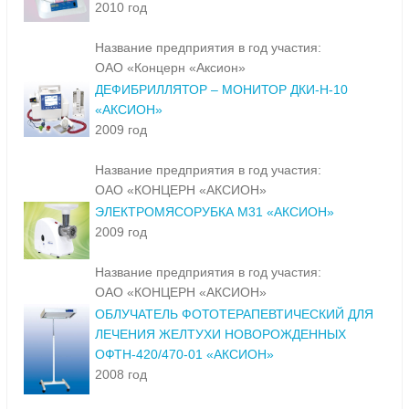
2010 год
Название предприятия в год участия:
ОАО «Концерн «Аксион»
ДЕФИБРИЛЛЯТОР – МОНИТОР ДКИ-Н-10
«АКСИОН»
2009 год
Название предприятия в год участия:
ОАО «КОНЦЕРН «АКСИОН»
ЭЛЕКТРОМЯСОРУБКА М31 «АКСИОН»
2009 год
Название предприятия в год участия:
ОАО «КОНЦЕРН «АКСИОН»
ОБЛУЧАТЕЛЬ ФОТОТЕРАПЕВТИЧЕСКИЙ ДЛЯ
ЛЕЧЕНИЯ ЖЕЛТУХИ НОВОРОЖДЕННЫХ
ОФТН-420/470-01 «АКСИОН»
2008 год