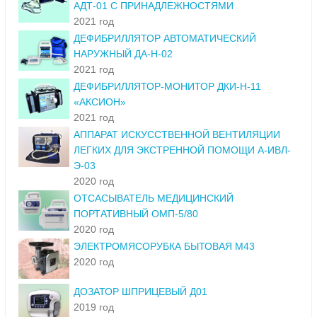
АДТ-01 С ПРИНАДЛЕЖНОСТЯМИ
2021 год
ДЕФИБРИЛЛЯТОР АВТОМАТИЧЕСКИЙ
НАРУЖНЫЙ ДА-Н-02
2021 год
ДЕФИБРИЛЛЯТОР-МОНИТОР ДКИ-Н-11
«АКСИОН»
2021 год
АППАРАТ ИСКУССТВЕННОЙ ВЕНТИЛЯЦИИ
ЛЕГКИХ ДЛЯ ЭКСТРЕННОЙ ПОМОЩИ А-ИВЛ-
Э-03
2020 год
ОТСАСЫВАТЕЛЬ МЕДИЦИНСКИЙ
ПОРТАТИВНЫЙ ОМП-5/80
2020 год
ЭЛЕКТРОМЯСОРУБКА БЫТОВАЯ М43
2020 год
ДОЗАТОР ШПРИЦЕВЫЙ Д01
2019 год