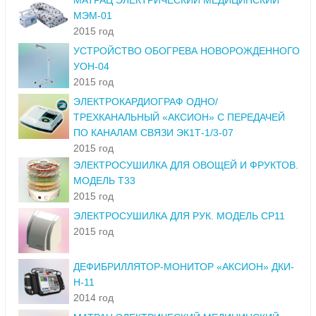
МАТРАЦ ЭЛЕКТРИЧЕСКИЙ МЕДИЦИНСКИЙ
МЭМ-01
2015 год
УСТРОЙСТВО ОБОГРЕВА НОВОРОЖДЕННОГО
УОН-04
2015 год
ЭЛЕКТРОКАРДИОГРАФ ОДНО/
ТРЕХКАНАЛЬНЫЙ «АКСИОН» С ПЕРЕДАЧЕЙ
ПО КАНАЛАМ СВЯЗИ ЭК1Т-1/3-07
2015 год
ЭЛЕКТРОСУШИЛКА ДЛЯ ОВОЩЕЙ И ФРУКТОВ.
МОДЕЛЬ Т33
2015 год
ЭЛЕКТРОСУШИЛКА ДЛЯ РУК. МОДЕЛЬ СР11
2015 год
ДЕФИБРИЛЛЯТОР-МОНИТОР «АКСИОН» ДКИ-
Н-11
2014 год