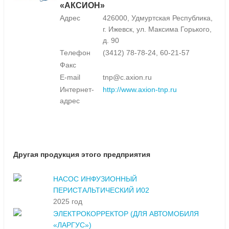
«АКСИОН»
Адрес
426000, Удмуртская Республика,
г. Ижевск, ул. Максима Горького,
д. 90
Телефон
(3412) 78-78-24, 60-21-57
Факс
E-mail
tnp@c.axion.ru
Интернет-
http://www.axion-tnp.ru
адрес
Другая продукция этого предприятия
НАСОС ИНФУЗИОННЫЙ
ПЕРИСТАЛЬТИЧЕСКИЙ И02
2025 год
ЭЛЕКТРОКОРРЕКТОР (ДЛЯ АВТОМОБИЛЯ
«ЛАРГУС»)