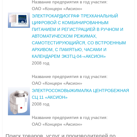
Название предприятия в год участия:
ОАО «Концерн «Аксион»
ЭЛЕКТРОКАРДИОГРАФ ТРЕХКАНАЛЬНЫЙ
ЦИФРОВОЙ С КОМБИНИРОВАННЫМ
ПИТАНИЕМ И РЕГИСТРАЦИЕЙ В РУЧНОМ И
АВТОМАТИЧЕСКОМ РЕЖИМАХ,
САМОТЕСТИРУЮЩИЙСЯ, СО ВСТРОЕННЫМ
АРХИВОМ, С ПАМЯТЬЮ, ЧАСАМИ И
КАЛЕНДАРЕМ ЭК3ТЦ-04-«АКСИОН»
2008 год
Название предприятия в год участия:
ОАО «Концерн «Аксион»
ЭЛЕКТРОСОКОВЫЖИМАЛКА ЦЕНТРОБЕЖНАЯ
СЦ 11 «АКСИОН»
2008 год
Название предприятия в год участия:
ОАО «Концерн «Аксион»
Поиск товаров, услуг и производителей по