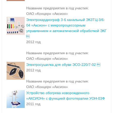
Название предприятия в год участия:
ОАО «Концерн «Аксион»
Электрокардиограф 3-6 канальный ЭК3ТЦ-3/6-
04 «Аксион» с микропроцессорным
управлением и автоматической обработкой ЭКГ

2012 год
Название предприятия в год участия:
ОАО «Концерн «Аксион»
Электросушилка для обуви ЭСО-220/7-02 
2012 год
Название предприятия в год участия:
ОАО «Концерн «Аксион»
Устройство обогрева новорожденного
«АКСИОН» с функцией фототерапии УОН-03Ф
2011 год