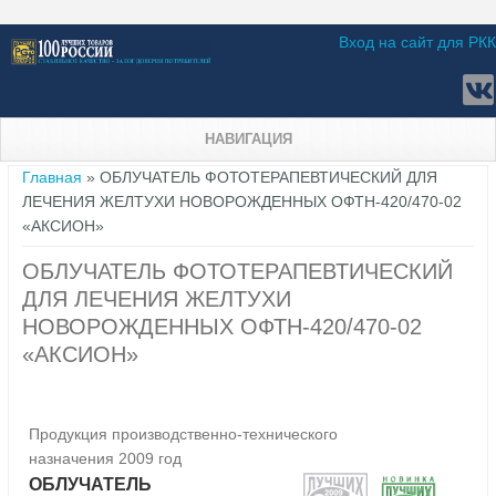
Вход на сайт для РКК
НАВИГАЦИЯ
Вы здесь
Главная
» ОБЛУЧАТЕЛЬ ФОТОТЕРАПЕВТИЧЕСКИЙ ДЛЯ
ЛЕЧЕНИЯ ЖЕЛТУХИ НОВОРОЖДЕННЫХ ОФТН-420/470-02
«АКСИОН»
ОБЛУЧАТЕЛЬ ФОТОТЕРАПЕВТИЧЕСКИЙ
ДЛЯ ЛЕЧЕНИЯ ЖЕЛТУХИ
НОВОРОЖДЕННЫХ ОФТН-420/470-02
«АКСИОН»
Продукция производственно-технического
назначения 2009 год
ОБЛУЧАТЕЛЬ