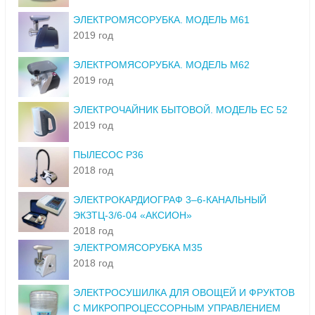
ЭЛЕКТРОМЯСОРУБКА. МОДЕЛЬ М61
2019 год
ЭЛЕКТРОМЯСОРУБКА. МОДЕЛЬ М62
2019 год
ЭЛЕКТРОЧАЙНИК БЫТОВОЙ. МОДЕЛЬ ЕС 52
2019 год
ПЫЛЕСОС Р36
2018 год
ЭЛЕКТРОКАРДИОГРАФ 3–6-КАНАЛЬНЫЙ
ЭКЗТЦ-3/6-04 «АКСИОН»
2018 год
ЭЛЕКТРОМЯСОРУБКА М35
2018 год
ЭЛЕКТРОСУШИЛКА ДЛЯ ОВОЩЕЙ И ФРУКТОВ
С МИКРОПРОЦЕССОРНЫМ УПРАВЛЕНИЕМ