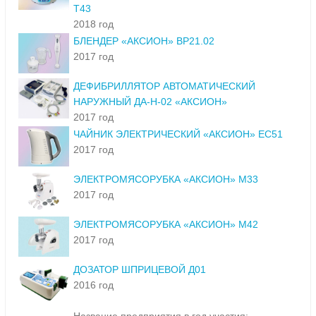
Т43
2018 год
БЛЕНДЕР «АКСИОН» ВР21.02
2017 год
ДЕФИБРИЛЛЯТОР АВТОМАТИЧЕСКИЙ
НАРУЖНЫЙ ДА-Н-02 «АКСИОН»
2017 год
ЧАЙНИК ЭЛЕКТРИЧЕСКИЙ «АКСИОН» ЕС51
2017 год
ЭЛЕКТРОМЯСОРУБКА «АКСИОН» М33
2017 год
ЭЛЕКТРОМЯСОРУБКА «АКСИОН» М42
2017 год
ДОЗАТОР ШПРИЦЕВОЙ Д01
2016 год