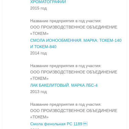
ХРОМАТОГРАФИИ
2015 год
Название предприятия в год участия:
ООО ПРОИЗВОДСТВЕННОЕ ОБЪЕДИНЕНИЕ
«ТОКЕМ»
СМОЛА ИОНООБМЕННАЯ. МАРКА: ТОКЕМ-140
И ТОКЕМ-840
2014 год
Название предприятия в год участия:
ООО ПРОИЗВОДСТВЕННОЕ ОБЪЕДИНЕНИЕ
«ТОКЕМ»
ЛАК БАКЕЛИТОВЫЙ. МАРКА ЛБС-4
2013 год
Название предприятия в год участия:
ООО ПРОИЗВОДСТВЕННОЕ ОБЪЕДИНЕНИЕ
«ТОКЕМ»
Смола фенольная РС 1189 