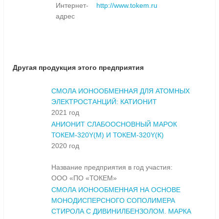
Интернет-
http://www.tokem.ru
адрес
Другая продукция этого предприятия
СМОЛА ИОНООБМЕННАЯ ДЛЯ АТОМНЫХ
ЭЛЕКТРОСТАНЦИЙ: КАТИОНИТ
2021 год
АНИОНИТ СЛАБООСНОВНЫЙ МАРОК
ТОКЕМ-320Y(М) И ТОКЕМ-320Y(К)
2020 год
Название предприятия в год участия:
ООО «ПО «ТОКЕМ»
СМОЛА ИОНООБМЕННАЯ НА ОСНОВЕ
МОНОДИСПЕРСНОГО СОПОЛИМЕРА
СТИРОЛА С ДИВИНИЛБЕНЗОЛОМ. МАРКА