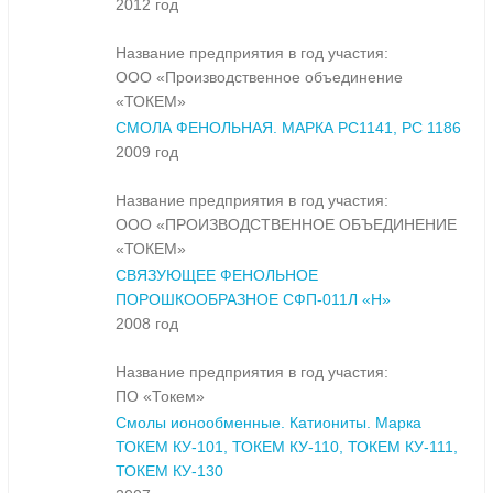
2012 год
Название предприятия в год участия:
ООО «Производственное объединение
«ТОКЕМ»
СМОЛА ФЕНОЛЬНАЯ. МАРКА РС1141, РС 1186
2009 год
Название предприятия в год участия:
ООО «ПРОИЗВОДСТВЕННОЕ ОБЪЕДИНЕНИЕ
«ТОКЕМ»
СВЯЗУЮЩЕЕ ФЕНОЛЬНОЕ
ПОРОШКООБРАЗНОЕ СФП-011Л «Н»
2008 год
Название предприятия в год участия:
ПО «Токем»
Смолы ионообменные. Катиониты. Марка
ТОКЕМ КУ-101, ТОКЕМ КУ-110, ТОКЕМ КУ-111,
ТОКЕМ КУ-130