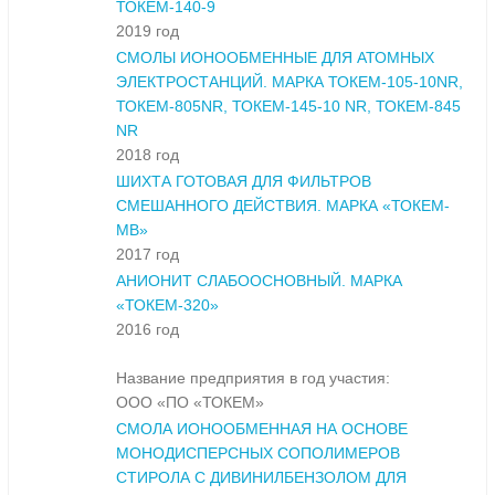
ТОКЕМ-140-9
2019 год
СМОЛЫ ИОНООБМЕННЫЕ ДЛЯ АТОМНЫХ
ЭЛЕКТРОСТАНЦИЙ. МАРКА ТОКЕМ-105-10NR,
ТОКЕМ-805NR, ТОКЕМ-145-10 NR, ТОКЕМ-845
NR
2018 год
ШИХТА ГОТОВАЯ ДЛЯ ФИЛЬТРОВ
СМЕШАННОГО ДЕЙСТВИЯ. МАРКА «ТОКЕМ-
МВ»
2017 год
АНИОНИТ СЛАБООСНОВНЫЙ. МАРКА
«ТОКЕМ-320»
2016 год
Название предприятия в год участия:
ООО «ПО «ТОКЕМ»
СМОЛА ИОНООБМЕННАЯ НА ОСНОВЕ
МОНОДИСПЕРСНЫХ СОПОЛИМЕРОВ
СТИРОЛА С ДИВИНИЛБЕНЗОЛОМ ДЛЯ