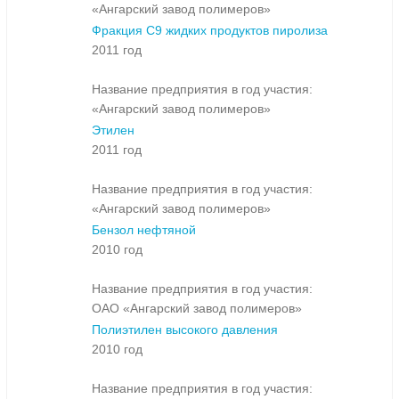
«Ангарский завод полимеров»
Фракция С9 жидких продуктов пиролиза
2011 год
Название предприятия в год участия:
«Ангарский завод полимеров»
Этилен
2011 год
Название предприятия в год участия:
«Ангарский завод полимеров»
Бензол нефтяной
2010 год
Название предприятия в год участия:
ОАО «Ангарский завод полимеров»
Полиэтилен высокого давления
2010 год
Название предприятия в год участия: