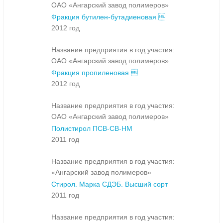
ОАО «Ангарский завод полимеров»
Фракция бутилен-бутадиеновая 
2012 год
Название предприятия в год участия:
ОАО «Ангарский завод полимеров»
Фракция пропиленовая 
2012 год
Название предприятия в год участия:
ОАО «Ангарский завод полимеров»
Полистирол ПСВ-СВ-НМ
2011 год
Название предприятия в год участия:
«Ангарский завод полимеров»
Стирол. Марка СДЭБ. Высший сорт
2011 год
Название предприятия в год участия: