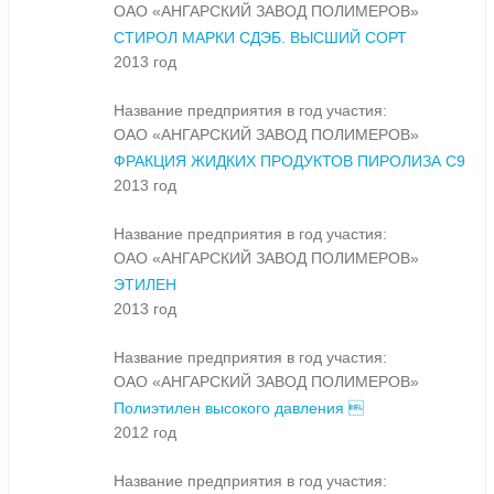
ОАО «АНГАРСКИЙ ЗАВОД ПОЛИМЕРОВ»
СТИРОЛ МАРКИ СДЭБ. ВЫСШИЙ СОРТ
2013 год
Название предприятия в год участия:
ОАО «АНГАРСКИЙ ЗАВОД ПОЛИМЕРОВ»
ФРАКЦИЯ ЖИДКИХ ПРОДУКТОВ ПИРОЛИЗА С9
2013 год
Название предприятия в год участия:
ОАО «АНГАРСКИЙ ЗАВОД ПОЛИМЕРОВ»
ЭТИЛЕН
2013 год
Название предприятия в год участия:
ОАО «АНГАРСКИЙ ЗАВОД ПОЛИМЕРОВ»
Полиэтилен высокого давления 
2012 год
Название предприятия в год участия: