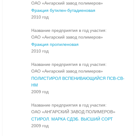
ОАО «Ангарский завод полимеров»
Фракция бутилен-бутадиеновая
2010 год
Название предприятия в год участия:
ОАО «Ангарский завод полимеров»
Фракция пропиленовая
2010 год
Название предприятия в год участия:
ОАО «Ангарский завод полимеров»
ПОЛИСТИРОЛ ВСПЕНИВАЮЩИЙСЯ ПСВ-СВ-
НМ
2009 год
Название предприятия в год участия:
ОАО «АНГАРСКИЙ ЗАВОД ПОЛИМЕРОВ»
СТИРОЛ. МАРКА СДЭБ. ВЫСШИЙ СОРТ
2009 год