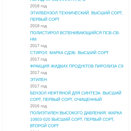
2018 год
ЭТИЛБЕНЗОЛ ТЕХНИЧЕСКИЙ. ВЫСШИЙ СОРТ,
ПЕРВЫЙ СОРТ
2018 год
ПОЛИСТИРОЛ ВСПЕНИВАЮЩИЙСЯ ПСВ-СВ-
НМ
2017 год
СТИРОЛ. МАРКА СДЭБ. ВЫСШИЙ СОРТ
2017 год
ФРАКЦИЯ ЖИДКИХ ПРОДУКТОВ ПИРОЛИЗА С9
2017 год
ЭТИЛЕН
2017 год
БЕНЗОЛ НЕФТЯНОЙ ДЛЯ СИНТЕЗА. ВЫСШИЙ
СОРТ, ПЕРВЫЙ СОРТ, ОЧИЩЕННЫЙ
2016 год
ПОЛИЭТИЛЕН ВЫСОКОГО ДАВЛЕНИЯ. МАРКА
10803-020 ВЫСШИЙ СОРТ, ПЕРВЫЙ СОРТ,
ВТОРОЙ СОРТ