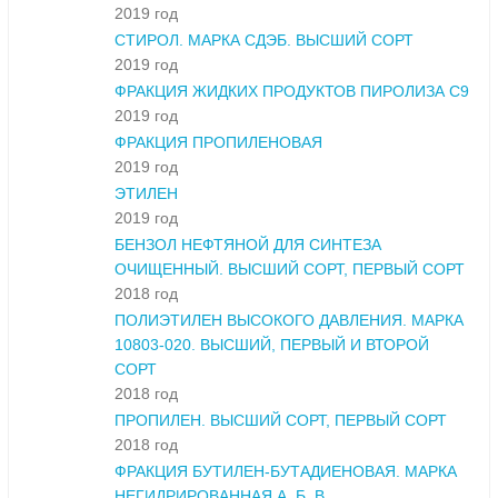
2019 год
СТИРОЛ. МАРКА СДЭБ. ВЫСШИЙ СОРТ
2019 год
ФРАКЦИЯ ЖИДКИХ ПРОДУКТОВ ПИРОЛИЗА С9
2019 год
ФРАКЦИЯ ПРОПИЛЕНОВАЯ
2019 год
ЭТИЛЕН
2019 год
БЕНЗОЛ НЕФТЯНОЙ ДЛЯ СИНТЕЗА
ОЧИЩЕННЫЙ. ВЫСШИЙ СОРТ, ПЕРВЫЙ СОРТ
2018 год
ПОЛИЭТИЛЕН ВЫСОКОГО ДАВЛЕНИЯ. МАРКА
10803-020. ВЫСШИЙ, ПЕРВЫЙ И ВТОРОЙ
СОРТ
2018 год
ПРОПИЛЕН. ВЫСШИЙ СОРТ, ПЕРВЫЙ СОРТ
2018 год
ФРАКЦИЯ БУТИЛЕН-БУТАДИЕНОВАЯ. МАРКА
НЕГИДРИРОВАННАЯ А, Б, В