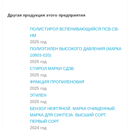
Другая продукция этого предприятия
ПОЛИСТИРОЛ ВСПЕНИВАЮЩИЙСЯ ПСВ-СВ-
НМ
2025 год
ПОЛИЭТИЛЕН ВЫСОКОГО ДАВЛЕНИЯ (МАРКА
10803-020)
2025 год
СТИРОЛ МАРКИ СДЭБ
2025 год
ФРАКЦИЯ ПРОПИЛЕНОВАЯ
2025 год
ЭТИЛЕН
2025 год
БЕНЗОЛ НЕФТЯНОЙ. МАРКА ОЧИЩЕННЫЙ,
МАРКА ДЛЯ СИНТЕЗА. ВЫСШИЙ СОРТ,
ПЕРВЫЙ СОРТ
2024 год