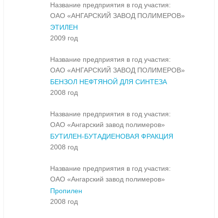
Название предприятия в год участия:
ОАО «АНГАРСКИЙ ЗАВОД ПОЛИМЕРОВ»
ЭТИЛЕН
2009 год
Название предприятия в год участия:
ОАО «АНГАРСКИЙ ЗАВОД ПОЛИМЕРОВ»
БЕНЗОЛ НЕФТЯНОЙ ДЛЯ СИНТЕЗА
2008 год
Название предприятия в год участия:
ОАО «Ангарский завод полимеров»
БУТИЛЕН-БУТАДИЕНОВАЯ ФРАКЦИЯ
2008 год
Название предприятия в год участия:
ОАО «Ангарский завод полимеров»
Пропилен
2008 год