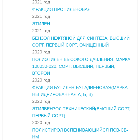
2021 год
ФРАКЦИЯ ПРОПИЛЕНОВАЯ
2021 год
ЭТИЛЕН
2021 год
БЕНЗОЛ НЕФТЯНОЙ ДЛЯ СИНТЕЗА. ВЫСШИЙ
СОРТ, ПЕРВЫЙ СОРТ, ОЧИЩЕННЫЙ
2020 год
ПОЛИЭТИЛЕН ВЫСОКОГО ДАВЛЕНИЯ. МАРКА
108030-020. СОРТ: ВЫСШИЙ, ПЕРВЫЙ,
ВТОРОЙ
2020 год
ФРАКЦИЯ БУТИЛЕН-БУТАДИЕНОВАЯ(МАРКА
НЕГИДРИРОВАННАЯ А, Б, В)
2020 год
ЭТИЛБЕНЗОЛ ТЕХНИЧЕСКИЙ(ВЫСШИЙ СОРТ,
ПЕРВЫЙ СОРТ)
2020 год
ПОЛИСТИРОЛ ВСПЕНИВАЮЩИЙСЯ ПСВ-СВ-
НМ