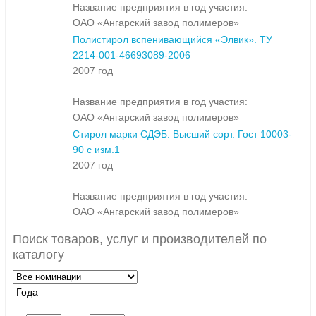
Название предприятия в год участия:
ОАО «Ангарский завод полимеров»
Полистирол вспенивающийся «Элвик». ТУ
2214-001-46693089-2006
2007 год
Название предприятия в год участия:
ОАО «Ангарский завод полимеров»
Стирол марки СДЭБ. Высший сорт. Гост 10003-
90 с изм.1
2007 год
Название предприятия в год участия:
ОАО «Ангарский завод полимеров»
Поиск товаров, услуг и производителей по
каталогу
Года