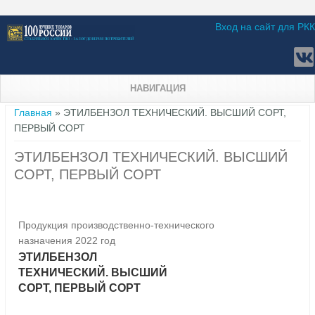
Вход на сайт для РКК
НАВИГАЦИЯ
Вы здесь
Главная
» ЭТИЛБЕНЗОЛ ТЕХНИЧЕСКИЙ. ВЫСШИЙ СОРТ,
ПЕРВЫЙ СОРТ
ЭТИЛБЕНЗОЛ ТЕХНИЧЕСКИЙ. ВЫСШИЙ
СОРТ, ПЕРВЫЙ СОРТ
Продукция производственно-технического
назначения 2022 год
ЭТИЛБЕНЗОЛ
ТЕХНИЧЕСКИЙ. ВЫСШИЙ
СОРТ, ПЕРВЫЙ СОРТ