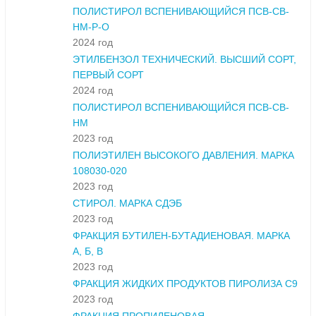
ПОЛИСТИРОЛ ВСПЕНИВАЮЩИЙСЯ ПСВ-СВ-
НМ-Р-О
2024 год
ЭТИЛБЕНЗОЛ ТЕХНИЧЕСКИЙ. ВЫСШИЙ СОРТ,
ПЕРВЫЙ СОРТ
2024 год
ПОЛИСТИРОЛ ВСПЕНИВАЮЩИЙСЯ ПСВ-СВ-
НМ
2023 год
ПОЛИЭТИЛЕН ВЫСОКОГО ДАВЛЕНИЯ. МАРКА
108030-020
2023 год
СТИРОЛ. МАРКА СДЭБ
2023 год
ФРАКЦИЯ БУТИЛЕН-БУТАДИЕНОВАЯ. МАРКА
А, Б, В
2023 год
ФРАКЦИЯ ЖИДКИХ ПРОДУКТОВ ПИРОЛИЗА С9
2023 год