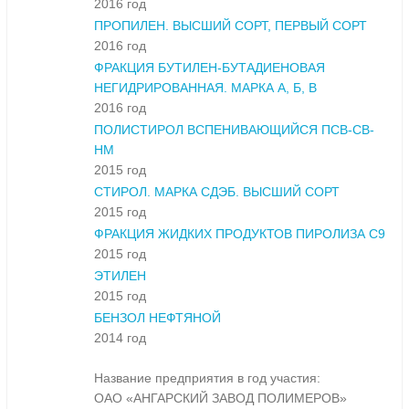
2016 год
ПРОПИЛЕН. ВЫСШИЙ СОРТ, ПЕРВЫЙ СОРТ
2016 год
ФРАКЦИЯ БУТИЛЕН-БУТАДИЕНОВАЯ
НЕГИДРИРОВАННАЯ. МАРКА А, Б, В
2016 год
ПОЛИСТИРОЛ ВСПЕНИВАЮЩИЙСЯ ПСВ-СВ-
НМ
2015 год
СТИРОЛ. МАРКА СДЭБ. ВЫСШИЙ СОРТ
2015 год
ФРАКЦИЯ ЖИДКИХ ПРОДУКТОВ ПИРОЛИЗА С9
2015 год
ЭТИЛЕН
2015 год
БЕНЗОЛ НЕФТЯНОЙ
2014 год
Название предприятия в год участия:
ОАО «АНГАРСКИЙ ЗАВОД ПОЛИМЕРОВ»