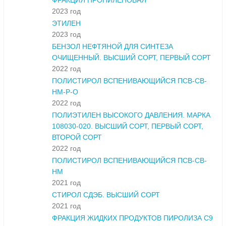
ФРАКЦИЯ ПРОПИЛЕНОВАЯ
2023 год
ЭТИЛЕН
2023 год
БЕНЗОЛ НЕФТЯНОЙ ДЛЯ СИНТЕЗА
ОЧИЩЕННЫЙ. ВЫСШИЙ СОРТ, ПЕРВЫЙ СОРТ
2022 год
ПОЛИСТИРОЛ ВСПЕНИВАЮЩИЙСЯ ПСВ-СВ-
НМ-Р-О
2022 год
ПОЛИЭТИЛЕН ВЫСОКОГО ДАВЛЕНИЯ. МАРКА
108030-020. ВЫСШИЙ СОРТ, ПЕРВЫЙ СОРТ,
ВТОРОЙ СОРТ
2022 год
ПОЛИСТИРОЛ ВСПЕНИВАЮЩИЙСЯ ПСВ-СВ-
НМ
2021 год
СТИРОЛ СДЭБ. ВЫСШИЙ СОРТ
2021 год
ФРАКЦИЯ ЖИДКИХ ПРОДУКТОВ ПИРОЛИЗА С9