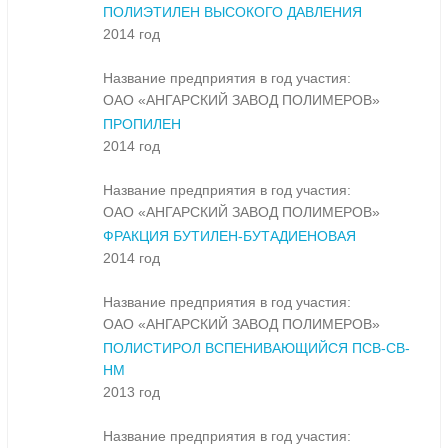
ПОЛИЭТИЛЕН ВЫСОКОГО ДАВЛЕНИЯ
2014 год
Название предприятия в год участия:
ОАО «АНГАРСКИЙ ЗАВОД ПОЛИМЕРОВ»
ПРОПИЛЕН
2014 год
Название предприятия в год участия:
ОАО «АНГАРСКИЙ ЗАВОД ПОЛИМЕРОВ»
ФРАКЦИЯ БУТИЛЕН-БУТАДИЕНОВАЯ
2014 год
Название предприятия в год участия:
ОАО «АНГАРСКИЙ ЗАВОД ПОЛИМЕРОВ»
ПОЛИСТИРОЛ ВСПЕНИВАЮЩИЙСЯ ПСВ-СВ-
НМ
2013 год
Название предприятия в год участия: