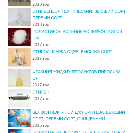
2018 год
ЭТИЛБЕНЗОЛ ТЕХНИЧЕСКИЙ. ВЫСШИЙ СОРТ,
ПЕРВЫЙ СОРТ
2018 год
ПОЛИСТИРОЛ ВСПЕНИВАЮЩИЙСЯ ПСВ-СВ-
НМ
2017 год
СТИРОЛ. МАРКА СДЭБ. ВЫСШИЙ СОРТ
2017 год
ФРАКЦИЯ ЖИДКИХ ПРОДУКТОВ ПИРОЛИЗА
С9
2017 год
ЭТИЛЕН
2017 год
БЕНЗОЛ НЕФТЯНОЙ ДЛЯ СИНТЕЗА. ВЫСШИЙ
СОРТ, ПЕРВЫЙ СОРТ, ОЧИЩЕННЫЙ
2016 год
ПОЛИЭТИЛЕН ВЫСОКОГО ДАВЛЕНИЯ. МАРКА