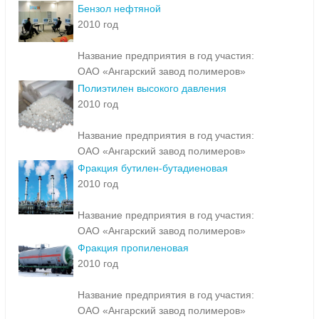
Бензол нефтяной
2010 год
Название предприятия в год участия:
ОАО «Ангарский завод полимеров»
Полиэтилен высокого давления
2010 год
Название предприятия в год участия:
ОАО «Ангарский завод полимеров»
Фракция бутилен-бутадиеновая
2010 год
Название предприятия в год участия:
ОАО «Ангарский завод полимеров»
Фракция пропиленовая
2010 год
Название предприятия в год участия:
ОАО «Ангарский завод полимеров»