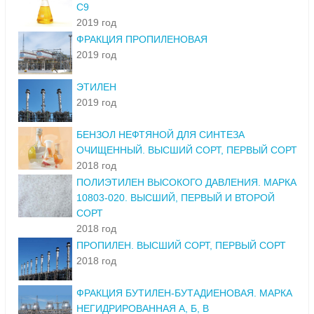
С9
2019 год
ФРАКЦИЯ ПРОПИЛЕНОВАЯ
2019 год
ЭТИЛЕН
2019 год
БЕНЗОЛ НЕФТЯНОЙ ДЛЯ СИНТЕЗА
ОЧИЩЕННЫЙ. ВЫСШИЙ СОРТ, ПЕРВЫЙ СОРТ
2018 год
ПОЛИЭТИЛЕН ВЫСОКОГО ДАВЛЕНИЯ. МАРКА
10803-020. ВЫСШИЙ, ПЕРВЫЙ И ВТОРОЙ
СОРТ
2018 год
ПРОПИЛЕН. ВЫСШИЙ СОРТ, ПЕРВЫЙ СОРТ
2018 год
ФРАКЦИЯ БУТИЛЕН-БУТАДИЕНОВАЯ. МАРКА
НЕГИДРИРОВАННАЯ А, Б, В