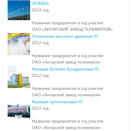
ЭТИЛЕН
2013 год
Название предприятия в год участия:
ОАО «АНГАРСКИЙ ЗАВОД ПОЛИМЕРОВ»
Полиэтилен высокого давления 
2012 год
Название предприятия в год участия:
ОАО «Ангарский завод полимеров»
Фракция бутилен-бутадиеновая 
2012 год
Название предприятия в год участия:
ОАО «Ангарский завод полимеров»
Фракция пропиленовая 
2012 год
Название предприятия в год участия:
ОАО «Ангарский завод полимеров»