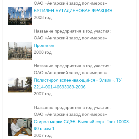
ОАО «Ангарский завод полимеров»
БУТИЛЕН-БУТАДИЕНОВАЯ ФРАКЦИЯ
2008 год
Название предприятия в год участия:
ОАО «Ангарский завод полимеров»
Пропилен
2008 год
Название предприятия в год участия:
ОАО «Ангарский завод полимеров»
Полистирол вспенивающийся «Элвик». ТУ
2214-001-46693089-2006
2007 год
Название предприятия в год участия:
ОАО «Ангарский завод полимеров»
Стирол марки СДЭБ. Высший сорт. Гост 10003-
90 с изм.1
2007 год