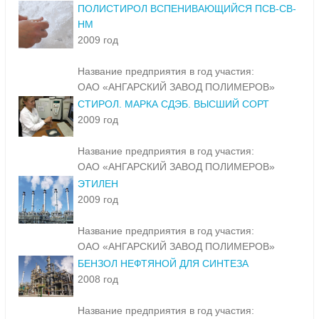
ПОЛИСТИРОЛ ВСПЕНИВАЮЩИЙСЯ ПСВ-СВ-
НМ
2009 год
Название предприятия в год участия:
ОАО «АНГАРСКИЙ ЗАВОД ПОЛИМЕРОВ»
СТИРОЛ. МАРКА СДЭБ. ВЫСШИЙ СОРТ
2009 год
Название предприятия в год участия:
ОАО «АНГАРСКИЙ ЗАВОД ПОЛИМЕРОВ»
ЭТИЛЕН
2009 год
Название предприятия в год участия:
ОАО «АНГАРСКИЙ ЗАВОД ПОЛИМЕРОВ»
БЕНЗОЛ НЕФТЯНОЙ ДЛЯ СИНТЕЗА
2008 год
Название предприятия в год участия: