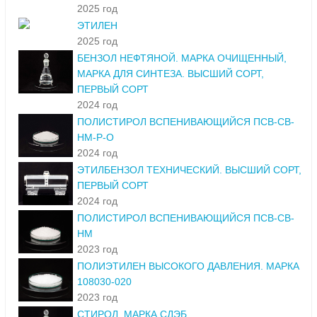
2025 год
ЭТИЛЕН
2025 год
БЕНЗОЛ НЕФТЯНОЙ. МАРКА ОЧИЩЕННЫЙ,
МАРКА ДЛЯ СИНТЕЗА. ВЫСШИЙ СОРТ,
ПЕРВЫЙ СОРТ
2024 год
ПОЛИСТИРОЛ ВСПЕНИВАЮЩИЙСЯ ПСВ-СВ-
НМ-Р-О
2024 год
ЭТИЛБЕНЗОЛ ТЕХНИЧЕСКИЙ. ВЫСШИЙ СОРТ,
ПЕРВЫЙ СОРТ
2024 год
ПОЛИСТИРОЛ ВСПЕНИВАЮЩИЙСЯ ПСВ-СВ-
НМ
2023 год
ПОЛИЭТИЛЕН ВЫСОКОГО ДАВЛЕНИЯ. МАРКА
108030-020
2023 год
СТИРОЛ. МАРКА СДЭБ