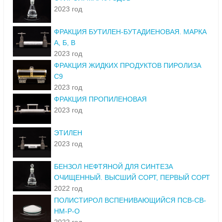
2023 год
ФРАКЦИЯ БУТИЛЕН-БУТАДИЕНОВАЯ. МАРКА
А, Б, В
2023 год
ФРАКЦИЯ ЖИДКИХ ПРОДУКТОВ ПИРОЛИЗА
С9
2023 год
ФРАКЦИЯ ПРОПИЛЕНОВАЯ
2023 год
ЭТИЛЕН
2023 год
БЕНЗОЛ НЕФТЯНОЙ ДЛЯ СИНТЕЗА
ОЧИЩЕННЫЙ. ВЫСШИЙ СОРТ, ПЕРВЫЙ СОРТ
2022 год
ПОЛИСТИРОЛ ВСПЕНИВАЮЩИЙСЯ ПСВ-СВ-
НМ-Р-О