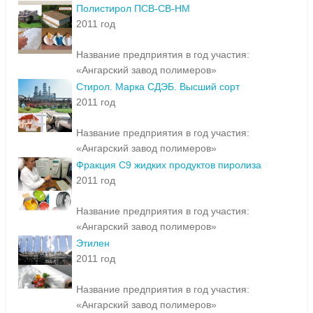
Полистирол ПСВ-СВ-НМ
2011 год
Название предприятия в год участия:
«Ангарский завод полимеров»
Стирол. Марка СДЭБ. Высший сорт
2011 год
Название предприятия в год участия:
«Ангарский завод полимеров»
Фракция С9 жидких продуктов пиролиза
2011 год
Название предприятия в год участия:
«Ангарский завод полимеров»
Этилен
2011 год
Название предприятия в год участия:
«Ангарский завод полимеров»