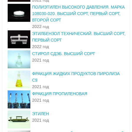
2022 год
ПОЛИЭТИЛЕН ВЫСОКОГО ДАВЛЕНИЯ. МАРКА
108030-020. ВЫСШИЙ СОРТ, ПЕРВЫЙ СОРТ,
ВТОРОЙ СОРТ
2022 год
ЭТИЛБЕНЗОЛ ТЕХНИЧЕСКИЙ. ВЫСШИЙ СОРТ,
ПЕРВЫЙ СОРТ
2022 год
СТИРОЛ СДЭБ. ВЫСШИЙ СОРТ
2021 год
ФРАКЦИЯ ЖИДКИХ ПРОДУКТОВ ПИРОЛИЗА
С9
2021 год
ФРАКЦИЯ ПРОПИЛЕНОВАЯ
2021 год
ЭТИЛЕН
2021 год