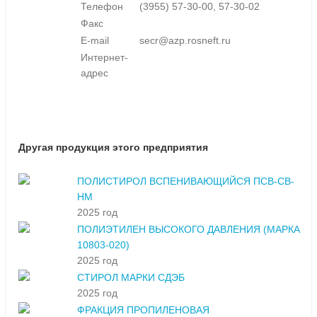
Телефон
(3955) 57-30-00, 57-30-02
Факс
E-mail
secr@azp.rosneft.ru
Интернет-
адрес
Другая продукция этого предприятия
ПОЛИСТИРОЛ ВСПЕНИВАЮЩИЙСЯ ПСВ-СВ-
НМ
2025 год
ПОЛИЭТИЛЕН ВЫСОКОГО ДАВЛЕНИЯ (МАРКА
10803-020)
2025 год
СТИРОЛ МАРКИ СДЭБ
2025 год
ФРАКЦИЯ ПРОПИЛЕНОВАЯ