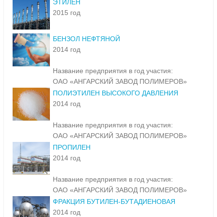
ЭТИЛЕН
2015 год
БЕНЗОЛ НЕФТЯНОЙ
2014 год
Название предприятия в год участия:
ОАО «АНГАРСКИЙ ЗАВОД ПОЛИМЕРОВ»
ПОЛИЭТИЛЕН ВЫСОКОГО ДАВЛЕНИЯ
2014 год
Название предприятия в год участия:
ОАО «АНГАРСКИЙ ЗАВОД ПОЛИМЕРОВ»
ПРОПИЛЕН
2014 год
Название предприятия в год участия:
ОАО «АНГАРСКИЙ ЗАВОД ПОЛИМЕРОВ»
ФРАКЦИЯ БУТИЛЕН-БУТАДИЕНОВАЯ
2014 год