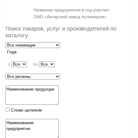
Название предприятия в год участия:
ОАО «Ангарский завод полимеров»
Поиск товаров, услуг и производителей по
каталогу
Года
c
по
Слово целиком