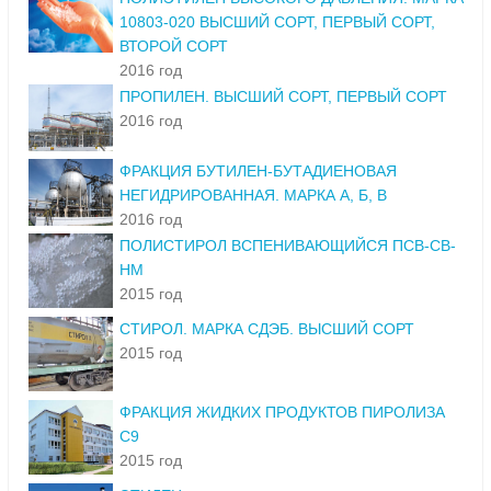
10803-020 ВЫСШИЙ СОРТ, ПЕРВЫЙ СОРТ,
ВТОРОЙ СОРТ
2016 год
ПРОПИЛЕН. ВЫСШИЙ СОРТ, ПЕРВЫЙ СОРТ
2016 год
ФРАКЦИЯ БУТИЛЕН-БУТАДИЕНОВАЯ
НЕГИДРИРОВАННАЯ. МАРКА А, Б, В
2016 год
ПОЛИСТИРОЛ ВСПЕНИВАЮЩИЙСЯ ПСВ-СВ-
НМ
2015 год
СТИРОЛ. МАРКА СДЭБ. ВЫСШИЙ СОРТ
2015 год
ФРАКЦИЯ ЖИДКИХ ПРОДУКТОВ ПИРОЛИЗА
С9
2015 год