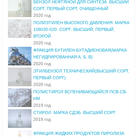
БЕНЗОЛ НЕФТЯНОЙ ДЛЯ СИНТЕЗА. ВЫСШИЙ
СОРТ, ПЕРВЫЙ СОРТ, ОЧИЩЕННЫЙ
2020 год
ПОЛИЭТИЛЕН ВЫСОКОГО ДАВЛЕНИЯ. МАРКА
108030-020. СОРТ: ВЫСШИЙ, ПЕРВЫЙ,
ВТОРОЙ
2020 год
ФРАКЦИЯ БУТИЛЕН-БУТАДИЕНОВАЯ(МАРКА
НЕГИДРИРОВАННАЯ А, Б, В)
2020 год
ЭТИЛБЕНЗОЛ ТЕХНИЧЕСКИЙ(ВЫСШИЙ СОРТ,
ПЕРВЫЙ СОРТ)
2020 год
ПОЛИСТИРОЛ ВСПЕНИВАЮЩИЙСЯ ПСВ-СВ-
НМ
2019 год
СТИРОЛ. МАРКА СДЭБ. ВЫСШИЙ СОРТ
2019 год
ФРАКЦИЯ ЖИДКИХ ПРОДУКТОВ ПИРОЛИЗА