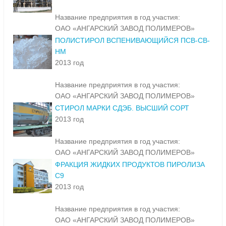
Название предприятия в год участия:
ОАО «АНГАРСКИЙ ЗАВОД ПОЛИМЕРОВ»
ПОЛИСТИРОЛ ВСПЕНИВАЮЩИЙСЯ ПСВ-СВ-
НМ
2013 год
Название предприятия в год участия:
ОАО «АНГАРСКИЙ ЗАВОД ПОЛИМЕРОВ»
СТИРОЛ МАРКИ СДЭБ. ВЫСШИЙ СОРТ
2013 год
Название предприятия в год участия:
ОАО «АНГАРСКИЙ ЗАВОД ПОЛИМЕРОВ»
ФРАКЦИЯ ЖИДКИХ ПРОДУКТОВ ПИРОЛИЗА
С9
2013 год
Название предприятия в год участия:
ОАО «АНГАРСКИЙ ЗАВОД ПОЛИМЕРОВ»