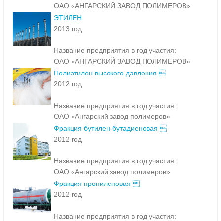
ОАО «АНГАРСКИЙ ЗАВОД ПОЛИМЕРОВ»
ЭТИЛЕН
2013 год
Название предприятия в год участия:
ОАО «АНГАРСКИЙ ЗАВОД ПОЛИМЕРОВ»
Полиэтилен высокого давления 
2012 год
Название предприятия в год участия:
ОАО «Ангарский завод полимеров»
Фракция бутилен-бутадиеновая 
2012 год
Название предприятия в год участия:
ОАО «Ангарский завод полимеров»
Фракция пропиленовая 
2012 год
Название предприятия в год участия: