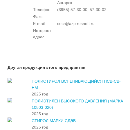
Ангарск
Телефон
(3955) 57-30-00, 57-30-02
Факс
E-mail
secr@azp.rosneft.ru
Интернет-
адрес
Другая продукция этого предприятия
ПОЛИСТИРОЛ ВСПЕНИВАЮЩИЙСЯ ПСВ-СВ-
НМ
2025 год
ПОЛИЭТИЛЕН ВЫСОКОГО ДАВЛЕНИЯ (МАРКА
10803-020)
2025 год
СТИРОЛ МАРКИ СДЭБ
2025 год