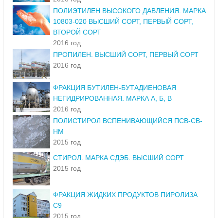
ПОЛИЭТИЛЕН ВЫСОКОГО ДАВЛЕНИЯ. МАРКА
10803-020 ВЫСШИЙ СОРТ, ПЕРВЫЙ СОРТ,
ВТОРОЙ СОРТ
2016 год
ПРОПИЛЕН. ВЫСШИЙ СОРТ, ПЕРВЫЙ СОРТ
2016 год
ФРАКЦИЯ БУТИЛЕН-БУТАДИЕНОВАЯ
НЕГИДРИРОВАННАЯ. МАРКА А, Б, В
2016 год
ПОЛИСТИРОЛ ВСПЕНИВАЮЩИЙСЯ ПСВ-СВ-
НМ
2015 год
СТИРОЛ. МАРКА СДЭБ. ВЫСШИЙ СОРТ
2015 год
ФРАКЦИЯ ЖИДКИХ ПРОДУКТОВ ПИРОЛИЗА
С9
2015 год