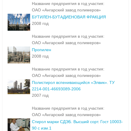
Название предприятия в год участия:
ОАО «Ангарский завод полимеров»
БУТИЛЕН-БУТАДИЕНОВАЯ ФРАКЦИЯ
2008 год
Название предприятия в год участия:
ОАО «Ангарский завод полимеров»
Пропилен
2008 год
Название предприятия в год участия:
ОАО «Ангарский завод полимеров»
Полистирол вспенивающийся «Элвик». ТУ
2214-001-46693089-2006
2007 год
Название предприятия в год участия:
ОАО «Ангарский завод полимеров»
Стирол марки СДЭБ. Высший сорт. Гост 10003-
90 с изм.1