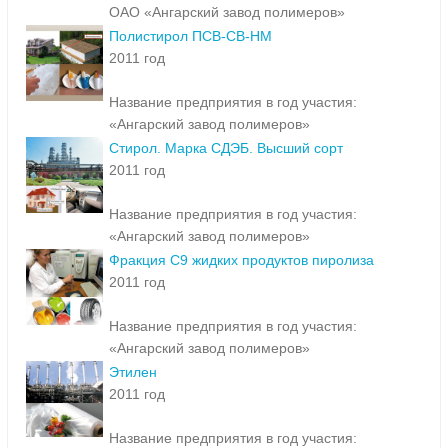
ОАО «Ангарский завод полимеров»
Полистирол ПСВ-СВ-НМ
2011 год
Название предприятия в год участия:
«Ангарский завод полимеров»
Стирол. Марка СДЭБ. Высший сорт
2011 год
Название предприятия в год участия:
«Ангарский завод полимеров»
Фракция С9 жидких продуктов пиролиза
2011 год
Название предприятия в год участия:
«Ангарский завод полимеров»
Этилен
2011 год
Название предприятия в год участия: