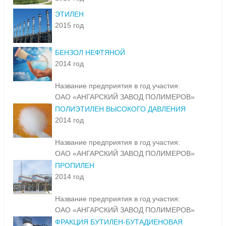
ЭТИЛЕН
2015 год
БЕНЗОЛ НЕФТЯНОЙ
2014 год
Название предприятия в год участия:
ОАО «АНГАРСКИЙ ЗАВОД ПОЛИМЕРОВ»
ПОЛИЭТИЛЕН ВЫСОКОГО ДАВЛЕНИЯ
2014 год
Название предприятия в год участия:
ОАО «АНГАРСКИЙ ЗАВОД ПОЛИМЕРОВ»
ПРОПИЛЕН
2014 год
Название предприятия в год участия:
ОАО «АНГАРСКИЙ ЗАВОД ПОЛИМЕРОВ»
ФРАКЦИЯ БУТИЛЕН-БУТАДИЕНОВАЯ