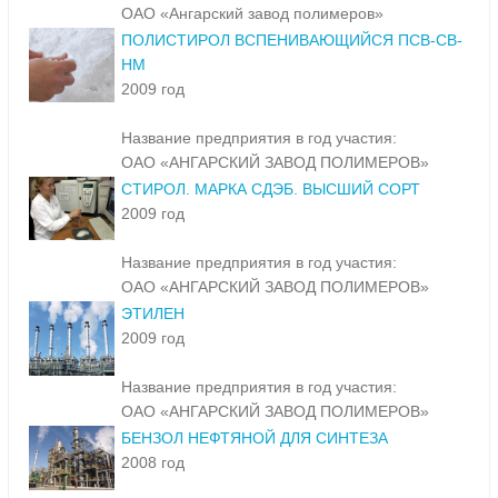
ОАО «Ангарский завод полимеров»
ПОЛИСТИРОЛ ВСПЕНИВАЮЩИЙСЯ ПСВ-СВ-
НМ
2009 год
Название предприятия в год участия:
ОАО «АНГАРСКИЙ ЗАВОД ПОЛИМЕРОВ»
СТИРОЛ. МАРКА СДЭБ. ВЫСШИЙ СОРТ
2009 год
Название предприятия в год участия:
ОАО «АНГАРСКИЙ ЗАВОД ПОЛИМЕРОВ»
ЭТИЛЕН
2009 год
Название предприятия в год участия:
ОАО «АНГАРСКИЙ ЗАВОД ПОЛИМЕРОВ»
БЕНЗОЛ НЕФТЯНОЙ ДЛЯ СИНТЕЗА
2008 год