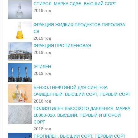
СТИРОЛ. МАРКА СДЭБ. ВЫСШИЙ СОРТ
2019 год
ФРАКЦИЯ ЖИДКИХ ПРОДУКТОВ ПИРОЛИЗА
С9
2019 год
ФРАКЦИЯ ПРОПИЛЕНОВАЯ
2019 год
ЭТИЛЕН
2019 год
БЕНЗОЛ НЕФТЯНОЙ ДЛЯ СИНТЕЗА
ОЧИЩЕННЫЙ. ВЫСШИЙ СОРТ, ПЕРВЫЙ СОРТ
2018 год
ПОЛИЭТИЛЕН ВЫСОКОГО ДАВЛЕНИЯ. МАРКА
10803-020. ВЫСШИЙ, ПЕРВЫЙ И ВТОРОЙ
СОРТ
2018 год
ПРОПИЛЕН. ВЫСШИЙ СОРТ, ПЕРВЫЙ СОРТ