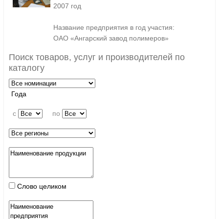
2007 год
Название предприятия в год участия:
ОАО «Ангарский завод полимеров»
Поиск товаров, услуг и производителей по
каталогу
Года
c
по
Слово целиком