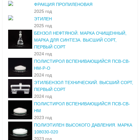
ФРАКЦИЯ ПРОПИЛЕНОВАЯ
2025 год
ЭТИЛЕН
2025 год
БЕНЗОЛ НЕФТЯНОЙ. МАРКА ОЧИЩЕННЫЙ,
МАРКА ДЛЯ СИНТЕЗА. ВЫСШИЙ СОРТ,
ПЕРВЫЙ СОРТ
2024 год
ПОЛИСТИРОЛ ВСПЕНИВАЮЩИЙСЯ ПСВ-СВ-
НМ-Р-О
2024 год
ЭТИЛБЕНЗОЛ ТЕХНИЧЕСКИЙ. ВЫСШИЙ СОРТ,
ПЕРВЫЙ СОРТ
2024 год
ПОЛИСТИРОЛ ВСПЕНИВАЮЩИЙСЯ ПСВ-СВ-
НМ
2023 год
ПОЛИЭТИЛЕН ВЫСОКОГО ДАВЛЕНИЯ. МАРКА
108030-020
2023 год