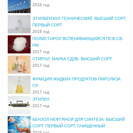
2018 год
ЭТИЛБЕНЗОЛ ТЕХНИЧЕСКИЙ. ВЫСШИЙ СОРТ,
ПЕРВЫЙ СОРТ
2018 год
ПОЛИСТИРОЛ ВСПЕНИВАЮЩИЙСЯ ПСВ-СВ-
НМ
2017 год
СТИРОЛ. МАРКА СДЭБ. ВЫСШИЙ СОРТ
2017 год
ФРАКЦИЯ ЖИДКИХ ПРОДУКТОВ ПИРОЛИЗА
С9
2017 год
ЭТИЛЕН
2017 год
БЕНЗОЛ НЕФТЯНОЙ ДЛЯ СИНТЕЗА. ВЫСШИЙ
СОРТ, ПЕРВЫЙ СОРТ, ОЧИЩЕННЫЙ
2016 год