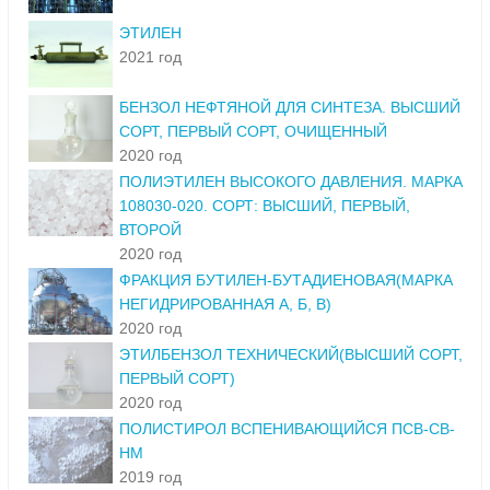
ЭТИЛЕН
2021 год
БЕНЗОЛ НЕФТЯНОЙ ДЛЯ СИНТЕЗА. ВЫСШИЙ
СОРТ, ПЕРВЫЙ СОРТ, ОЧИЩЕННЫЙ
2020 год
ПОЛИЭТИЛЕН ВЫСОКОГО ДАВЛЕНИЯ. МАРКА
108030-020. СОРТ: ВЫСШИЙ, ПЕРВЫЙ,
ВТОРОЙ
2020 год
ФРАКЦИЯ БУТИЛЕН-БУТАДИЕНОВАЯ(МАРКА
НЕГИДРИРОВАННАЯ А, Б, В)
2020 год
ЭТИЛБЕНЗОЛ ТЕХНИЧЕСКИЙ(ВЫСШИЙ СОРТ,
ПЕРВЫЙ СОРТ)
2020 год
ПОЛИСТИРОЛ ВСПЕНИВАЮЩИЙСЯ ПСВ-СВ-
НМ
2019 год