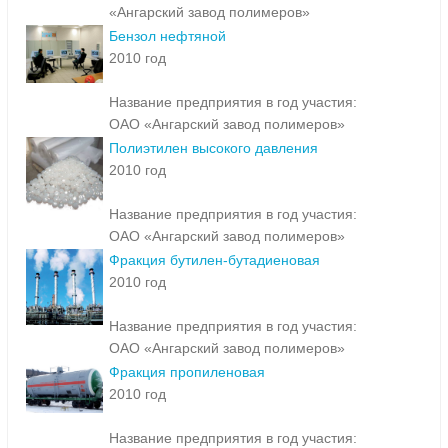
«Ангарский завод полимеров»
Бензол нефтяной
2010 год
Название предприятия в год участия:
ОАО «Ангарский завод полимеров»
Полиэтилен высокого давления
2010 год
Название предприятия в год участия:
ОАО «Ангарский завод полимеров»
Фракция бутилен-бутадиеновая
2010 год
Название предприятия в год участия:
ОАО «Ангарский завод полимеров»
Фракция пропиленовая
2010 год
Название предприятия в год участия: