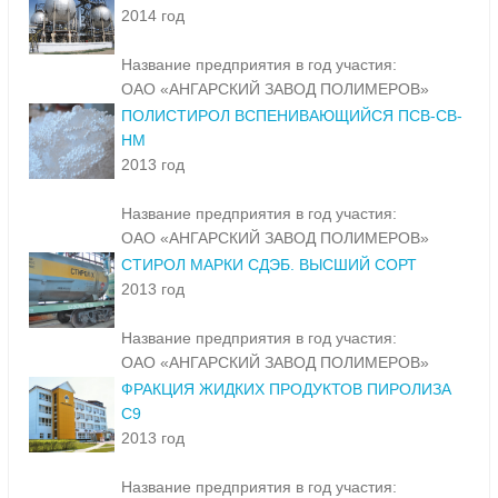
2014 год
Название предприятия в год участия:
ОАО «АНГАРСКИЙ ЗАВОД ПОЛИМЕРОВ»
ПОЛИСТИРОЛ ВСПЕНИВАЮЩИЙСЯ ПСВ-СВ-
НМ
2013 год
Название предприятия в год участия:
ОАО «АНГАРСКИЙ ЗАВОД ПОЛИМЕРОВ»
СТИРОЛ МАРКИ СДЭБ. ВЫСШИЙ СОРТ
2013 год
Название предприятия в год участия:
ОАО «АНГАРСКИЙ ЗАВОД ПОЛИМЕРОВ»
ФРАКЦИЯ ЖИДКИХ ПРОДУКТОВ ПИРОЛИЗА
С9
2013 год
Название предприятия в год участия: