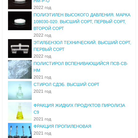
НМ-Р-О
2022 год
ПОЛИЭТИЛЕН ВЫСОКОГО ДАВЛЕНИЯ. МАРКА
108030-020. ВЫСШИЙ СОРТ, ПЕРВЫЙ СОРТ,
ВТОРОЙ СОРТ
2022 год
ЭТИЛБЕНЗОЛ ТЕХНИЧЕСКИЙ. ВЫСШИЙ СОРТ,
ПЕРВЫЙ СОРТ
2022 год
ПОЛИСТИРОЛ ВСПЕНИВАЮЩИЙСЯ ПСВ-СВ-
НМ
2021 год
СТИРОЛ СДЭБ. ВЫСШИЙ СОРТ
2021 год
ФРАКЦИЯ ЖИДКИХ ПРОДУКТОВ ПИРОЛИЗА
С9
2021 год
ФРАКЦИЯ ПРОПИЛЕНОВАЯ
2021 год