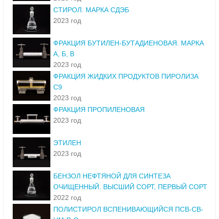
СТИРОЛ. МАРКА СДЭБ
2023 год
ФРАКЦИЯ БУТИЛЕН-БУТАДИЕНОВАЯ. МАРКА
А, Б, В
2023 год
ФРАКЦИЯ ЖИДКИХ ПРОДУКТОВ ПИРОЛИЗА
С9
2023 год
ФРАКЦИЯ ПРОПИЛЕНОВАЯ
2023 год
ЭТИЛЕН
2023 год
БЕНЗОЛ НЕФТЯНОЙ ДЛЯ СИНТЕЗА
ОЧИЩЕННЫЙ. ВЫСШИЙ СОРТ, ПЕРВЫЙ СОРТ
2022 год
ПОЛИСТИРОЛ ВСПЕНИВАЮЩИЙСЯ ПСВ-СВ-