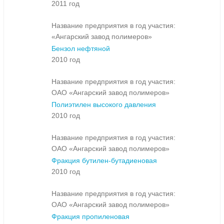
2011 год
Название предприятия в год участия:
«Ангарский завод полимеров»
Бензол нефтяной
2010 год
Название предприятия в год участия:
ОАО «Ангарский завод полимеров»
Полиэтилен высокого давления
2010 год
Название предприятия в год участия:
ОАО «Ангарский завод полимеров»
Фракция бутилен-бутадиеновая
2010 год
Название предприятия в год участия:
ОАО «Ангарский завод полимеров»
Фракция пропиленовая