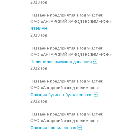
2013 год
Название предприятия в год участия:
ОАО «АНГАРСКИЙ ЗАВОД ПОЛИМЕРОВ»
ЭТИЛЕН
2013 год
Название предприятия в год участия:
ОАО «АНГАРСКИЙ ЗАВОД ПОЛИМЕРОВ»
Полиэтилен высокого давления 
2012 год
Название предприятия в год участия:
ОАО «Ангарский завод полимеров»
Фракция бутилен-бутадиеновая 
2012 год
Название предприятия в год участия:
ОАО «Ангарский завод полимеров»
Фракция пропиленовая 