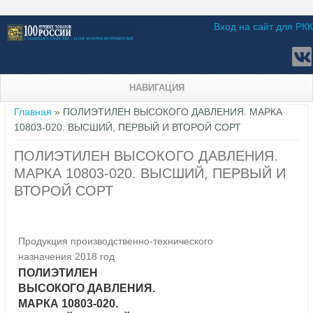
Вход на сайт для РКК
НАВИГАЦИЯ
Вы здесь
Главная
» ПОЛИЭТИЛЕН ВЫСОКОГО ДАВЛЕНИЯ. МАРКА
10803-020. ВЫСШИЙ, ПЕРВЫЙ И ВТОРОЙ СОРТ
ПОЛИЭТИЛЕН ВЫСОКОГО ДАВЛЕНИЯ.
МАРКА 10803-020. ВЫСШИЙ, ПЕРВЫЙ И
ВТОРОЙ СОРТ
Продукция производственно-технического
назначения 2018 год
ПОЛИЭТИЛЕН
ВЫСОКОГО ДАВЛЕНИЯ.
МАРКА 10803-020.