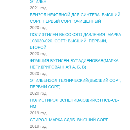
ЭТИЛЕН
2021 год
БЕНЗОЛ НЕФТЯНОЙ ДЛЯ СИНТЕЗА. ВЫСШИЙ
СОРТ, ПЕРВЫЙ СОРТ, ОЧИЩЕННЫЙ
2020 год
ПОЛИЭТИЛЕН ВЫСОКОГО ДАВЛЕНИЯ. МАРКА
108030-020. СОРТ: ВЫСШИЙ, ПЕРВЫЙ,
ВТОРОЙ
2020 год
ФРАКЦИЯ БУТИЛЕН-БУТАДИЕНОВАЯ(МАРКА
НЕГИДРИРОВАННАЯ А, Б, В)
2020 год
ЭТИЛБЕНЗОЛ ТЕХНИЧЕСКИЙ(ВЫСШИЙ СОРТ,
ПЕРВЫЙ СОРТ)
2020 год
ПОЛИСТИРОЛ ВСПЕНИВАЮЩИЙСЯ ПСВ-СВ-
НМ
2019 год
СТИРОЛ. МАРКА СДЭБ. ВЫСШИЙ СОРТ
2019 год