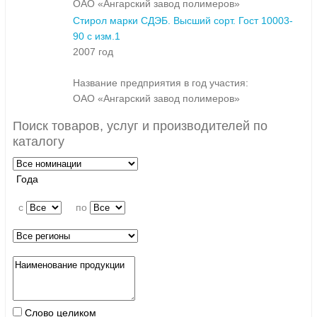
ОАО «Ангарский завод полимеров»
Стирол марки СДЭБ. Высший сорт. Гост 10003-
90 с изм.1
2007 год
Название предприятия в год участия:
ОАО «Ангарский завод полимеров»
Поиск товаров, услуг и производителей по
каталогу
Года
c
по
Слово целиком