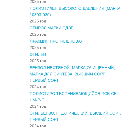
2025 год
ПОЛИЭТИЛЕН ВЫСОКОГО ДАВЛЕНИЯ (МАРКА
10803-020)
2025 год
СТИРОЛ МАРКИ СДЭБ
2025 год
ФРАКЦИЯ ПРОПИЛЕНОВАЯ
2025 год
ЭТИЛЕН
2025 год
БЕНЗОЛ НЕФТЯНОЙ. МАРКА ОЧИЩЕННЫЙ,
МАРКА ДЛЯ СИНТЕЗА. ВЫСШИЙ СОРТ,
ПЕРВЫЙ СОРТ
2024 год
ПОЛИСТИРОЛ ВСПЕНИВАЮЩИЙСЯ ПСВ-СВ-
НМ-Р-О
2024 год
ЭТИЛБЕНЗОЛ ТЕХНИЧЕСКИЙ. ВЫСШИЙ СОРТ,
ПЕРВЫЙ СОРТ
2024 год