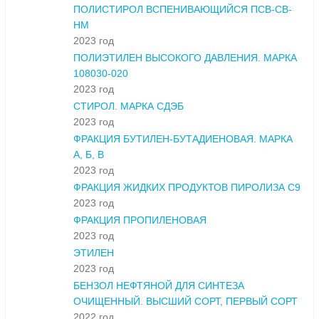
ПОЛИСТИРОЛ ВСПЕНИВАЮЩИЙСЯ ПСВ-СВ-
НМ
2023 год
ПОЛИЭТИЛЕН ВЫСОКОГО ДАВЛЕНИЯ. МАРКА
108030-020
2023 год
СТИРОЛ. МАРКА СДЭБ
2023 год
ФРАКЦИЯ БУТИЛЕН-БУТАДИЕНОВАЯ. МАРКА
А, Б, В
2023 год
ФРАКЦИЯ ЖИДКИХ ПРОДУКТОВ ПИРОЛИЗА С9
2023 год
ФРАКЦИЯ ПРОПИЛЕНОВАЯ
2023 год
ЭТИЛЕН
2023 год
БЕНЗОЛ НЕФТЯНОЙ ДЛЯ СИНТЕЗА
ОЧИЩЕННЫЙ. ВЫСШИЙ СОРТ, ПЕРВЫЙ СОРТ
2022 год