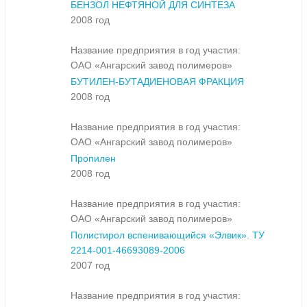
БЕНЗОЛ НЕФТЯНОЙ ДЛЯ СИНТЕЗА
2008 год
Название предприятия в год участия:
ОАО «Ангарский завод полимеров»
БУТИЛЕН-БУТАДИЕНОВАЯ ФРАКЦИЯ
2008 год
Название предприятия в год участия:
ОАО «Ангарский завод полимеров»
Пропилен
2008 год
Название предприятия в год участия:
ОАО «Ангарский завод полимеров»
Полистирол вспенивающийся «Элвик». ТУ
2214-001-46693089-2006
2007 год
Название предприятия в год участия: