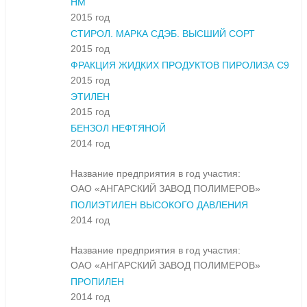
НМ
2015 год
СТИРОЛ. МАРКА СДЭБ. ВЫСШИЙ СОРТ
2015 год
ФРАКЦИЯ ЖИДКИХ ПРОДУКТОВ ПИРОЛИЗА С9
2015 год
ЭТИЛЕН
2015 год
БЕНЗОЛ НЕФТЯНОЙ
2014 год
Название предприятия в год участия:
ОАО «АНГАРСКИЙ ЗАВОД ПОЛИМЕРОВ»
ПОЛИЭТИЛЕН ВЫСОКОГО ДАВЛЕНИЯ
2014 год
Название предприятия в год участия:
ОАО «АНГАРСКИЙ ЗАВОД ПОЛИМЕРОВ»
ПРОПИЛЕН
2014 год