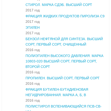
СТИРОЛ. МАРКА СДЭБ. ВЫСШИЙ СОРТ
2017 год
ФРАКЦИЯ ЖИДКИХ ПРОДУКТОВ ПИРОЛИЗА С9
2017 год
ЭТИЛЕН
2017 год
БЕНЗОЛ НЕФТЯНОЙ ДЛЯ СИНТЕЗА. ВЫСШИЙ
СОРТ, ПЕРВЫЙ СОРТ, ОЧИЩЕННЫЙ
2016 год
ПОЛИЭТИЛЕН ВЫСОКОГО ДАВЛЕНИЯ. МАРКА
10803-020 ВЫСШИЙ СОРТ, ПЕРВЫЙ СОРТ,
ВТОРОЙ СОРТ
2016 год
ПРОПИЛЕН. ВЫСШИЙ СОРТ, ПЕРВЫЙ СОРТ
2016 год
ФРАКЦИЯ БУТИЛЕН-БУТАДИЕНОВАЯ
НЕГИДРИРОВАННАЯ. МАРКА А, Б, В
2016 год
ПОЛИСТИРОЛ ВСПЕНИВАЮЩИЙСЯ ПСВ-СВ-