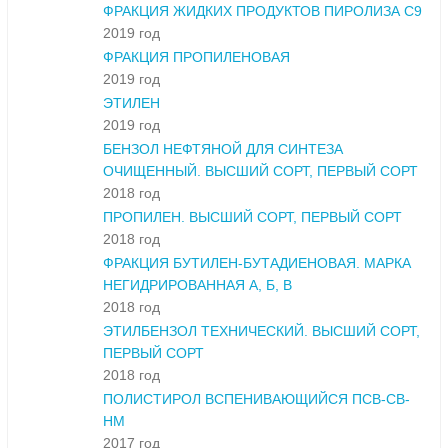
ФРАКЦИЯ ЖИДКИХ ПРОДУКТОВ ПИРОЛИЗА С9
2019 год
ФРАКЦИЯ ПРОПИЛЕНОВАЯ
2019 год
ЭТИЛЕН
2019 год
БЕНЗОЛ НЕФТЯНОЙ ДЛЯ СИНТЕЗА
ОЧИЩЕННЫЙ. ВЫСШИЙ СОРТ, ПЕРВЫЙ СОРТ
2018 год
ПРОПИЛЕН. ВЫСШИЙ СОРТ, ПЕРВЫЙ СОРТ
2018 год
ФРАКЦИЯ БУТИЛЕН-БУТАДИЕНОВАЯ. МАРКА
НЕГИДРИРОВАННАЯ А, Б, В
2018 год
ЭТИЛБЕНЗОЛ ТЕХНИЧЕСКИЙ. ВЫСШИЙ СОРТ,
ПЕРВЫЙ СОРТ
2018 год
ПОЛИСТИРОЛ ВСПЕНИВАЮЩИЙСЯ ПСВ-СВ-
НМ
2017 год