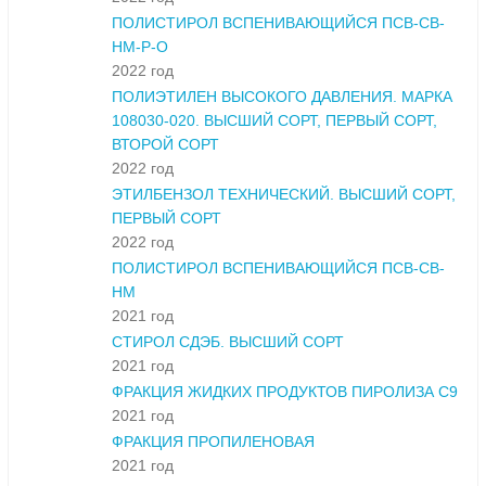
ПОЛИСТИРОЛ ВСПЕНИВАЮЩИЙСЯ ПСВ-СВ-
НМ-Р-О
2022 год
ПОЛИЭТИЛЕН ВЫСОКОГО ДАВЛЕНИЯ. МАРКА
108030-020. ВЫСШИЙ СОРТ, ПЕРВЫЙ СОРТ,
ВТОРОЙ СОРТ
2022 год
ЭТИЛБЕНЗОЛ ТЕХНИЧЕСКИЙ. ВЫСШИЙ СОРТ,
ПЕРВЫЙ СОРТ
2022 год
ПОЛИСТИРОЛ ВСПЕНИВАЮЩИЙСЯ ПСВ-СВ-
НМ
2021 год
СТИРОЛ СДЭБ. ВЫСШИЙ СОРТ
2021 год
ФРАКЦИЯ ЖИДКИХ ПРОДУКТОВ ПИРОЛИЗА С9
2021 год
ФРАКЦИЯ ПРОПИЛЕНОВАЯ
2021 год