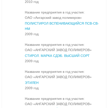
2010 год
Название предприятия в год участия:
ОАО «Ангарский завод полимеров»
ПОЛИСТИРОЛ ВСПЕНИВАЮЩИЙСЯ ПСВ-СВ-
НМ
2009 год
Название предприятия в год участия:
ОАО «АНГАРСКИЙ ЗАВОД ПОЛИМЕРОВ»
СТИРОЛ. МАРКА СДЭБ. ВЫСШИЙ СОРТ
2009 год
Название предприятия в год участия:
ОАО «АНГАРСКИЙ ЗАВОД ПОЛИМЕРОВ»
ЭТИЛЕН
2009 год
Название предприятия в год участия:
ОАО «АНГАРСКИЙ ЗАВОД ПОЛИМЕРОВ»