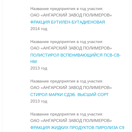
Название предприятия в год участия:
ОАО «АНГАРСКИЙ ЗАВОД ПОЛИМЕРОВ»
ФРАКЦИЯ БУТИЛЕН-БУТАДИЕНОВАЯ
2014 год
Название предприятия в год участия:
ОАО «АНГАРСКИЙ ЗАВОД ПОЛИМЕРОВ»
ПОЛИСТИРОЛ ВСПЕНИВАЮЩИЙСЯ ПСВ-СВ-
НМ
2013 год
Название предприятия в год участия:
ОАО «АНГАРСКИЙ ЗАВОД ПОЛИМЕРОВ»
СТИРОЛ МАРКИ СДЭБ. ВЫСШИЙ СОРТ
2013 год
Название предприятия в год участия:
ОАО «АНГАРСКИЙ ЗАВОД ПОЛИМЕРОВ»
ФРАКЦИЯ ЖИДКИХ ПРОДУКТОВ ПИРОЛИЗА С9