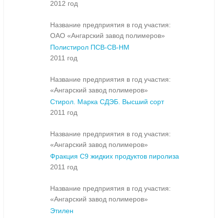
2012 год
Название предприятия в год участия:
ОАО «Ангарский завод полимеров»
Полистирол ПСВ-СВ-НМ
2011 год
Название предприятия в год участия:
«Ангарский завод полимеров»
Стирол. Марка СДЭБ. Высший сорт
2011 год
Название предприятия в год участия:
«Ангарский завод полимеров»
Фракция С9 жидких продуктов пиролиза
2011 год
Название предприятия в год участия:
«Ангарский завод полимеров»
Этилен