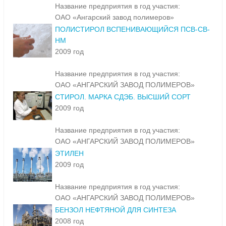
Название предприятия в год участия:
ОАО «Ангарский завод полимеров»
ПОЛИСТИРОЛ ВСПЕНИВАЮЩИЙСЯ ПСВ-СВ-
НМ
2009 год
Название предприятия в год участия:
ОАО «АНГАРСКИЙ ЗАВОД ПОЛИМЕРОВ»
СТИРОЛ. МАРКА СДЭБ. ВЫСШИЙ СОРТ
2009 год
Название предприятия в год участия:
ОАО «АНГАРСКИЙ ЗАВОД ПОЛИМЕРОВ»
ЭТИЛЕН
2009 год
Название предприятия в год участия:
ОАО «АНГАРСКИЙ ЗАВОД ПОЛИМЕРОВ»
БЕНЗОЛ НЕФТЯНОЙ ДЛЯ СИНТЕЗА
2008 год