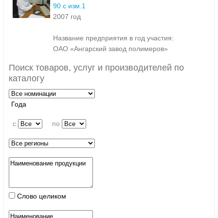
90 с изм.1
2007 год
Название предприятия в год участия:
ОАО «Ангарский завод полимеров»
Поиск товаров, услуг и производителей по
каталогу
Года
c
по
Слово целиком