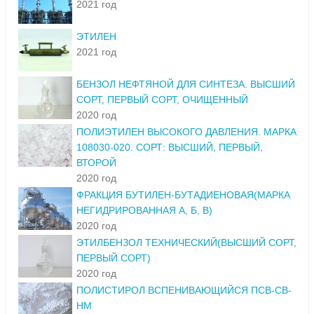
2021 год
ЭТИЛЕН
2021 год
БЕНЗОЛ НЕФТЯНОЙ ДЛЯ СИНТЕЗА. ВЫСШИЙ
СОРТ, ПЕРВЫЙ СОРТ, ОЧИЩЕННЫЙ
2020 год
ПОЛИЭТИЛЕН ВЫСОКОГО ДАВЛЕНИЯ. МАРКА
108030-020. СОРТ: ВЫСШИЙ, ПЕРВЫЙ,
ВТОРОЙ
2020 год
ФРАКЦИЯ БУТИЛЕН-БУТАДИЕНОВАЯ(МАРКА
НЕГИДРИРОВАННАЯ А, Б, В)
2020 год
ЭТИЛБЕНЗОЛ ТЕХНИЧЕСКИЙ(ВЫСШИЙ СОРТ,
ПЕРВЫЙ СОРТ)
2020 год
ПОЛИСТИРОЛ ВСПЕНИВАЮЩИЙСЯ ПСВ-СВ-
НМ