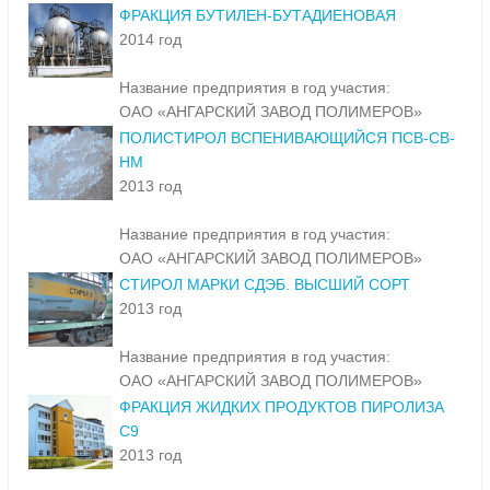
ФРАКЦИЯ БУТИЛЕН-БУТАДИЕНОВАЯ
2014 год
Название предприятия в год участия:
ОАО «АНГАРСКИЙ ЗАВОД ПОЛИМЕРОВ»
ПОЛИСТИРОЛ ВСПЕНИВАЮЩИЙСЯ ПСВ-СВ-
НМ
2013 год
Название предприятия в год участия:
ОАО «АНГАРСКИЙ ЗАВОД ПОЛИМЕРОВ»
СТИРОЛ МАРКИ СДЭБ. ВЫСШИЙ СОРТ
2013 год
Название предприятия в год участия:
ОАО «АНГАРСКИЙ ЗАВОД ПОЛИМЕРОВ»
ФРАКЦИЯ ЖИДКИХ ПРОДУКТОВ ПИРОЛИЗА
С9
2013 год