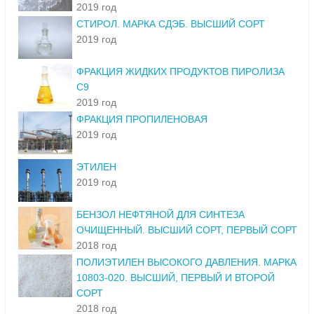
2019 год
СТИРОЛ. МАРКА СДЭБ. ВЫСШИЙ СОРТ
2019 год
ФРАКЦИЯ ЖИДКИХ ПРОДУКТОВ ПИРОЛИЗА
С9
2019 год
ФРАКЦИЯ ПРОПИЛЕНОВАЯ
2019 год
ЭТИЛЕН
2019 год
БЕНЗОЛ НЕФТЯНОЙ ДЛЯ СИНТЕЗА
ОЧИЩЕННЫЙ. ВЫСШИЙ СОРТ, ПЕРВЫЙ СОРТ
2018 год
ПОЛИЭТИЛЕН ВЫСОКОГО ДАВЛЕНИЯ. МАРКА
10803-020. ВЫСШИЙ, ПЕРВЫЙ И ВТОРОЙ
СОРТ
2018 год