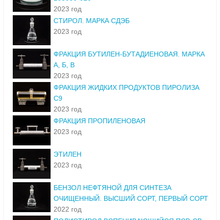
2023 год
СТИРОЛ. МАРКА СДЭБ
2023 год
ФРАКЦИЯ БУТИЛЕН-БУТАДИЕНОВАЯ. МАРКА
А, Б, В
2023 год
ФРАКЦИЯ ЖИДКИХ ПРОДУКТОВ ПИРОЛИЗА
С9
2023 год
ФРАКЦИЯ ПРОПИЛЕНОВАЯ
2023 год
ЭТИЛЕН
2023 год
БЕНЗОЛ НЕФТЯНОЙ ДЛЯ СИНТЕЗА
ОЧИЩЕННЫЙ. ВЫСШИЙ СОРТ, ПЕРВЫЙ СОРТ
2022 год