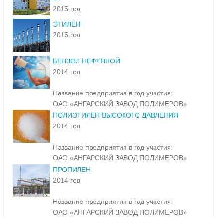
2015 год
ЭТИЛЕН
2015 год
БЕНЗОЛ НЕФТЯНОЙ
2014 год
Название предприятия в год участия:
ОАО «АНГАРСКИЙ ЗАВОД ПОЛИМЕРОВ»
ПОЛИЭТИЛЕН ВЫСОКОГО ДАВЛЕНИЯ
2014 год
Название предприятия в год участия:
ОАО «АНГАРСКИЙ ЗАВОД ПОЛИМЕРОВ»
ПРОПИЛЕН
2014 год
Название предприятия в год участия:
ОАО «АНГАРСКИЙ ЗАВОД ПОЛИМЕРОВ»