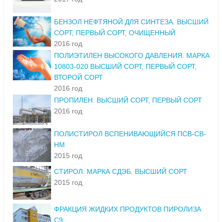
БЕНЗОЛ НЕФТЯНОЙ ДЛЯ СИНТЕЗА. ВЫСШИЙ
СОРТ, ПЕРВЫЙ СОРТ, ОЧИЩЕННЫЙ
2016 год
ПОЛИЭТИЛЕН ВЫСОКОГО ДАВЛЕНИЯ. МАРКА
10803-020 ВЫСШИЙ СОРТ, ПЕРВЫЙ СОРТ,
ВТОРОЙ СОРТ
2016 год
ПРОПИЛЕН. ВЫСШИЙ СОРТ, ПЕРВЫЙ СОРТ
2016 год
ПОЛИСТИРОЛ ВСПЕНИВАЮЩИЙСЯ ПСВ-СВ-
НМ
2015 год
СТИРОЛ. МАРКА СДЭБ. ВЫСШИЙ СОРТ
2015 год
ФРАКЦИЯ ЖИДКИХ ПРОДУКТОВ ПИРОЛИЗА
С9