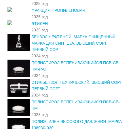
2025 год
ФРАКЦИЯ ПРОПИЛЕНОВАЯ
2025 год
ЭТИЛЕН
2025 год
БЕНЗОЛ НЕФТЯНОЙ. МАРКА ОЧИЩЕННЫЙ,
МАРКА ДЛЯ СИНТЕЗА. ВЫСШИЙ СОРТ,
ПЕРВЫЙ СОРТ
2024 год
ПОЛИСТИРОЛ ВСПЕНИВАЮЩИЙСЯ ПСВ-СВ-
НМ-Р-О
2024 год
ЭТИЛБЕНЗОЛ ТЕХНИЧЕСКИЙ. ВЫСШИЙ СОРТ,
ПЕРВЫЙ СОРТ
2024 год
ПОЛИСТИРОЛ ВСПЕНИВАЮЩИЙСЯ ПСВ-СВ-
НМ
2023 год
ПОЛИЭТИЛЕН ВЫСОКОГО ДАВЛЕНИЯ. МАРКА
108030-020