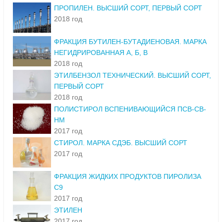
ПРОПИЛЕН. ВЫСШИЙ СОРТ, ПЕРВЫЙ СОРТ
2018 год
ФРАКЦИЯ БУТИЛЕН-БУТАДИЕНОВАЯ. МАРКА
НЕГИДРИРОВАННАЯ А, Б, В
2018 год
ЭТИЛБЕНЗОЛ ТЕХНИЧЕСКИЙ. ВЫСШИЙ СОРТ,
ПЕРВЫЙ СОРТ
2018 год
ПОЛИСТИРОЛ ВСПЕНИВАЮЩИЙСЯ ПСВ-СВ-
НМ
2017 год
СТИРОЛ. МАРКА СДЭБ. ВЫСШИЙ СОРТ
2017 год
ФРАКЦИЯ ЖИДКИХ ПРОДУКТОВ ПИРОЛИЗА
С9
2017 год
ЭТИЛЕН
2017 год