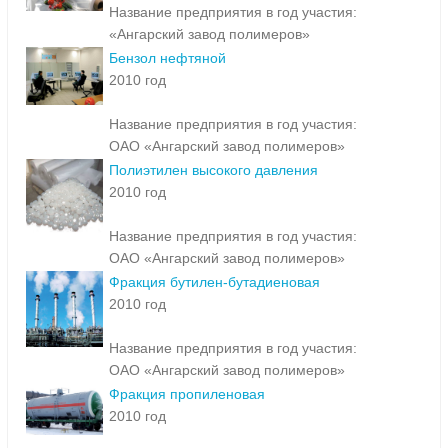
Название предприятия в год участия:
«Ангарский завод полимеров»
Бензол нефтяной
2010 год
Название предприятия в год участия:
ОАО «Ангарский завод полимеров»
Полиэтилен высокого давления
2010 год
Название предприятия в год участия:
ОАО «Ангарский завод полимеров»
Фракция бутилен-бутадиеновая
2010 год
Название предприятия в год участия:
ОАО «Ангарский завод полимеров»
Фракция пропиленовая
2010 год