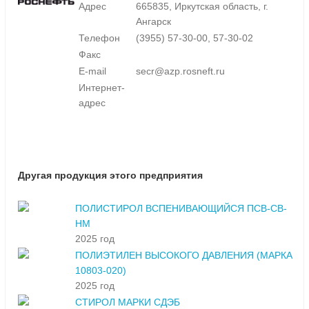
Адрес
665835, Иркутская область, г.
Ангарск
Телефон
(3955) 57-30-00, 57-30-02
Факс
E-mail
secr@azp.rosneft.ru
Интернет-
адрес
Другая продукция этого предприятия
ПОЛИСТИРОЛ ВСПЕНИВАЮЩИЙСЯ ПСВ-СВ-
НМ
2025 год
ПОЛИЭТИЛЕН ВЫСОКОГО ДАВЛЕНИЯ (МАРКА
10803-020)
2025 год
СТИРОЛ МАРКИ СДЭБ