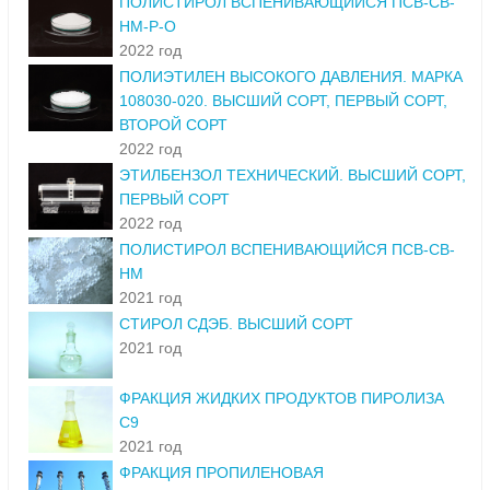
ПОЛИСТИРОЛ ВСПЕНИВАЮЩИЙСЯ ПСВ-СВ-
НМ-Р-О
2022 год
ПОЛИЭТИЛЕН ВЫСОКОГО ДАВЛЕНИЯ. МАРКА
108030-020. ВЫСШИЙ СОРТ, ПЕРВЫЙ СОРТ,
ВТОРОЙ СОРТ
2022 год
ЭТИЛБЕНЗОЛ ТЕХНИЧЕСКИЙ. ВЫСШИЙ СОРТ,
ПЕРВЫЙ СОРТ
2022 год
ПОЛИСТИРОЛ ВСПЕНИВАЮЩИЙСЯ ПСВ-СВ-
НМ
2021 год
СТИРОЛ СДЭБ. ВЫСШИЙ СОРТ
2021 год
ФРАКЦИЯ ЖИДКИХ ПРОДУКТОВ ПИРОЛИЗА
С9
2021 год
ФРАКЦИЯ ПРОПИЛЕНОВАЯ