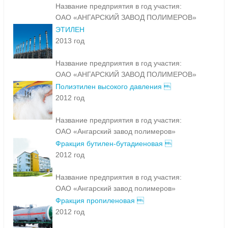
Название предприятия в год участия:
ОАО «АНГАРСКИЙ ЗАВОД ПОЛИМЕРОВ»
ЭТИЛЕН
2013 год
Название предприятия в год участия:
ОАО «АНГАРСКИЙ ЗАВОД ПОЛИМЕРОВ»
Полиэтилен высокого давления 
2012 год
Название предприятия в год участия:
ОАО «Ангарский завод полимеров»
Фракция бутилен-бутадиеновая 
2012 год
Название предприятия в год участия:
ОАО «Ангарский завод полимеров»
Фракция пропиленовая 
2012 год