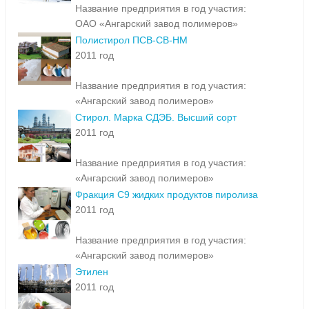
Название предприятия в год участия:
ОАО «Ангарский завод полимеров»
Полистирол ПСВ-СВ-НМ
2011 год
Название предприятия в год участия:
«Ангарский завод полимеров»
Стирол. Марка СДЭБ. Высший сорт
2011 год
Название предприятия в год участия:
«Ангарский завод полимеров»
Фракция С9 жидких продуктов пиролиза
2011 год
Название предприятия в год участия:
«Ангарский завод полимеров»
Этилен
2011 год