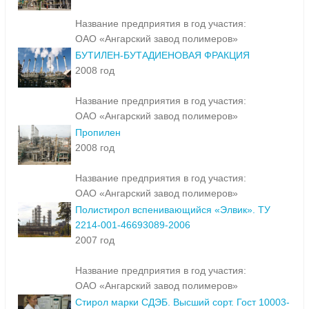
Название предприятия в год участия:
ОАО «Ангарский завод полимеров»
БУТИЛЕН-БУТАДИЕНОВАЯ ФРАКЦИЯ
2008 год
Название предприятия в год участия:
ОАО «Ангарский завод полимеров»
Пропилен
2008 год
Название предприятия в год участия:
ОАО «Ангарский завод полимеров»
Полистирол вспенивающийся «Элвик». ТУ
2214-001-46693089-2006
2007 год
Название предприятия в год участия:
ОАО «Ангарский завод полимеров»
Стирол марки СДЭБ. Высший сорт. Гост 10003-