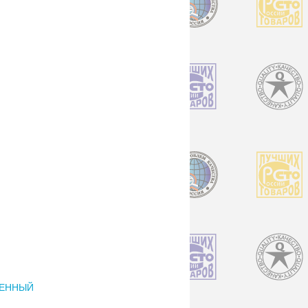
ЩЕННЫЙ