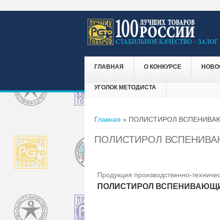
ГЛАВНАЯ
О КОНКУРСЕ
НОВО
УГОЛОК МЕТОДИСТА
Вы здесь
Главная
» ПОЛИСТИРОЛ ВСПЕНИВА
ПОЛИСТИРОЛ ВСПЕНИВА
Продукция производственно-техничес
ПОЛИСТИРОЛ ВСПЕНИВАЮЩИ