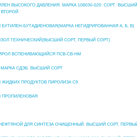
ЛЕН ВЫСОКОГО ДАВЛЕНИЯ. МАРКА 108030-020. СОРТ: ВЫСШИЙ
 ВТОРОЙ
 БУТИЛЕН-БУТАДИЕНОВАЯ(МАРКА НЕГИДРИРОВАННАЯ А, Б, В)
ЗОЛ ТЕХНИЧЕСКИЙ(ВЫСШИЙ СОРТ, ПЕРВЫЙ СОРТ)
ИРОЛ ВСПЕНИВАЮЩИЙСЯ ПСВ-СВ-НМ
 МАРКА СДЭБ. ВЫСШИЙ СОРТ
 ЖИДКИХ ПРОДУКТОВ ПИРОЛИЗА С9
Я ПРОПИЛЕНОВАЯ
НЕФТЯНОЙ ДЛЯ СИНТЕЗА ОЧИЩЕННЫЙ. ВЫСШИЙ СОРТ, ПЕРВЫ