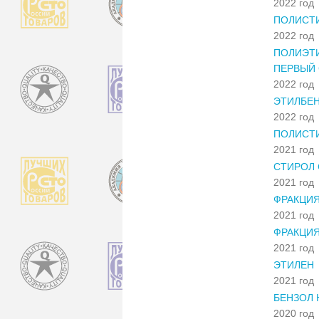
2022 год
ПОЛИСТ
2022 год
ПОЛИЭТИ
ПЕРВЫЙ 
2022 год
ЭТИЛБЕН
2022 год
ПОЛИСТ
2021 год
СТИРОЛ 
2021 год
ФРАКЦИЯ
2021 год
ФРАКЦИ
2021 год
ЭТИЛЕН
2021 год
БЕНЗОЛ 
2020 год