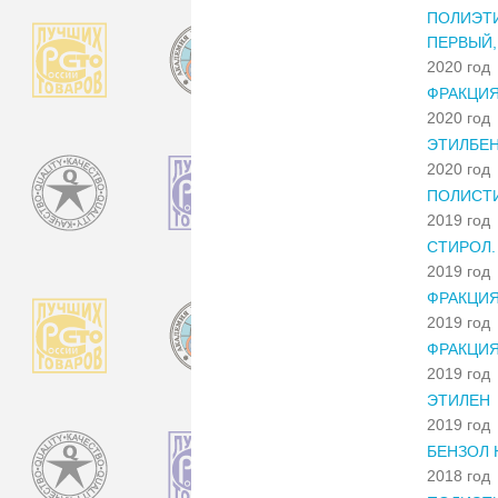
ПОЛИЭТИ
ПЕРВЫЙ,
2020 год
ФРАКЦИЯ
2020 год
ЭТИЛБЕН
2020 год
ПОЛИСТ
2019 год
СТИРОЛ.
2019 год
ФРАКЦИЯ
2019 год
ФРАКЦИ
2019 год
ЭТИЛЕН
2019 год
БЕНЗОЛ 
2018 год