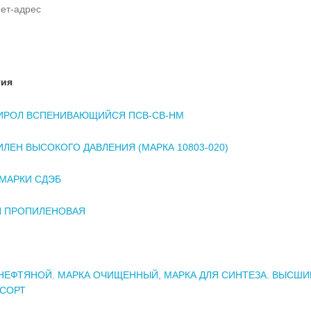
ет-адрес
тия
ИРОЛ ВСПЕНИВАЮЩИЙСЯ ПСВ-СВ-НМ
ЛЕН ВЫСОКОГО ДАВЛЕНИЯ (МАРКА 10803-020)
МАРКИ СДЭБ
Я ПРОПИЛЕНОВАЯ
НЕФТЯНОЙ. МАРКА ОЧИЩЕННЫЙ, МАРКА ДЛЯ СИНТЕЗА. ВЫСШИЙ
 СОРТ