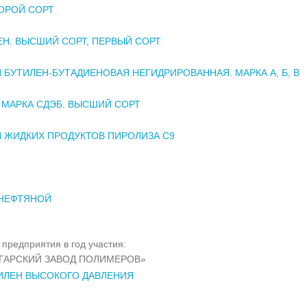
ТОРОЙ СОРТ
Н. ВЫСШИЙ СОРТ, ПЕРВЫЙ СОРТ
 БУТИЛЕН-БУТАДИЕНОВАЯ НЕГИДРИРОВАННАЯ. МАРКА А, Б, В
 МАРКА СДЭБ. ВЫСШИЙ СОРТ
 ЖИДКИХ ПРОДУКТОВ ПИРОЛИЗА С9
 НЕФТЯНОЙ
предприятия в год участия:
ГАРСКИЙ ЗАВОД ПОЛИМЕРОВ»
ИЛЕН ВЫСОКОГО ДАВЛЕНИЯ