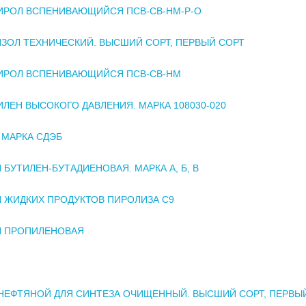
ИРОЛ ВСПЕНИВАЮЩИЙСЯ ПСВ-СВ-НМ-Р-О
ЗОЛ ТЕХНИЧЕСКИЙ. ВЫСШИЙ СОРТ, ПЕРВЫЙ СОРТ
ИРОЛ ВСПЕНИВАЮЩИЙСЯ ПСВ-СВ-НМ
ЛЕН ВЫСОКОГО ДАВЛЕНИЯ. МАРКА 108030-020
 МАРКА СДЭБ
 БУТИЛЕН-БУТАДИЕНОВАЯ. МАРКА А, Б, В
 ЖИДКИХ ПРОДУКТОВ ПИРОЛИЗА С9
Я ПРОПИЛЕНОВАЯ
НЕФТЯНОЙ ДЛЯ СИНТЕЗА ОЧИЩЕННЫЙ. ВЫСШИЙ СОРТ, ПЕРВЫ