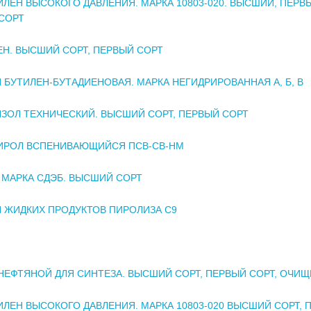
ЛЕН ВЫСОКОГО ДАВЛЕНИЯ. МАРКА 10803-020. ВЫСШИЙ, ПЕРВ
СОРТ
Н. ВЫСШИЙ СОРТ, ПЕРВЫЙ СОРТ
 БУТИЛЕН-БУТАДИЕНОВАЯ. МАРКА НЕГИДРИРОВАННАЯ А, Б, В
ЗОЛ ТЕХНИЧЕСКИЙ. ВЫСШИЙ СОРТ, ПЕРВЫЙ СОРТ
ИРОЛ ВСПЕНИВАЮЩИЙСЯ ПСВ-СВ-НМ
 МАРКА СДЭБ. ВЫСШИЙ СОРТ
 ЖИДКИХ ПРОДУКТОВ ПИРОЛИЗА С9
НЕФТЯНОЙ ДЛЯ СИНТЕЗА. ВЫСШИЙ СОРТ, ПЕРВЫЙ СОРТ, ОЧИ
ЛЕН ВЫСОКОГО ДАВЛЕНИЯ. МАРКА 10803-020 ВЫСШИЙ СОРТ, 