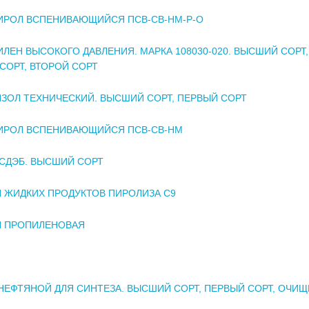
ИРОЛ ВСПЕНИВАЮЩИЙСЯ ПСВ-СВ-НМ-Р-О
ЛЕН ВЫСОКОГО ДАВЛЕНИЯ. МАРКА 108030-020. ВЫСШИЙ СОРТ,
СОРТ, ВТОРОЙ СОРТ
ЗОЛ ТЕХНИЧЕСКИЙ. ВЫСШИЙ СОРТ, ПЕРВЫЙ СОРТ
ИРОЛ ВСПЕНИВАЮЩИЙСЯ ПСВ-СВ-НМ
СДЭБ. ВЫСШИЙ СОРТ
 ЖИДКИХ ПРОДУКТОВ ПИРОЛИЗА С9
Я ПРОПИЛЕНОВАЯ
НЕФТЯНОЙ ДЛЯ СИНТЕЗА. ВЫСШИЙ СОРТ, ПЕРВЫЙ СОРТ, ОЧИ