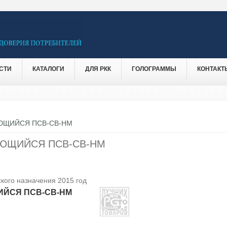
СТИ
КАТАЛОГИ
ДЛЯ РКК
ГОЛОГРАММЫ
КОНТАКТ
ЮЩИЙСЯ ПСВ-СВ-НМ
ЮЩИЙСЯ ПСВ-СВ-НМ
кого назначения 2015 год
ЙСЯ ПСВ-СВ-НМ