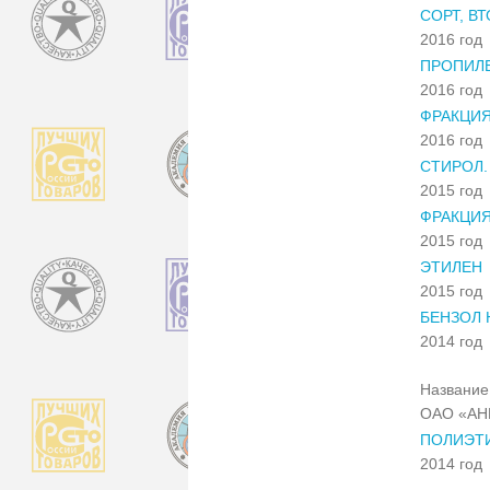
СОРТ, В
2016 год
ПРОПИЛЕ
2016 год
ФРАКЦИЯ
2016 год
СТИРОЛ.
2015 год
ФРАКЦИЯ
2015 год
ЭТИЛЕН
2015 год
БЕНЗОЛ
2014 год
Название 
ОАО «АН
ПОЛИЭТ
2014 год