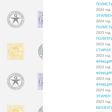
ПОЛИСТ
2024 год
ЭТИЛБЕН
2024 год
ПОЛИСТ
2023 год
ПОЛИЭТИ
2023 год
СТИРОЛ.
2023 год
ФРАКЦИЯ
2023 год
ФРАКЦИЯ
2023 год
ФРАКЦИ
2023 год
ЭТИЛЕН
2023 год
БЕНЗОЛ 