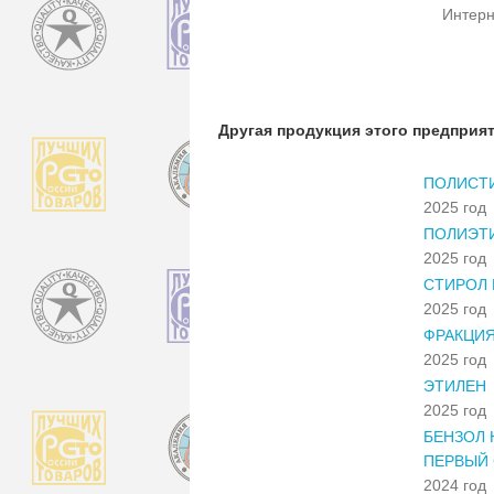
Интерн
Другая продукция этого предприя
ПОЛИСТ
2025 год
ПОЛИЭТИ
2025 год
СТИРОЛ 
2025 год
ФРАКЦИ
2025 год
ЭТИЛЕН
2025 год
БЕНЗОЛ 
ПЕРВЫЙ
2024 год