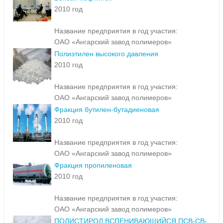
2010 год
Название предприятия в год участия:
ОАО «Ангарский завод полимеров»
Полиэтилен высокого давления
2010 год
Название предприятия в год участия:
ОАО «Ангарский завод полимеров»
Фракция бутилен-бутадиеновая
2010 год
Название предприятия в год участия:
ОАО «Ангарский завод полимеров»
Фракция пропиленовая
2010 год
Название предприятия в год участия:
ОАО «Ангарский завод полимеров»
ПОЛИСТИРОЛ ВСПЕНИВАЮЩИЙСЯ ПСВ-СВ-