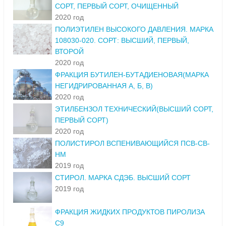
СОРТ, ПЕРВЫЙ СОРТ, ОЧИЩЕННЫЙ
2020 год
ПОЛИЭТИЛЕН ВЫСОКОГО ДАВЛЕНИЯ. МАРКА
108030-020. СОРТ: ВЫСШИЙ, ПЕРВЫЙ,
ВТОРОЙ
2020 год
ФРАКЦИЯ БУТИЛЕН-БУТАДИЕНОВАЯ(МАРКА
НЕГИДРИРОВАННАЯ А, Б, В)
2020 год
ЭТИЛБЕНЗОЛ ТЕХНИЧЕСКИЙ(ВЫСШИЙ СОРТ,
ПЕРВЫЙ СОРТ)
2020 год
ПОЛИСТИРОЛ ВСПЕНИВАЮЩИЙСЯ ПСВ-СВ-
НМ
2019 год
СТИРОЛ. МАРКА СДЭБ. ВЫСШИЙ СОРТ
2019 год
ФРАКЦИЯ ЖИДКИХ ПРОДУКТОВ ПИРОЛИЗА
С9