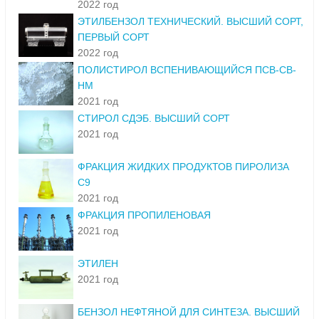
2022 год
ЭТИЛБЕНЗОЛ ТЕХНИЧЕСКИЙ. ВЫСШИЙ СОРТ,
ПЕРВЫЙ СОРТ
2022 год
ПОЛИСТИРОЛ ВСПЕНИВАЮЩИЙСЯ ПСВ-СВ-
НМ
2021 год
СТИРОЛ СДЭБ. ВЫСШИЙ СОРТ
2021 год
ФРАКЦИЯ ЖИДКИХ ПРОДУКТОВ ПИРОЛИЗА
С9
2021 год
ФРАКЦИЯ ПРОПИЛЕНОВАЯ
2021 год
ЭТИЛЕН
2021 год
БЕНЗОЛ НЕФТЯНОЙ ДЛЯ СИНТЕЗА. ВЫСШИЙ