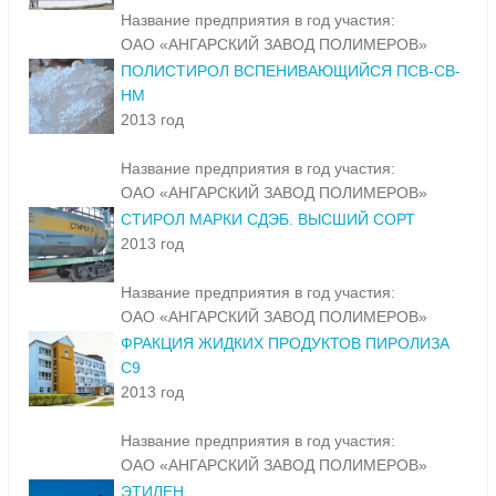
Название предприятия в год участия:
ОАО «АНГАРСКИЙ ЗАВОД ПОЛИМЕРОВ»
ПОЛИСТИРОЛ ВСПЕНИВАЮЩИЙСЯ ПСВ-СВ-
НМ
2013 год
Название предприятия в год участия:
ОАО «АНГАРСКИЙ ЗАВОД ПОЛИМЕРОВ»
СТИРОЛ МАРКИ СДЭБ. ВЫСШИЙ СОРТ
2013 год
Название предприятия в год участия:
ОАО «АНГАРСКИЙ ЗАВОД ПОЛИМЕРОВ»
ФРАКЦИЯ ЖИДКИХ ПРОДУКТОВ ПИРОЛИЗА
С9
2013 год
Название предприятия в год участия:
ОАО «АНГАРСКИЙ ЗАВОД ПОЛИМЕРОВ»
ЭТИЛЕН