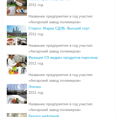
2011 год
Название предприятия в год участия:
«Ангарский завод полимеров»
Стирол. Марка СДЭБ. Высший сорт
2011 год
Название предприятия в год участия:
«Ангарский завод полимеров»
Фракция С9 жидких продуктов пиролиза
2011 год
Название предприятия в год участия:
«Ангарский завод полимеров»
Этилен
2011 год
Название предприятия в год участия:
«Ангарский завод полимеров»
Бензол нефтяной