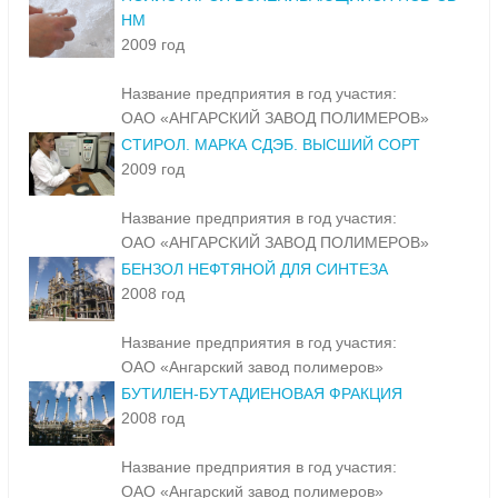
НМ
2009 год
Название предприятия в год участия:
ОАО «АНГАРСКИЙ ЗАВОД ПОЛИМЕРОВ»
СТИРОЛ. МАРКА СДЭБ. ВЫСШИЙ СОРТ
2009 год
Название предприятия в год участия:
ОАО «АНГАРСКИЙ ЗАВОД ПОЛИМЕРОВ»
БЕНЗОЛ НЕФТЯНОЙ ДЛЯ СИНТЕЗА
2008 год
Название предприятия в год участия:
ОАО «Ангарский завод полимеров»
БУТИЛЕН-БУТАДИЕНОВАЯ ФРАКЦИЯ
2008 год
Название предприятия в год участия:
ОАО «Ангарский завод полимеров»