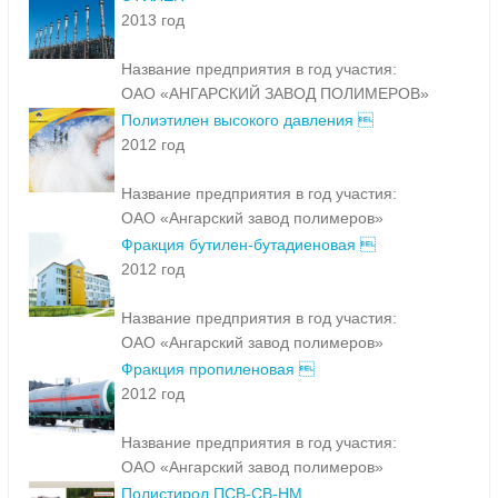
2013 год
Название предприятия в год участия:
ОАО «АНГАРСКИЙ ЗАВОД ПОЛИМЕРОВ»
Полиэтилен высокого давления 
2012 год
Название предприятия в год участия:
ОАО «Ангарский завод полимеров»
Фракция бутилен-бутадиеновая 
2012 год
Название предприятия в год участия:
ОАО «Ангарский завод полимеров»
Фракция пропиленовая 
2012 год
Название предприятия в год участия:
ОАО «Ангарский завод полимеров»
Полистирол ПСВ-СВ-НМ