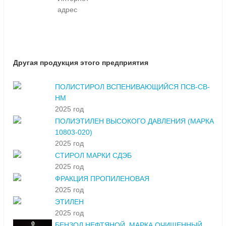
адрес
Другая продукция этого предприятия
ПОЛИСТИРОЛ ВСПЕНИВАЮЩИЙСЯ ПСВ-СВ-
НМ
2025 год
ПОЛИЭТИЛЕН ВЫСОКОГО ДАВЛЕНИЯ (МАРКА
10803-020)
2025 год
СТИРОЛ МАРКИ СДЭБ
2025 год
ФРАКЦИЯ ПРОПИЛЕНОВАЯ
2025 год
ЭТИЛЕН
2025 год
БЕНЗОЛ НЕФТЯНОЙ. МАРКА ОЧИЩЕННЫЙ,