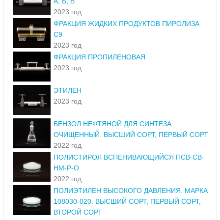
А, Б, В
2023 год
ФРАКЦИЯ ЖИДКИХ ПРОДУКТОВ ПИРОЛИЗА
С9
2023 год
ФРАКЦИЯ ПРОПИЛЕНОВАЯ
2023 год
ЭТИЛЕН
2023 год
БЕНЗОЛ НЕФТЯНОЙ ДЛЯ СИНТЕЗА
ОЧИЩЕННЫЙ. ВЫСШИЙ СОРТ, ПЕРВЫЙ СОРТ
2022 год
ПОЛИСТИРОЛ ВСПЕНИВАЮЩИЙСЯ ПСВ-СВ-
НМ-Р-О
2022 год
ПОЛИЭТИЛЕН ВЫСОКОГО ДАВЛЕНИЯ. МАРКА
108030-020. ВЫСШИЙ СОРТ, ПЕРВЫЙ СОРТ,
ВТОРОЙ СОРТ