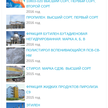
10803-020 ВЫСШИЙ СОРТ, ПЕРВЫЙ СОРТ,
ВТОРОЙ СОРТ
2016 год
ПРОПИЛЕН. ВЫСШИЙ СОРТ, ПЕРВЫЙ СОРТ
2016 год
ФРАКЦИЯ БУТИЛЕН-БУТАДИЕНОВАЯ
НЕГИДРИРОВАННАЯ. МАРКА А, Б, В
2016 год
ПОЛИСТИРОЛ ВСПЕНИВАЮЩИЙСЯ ПСВ-СВ-
НМ
2015 год
СТИРОЛ. МАРКА СДЭБ. ВЫСШИЙ СОРТ
2015 год
ФРАКЦИЯ ЖИДКИХ ПРОДУКТОВ ПИРОЛИЗА
С9
2015 год
ЭТИЛЕН