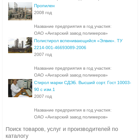
Пропилен
2008 год
Название предприятия в год участия:
ОАО «Ангарский завод полимеров»
Полистирол вспенивающийся «Элвик». ТУ
2214-001-46693089-2006
2007 год
Название предприятия в год участия:
ОАО «Ангарский завод полимеров»
Стирол марки СДЭБ. Высший сорт. Гост 10003-
90 с изм.1
2007 год
Название предприятия в год участия:
ОАО «Ангарский завод полимеров»
Поиск товаров, услуг и производителей по
каталогу