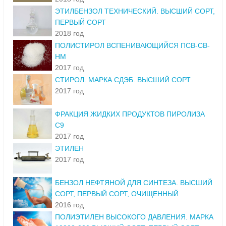
ЭТИЛБЕНЗОЛ ТЕХНИЧЕСКИЙ. ВЫСШИЙ СОРТ,
ПЕРВЫЙ СОРТ
2018 год
ПОЛИСТИРОЛ ВСПЕНИВАЮЩИЙСЯ ПСВ-СВ-
НМ
2017 год
СТИРОЛ. МАРКА СДЭБ. ВЫСШИЙ СОРТ
2017 год
ФРАКЦИЯ ЖИДКИХ ПРОДУКТОВ ПИРОЛИЗА
С9
2017 год
ЭТИЛЕН
2017 год
БЕНЗОЛ НЕФТЯНОЙ ДЛЯ СИНТЕЗА. ВЫСШИЙ
СОРТ, ПЕРВЫЙ СОРТ, ОЧИЩЕННЫЙ
2016 год
ПОЛИЭТИЛЕН ВЫСОКОГО ДАВЛЕНИЯ. МАРКА