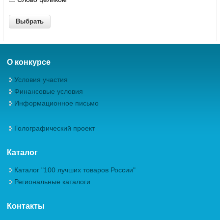
О конкурсе
Условия участия
Финансовые условия
Информационное письмо
Голографический проект
Каталог
Каталог "100 лучших товаров России"
Региональные каталоги
Контакты