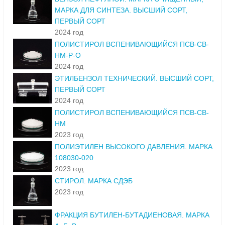
МАРКА ДЛЯ СИНТЕЗА. ВЫСШИЙ СОРТ,
ПЕРВЫЙ СОРТ
2024 год
ПОЛИСТИРОЛ ВСПЕНИВАЮЩИЙСЯ ПСВ-СВ-
НМ-Р-О
2024 год
ЭТИЛБЕНЗОЛ ТЕХНИЧЕСКИЙ. ВЫСШИЙ СОРТ,
ПЕРВЫЙ СОРТ
2024 год
ПОЛИСТИРОЛ ВСПЕНИВАЮЩИЙСЯ ПСВ-СВ-
НМ
2023 год
ПОЛИЭТИЛЕН ВЫСОКОГО ДАВЛЕНИЯ. МАРКА
108030-020
2023 год
СТИРОЛ. МАРКА СДЭБ
2023 год
ФРАКЦИЯ БУТИЛЕН-БУТАДИЕНОВАЯ. МАРКА