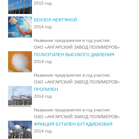
2015 год
БЕНЗОЛ НЕФТЯНОЙ
2014 год
Название предприятия в год участия:
ОАО «АНГАРСКИЙ ЗАВОД ПОЛИМЕРОВ»
ПОЛИЭТИЛЕН ВЫСОКОГО ДАВЛЕНИЯ
2014 год
Название предприятия в год участия:
ОАО «АНГАРСКИЙ ЗАВОД ПОЛИМЕРОВ»
ПРОПИЛЕН
2014 год
Название предприятия в год участия:
ОАО «АНГАРСКИЙ ЗАВОД ПОЛИМЕРОВ»
ФРАКЦИЯ БУТИЛЕН-БУТАДИЕНОВАЯ
2014 год