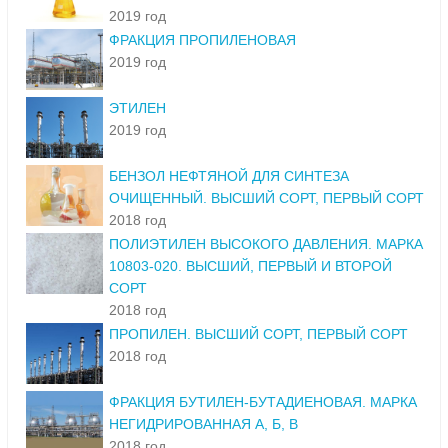
2019 год
ФРАКЦИЯ ПРОПИЛЕНОВАЯ
2019 год
ЭТИЛЕН
2019 год
БЕНЗОЛ НЕФТЯНОЙ ДЛЯ СИНТЕЗА
ОЧИЩЕННЫЙ. ВЫСШИЙ СОРТ, ПЕРВЫЙ СОРТ
2018 год
ПОЛИЭТИЛЕН ВЫСОКОГО ДАВЛЕНИЯ. МАРКА
10803-020. ВЫСШИЙ, ПЕРВЫЙ И ВТОРОЙ
СОРТ
2018 год
ПРОПИЛЕН. ВЫСШИЙ СОРТ, ПЕРВЫЙ СОРТ
2018 год
ФРАКЦИЯ БУТИЛЕН-БУТАДИЕНОВАЯ. МАРКА
НЕГИДРИРОВАННАЯ А, Б, В
2018 год