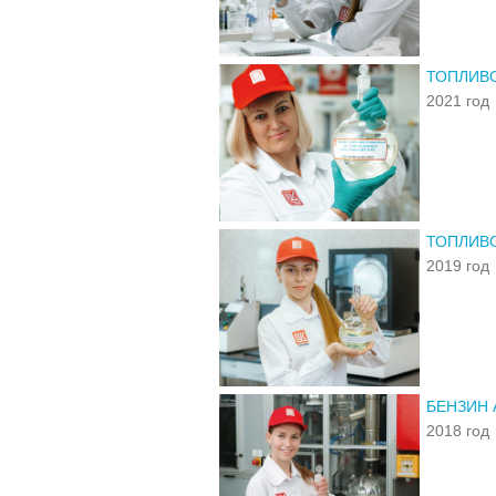
ТОПЛИВО
2021 год
ТОПЛИВО
2019 год
БЕНЗИН 
2018 год