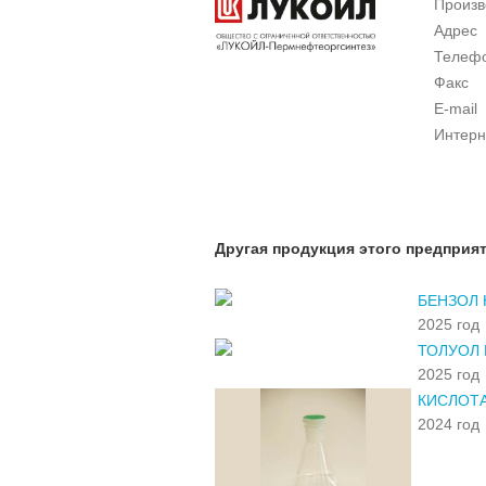
Произв
Адрес
Телеф
Факс
E-mail
Интерн
Другая продукция этого предприя
БЕНЗОЛ 
2025 год
ТОЛУОЛ
2025 год
КИСЛОТА
2024 год