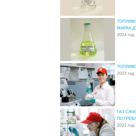
ТОПЛИВО
МАРКА Д
2024 год
ТОПЛИВО
2023 год
ГАЗ СЖ
ПОТРЕБЛ
2022 год