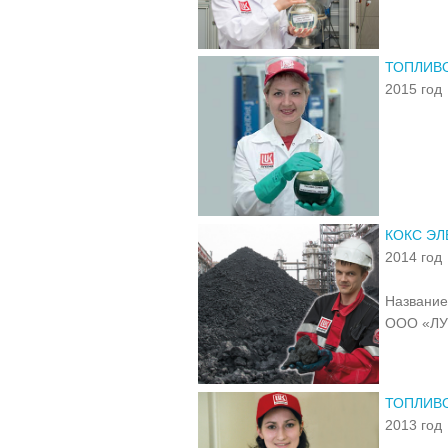
ТОПЛИВО
2015 год
КОКС ЭЛ
2014 год
Название
ООО «Л
ТОПЛИВО
2013 год