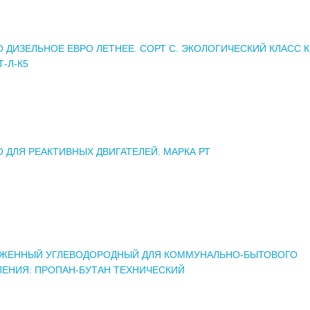
 ДИЗЕЛЬНОЕ ЕВРО ЛЕТНЕЕ. СОРТ С. ЭКОЛОГИЧЕСКИЙ КЛАСС К
Т-Л-К5
 ДЛЯ РЕАКТИВНЫХ ДВИГАТЕЛЕЙ. МАРКА РТ
ИЖЕННЫЙ УГЛЕВОДОРОДНЫЙ ДЛЯ КОММУНАЛЬНО-БЫТОВОГО
ЕНИЯ: ПРОПАН-БУТАН ТЕХНИЧЕСКИЙ