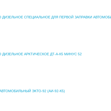
 ДИЗЕЛЬНОЕ СПЕЦИАЛЬНОЕ ДЛЯ ПЕРВОЙ ЗАПРАВКИ АВТОМОБ
 ДИЗЕЛЬНОЕ АРКТИЧЕСКОЕ ДТ-А-К5 МИНУС 52
АВТОМОБИЛЬНЫЙ ЭКТО-92 (АИ-92-К5)