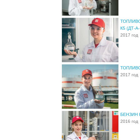
ТОПЛИВО
К5 (ДТ-А-
2017 год
ТОПЛИВО 
2017 год
БЕНЗИН 
2016 год