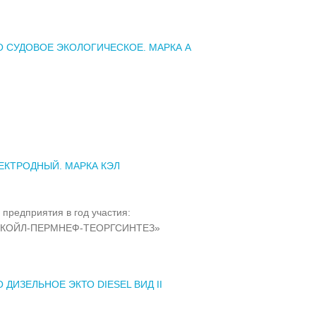
 СУДОВОЕ ЭКОЛОГИЧЕСКОЕ. МАРКА А
ЕКТРОДНЫЙ. МАРКА КЭЛ
 предприятия в год участия:
УКОЙЛ-ПЕРМНЕФ-ТЕОРГСИНТЕЗ»
 ДИЗЕЛЬНОЕ ЭКТО DIESEL ВИД II