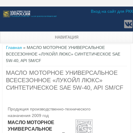
Вход на сайт для РКК
НАВИГАЦИЯ
Вы здесь
Главная
» МАСЛО МОТОРНОЕ УНИВЕРСАЛЬНОЕ
ВСЕСЕЗОННОЕ «ЛУКОЙЛ ЛЮКС» СИНТЕТИЧЕСКОЕ SAE
5W-40, API SM/CF
МАСЛО МОТОРНОЕ УНИВЕРСАЛЬНОЕ
ВСЕСЕЗОННОЕ «ЛУКОЙЛ ЛЮКС»
СИНТЕТИЧЕСКОЕ SAE 5W-40, API SM/CF
Продукция производственно-технического
назначения 2009 год
МАСЛО МОТОРНОЕ
УНИВЕРСАЛЬНОЕ