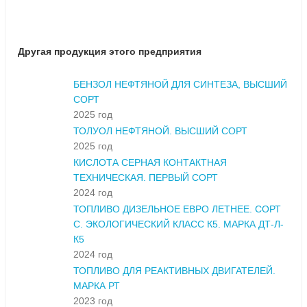
Другая продукция этого предприятия
БЕНЗОЛ НЕФТЯНОЙ ДЛЯ СИНТЕЗА, ВЫСШИЙ
СОРТ
2025 год
ТОЛУОЛ НЕФТЯНОЙ. ВЫСШИЙ СОРТ
2025 год
КИСЛОТА СЕРНАЯ КОНТАКТНАЯ
ТЕХНИЧЕСКАЯ. ПЕРВЫЙ СОРТ
2024 год
ТОПЛИВО ДИЗЕЛЬНОЕ ЕВРО ЛЕТНЕЕ. СОРТ
С. ЭКОЛОГИЧЕСКИЙ КЛАСС К5. МАРКА ДТ-Л-
К5
2024 год
ТОПЛИВО ДЛЯ РЕАКТИВНЫХ ДВИГАТЕЛЕЙ.
МАРКА РТ
2023 год