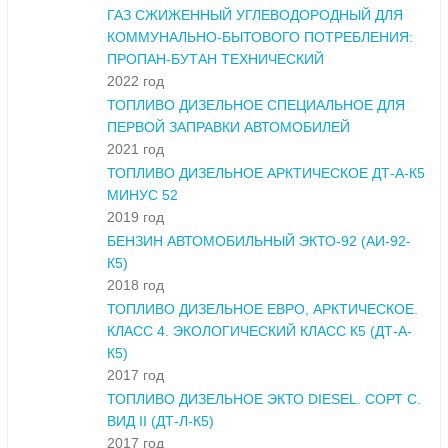
ГАЗ СЖИЖЕННЫЙ УГЛЕВОДОРОДНЫЙ ДЛЯ
КОММУНАЛЬНО-БЫТОВОГО ПОТРЕБЛЕНИЯ:
ПРОПАН-БУТАН ТЕХНИЧЕСКИЙ
2022 год
ТОПЛИВО ДИЗЕЛЬНОЕ СПЕЦИАЛЬНОЕ ДЛЯ
ПЕРВОЙ ЗАПРАВКИ АВТОМОБИЛЕЙ
2021 год
ТОПЛИВО ДИЗЕЛЬНОЕ АРКТИЧЕСКОЕ ДТ-А-К5
МИНУС 52
2019 год
БЕНЗИН АВТОМОБИЛЬНЫЙ ЭКТО-92 (АИ-92-
К5)
2018 год
ТОПЛИВО ДИЗЕЛЬНОЕ ЕВРО, АРКТИЧЕСКОЕ.
КЛАСС 4. ЭКОЛОГИЧЕСКИЙ КЛАСС К5 (ДТ-А-
К5)
2017 год
ТОПЛИВО ДИЗЕЛЬНОЕ ЭКТО DIESEL. СОРТ С.
ВИД II (ДТ-Л-К5)
2017 год