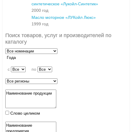
синтетическое «Лукойл-Синтетик»
2000 год
Масло моторное «ЛУКойл Люкс»
1999 год
Поиск товаров, услуг и производителей по
каталогу
Года
c
по
Слово целиком