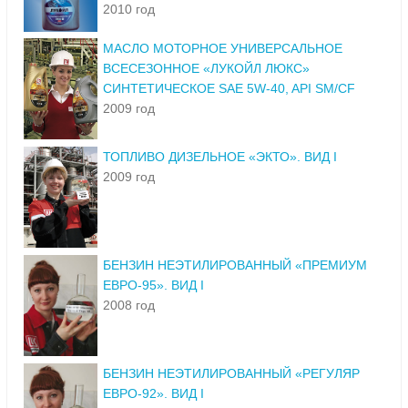
2010 год
МАСЛО МОТОРНОЕ УНИВЕРСАЛЬНОЕ
ВСЕСЕЗОННОЕ «ЛУКОЙЛ ЛЮКС»
СИНТЕТИЧЕСКОЕ SAE 5W-40, API SM/CF
2009 год
ТОПЛИВО ДИЗЕЛЬНОЕ «ЭКТО». ВИД I
2009 год
БЕНЗИН НЕЭТИЛИРОВАННЫЙ «ПРЕМИУМ
ЕВРО-95». ВИД I
2008 год
БЕНЗИН НЕЭТИЛИРОВАННЫЙ «РЕГУЛЯР
ЕВРО-92». ВИД I