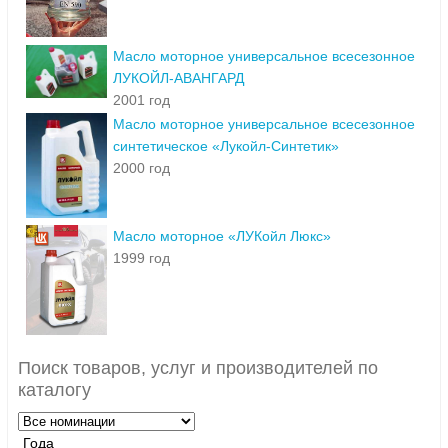
Масло моторное универсальное всесезонное
ЛУКОЙЛ-АВАНГАРД
2001 год
Масло моторное универсальное всесезонное
синтетическое «Лукойл-Синтетик»
2000 год
Масло моторное «ЛУКойл Люкс»
1999 год
Поиск товаров, услуг и производителей по
каталогу
Года