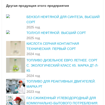
Другая продукция этого предприятия
БЕНЗОЛ НЕФТЯНОЙ ДЛЯ СИНТЕЗА, ВЫСШИЙ
СОРТ
2025 год
ТОЛУОЛ НЕФТЯНОЙ. ВЫСШИЙ СОРТ
2025 год
КИСЛОТА СЕРНАЯ КОНТАКТНАЯ
ТЕХНИЧЕСКАЯ. ПЕРВЫЙ СОРТ
2024 год
ТОПЛИВО ДИЗЕЛЬНОЕ ЕВРО ЛЕТНЕЕ. СОРТ
С. ЭКОЛОГИЧЕСКИЙ КЛАСС К5. МАРКА ДТ-Л-
К5
2024 год
ТОПЛИВО ДЛЯ РЕАКТИВНЫХ ДВИГАТЕЛЕЙ.
МАРКА РТ
2023 год
ГАЗ СЖИЖЕННЫЙ УГЛЕВОДОРОДНЫЙ ДЛЯ
КОММУНАЛЬНО-БЫТОВОГО ПОТРЕБЛЕНИЯ: