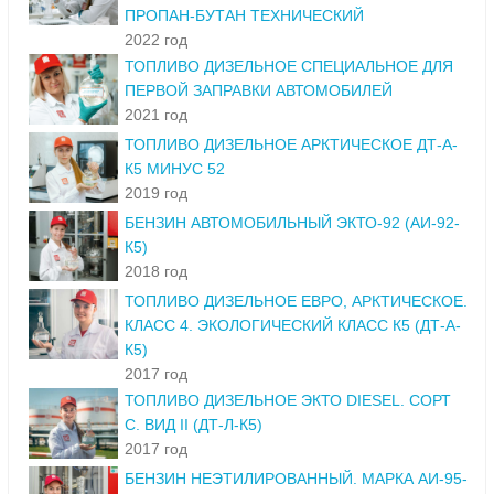
ПРОПАН-БУТАН ТЕХНИЧЕСКИЙ
2022 год
ТОПЛИВО ДИЗЕЛЬНОЕ СПЕЦИАЛЬНОЕ ДЛЯ
ПЕРВОЙ ЗАПРАВКИ АВТОМОБИЛЕЙ
2021 год
ТОПЛИВО ДИЗЕЛЬНОЕ АРКТИЧЕСКОЕ ДТ-А-
К5 МИНУС 52
2019 год
БЕНЗИН АВТОМОБИЛЬНЫЙ ЭКТО-92 (АИ-92-
К5)
2018 год
ТОПЛИВО ДИЗЕЛЬНОЕ ЕВРО, АРКТИЧЕСКОЕ.
КЛАСС 4. ЭКОЛОГИЧЕСКИЙ КЛАСС К5 (ДТ-А-
К5)
2017 год
ТОПЛИВО ДИЗЕЛЬНОЕ ЭКТО DIESEL. СОРТ
С. ВИД II (ДТ-Л-К5)
2017 год
БЕНЗИН НЕЭТИЛИРОВАННЫЙ. МАРКА АИ-95-