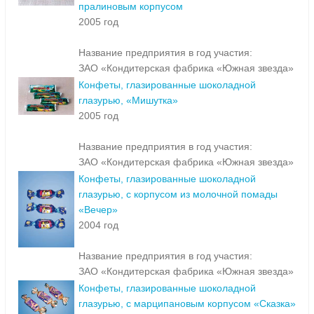
пралиновым корпусом
2005 год
Название предприятия в год участия:
ЗАО «Кондитерская фабрика «Южная звезда»
Конфеты, глазированные шоколадной
глазурью, «Мишутка»
2005 год
Название предприятия в год участия:
ЗАО «Кондитерская фабрика «Южная звезда»
Конфеты, глазированные шоколадной
глазурью, с корпусом из молочной помады
«Вечер»
2004 год
Название предприятия в год участия:
ЗАО «Кондитерская фабрика «Южная звезда»
Конфеты, глазированные шоколадной
глазурью, с марципановым корпусом «Сказка»