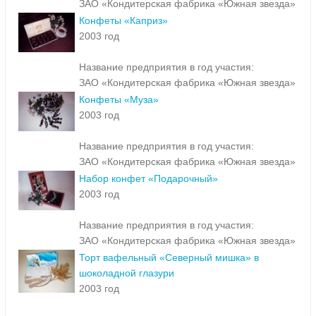
ЗАО «Кондитерская фабрика «Южная звезда»
Конфеты «Каприз»
2003 год
Название предприятия в год участия:
ЗАО «Кондитерская фабрика «Южная звезда»
Конфеты «Муза»
2003 год
Название предприятия в год участия:
ЗАО «Кондитерская фабрика «Южная звезда»
Набор конфет «Подарочный»
2003 год
Название предприятия в год участия:
ЗАО «Кондитерская фабрика «Южная звезда»
Торт вафельный «Северный мишка» в
шоколадной глазури
2003 год