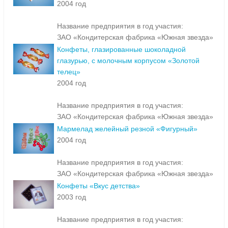
2004 год
Название предприятия в год участия:
ЗАО «Кондитерская фабрика «Южная звезда»
Конфеты, глазированные шоколадной
глазурью, с молочным корпусом «Золотой
телец»
2004 год
Название предприятия в год участия:
ЗАО «Кондитерская фабрика «Южная звезда»
Мармелад желейный резной «Фигурный»
2004 год
Название предприятия в год участия:
ЗАО «Кондитерская фабрика «Южная звезда»
Конфеты «Вкус детства»
2003 год
Название предприятия в год участия: