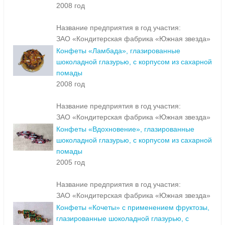
2008 год
Название предприятия в год участия:
ЗАО «Кондитерская фабрика «Южная звезда»
Конфеты «Ламбада», глазированные
шоколадной глазурью, с корпусом из сахарной
помады
2008 год
Название предприятия в год участия:
ЗАО «Кондитерская фабрика «Южная звезда»
Конфеты «Вдохновение», глазированные
шоколадной глазурью, с корпусом из сахарной
помады
2005 год
Название предприятия в год участия:
ЗАО «Кондитерская фабрика «Южная звезда»
Конфеты «Кочеты» с применением фруктозы,
глазированные шоколадной глазурью, с