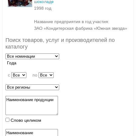
шоколаде
1998 год
Название предприятия в год участия:
ЗАО «Кондитерская фабрика «Южная звезда»
Поиск товаров, услуг и производителей по
каталогу
Года
c
по
Слово целиком