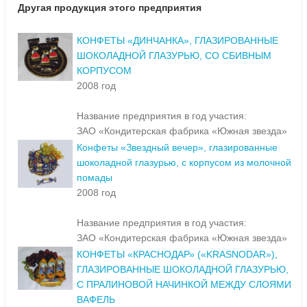
Другая продукция этого предприятия
КОНФЕТЫ «ДИНЧАНКА», ГЛАЗИРОВАННЫЕ
ШОКОЛАДНОЙ ГЛАЗУРЬЮ, СО СБИВНЫМ
КОРПУСОМ
2008 год
Название предприятия в год участия:
ЗАО «Кондитерская фабрика «Южная звезда»
Конфеты «Звездный вечер», глазированные
шоколадной глазурью, с корпусом из молочной
помады
2008 год
Название предприятия в год участия:
ЗАО «Кондитерская фабрика «Южная звезда»
КОНФЕТЫ «КРАСНОДАР» («KRASNODAR»),
ГЛАЗИРОВАННЫЕ ШОКОЛАДНОЙ ГЛАЗУРЬЮ,
С ПРАЛИНОВОЙ НАЧИНКОЙ МЕЖДУ СЛОЯМИ
ВАФЕЛЬ