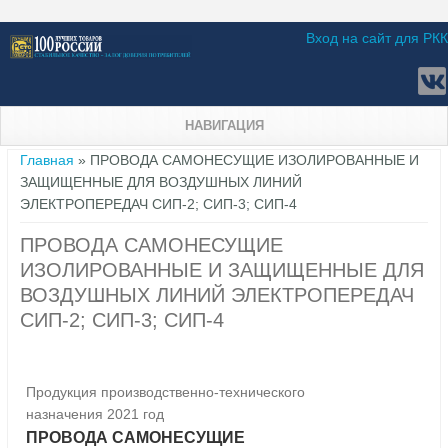
Вход на сайт для РКК
НАВИГАЦИЯ
Вы здесь
Главная
» ПРОВОДА САМОНЕСУЩИЕ ИЗОЛИРОВАННЫЕ И
ЗАЩИЩЕННЫЕ ДЛЯ ВОЗДУШНЫХ ЛИНИЙ
ЭЛЕКТРОПЕРЕДАЧ СИП-2; СИП-3; СИП-4
ПРОВОДА САМОНЕСУЩИЕ
ИЗОЛИРОВАННЫЕ И ЗАЩИЩЕННЫЕ ДЛЯ
ВОЗДУШНЫХ ЛИНИЙ ЭЛЕКТРОПЕРЕДАЧ
СИП-2; СИП-3; СИП-4
Продукция производственно-технического
назначения 2021 год
ПРОВОДА САМОНЕСУЩИЕ