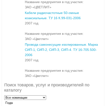
Название предприятия в год участия:
ЗАО «ЦВЕТЛИТ»
Кабели радиочастотные 50-омные
коаксиальные. ТУ 16 К.99-031-2006
2007 год
Название предприятия в год участия:
ЗАО «Цветлит»
Провода самонесущие изолированные. Марка
СИП-1, СИП-2, СИП-3, СИП-4. ТУ 16-705.500-
2006
2007 год
Название предприятия в год участия:
ЗАО «Цветлит»
Поиск товаров, услуг и производителей по
каталогу
Года