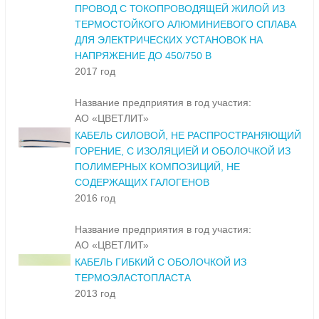
ПРОВОД С ТОКОПРОВОДЯЩЕЙ ЖИЛОЙ ИЗ
ТЕРМОСТОЙКОГО АЛЮМИНИЕВОГО СПЛАВА
ДЛЯ ЭЛЕКТРИЧЕСКИХ УСТАНОВОК НА
НАПРЯЖЕНИЕ ДО 450/750 В
2017 год
Название предприятия в год участия:
АО «ЦВЕТЛИТ»
КАБЕЛЬ СИЛОВОЙ, НЕ РАСПРОСТРАНЯЮЩИЙ
ГОРЕНИЕ, С ИЗОЛЯЦИЕЙ И ОБОЛОЧКОЙ ИЗ
ПОЛИМЕРНЫХ КОМПОЗИЦИЙ, НЕ
СОДЕРЖАЩИХ ГАЛОГЕНОВ
2016 год
Название предприятия в год участия:
АО «ЦВЕТЛИТ»
КАБЕЛЬ ГИБКИЙ С ОБОЛОЧКОЙ ИЗ
ТЕРМОЭЛАСТОПЛАСТА
2013 год