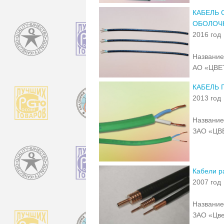
КАБЕЛЬ 
ОБОЛОЧ
2016 год
Название
АО «ЦВЕ
КАБЕЛЬ 
2013 год
Название
ЗАО «ЦВ
Кабели р
2007 год
Название
ЗАО «Цве