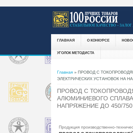
ГЛАВНАЯ
О КОНКУРСЕ
НОВО
УГОЛОК МЕТОДИСТА
Вы здесь
Главная
» ПРОВОД С ТОКОПРОВОДЯ
ЭЛЕКТРИЧЕСКИХ УСТАНОВОК НА НА
ПРОВОД С ТОКОПРОВОД
АЛЮМИНИЕВОГО СПЛАВА 
НАПРЯЖЕНИЕ ДО 450/750
Продукция производственно-техничес