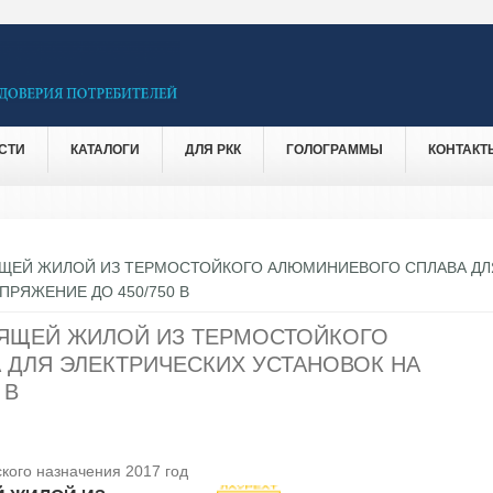
СТИ
КАТАЛОГИ
ДЛЯ РКК
ГОЛОГРАММЫ
КОНТАКТ
ЩЕЙ ЖИЛОЙ ИЗ ТЕРМОСТОЙКОГО АЛЮМИНИЕВОГО СПЛАВА ДЛ
ПРЯЖЕНИЕ ДО 450/750 В
ЯЩЕЙ ЖИЛОЙ ИЗ ТЕРМОСТОЙКОГО
ДЛЯ ЭЛЕКТРИЧЕСКИХ УСТАНОВОК НА
 В
кого назначения 2017 год