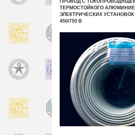
ПРОВОД С ТОКОПРОВОДЯЩЕЙ
ТЕРМОСТОЙКОГО АЛЮМИНИЕ
ЭЛЕКТРИЧЕСКИХ УСТАНОВОК
450/750 В