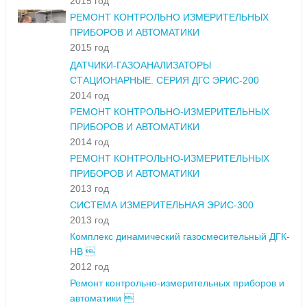
2015 год
РЕМОНТ КОНТРОЛЬНО ИЗМЕРИТЕЛЬНЫХ
ПРИБОРОВ И АВТОМАТИКИ
2015 год
ДАТЧИКИ-ГАЗОАНАЛИЗАТОРЫ
СТАЦИОНАРНЫЕ. СЕРИЯ ДГС ЭРИС-200
2014 год
РЕМОНТ КОНТРОЛЬНО-ИЗМЕРИТЕЛЬНЫХ
ПРИБОРОВ И АВТОМАТИКИ
2014 год
РЕМОНТ КОНТРОЛЬНО-ИЗМЕРИТЕЛЬНЫХ
ПРИБОРОВ И АВТОМАТИКИ
2013 год
СИСТЕМА ИЗМЕРИТЕЛЬНАЯ ЭРИС-300
2013 год
Комплекс динамический газосмесительный ДГК-
НВ 
2012 год
Ремонт контрольно-измерительных приборов и
автоматики 