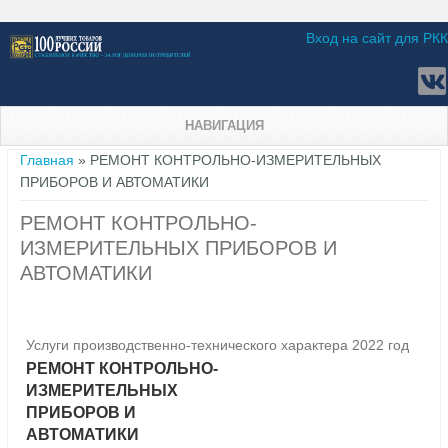
Вход на сайт для РКК
НАВИГАЦИЯ
Вы здесь
Главная
» РЕМОНТ КОНТРОЛЬНО-ИЗМЕРИТЕЛЬНЫХ
ПРИБОРОВ И АВТОМАТИКИ
РЕМОНТ КОНТРОЛЬНО-
ИЗМЕРИТЕЛЬНЫХ ПРИБОРОВ И
АВТОМАТИКИ
Услуги производственно-технического характера 2022 год
РЕМОНТ КОНТРОЛЬНО-
ИЗМЕРИТЕЛЬНЫХ
ПРИБОРОВ И
АВТОМАТИКИ