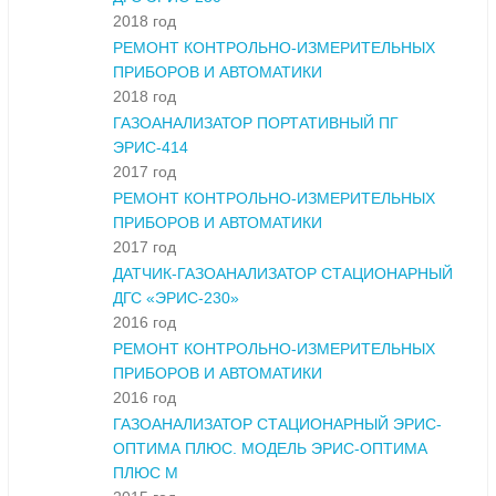
2018 год
РЕМОНТ КОНТРОЛЬНО-ИЗМЕРИТЕЛЬНЫХ
ПРИБОРОВ И АВТОМАТИКИ
2018 год
ГАЗОАНАЛИЗАТОР ПОРТАТИВНЫЙ ПГ
ЭРИС-414
2017 год
РЕМОНТ КОНТРОЛЬНО-ИЗМЕРИТЕЛЬНЫХ
ПРИБОРОВ И АВТОМАТИКИ
2017 год
ДАТЧИК-ГАЗОАНАЛИЗАТОР СТАЦИОНАРНЫЙ
ДГС «ЭРИС-230»
2016 год
РЕМОНТ КОНТРОЛЬНО-ИЗМЕРИТЕЛЬНЫХ
ПРИБОРОВ И АВТОМАТИКИ
2016 год
ГАЗОАНАЛИЗАТОР СТАЦИОНАРНЫЙ ЭРИС-
ОПТИМА ПЛЮС. МОДЕЛЬ ЭРИС-ОПТИМА
ПЛЮС М