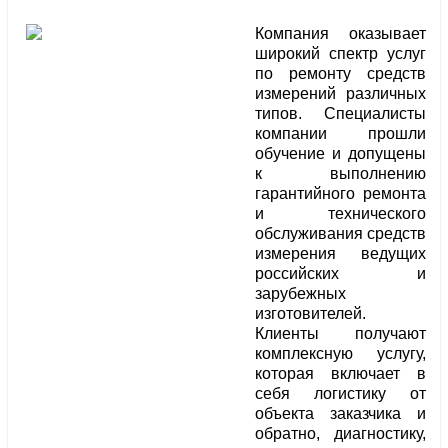
Компания оказывает
широкий спектр услуг
по ремонту средств
измерений различных
типов. Специалисты
компании прошли
обучение и допущены
к выполнению
гарантийного ремонта
и технического
обслуживания средств
измерения ведущих
российских и
зарубежных
изготовителей.
Клиенты получают
комплексную услугу,
которая включает в
себя логистику от
объекта заказчика и
обратно, диагностику,