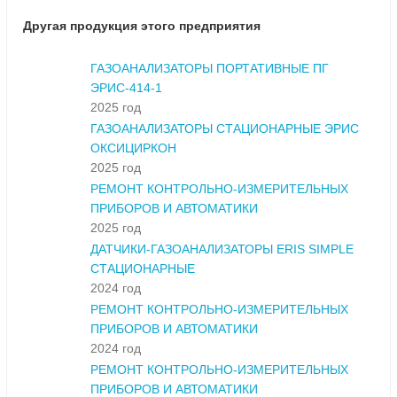
Другая продукция этого предприятия
ГАЗОАНАЛИЗАТОРЫ ПОРТАТИВНЫЕ ПГ
ЭРИС-414-1
2025 год
ГАЗОАНАЛИЗАТОРЫ СТАЦИОНАРНЫЕ ЭРИС
ОКСИЦИРКОН
2025 год
РЕМОНТ КОНТРОЛЬНО-ИЗМЕРИТЕЛЬНЫХ
ПРИБОРОВ И АВТОМАТИКИ
2025 год
ДАТЧИКИ-ГАЗОАНАЛИЗАТОРЫ ERIS SIMPLE
СТАЦИОНАРНЫЕ
2024 год
РЕМОНТ КОНТРОЛЬНО-ИЗМЕРИТЕЛЬНЫХ
ПРИБОРОВ И АВТОМАТИКИ
2024 год
РЕМОНТ КОНТРОЛЬНО-ИЗМЕРИТЕЛЬНЫХ
ПРИБОРОВ И АВТОМАТИКИ