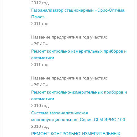
2012 год
Газоанализатор стационарный «Эрис-Оптима
Плюс»
2011 год
Название предприятия в год участия:
«ЭРИС»
Ремонт контрольно измерительных приборов и
автоматики
2011 год
Название предприятия в год участия:
«ЭРИС»
Ремонт контрольно-измерительных приборов и
автоматики
2010 год
Система газоаналитическая
многофункциональная. Серия СГМ ЭРИС-100
2010 год
РЕМОНТ КОНТРОЛЬНО-ИЗМЕРИТЕЛЬНЫХ