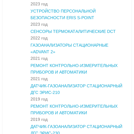
2023 год
УСТРОЙСТВО ПЕРСОНАЛЬНОЙ
БЕЗОПАСНОСТИ ERIS S-POINT
2023 год
СЕНСОРЫ ТЕРМОКАТАЛИТИЧЕСКИЕ DCT
2022 год
ГАЗОАНАЛИЗАТОРЫ СТАЦИОНАРНЫЕ
«ADVANT 2»
2021 год
РЕМОНТ КОНТРОЛЬНО-ИЗМЕРИТЕЛЬНЫХ
ПРИБОРОВ И АВТОМАТИКИ
2021 год
ДАТЧИК-ГАЗОАНАЛИЗАТОР СТАЦИОНАРНЫЙ
ДГС ЭРИС-210
2019 год
РЕМОНТ КОНТРОЛЬНО-ИЗМЕРИТЕЛЬНЫХ
ПРИБОРОВ И АВТОМАТИКИ
2019 год
ДАТЧИК-ГАЗОАНАЛИЗАТОР СТАЦИОНАРНЫЙ
ДГС ЭРИС-230