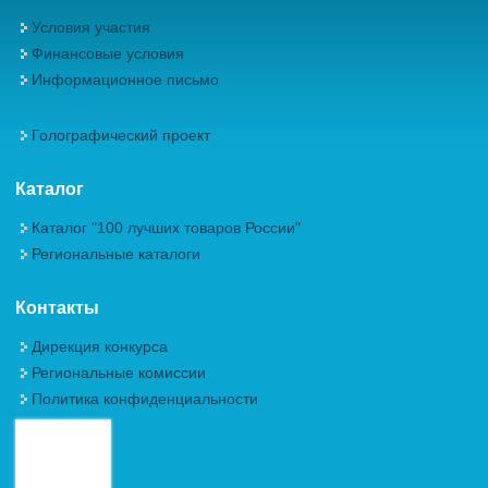
Условия участия
Финансовые условия
Информационное письмо
Голографический проект
Каталог
Каталог "100 лучших товаров России"
Региональные каталоги
Контакты
Дирекция конкурса
Региональные комиссии
Политика конфиденциальности