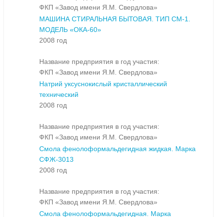
ФКП «Завод имени Я.М. Свердлова»
МАШИНА СТИРАЛЬНАЯ БЫТОВАЯ. ТИП СМ-1.
МОДЕЛЬ «ОКА-60»
2008 год
Название предприятия в год участия:
ФКП «Завод имени Я.М. Свердлова»
Натрий уксуснокислый кристаллический
технический
2008 год
Название предприятия в год участия:
ФКП «Завод имени Я.М. Свердлова»
Смола фенолоформальдегидная жидкая. Марка
СФЖ-3013
2008 год
Название предприятия в год участия:
ФКП «Завод имени Я.М. Свердлова»
Смола фенолоформальдегидная. Марка