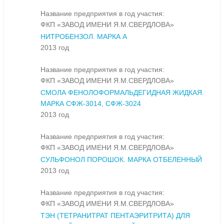
Название предприятия в год участия:
ФКП «ЗАВОД ИМЕНИ Я.М.СВЕРДЛОВА»
НИТРОБЕНЗОЛ. МАРКА А
2013 год
Название предприятия в год участия:
ФКП «ЗАВОД ИМЕНИ Я.М.СВЕРДЛОВА»
СМОЛА ФЕНОЛОФОРМАЛЬДЕГИДНАЯ ЖИДКАЯ.
МАРКА СФЖ-3014, СФЖ-3024
2013 год
Название предприятия в год участия:
ФКП «ЗАВОД ИМЕНИ Я.М.СВЕРДЛОВА»
СУЛЬФОНОЛ ПОРОШОК. МАРКА ОТБЕЛЕННЫЙ
2013 год
Название предприятия в год участия:
ФКП «ЗАВОД ИМЕНИ Я.М.СВЕРДЛОВА»
ТЭН (ТЕТРАНИТРАТ ПЕНТАЭРИТРИТА) ДЛЯ