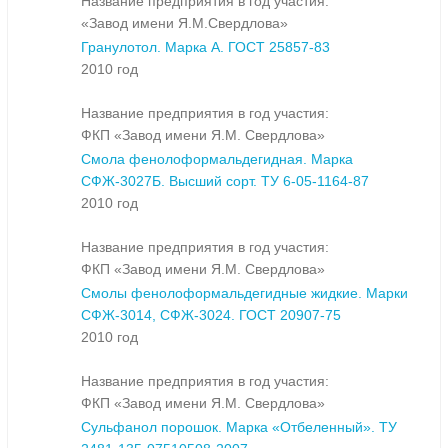
Название предприятия в год участия:
«Завод имени Я.М.Свердлова»
Гранулотол. Марка А. ГОСТ 25857-83
2010 год
Название предприятия в год участия:
ФКП «Завод имени Я.М. Свердлова»
Смола фенолоформальдегидная. Марка
СФЖ-3027Б. Высший сорт. ТУ 6-05-1164-87
2010 год
Название предприятия в год участия:
ФКП «Завод имени Я.М. Свердлова»
Смолы фенолоформальдегидные жидкие. Марки
СФЖ-3014, СФЖ-3024. ГОСТ 20907-75
2010 год
Название предприятия в год участия:
ФКП «Завод имени Я.М. Свердлова»
Сульфанол порошок. Марка «Отбеленный». ТУ