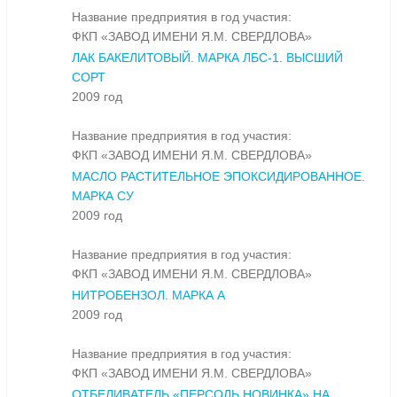
Название предприятия в год участия:
ФКП «ЗАВОД ИМЕНИ Я.М. СВЕРДЛОВА»
ЛАК БАКЕЛИТОВЫЙ. МАРКА ЛБС-1. ВЫСШИЙ
СОРТ
2009 год
Название предприятия в год участия:
ФКП «ЗАВОД ИМЕНИ Я.М. СВЕРДЛОВА»
МАСЛО РАСТИТЕЛЬНОЕ ЭПОКСИДИРОВАННОЕ.
МАРКА СУ
2009 год
Название предприятия в год участия:
ФКП «ЗАВОД ИМЕНИ Я.М. СВЕРДЛОВА»
НИТРОБЕНЗОЛ. МАРКА А
2009 год
Название предприятия в год участия:
ФКП «ЗАВОД ИМЕНИ Я.М. СВЕРДЛОВА»
ОТБЕЛИВАТЕЛЬ «ПЕРСОЛЬ НОВИНКА» НА