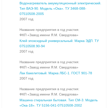
Водонагреватель аккумуляционный электрический.
Тип ВАЭ-90. Модель «Ока». ТУ 3468-088-
07510508-2005
2007 год
Название предприятия в год участия:
ФКП «Завод имени Я.М. Свердлова»
Клей эпоксидный универсальный. Марка ЭДП. ТУ
07510508.90-94
2007 год
Название предприятия в год участия:
ФКП «Завод имени Я.М. Свердлова»
Лак бакелитовый. Марка ЛБС-1. ГОСТ 901-78
2007 год
Название предприятия в год участия:
ФКП «Завод имени Я.М. Свердлова»
Машина стиральная бытовая. Тип СМ-3. Модель
«Ока-18». ТУ 5156-041-07510508-2002