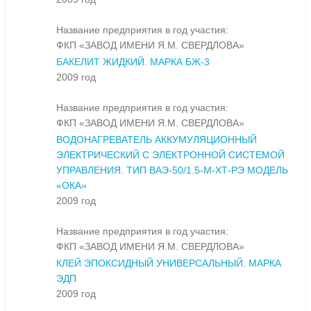
Название предприятия в год участия:
ФКП «ЗАВОД ИМЕНИ Я.М. СВЕРДЛОВА»
БАКЕЛИТ ЖИДКИЙ. МАРКА БЖ-3
2009 год
Название предприятия в год участия:
ФКП «ЗАВОД ИМЕНИ Я.М. СВЕРДЛОВА»
ВОДОНАГРЕВАТЕЛЬ АККУМУЛЯЦИОННЫЙ
ЭЛЕКТРИЧЕСКИЙ С ЭЛЕКТРОННОЙ СИСТЕМОЙ
УПРАВЛЕНИЯ. ТИП ВАЭ-50/1.5-M-ХТ-РЭ МОДЕЛЬ
«ОКА»
2009 год
Название предприятия в год участия:
ФКП «ЗАВОД ИМЕНИ Я.М. СВЕРДЛОВА»
КЛЕЙ ЭПОКСИДНЫЙ УНИВЕРСАЛЬНЫЙ. МАРКА
ЭДП
2009 год