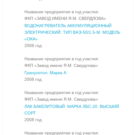
Название предприятия в год участия:
ФКП «ЗАВОД ИМЕНИ Я.М. СВЕРДЛОВА»
ВОДОНАГРЕВАТЕЛЬ АККУМУЛЯЦИОННЫЙ
ЭЛЕКТРИЧЕСКИЙ. ТИП ВАЭ-50/1.5-М. МОДЕЛЬ
«ОКА»
2008 год
Название предприятия в год участия:
ФКП «Завод имени Я.М. Свердлова»
Гранулотол. Марка А
2008 год
Название предприятия в год участия:
ФКП «Завод имени Я.М. Свердлова»
ЛАК БАКЕЛИТОВЫЙ. МАРКА ЛБС-20. ВЫСШИЙ
СОРТ
2008 год
Название предприятия в год участия: