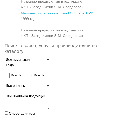
Название предприятия в год участия:
ФКП «Завод имени Я.М. Свердлова»
Машина стиральная «Ока» ГОСТ 25294-91
1999 год
Название предприятия в год участия:
ФКП «Завод имени Я.М. Свердлова»
Поиск товаров, услуг и производителей по
каталогу
Года
c
по
Слово целиком