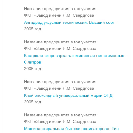
Название предприятия в год участия:
ФКП «Завод имени Я.М. Свердлова»
Ангидрид уксусный технический. Высший сорт
2005 год
Название предприятия в год участия:
ФКП «Завод имени Я.М. Свердлова»
Кастрюля-скороварка алюминиевая вместимостью
6 литров
2005 год
Название предприятия в год участия:
ФКП «Завод имени Я.М. Свердлова»
Клей эпоксидный универсальный марки ЭПД
2005 год
Название предприятия в год участия:
ФКП «Завод имени Я.М. Свердлова»
Машина стиральная бытовая активаторная. Тип