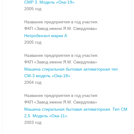
СМР 3. Модель «Ока-19»
2005 год
Название предприятия в год участия:
ФКП «Завод имени Я.М. Свердлова»
Нитробензол марки А
2005 год
Название предприятия в год участия:
ФКП «Завод имени Я.М. Свердлова»
Машина стиральная бытовая активаторная тип
СМ-3 модель «Ока-18»
2004 год
Название предприятия в год участия:
ФКП «Завод имени Я.М. Свердлова»
Машина стиральная бытовая активаторная. Тип СМ
2,5. Модель «Ока-11»
2003 год