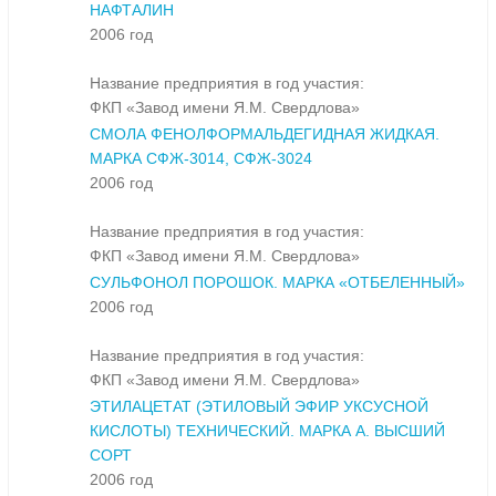
НАФТАЛИН
2006 год
Название предприятия в год участия:
ФКП «Завод имени Я.М. Свердлова»
СМОЛА ФЕНОЛФОРМАЛЬДЕГИДНАЯ ЖИДКАЯ.
МАРКА СФЖ-3014, СФЖ-3024
2006 год
Название предприятия в год участия:
ФКП «Завод имени Я.М. Свердлова»
СУЛЬФОНОЛ ПОРОШОК. МАРКА «ОТБЕЛЕННЫЙ»
2006 год
Название предприятия в год участия:
ФКП «Завод имени Я.М. Свердлова»
ЭТИЛАЦЕТАТ (ЭТИЛОВЫЙ ЭФИР УКСУСНОЙ
КИСЛОТЫ) ТЕХНИЧЕСКИЙ. МАРКА А. ВЫСШИЙ
СОРТ
2006 год