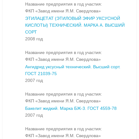
Название предприятия в год участия:
ФКП «Завод имени Я.М. Свердлова»
ЭТИЛАЦЕТАТ (ЭТИЛОВЫЙ ЭФИР УКСУСНОЙ
КИСЛОТЫ) ТЕХНИЧЕСКИЙ. МАРКА А. ВЫСШИЙ
СОРТ
2008 год
Название предприятия в год участия:
ФКП «Завод имени Я.М. Свердлова»
Ангидрид уксусный технический. Высший сорт.
ГОСТ 21039-75
2007 год
Название предприятия в год участия:
ФКП «Завод имени Я.М. Свердлова»
Бакелит жидкий. Марка БЖ-3. ГОСТ 4559-78
2007 год
Название предприятия в год участия:
ФКП «Завод имени Я.М. Свердлова»