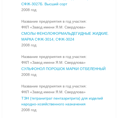
СФЖ-3027Б. Высший сорт
2008 год
Название предприятия в год участия:
ФКП «Завод имени Я.М. Свердлова»
СМОЛЫ ФЕНОЛОФОРМАЛЬДЕГИДНЫЕ ЖИДКИЕ.
МАРКА СФЖ-3014, СФЖ-3024
2008 год
Название предприятия в год участия:
ФКП «Завод имени Я.М. Свердлова»
СУЛЬФОНОЛ ПОРОШОК МАРКИ ОТБЕЛЕННЫЙ
2008 год
Название предприятия в год участия:
ФКП «Завод имени Я.М. Свердлова»
ТЭН (тетранитрат пентаэритрита) для изделий
народно-хозяйственного назначения
2008 год