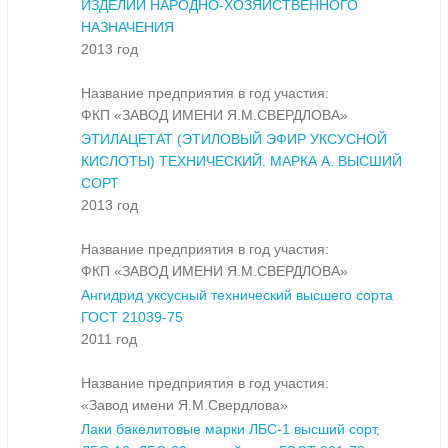
ИЗДЕЛИЙ НАРОДНО-ХОЗЯЙСТВЕННОГО
НАЗНАЧЕНИЯ
2013 год
Название предприятия в год участия:
ФКП «ЗАВОД ИМЕНИ Я.М.СВЕРДЛОВА»
ЭТИЛАЦЕТАТ (ЭТИЛОВЫЙ ЭФИР УКСУСНОЙ
КИСЛОТЫ) ТЕХНИЧЕСКИЙ. МАРКА А. ВЫСШИЙ
СОРТ
2013 год
Название предприятия в год участия:
ФКП «ЗАВОД ИМЕНИ Я.М.СВЕРДЛОВА»
Ангидрид уксусный технический высшего сорта
ГОСТ 21039-75
2011 год
Название предприятия в год участия:
«Завод имени Я.М.Свердлова»
Лаки бакелитовые марки ЛБС-1 высший сорт,