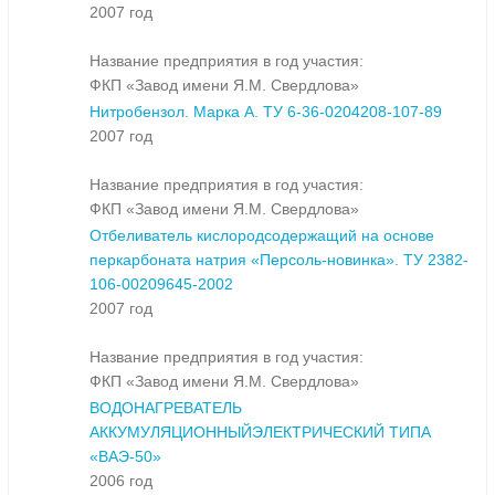
2007 год
Название предприятия в год участия:
ФКП «Завод имени Я.М. Свердлова»
Нитробензол. Марка А. ТУ 6-36-0204208-107-89
2007 год
Название предприятия в год участия:
ФКП «Завод имени Я.М. Свердлова»
Отбеливатель кислородсодержащий на основе
перкарбоната натрия «Персоль-новинка». ТУ 2382-
106-00209645-2002
2007 год
Название предприятия в год участия:
ФКП «Завод имени Я.М. Свердлова»
ВОДОНАГРЕВАТЕЛЬ
АККУМУЛЯЦИОННЫЙЭЛЕКТРИЧЕСКИЙ ТИПА
«ВАЭ-50»
2006 год