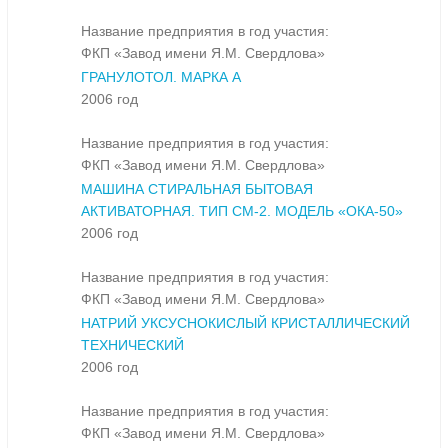
Название предприятия в год участия:
ФКП «Завод имени Я.М. Свердлова»
ГРАНУЛОТОЛ. МАРКА А
2006 год
Название предприятия в год участия:
ФКП «Завод имени Я.М. Свердлова»
МАШИНА СТИРАЛЬНАЯ БЫТОВАЯ
АКТИВАТОРНАЯ. ТИП СМ-2. МОДЕЛЬ «ОКА-50»
2006 год
Название предприятия в год участия:
ФКП «Завод имени Я.М. Свердлова»
НАТРИЙ УКСУСНОКИСЛЫЙ КРИСТАЛЛИЧЕСКИЙ
ТЕХНИЧЕСКИЙ
2006 год
Название предприятия в год участия:
ФКП «Завод имени Я.М. Свердлова»