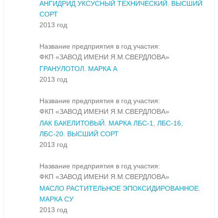
АНГИДРИД УКСУСНЫЙ ТЕХНИЧЕСКИЙ. ВЫСШИЙ
СОРТ
2013 год
Название предприятия в год участия:
ФКП «ЗАВОД ИМЕНИ Я.М.СВЕРДЛОВА»
ГРАНУЛОТОЛ. МАРКА А
2013 год
Название предприятия в год участия:
ФКП «ЗАВОД ИМЕНИ Я.М.СВЕРДЛОВА»
ЛАК БАКЕЛИТОВЫЙ. МАРКА ЛБС-1, ЛБС-16,
ЛБС-20. ВЫСШИЙ СОРТ
2013 год
Название предприятия в год участия:
ФКП «ЗАВОД ИМЕНИ Я.М.СВЕРДЛОВА»
МАСЛО РАСТИТЕЛЬНОЕ ЭПОКСИДИРОВАННОЕ.
МАРКА СУ
2013 год