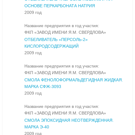
ОСНОВЕ ПЕРКАРБОНАТА НАТРИЯ
2009 год
Название предприятия в год участия:
ФКП «ЗАВОД ИМЕНИ Я.М. СВЕРДЛОВА»
ОТБЕЛИВАТЕЛЬ «ПЕРСОЛЬ-2»
КИСЛОРОДСОДЕРЖАЩИЙ
2009 год
Название предприятия в год участия:
ФКП «ЗАВОД ИМЕНИ Я.М. СВЕРДЛОВА»
СМОЛА ФЕНОЛОФОРМАЛЬДЕГИДНАЯ ЖИДКАЯ.
МАРКА СФЖ-3093
2009 год
Название предприятия в год участия:
ФКП «ЗАВОД ИМЕНИ Я.М. СВЕРДЛОВА»
СМОЛА ЭПОКСИДНАЯ НЕОТВЕРЖДЕННАЯ.
МАРКА Э-40
2009 год