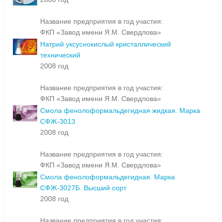
Название предприятия в год участия:
ФКП «Завод имени Я.М. Свердлова»
Натрий уксуснокислый кристаллический
технический
2008 год
Название предприятия в год участия:
ФКП «Завод имени Я.М. Свердлова»
Смола фенолоформальдегидная жидкая. Марка
СФЖ-3013
2008 год
Название предприятия в год участия:
ФКП «Завод имени Я.М. Свердлова»
Смола фенолоформальдегидная. Марка
СФЖ-3027Б. Высший сорт
2008 год
Название предприятия в год участия: