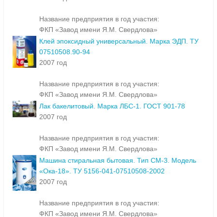
Название предприятия в год участия:
ФКП «Завод имени Я.М. Свердлова»
Клей эпоксидный универсальный. Марка ЭДП. ТУ
07510508.90-94
2007 год
Название предприятия в год участия:
ФКП «Завод имени Я.М. Свердлова»
Лак бакелитовый. Марка ЛБС-1. ГОСТ 901-78
2007 год
Название предприятия в год участия:
ФКП «Завод имени Я.М. Свердлова»
Машина стиральная бытовая. Тип СМ-3. Модель
«Ока-18». ТУ 5156-041-07510508-2002
2007 год
Название предприятия в год участия:
ФКП «Завод имени Я.М. Свердлова»