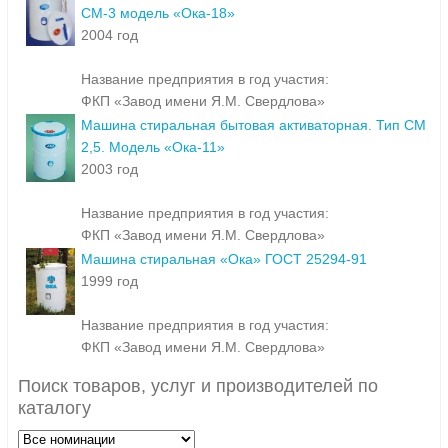
СМ-3 модель «Ока-18»
2004 год
Название предприятия в год участия:
ФКП «Завод имени Я.М. Свердлова»
Машина стиральная бытовая активаторная. Тип СМ
2,5. Модель «Ока-11»
2003 год
Название предприятия в год участия:
ФКП «Завод имени Я.М. Свердлова»
Машина стиральная «Ока» ГОСТ 25294-91
1999 год
Название предприятия в год участия:
ФКП «Завод имени Я.М. Свердлова»
Поиск товаров, услуг и производителей по
каталогу