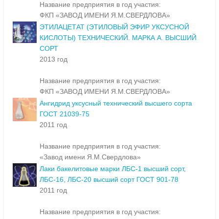
Название предприятия в год участия:
ФКП «ЗАВОД ИМЕНИ Я.М.СВЕРДЛОВА»
ЭТИЛАЦЕТАТ (ЭТИЛОВЫЙ ЭФИР УКСУСНОЙ
КИСЛОТЫ) ТЕХНИЧЕСКИЙ. МАРКА А. ВЫСШИЙ
СОРТ
2013 год
Название предприятия в год участия:
ФКП «ЗАВОД ИМЕНИ Я.М.СВЕРДЛОВА»
Ангидрид уксусный технический высшего сорта
ГОСТ 21039-75
2011 год
Название предприятия в год участия:
«Завод имени Я.М.Свердлова»
Лаки бакелитовые марки ЛБС-1 высший сорт,
ЛБС-16, ЛБС-20 высший сорт ГОСТ 901-78
2011 год
Название предприятия в год участия: