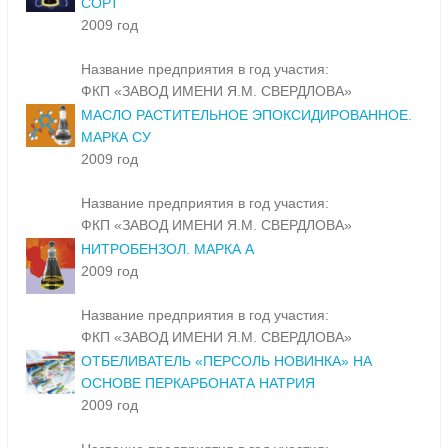
СОРТ
2009 год
Название предприятия в год участия:
ФКП «ЗАВОД ИМЕНИ Я.М. СВЕРДЛОВА»
МАСЛО РАСТИТЕЛЬНОЕ ЭПОКСИДИРОВАННОЕ.
МАРКА СУ
2009 год
Название предприятия в год участия:
ФКП «ЗАВОД ИМЕНИ Я.М. СВЕРДЛОВА»
НИТРОБЕНЗОЛ. МАРКА А
2009 год
Название предприятия в год участия:
ФКП «ЗАВОД ИМЕНИ Я.М. СВЕРДЛОВА»
ОТБЕЛИВАТЕЛЬ «ПЕРСОЛЬ НОВИНКА» НА
ОСНОВЕ ПЕРКАРБОНАТА НАТРИЯ
2009 год