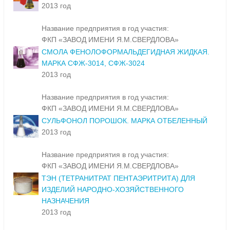
2013 год
Название предприятия в год участия:
ФКП «ЗАВОД ИМЕНИ Я.М.СВЕРДЛОВА»
СМОЛА ФЕНОЛОФОРМАЛЬДЕГИДНАЯ ЖИДКАЯ.
МАРКА СФЖ-3014, СФЖ-3024
2013 год
Название предприятия в год участия:
ФКП «ЗАВОД ИМЕНИ Я.М.СВЕРДЛОВА»
СУЛЬФОНОЛ ПОРОШОК. МАРКА ОТБЕЛЕННЫЙ
2013 год
Название предприятия в год участия:
ФКП «ЗАВОД ИМЕНИ Я.М.СВЕРДЛОВА»
ТЭН (ТЕТРАНИТРАТ ПЕНТАЭРИТРИТА) ДЛЯ
ИЗДЕЛИЙ НАРОДНО-ХОЗЯЙСТВЕННОГО
НАЗНАЧЕНИЯ
2013 год