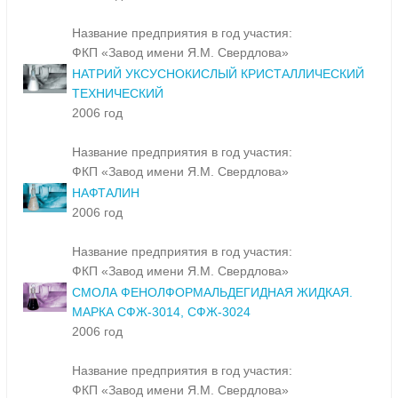
Название предприятия в год участия:
ФКП «Завод имени Я.М. Свердлова»
НАТРИЙ УКСУСНОКИСЛЫЙ КРИСТАЛЛИЧЕСКИЙ
ТЕХНИЧЕСКИЙ
2006 год
Название предприятия в год участия:
ФКП «Завод имени Я.М. Свердлова»
НАФТАЛИН
2006 год
Название предприятия в год участия:
ФКП «Завод имени Я.М. Свердлова»
СМОЛА ФЕНОЛФОРМАЛЬДЕГИДНАЯ ЖИДКАЯ.
МАРКА СФЖ-3014, СФЖ-3024
2006 год
Название предприятия в год участия:
ФКП «Завод имени Я.М. Свердлова»