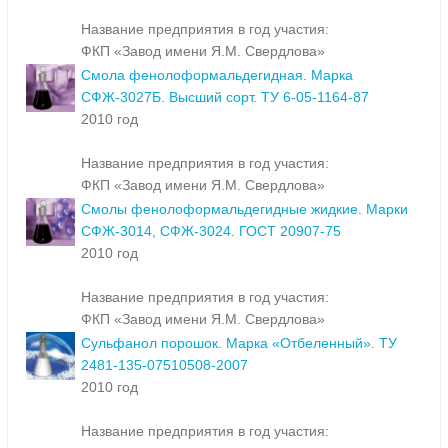
Название предприятия в год участия:
ФКП «Завод имени Я.М. Свердлова»
Смола фенолоформальдегидная. Марка
СФЖ-3027Б. Высший сорт. ТУ 6-05-1164-87
2010 год
Название предприятия в год участия:
ФКП «Завод имени Я.М. Свердлова»
Смолы фенолоформальдегидные жидкие. Марки
СФЖ-3014, СФЖ-3024. ГОСТ 20907-75
2010 год
Название предприятия в год участия:
ФКП «Завод имени Я.М. Свердлова»
Сульфанол порошок. Марка «Отбеленный». ТУ
2481-135-07510508-2007
2010 год
Название предприятия в год участия: