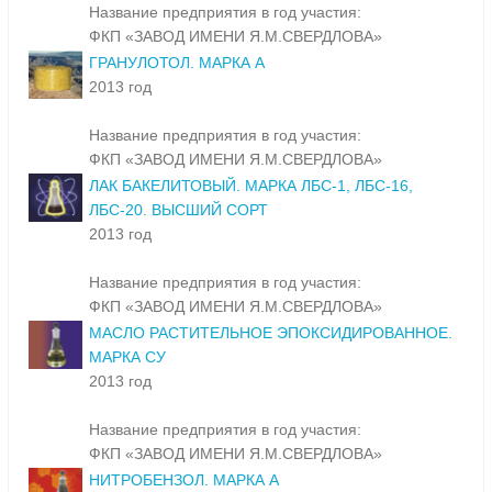
Название предприятия в год участия:
ФКП «ЗАВОД ИМЕНИ Я.М.СВЕРДЛОВА»
ГРАНУЛОТОЛ. МАРКА А
2013 год
Название предприятия в год участия:
ФКП «ЗАВОД ИМЕНИ Я.М.СВЕРДЛОВА»
ЛАК БАКЕЛИТОВЫЙ. МАРКА ЛБС-1, ЛБС-16,
ЛБС-20. ВЫСШИЙ СОРТ
2013 год
Название предприятия в год участия:
ФКП «ЗАВОД ИМЕНИ Я.М.СВЕРДЛОВА»
МАСЛО РАСТИТЕЛЬНОЕ ЭПОКСИДИРОВАННОЕ.
МАРКА СУ
2013 год
Название предприятия в год участия:
ФКП «ЗАВОД ИМЕНИ Я.М.СВЕРДЛОВА»
НИТРОБЕНЗОЛ. МАРКА А