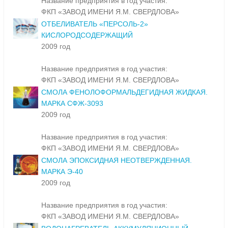
Название предприятия в год участия:
ФКП «ЗАВОД ИМЕНИ Я.М. СВЕРДЛОВА»
ОТБЕЛИВАТЕЛЬ «ПЕРСОЛЬ-2»
КИСЛОРОДСОДЕРЖАЩИЙ
2009 год
Название предприятия в год участия:
ФКП «ЗАВОД ИМЕНИ Я.М. СВЕРДЛОВА»
СМОЛА ФЕНОЛОФОРМАЛЬДЕГИДНАЯ ЖИДКАЯ.
МАРКА СФЖ-3093
2009 год
Название предприятия в год участия:
ФКП «ЗАВОД ИМЕНИ Я.М. СВЕРДЛОВА»
СМОЛА ЭПОКСИДНАЯ НЕОТВЕРЖДЕННАЯ.
МАРКА Э-40
2009 год
Название предприятия в год участия:
ФКП «ЗАВОД ИМЕНИ Я.М. СВЕРДЛОВА»