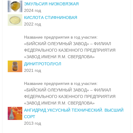
ЭМУЛЬСИЯ НИЗКОВЯЗКАЯ
2024 год
КИСЛОТА СТИФНИНОВАЯ
2022 год
Название предприятия в год участия:
«БИЙСКИЙ ОЛЕУМНЫЙ ЗАВОД» – ФИЛИАЛ
ФЕДЕРАЛЬНОГО КАЗЕННОГО ПРЕДПРИЯТИЯ
«ЗАВОД ИМЕНИ Я.М. СВЕРДЛОВА»
ДИНИТРОТОЛУОЛ
2021 год
Название предприятия в год участия:
«БИЙСКИЙ ОЛЕУМНЫЙ ЗАВОД» – ФИЛИАЛ
ФЕДЕРАЛЬНОГО КАЗЕННОГО ПРЕДПРИЯТИЯ
«ЗАВОД ИМЕНИ Я.М. СВЕРДЛОВА»
АНГИДРИД УКСУСНЫЙ ТЕХНИЧЕСКИЙ. ВЫСШИЙ
СОРТ
2013 год