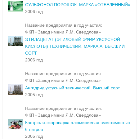
СУЛЬФОНОЛ ПОРОШОК. МАРКА «ОТБЕЛЕННЫЙ»
2006 год
Название предприятия в год участия:
ФКП «Завод имени Я.М. Свердлова»
ЭТИЛАЦЕТАТ (ЭТИЛОВЫЙ ЭФИР УКСУСНОЙ
КИСЛОТЫ) ТЕХНИЧЕСКИЙ. МАРКА А. ВЫСШИЙ
СОРТ
2006 год
Название предприятия в год участия:
ФКП «Завод имени Я.М. Свердлова»
Ангидрид уксусный технический. Высший сорт
2005 год
Название предприятия в год участия:
ФКП «Завод имени Я.М. Свердлова»
Кастрюля-скороварка алюминиевая вместимостью
6 литров
2005 год