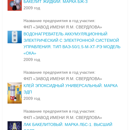
БАКЕЛИТ ЖИДКИЙ. МАРКА БЖ-3
2009 год
Название предприятия в год участия:
ФКП «ЗАВОД ИМЕНИ Я.М. СВЕРДЛОВА»
ВОДОНАГРЕВАТЕЛЬ АККУМУЛЯЦИОННЫЙ
ЭЛЕКТРИЧЕСКИЙ С ЭЛЕКТРОННОЙ СИСТЕМОЙ
УПРАВЛЕНИЯ. ТИП ВАЭ-50/1.5-M-ХТ-РЭ МОДЕЛЬ
«ОКА»
2009 год
Название предприятия в год участия:
ФКП «ЗАВОД ИМЕНИ Я.М. СВЕРДЛОВА»
КЛЕЙ ЭПОКСИДНЫЙ УНИВЕРСАЛЬНЫЙ. МАРКА
ЭДП
2009 год
Название предприятия в год участия:
ФКП «ЗАВОД ИМЕНИ Я.М. СВЕРДЛОВА»
ЛАК БАКЕЛИТОВЫЙ. МАРКА ЛБС-1. ВЫСШИЙ