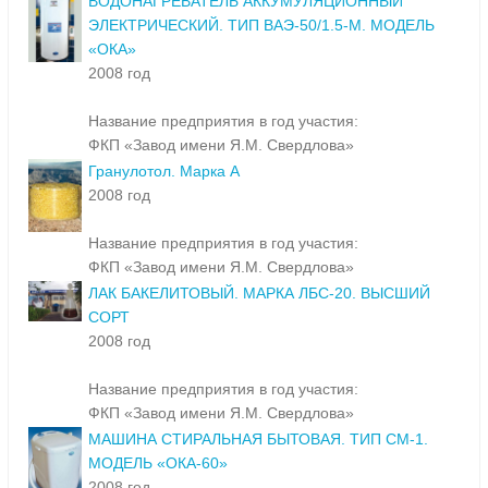
ВОДОНАГРЕВАТЕЛЬ АККУМУЛЯЦИОННЫЙ
ЭЛЕКТРИЧЕСКИЙ. ТИП ВАЭ-50/1.5-М. МОДЕЛЬ
«ОКА»
2008 год
Название предприятия в год участия:
ФКП «Завод имени Я.М. Свердлова»
Гранулотол. Марка А
2008 год
Название предприятия в год участия:
ФКП «Завод имени Я.М. Свердлова»
ЛАК БАКЕЛИТОВЫЙ. МАРКА ЛБС-20. ВЫСШИЙ
СОРТ
2008 год
Название предприятия в год участия:
ФКП «Завод имени Я.М. Свердлова»
МАШИНА СТИРАЛЬНАЯ БЫТОВАЯ. ТИП СМ-1.
МОДЕЛЬ «ОКА-60»
2008 год