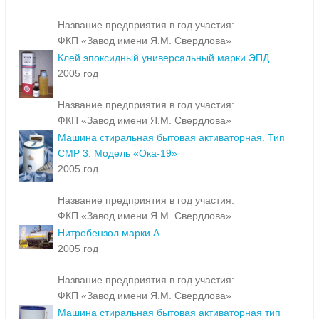
Название предприятия в год участия:
ФКП «Завод имени Я.М. Свердлова»
Клей эпоксидный универсальный марки ЭПД
2005 год
Название предприятия в год участия:
ФКП «Завод имени Я.М. Свердлова»
Машина стиральная бытовая активаторная. Тип
СМР 3. Модель «Ока-19»
2005 год
Название предприятия в год участия:
ФКП «Завод имени Я.М. Свердлова»
Нитробензол марки А
2005 год
Название предприятия в год участия:
ФКП «Завод имени Я.М. Свердлова»
Машина стиральная бытовая активаторная тип