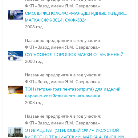
ФКП «Завод имени Я.М. Свердлова»
СМОЛЫ ФЕНОЛОФОРМАЛЬДЕГИДНЫЕ ЖИДКИЕ.
МАРКА СФЖ-3014, СФЖ-3024
2008 год
Название предприятия в год участия:
ФКП «Завод имени Я.М. Свердлова»
СУЛЬФОНОЛ ПОРОШОК МАРКИ ОТБЕЛЕННЫЙ
2008 год
Название предприятия в год участия:
ФКП «Завод имени Я.М. Свердлова»
ТЭН (тетранитрат пентаэритрита) для изделий
народно-хозяйственного назначения
2008 год
Название предприятия в год участия:
ФКП «Завод имени Я.М. Свердлова»
ЭТИЛАЦЕТАТ (ЭТИЛОВЫЙ ЭФИР УКСУСНОЙ
КИСЛОТЫ) ТЕХНИЧЕСКИЙ. МАРКА А. ВЫСШИЙ