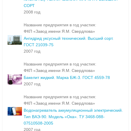
СОРТ
2008 год
Название предприятия в год участия:
ФКП «Завод имени Я.М. Свердлова»
Ангидрид уксусный технический. Высший сорт.
ГОСТ 21039-75
2007 год
Название предприятия в год участия:
ФКП «Завод имени Я.М. Свердлова»
Бакелит жидкий. Марка БЖ-3. ГОСТ 4559-78
2007 год
Название предприятия в год участия:
ФКП «Завод имени Я.М. Свердлова»
Водонагреватель аккумуляционный электрический.
Тип ВАЭ-90. Модель «Ока». ТУ 3468-088-
07510508-2005
2007 год