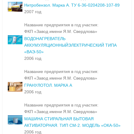
Нитробензол. Марка А. ТУ 6-36-0204208-107-89
2007 год
Название предприятия в год участия:
ФКП «Завод имени Я.М. Свердлова»
ВОДОНАГРЕВАТЕЛЬ
АККУМУЛЯЦИОННЫЙЭЛЕКТРИЧЕСКИЙ ТИПА
«ВАЭ-50»
2006 год
Название предприятия в год участия:
ФКП «Завод имени Я.М. Свердлова»
ГРАНУЛОТОЛ. МАРКА А
2006 год
Название предприятия в год участия:
ФКП «Завод имени Я.М. Свердлова»
МАШИНА СТИРАЛЬНАЯ БЫТОВАЯ
АКТИВАТОРНАЯ. ТИП СМ-2. МОДЕЛЬ «ОКА-50»
2006 год