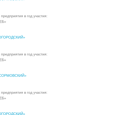
 предприятия в год участия:
ЕБ»
ОГОРОДСКИЙ»
 предприятия в год участия:
ЕБ»
«СОРМОВСКИЙ»
 предприятия в год участия:
ЕБ»
ОГОРОДСКИЙ»