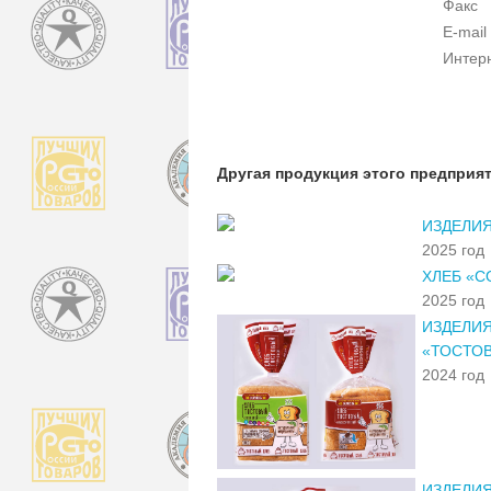
Факс
E-mail
Интер
Другая продукция этого предприя
ИЗДЕЛИ
2025 год
ХЛЕБ «
2025 год
ИЗДЕЛИЯ
«ТОСТОВ
2024 год
ИЗДЕЛИ