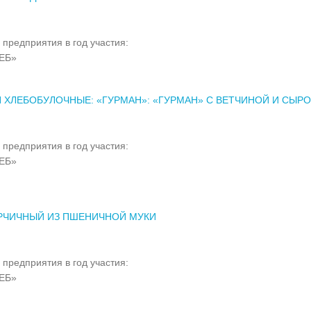
 предприятия в год участия:
ЕБ»
 ХЛЕБОБУЛОЧНЫЕ: «ГУРМАН»: «ГУРМАН» С ВЕТЧИНОЙ И СЫР
 предприятия в год участия:
ЕБ»
РЧИЧНЫЙ ИЗ ПШЕНИЧНОЙ МУКИ
 предприятия в год участия:
ЕБ»