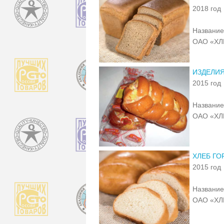
2018 год
Название
ОАО «ХЛ
ИЗДЕЛИЯ
2015 год
Название
ОАО «ХЛ
ХЛЕБ ГО
2015 год
Название
ОАО «ХЛ