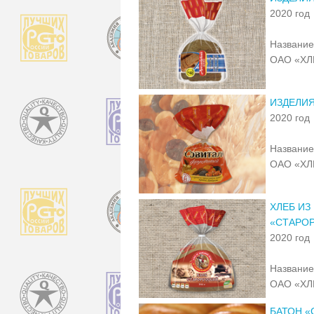
2020 год
Название
ОАО «ХЛ
ИЗДЕЛИ
2020 год
Название
ОАО «ХЛ
ХЛЕБ ИЗ
«СТАРО
2020 год
Название
ОАО «ХЛ
БАТОН 