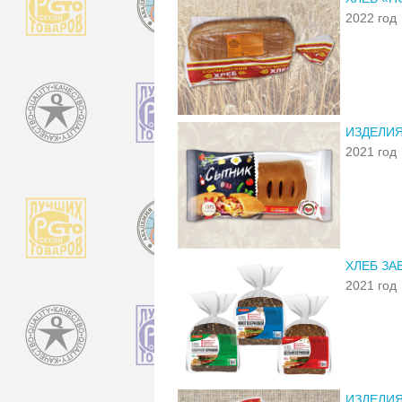
2022 год
ИЗДЕЛИЯ
2021 год
ХЛЕБ ЗА
2021 год
ИЗДЕЛИ