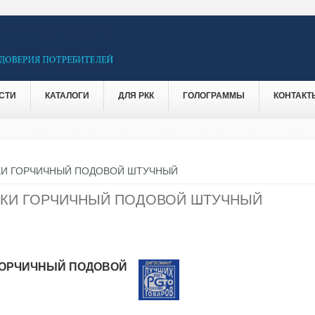
СТИ
КАТАЛОГИ
ДЛЯ РКК
ГОЛОГРАММЫ
КОНТАКТ
КИ ГОРЧИЧНЫЙ ПОДОВОЙ ШТУЧНЫЙ
УКИ ГОРЧИЧНЫЙ ПОДОВОЙ ШТУЧНЫЙ
ГОРЧИЧНЫЙ ПОДОВОЙ