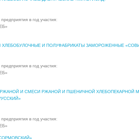
 предприятия в год участия:
ЕБ»
Я ХЛЕБОБУЛОЧНЫЕ И ПОЛУФАБРИКАТЫ ЗАМОРОЖЕННЫЕ «СОВ
 предприятия в год участия:
ЕБ»
 РЖАНОЙ И СМЕСИ РЖАНОЙ И ПШЕНИЧНОЙ ХЛЕБОПЕКАРНОЙ 
РУССКИЙ»
 предприятия в год участия:
ЕБ»
«СОРМОВСКИЙ»