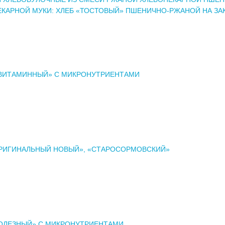
КАРНОЙ МУКИ: ХЛЕБ «ТОСТОВЫЙ» ПШЕНИЧНО-РЖАНОЙ НА ЗА
«ВИТАМИННЫЙ» С МИКРОНУТРИЕНТАМИ
ОРИГИНАЛЬНЫЙ НОВЫЙ», «СТАРОСОРМОВСКИЙ»
ПОЛЕЗНЫЙ» С МИКРОНУТРИЕНТАМИ