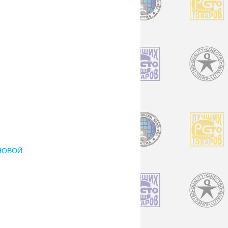
НОВОЙ