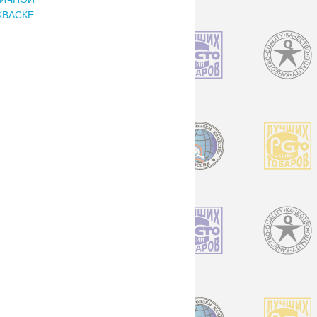
КВАСКЕ