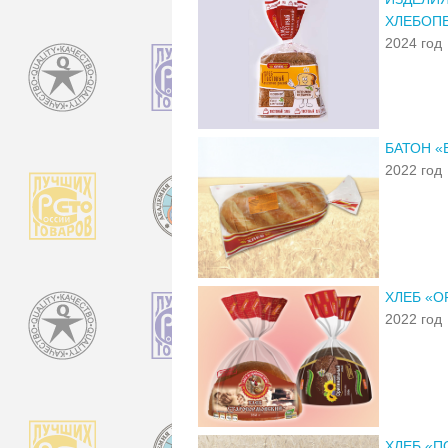
ХЛЕБОПЕ
2024 год
БАТОН 
2022 год
ХЛЕБ «
2022 год
ХЛЕБ «