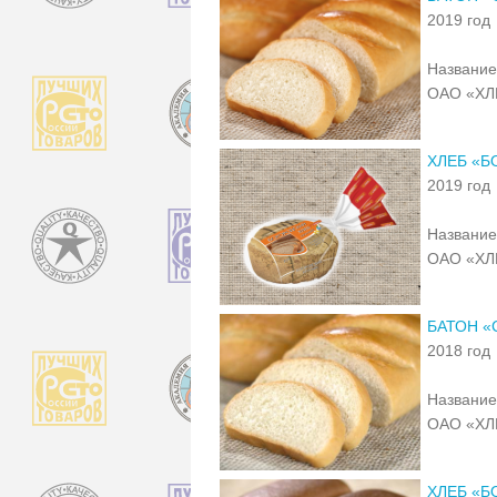
2019 год
Название
ОАО «ХЛ
ХЛЕБ «Б
2019 год
Название
ОАО «ХЛ
БАТОН 
2018 год
Название
ОАО «ХЛ
ХЛЕБ «Б