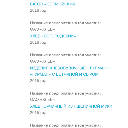
БАТОН «СОРМОВСКИЙ»
2018 год
Название предприятия в год участия:
ОАО «ХЛЕБ»
ХЛЕБ «БОГОРОДСКИЙ»
2018 год
Название предприятия в год участия:
ОАО «ХЛЕБ»
ИЗДЕЛИЯ ХЛЕБОБУЛОЧНЫЕ: «ГУРМАН»:
«ГУРМАН» С ВЕТЧИНОЙ И СЫРОМ
2015 год
Название предприятия в год участия:
ОАО «ХЛЕБ»
ХЛЕБ ГОРЧИЧНЫЙ ИЗ ПШЕНИЧНОЙ МУКИ
2015 год
Название предприятия в год участия: