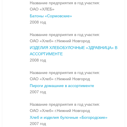
Название предприятия в год участия:
ОАО «ХЛЕБ»
Батоны «Сормовские»
2008 год
Название предприятия в год участия:
ОАО «Хлеб» г.Нижний Новгород
ИЗДЕЛИЯ ХЛЕБОБУЛОЧНЫЕ «ЗДРАВНИЦА» В
АССОРТИМЕНТЕ
2008 год
Название предприятия в год участия:
ОАО «Хлеб» г.Нижний Новгород
Пироги домашние в ассортименте
2007 год
Название предприятия в год участия:
ОАО «Хлеб» г.Нижний Новгород
Хлеб и изделия булочные «Богородские»
2007 год