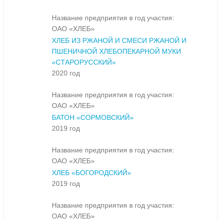
Название предприятия в год участия:
ОАО «ХЛЕБ»
ХЛЕБ ИЗ РЖАНОЙ И СМЕСИ РЖАНОЙ И
ПШЕНИЧНОЙ ХЛЕБОПЕКАРНОЙ МУКИ
«СТАРОРУССКИЙ»
2020 год
Название предприятия в год участия:
ОАО «ХЛЕБ»
БАТОН «СОРМОВСКИЙ»
2019 год
Название предприятия в год участия:
ОАО «ХЛЕБ»
ХЛЕБ «БОГОРОДСКИЙ»
2019 год
Название предприятия в год участия:
ОАО «ХЛЕБ»