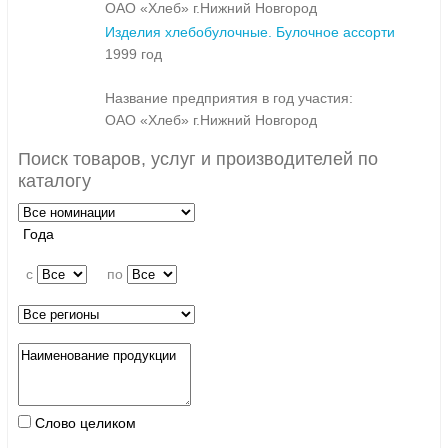
ОАО «Хлеб» г.Нижний Новгород
Изделия хлебобулочные. Булочное ассорти
1999 год
Название предприятия в год участия:
ОАО «Хлеб» г.Нижний Новгород
Поиск товаров, услуг и производителей по
каталогу
Года
c
по
Слово целиком