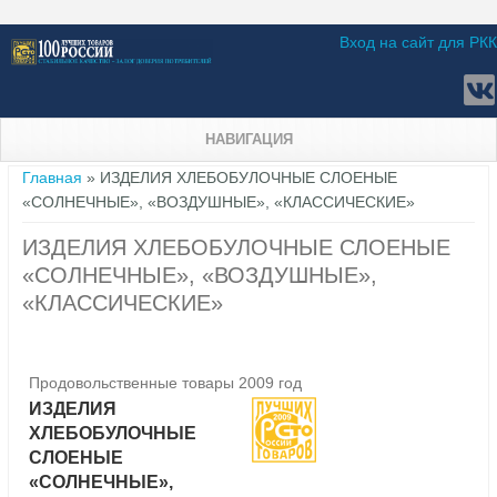
Вход на сайт для РКК
НАВИГАЦИЯ
Вы здесь
Главная
» ИЗДЕЛИЯ ХЛЕБОБУЛОЧНЫЕ СЛОЕНЫЕ
«СОЛНЕЧНЫЕ», «ВОЗДУШНЫЕ», «КЛАССИЧЕСКИЕ»
ИЗДЕЛИЯ ХЛЕБОБУЛОЧНЫЕ СЛОЕНЫЕ
«СОЛНЕЧНЫЕ», «ВОЗДУШНЫЕ»,
«КЛАССИЧЕСКИЕ»
Продовольственные товары 2009 год
ИЗДЕЛИЯ
ХЛЕБОБУЛОЧНЫЕ
СЛОЕНЫЕ
«СОЛНЕЧНЫЕ»,