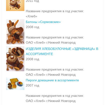
2011 год
Название предприятия в год участия:
«Хлеб»
Батоны «Сормовские»
2008 год
Название предприятия в год участия:
ОАО «Хлеб» г.Нижний Новгород
ИЗДЕЛИЯ ХЛЕБОБУЛОЧНЫЕ «ЗДРАВНИЦА» В
АССОРТИМЕНТЕ
2008 год
Название предприятия в год участия:
ОАО «Хлеб» г.Нижний Новгород
Пироги домашние в ассортименте
2007 год
Название предприятия в год участия:
ОАО «Хлеб» г.Нижний Новгород