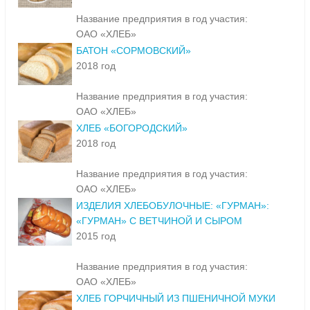
Название предприятия в год участия:
ОАО «ХЛЕБ»
БАТОН «СОРМОВСКИЙ»
2018 год
Название предприятия в год участия:
ОАО «ХЛЕБ»
ХЛЕБ «БОГОРОДСКИЙ»
2018 год
Название предприятия в год участия:
ОАО «ХЛЕБ»
ИЗДЕЛИЯ ХЛЕБОБУЛОЧНЫЕ: «ГУРМАН»:
«ГУРМАН» С ВЕТЧИНОЙ И СЫРОМ
2015 год
Название предприятия в год участия:
ОАО «ХЛЕБ»
ХЛЕБ ГОРЧИЧНЫЙ ИЗ ПШЕНИЧНОЙ МУКИ