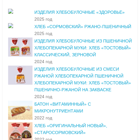
ИЗДЕЛИЯ ХЛЕБОБУЛОЧНЫЕ «ЗДОРОВЬЕ»
2025 год
ХЛЕБ «СОРМОВСКИЙ» РЖАНО-ПШЕНИЧНЫЙ
2025 год
ИЗДЕЛИЯ ХЛЕБОБУЛОЧНЫЕ ИЗ ПШЕНИЧНОЙ
ХЛЕБОПЕКАРНОЙ МУКИ: ХЛЕБ «ТОСТОВЫЙ»
КЛАССИЧЕСКИЙ, ЗЕРНОВОЙ
2024 год
ИЗДЕЛИЯ ХЛЕБОБУЛОЧНЫЕ ИЗ СМЕСИ
РЖАНОЙ ХЛЕБОПЕКАРНОЙ ПШЕНИЧНОЙ
ХЛЕБОПЕКАРНОЙ МУКИ: ХЛЕБ «ТОСТОВЫЙ»
ПШЕНИЧНО-РЖАНОЙ НА ЗАКВАСКЕ
2024 год
БАТОН «ВИТАМИННЫЙ» С
МИКРОНУТРИЕНТАМИ
2022 год
ХЛЕБ «ОРИГИНАЛЬНЫЙ НОВЫЙ»,
«СТАРОСОРМОВСКИЙ»
2022 год