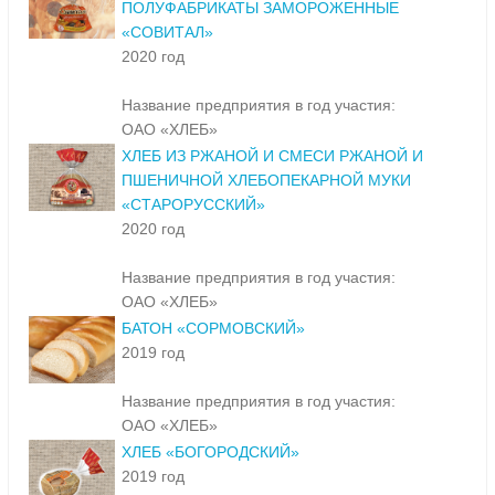
ПОЛУФАБРИКАТЫ ЗАМОРОЖЕННЫЕ
«СОВИТАЛ»
2020 год
Название предприятия в год участия:
ОАО «ХЛЕБ»
ХЛЕБ ИЗ РЖАНОЙ И СМЕСИ РЖАНОЙ И
ПШЕНИЧНОЙ ХЛЕБОПЕКАРНОЙ МУКИ
«СТАРОРУССКИЙ»
2020 год
Название предприятия в год участия:
ОАО «ХЛЕБ»
БАТОН «СОРМОВСКИЙ»
2019 год
Название предприятия в год участия:
ОАО «ХЛЕБ»
ХЛЕБ «БОГОРОДСКИЙ»
2019 год