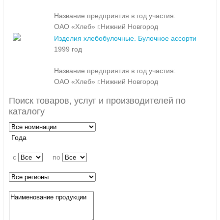
Название предприятия в год участия:
ОАО «Хлеб» г.Нижний Новгород
Изделия хлебобулочные. Булочное ассорти
1999 год
Название предприятия в год участия:
ОАО «Хлеб» г.Нижний Новгород
Поиск товаров, услуг и производителей по
каталогу
Года
c
по