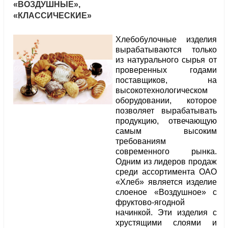
«ВОЗДУШНЫЕ»,
«КЛАССИЧЕСКИЕ»
Хлебобулочные изделия
вырабатываются только
из натурального сырья от
проверенных годами
поставщиков, на
высокотехнологическом
оборудовании, которое
позволяет вырабатывать
продукцию, отвечающую
самым высоким
требованиям
современного рынка.
Одним из лидеров продаж
среди ассортимента ОАО
«Хлеб» является изделие
слоеное «Воздушное» с
фруктово-ягодной
начинкой. Эти изделия с
хрустящими слоями и