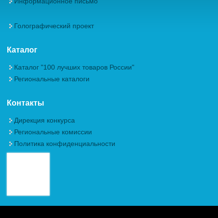
Информационное письмо
Голографический проект
Каталог
Каталог "100 лучших товаров России"
Региональные каталоги
Контакты
Дирекция конкурса
Региональные комиссии
Политика конфиденциальности
Авторские права (Copyright) © 2026, Межрегиональная