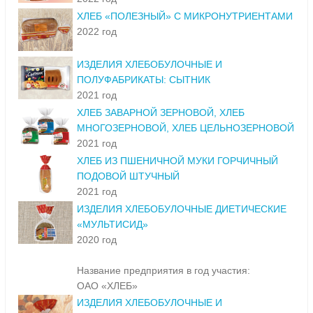
ХЛЕБ «ПОЛЕЗНЫЙ» С МИКРОНУТРИЕНТАМИ
2022 год
ИЗДЕЛИЯ ХЛЕБОБУЛОЧНЫЕ И
ПОЛУФАБРИКАТЫ: СЫТНИК
2021 год
ХЛЕБ ЗАВАРНОЙ ЗЕРНОВОЙ, ХЛЕБ
МНОГОЗЕРНОВОЙ, ХЛЕБ ЦЕЛЬНОЗЕРНОВОЙ
2021 год
ХЛЕБ ИЗ ПШЕНИЧНОЙ МУКИ ГОРЧИЧНЫЙ
ПОДОВОЙ ШТУЧНЫЙ
2021 год
ИЗДЕЛИЯ ХЛЕБОБУЛОЧНЫЕ ДИЕТИЧЕСКИЕ
«МУЛЬТИСИД»
2020 год
Название предприятия в год участия:
ОАО «ХЛЕБ»
ИЗДЕЛИЯ ХЛЕБОБУЛОЧНЫЕ И