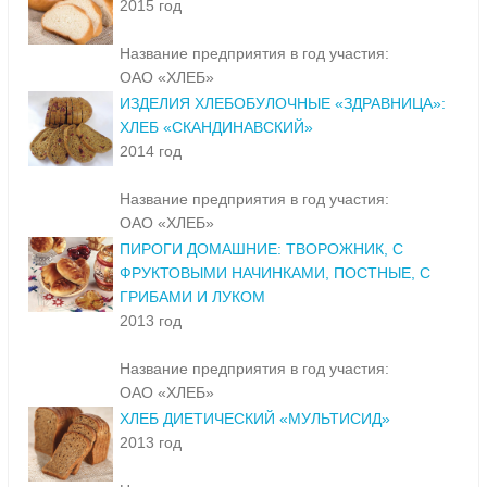
2015 год
Название предприятия в год участия:
ОАО «ХЛЕБ»
ИЗДЕЛИЯ ХЛЕБОБУЛОЧНЫЕ «ЗДРАВНИЦА»:
ХЛЕБ «СКАНДИНАВСКИЙ»
2014 год
Название предприятия в год участия:
ОАО «ХЛЕБ»
ПИРОГИ ДОМАШНИЕ: ТВОРОЖНИК, С
ФРУКТОВЫМИ НАЧИНКАМИ, ПОСТНЫЕ, С
ГРИБАМИ И ЛУКОМ
2013 год
Название предприятия в год участия:
ОАО «ХЛЕБ»
ХЛЕБ ДИЕТИЧЕСКИЙ «МУЛЬТИСИД»
2013 год