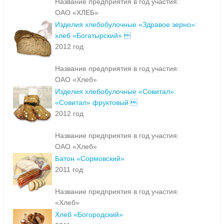
Название предприятия в год участия:
ОАО «ХЛЕБ»
Изделия хлебобулочные «Здравое зерно»:
хлеб «Богатырский» 
2012 год
Название предприятия в год участия:
ОАО «Хлеб»
Изделия хлебобулочные «Совитал»:
«Совитал» фруктовый 
2012 год
Название предприятия в год участия:
ОАО «Хлеб»
Батон «Сормовский»
2011 год
Название предприятия в год участия:
«Хлеб»
Хлеб «Богородский»