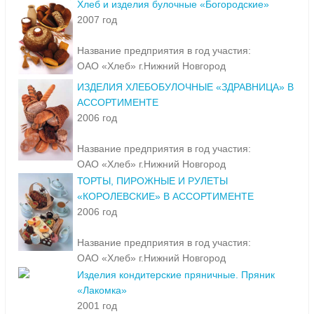
Хлеб и изделия булочные «Богородские»
2007 год
Название предприятия в год участия:
ОАО «Хлеб» г.Нижний Новгород
ИЗДЕЛИЯ ХЛЕБОБУЛОЧНЫЕ «ЗДРАВНИЦА» В
АССОРТИМЕНТЕ
2006 год
Название предприятия в год участия:
ОАО «Хлеб» г.Нижний Новгород
ТОРТЫ, ПИРОЖНЫЕ И РУЛЕТЫ
«КОРОЛЕВСКИЕ» В АССОРТИМЕНТЕ
2006 год
Название предприятия в год участия:
ОАО «Хлеб» г.Нижний Новгород
Изделия кондитерские пряничные. Пряник
«Лакомка»
2001 год