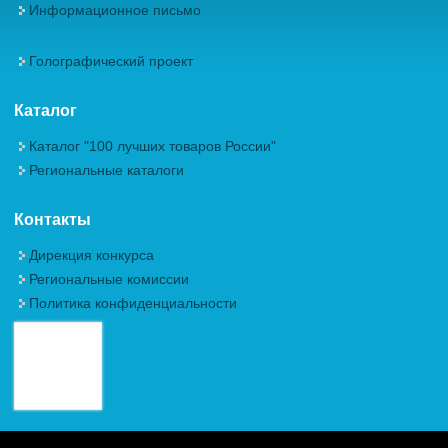
Информационное письмо
Голографический проект
Каталог
Каталог "100 лучших товаров России"
Региональные каталоги
Контакты
Дирекция конкурса
Региональные комиссии
Политика конфиденциальности