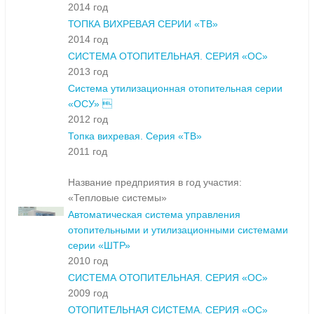
2014 год
ТОПКА ВИХРЕВАЯ СЕРИИ «ТВ»
2014 год
СИСТЕМА ОТОПИТЕЛЬНАЯ. СЕРИЯ «ОС»
2013 год
Система утилизационная отопительная серии
«ОСУ» 
2012 год
Топка вихревая. Серия «ТВ»
2011 год
Название предприятия в год участия:
«Тепловые системы»
Автоматическая система управления
отопительными и утилизационными системами
серии «ШТР»
2010 год
СИСТЕМА ОТОПИТЕЛЬНАЯ. СЕРИЯ «ОС»
2009 год
ОТОПИТЕЛЬНАЯ СИСТЕМА. СЕРИЯ «ОС»