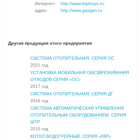
Интернет-
http://www.teplosys.ru,
адрес
http://www.gazgen.ru
Другая продукция этого предприятия
СИСТЕМА ОТОПИТЕЛЬНАЯ. СЕРИЯ ОС
2021 год
УСТАНОВКА МОБИЛЬНАЯ ОБЕЗВРЕЖИВАНИЯ
ОТХОДОВ СЕРИИ «ОС»
2017 год
СИСТЕМА ОТОПИТЕЛЬНАЯ. СЕРИЯ ДГ
2016 год
СИСТЕМА АВТОМАТИЧЕСКАЯ УПРАВЛЕНИЯ
ОТОПИТЕЛЬНЫМ ОБОРУДОВАНИЕМ. СЕРИЯ
ШТР
2015 год
КОТЕЛ ВОДОГРЕЙНЫЙ. СЕРИЯ «КВР»