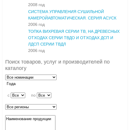
2008 год
СИСТЕМА УПРАВЛЕНИЯ СУШИЛЬНОЙ
КАМЕРОЙАВТОМАТИЧЕСКАЯ. СЕРИЯ АСУСК
2006 год
ТОПКА ВИХРЕВАЯ СЕРИИ ТВ, НА ДРЕВЕСНЫХ
ОТХОДАХ СЕРИИ ТВДО И ОТХОДАХ ДСП И
ЛДСП СЕРИИ ТВДЛ
2006 год
Поиск товаров, услуг и производителей по
каталогу
Года
c
по