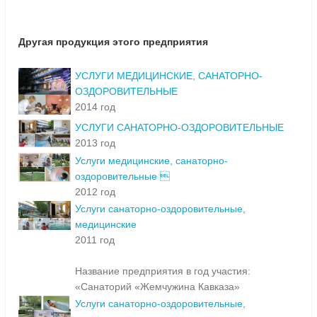
Другая продукция этого предприятия
УСЛУГИ МЕДИЦИНСКИЕ, САНАТОРНО-
ОЗДОРОВИТЕЛЬНЫЕ
2014 год
УСЛУГИ САНАТОРНО-ОЗДОРОВИТЕЛЬНЫЕ
2013 год
Услуги медицинские, санаторно-
оздоровительные 
2012 год
Услуги санаторно-оздоровительные,
медицинские
2011 год
Название предприятия в год участия:
«Санаторий «Жемчужина Кавказа»
Услуги санаторно-оздоровительные,