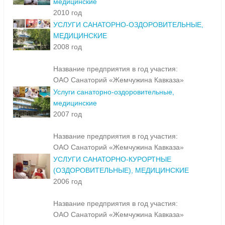
медицинские
2010 год
УСЛУГИ САНАТОРНО-ОЗДОРОВИТЕЛЬНЫЕ,
МЕДИЦИНСКИЕ
2008 год
Название предприятия в год участия:
ОАО Санаторий «Жемчужина Кавказа»
Услуги санаторно-оздоровительные,
медицинские
2007 год
Название предприятия в год участия:
ОАО Санаторий «Жемчужина Кавказа»
УСЛУГИ САНАТОРНО-КУРОРТНЫЕ
(ОЗДОРОВИТЕЛЬНЫЕ), МЕДИЦИНСКИЕ
2006 год
Название предприятия в год участия:
ОАО Санаторий «Жемчужина Кавказа»