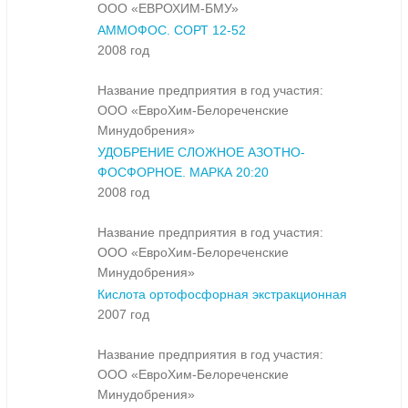
ООО «ЕВРОХИМ-БМУ»
АММОФОС. СОРТ 12-52
2008 год
Название предприятия в год участия:
ООО «ЕвроХим-Белореченские
Минудобрения»
УДОБРЕНИЕ СЛОЖНОЕ АЗОТНО-
ФОСФОРНОЕ. МАРКА 20:20
2008 год
Название предприятия в год участия:
ООО «ЕвроХим-Белореченские
Минудобрения»
Кислота ортофосфорная экстракционная
2007 год
Название предприятия в год участия:
ООО «ЕвроХим-Белореченские
Минудобрения»