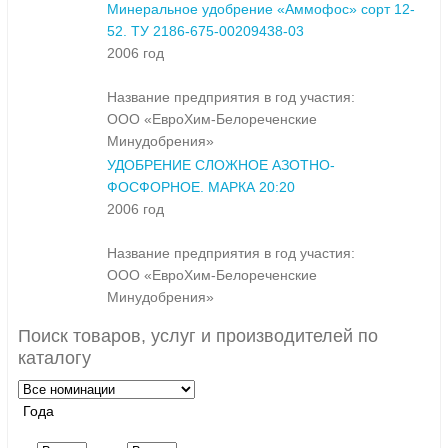
Минеральное удобрение «Аммофос» сорт 12-
52. ТУ 2186-675-00209438-03
2006 год
Название предприятия в год участия:
ООО «ЕвроХим-Белореченские
Минудобрения»
УДОБРЕНИЕ СЛОЖНОЕ АЗОТНО-
ФОСФОРНОЕ. МАРКА 20:20
2006 год
Название предприятия в год участия:
ООО «ЕвроХим-Белореченские
Минудобрения»
Поиск товаров, услуг и производителей по
каталогу
Года