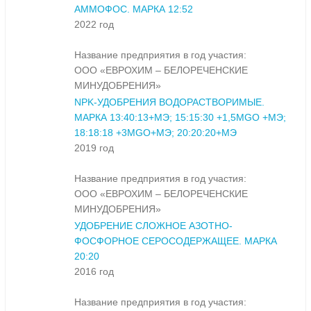
АММОФОС. МАРКА 12:52
2022 год
Название предприятия в год участия:
ООО «ЕВРОХИМ – БЕЛОРЕЧЕНСКИЕ
МИНУДОБРЕНИЯ»
NPK-УДОБРЕНИЯ ВОДОРАСТВОРИМЫЕ.
МАРКА 13:40:13+МЭ; 15:15:30 +1,5MGO +МЭ;
18:18:18 +3MGO+МЭ; 20:20:20+МЭ
2019 год
Название предприятия в год участия:
ООО «ЕВРОХИМ – БЕЛОРЕЧЕНСКИЕ
МИНУДОБРЕНИЯ»
УДОБРЕНИЕ СЛОЖНОЕ АЗОТНО-
ФОСФОРНОЕ СЕРОСОДЕРЖАЩЕЕ. МАРКА
20:20
2016 год
Название предприятия в год участия: