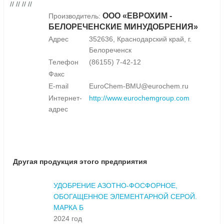
// // // //
ООО «ЕВРОХИМ -
Производитель:
БЕЛОРЕЧЕНСКИЕ МИНУДОБРЕНИЯ»
Адрес
352636, Краснодарский край, г.
Белореченск
Телефон
(86155) 7-42-12
Факс
E-mail
EuroChem-BMU@eurochem.ru
Интернет-
http://www.eurochemgroup.com
адрес
Другая продукция этого предприятия
УДОБРЕНИЕ АЗОТНО-ФОСФОРНОЕ,
ОБОГАЩЕННОЕ ЭЛЕМЕНТАРНОЙ СЕРОЙ.
МАРКА Б
2024 год