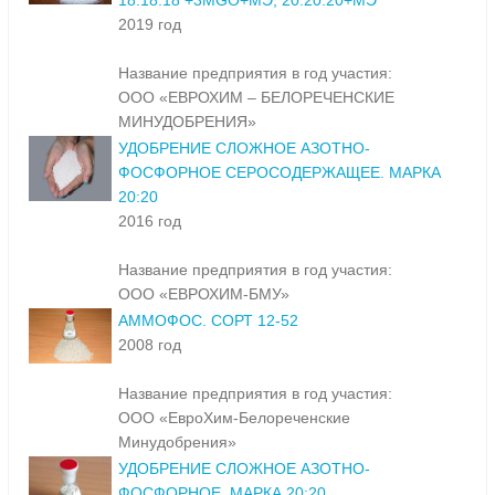
18:18:18 +3MGO+МЭ; 20:20:20+МЭ
2019 год
Название предприятия в год участия:
ООО «ЕВРОХИМ – БЕЛОРЕЧЕНСКИЕ
МИНУДОБРЕНИЯ»
УДОБРЕНИЕ СЛОЖНОЕ АЗОТНО-
ФОСФОРНОЕ СЕРОСОДЕРЖАЩЕЕ. МАРКА
20:20
2016 год
Название предприятия в год участия:
ООО «ЕВРОХИМ-БМУ»
АММОФОС. СОРТ 12-52
2008 год
Название предприятия в год участия:
ООО «ЕвроХим-Белореченские
Минудобрения»
УДОБРЕНИЕ СЛОЖНОЕ АЗОТНО-
ФОСФОРНОЕ. МАРКА 20:20