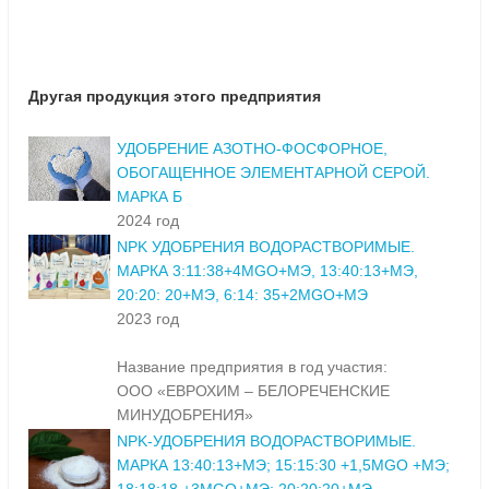
Другая продукция этого предприятия
УДОБРЕНИЕ АЗОТНО-ФОСФОРНОЕ,
ОБОГАЩЕННОЕ ЭЛЕМЕНТАРНОЙ СЕРОЙ.
МАРКА Б
2024 год
NPK УДОБРЕНИЯ ВОДОРАСТВОРИМЫЕ.
МАРКА 3:11:38+4MGO+МЭ, 13:40:13+МЭ,
20:20: 20+МЭ, 6:14: 35+2MGO+МЭ
2023 год
Название предприятия в год участия:
ООО «ЕВРОХИМ – БЕЛОРЕЧЕНСКИЕ
МИНУДОБРЕНИЯ»
NPK-УДОБРЕНИЯ ВОДОРАСТВОРИМЫЕ.
МАРКА 13:40:13+МЭ; 15:15:30 +1,5MGO +МЭ;