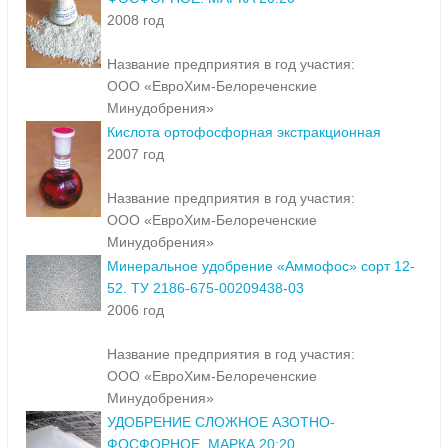
2008 год
Название предприятия в год участия:
ООО «ЕвроХим-Белореченские
Минудобрения»
Кислота ортофосфорная экстракционная
2007 год
Название предприятия в год участия:
ООО «ЕвроХим-Белореченские
Минудобрения»
Минеральное удобрение «Аммофос» сорт 12-
52. ТУ 2186-675-00209438-03
2006 год
Название предприятия в год участия:
ООО «ЕвроХим-Белореченские
Минудобрения»
УДОБРЕНИЕ СЛОЖНОЕ АЗОТНО-
ФОСФОРНОЕ. МАРКА 20:20