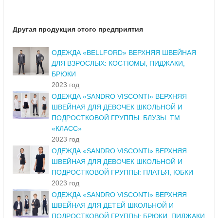
Другая продукция этого предприятия
ОДЕЖДА «BELLFORD» ВЕРХНЯЯ ШВЕЙНАЯ
ДЛЯ ВЗРОСЛЫХ: КОСТЮМЫ, ПИДЖАКИ,
БРЮКИ
2023 год
ОДЕЖДА «SANDRO VISCONTI» ВЕРХНЯЯ
ШВЕЙНАЯ ДЛЯ ДЕВОЧЕК ШКОЛЬНОЙ И
ПОДРОСТКОВОЙ ГРУППЫ: БЛУЗЫ. ТМ
«КЛАСС»
2023 год
ОДЕЖДА «SANDRO VISCONTI» ВЕРХНЯЯ
ШВЕЙНАЯ ДЛЯ ДЕВОЧЕК ШКОЛЬНОЙ И
ПОДРОСТКОВОЙ ГРУППЫ: ПЛАТЬЯ, ЮБКИ
2023 год
ОДЕЖДА «SANDRO VISCONTI» ВЕРХНЯЯ
ШВЕЙНАЯ ДЛЯ ДЕТЕЙ ШКОЛЬНОЙ И
ПОДРОСТКОВОЙ ГРУППЫ: БРЮКИ, ПИДЖАКИ,