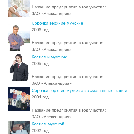
Название предприятия в год участия:
ЗАО «Александрия»
Сорочки верхние мужские
2006 год
Название предприятия в год участия:
ЗАО «Александрия»
Костюмы мужские
2005 год
Название предприятия в год участия:
ЗАО «Александрия»
Сорочки верхние мужские из смешанных тканей
2004 год
Название предприятия в год участия:
ЗАО «Александрия»
Костюм мужской
2002 год