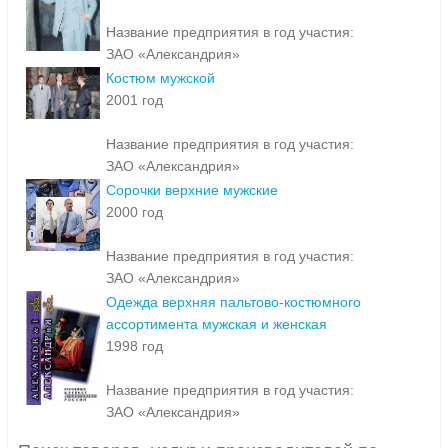
Название предприятия в год участия:
ЗАО «Александрия»
Костюм мужской
2001 год
Название предприятия в год участия:
ЗАО «Александрия»
Сорочки верхние мужские
2000 год
Название предприятия в год участия:
ЗАО «Александрия»
Одежда верхняя пальтово-костюмного
ассортимента мужская и женская
1998 год
Название предприятия в год участия:
ЗАО «Александрия»