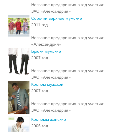
Название предприятия в год участия:
ЗАО «Александрия»
Сорочки верхние мужские
2011 год
Название предприятия в год участия:
«Александрия»
Брюки мужские
2007 год
Название предприятия в год участия:
ЗАО «Александрия»
Костюм мужской
2007 год
Название предприятия в год участия:
ЗАО «Александрия»
Костюмы женские
2006 год