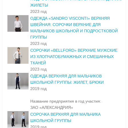
ЖИЛЕТЫ
2023 год
ОДЕЖДА «SANDRO VISCONTI» ВЕРХНЯЯ
ШВЕЙНАЯ: СОРОЧКИ ВЕРХНИЕ ДЛЯ
МАЛЬЧИКОВ ШКОЛЬНОЙ И ПОДРОСТКОВОЙ
ГРУППЫ
2023 год
СОРОЧКИ «BELLFORD» ВЕРХНИЕ МУЖСКИЕ
ИЗ ХЛОПЧАТОБУМАЖНЫХ И СМЕШАННЫХ
ТКАНЕЙ
2023 год
ОДЕЖДА ВЕРХНЯЯ ДЛЯ МАЛЬЧИКОВ
ШКОЛЬНОЙ ГРУППЫ: ЖИЛЕТ, БРЮКИ
2019 год
Название предприятия в год участия:
ЗАО «АЛЕКСАНДРИЯ»
СОРОЧКА ВЕРХНЯЯ ДЛЯ МАЛЬЧИКА
ШКОЛЬНОЙ ГРУППЫ
2019 год