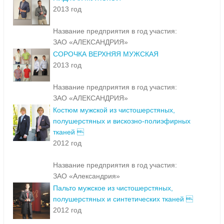
2013 год
Название предприятия в год участия:
ЗАО «АЛЕКСАНДРИЯ»
СОРОЧКА ВЕРХНЯЯ МУЖСКАЯ
2013 год
Название предприятия в год участия:
ЗАО «АЛЕКСАНДРИЯ»
Костюм мужской из чистошерстяных,
полушерстяных и вискозно-полиэфирных
тканей 
2012 год
Название предприятия в год участия:
ЗАО «Александрия»
Пальто мужское из чистошерстяных,
полушерстяных и синтетических тканей 
2012 год