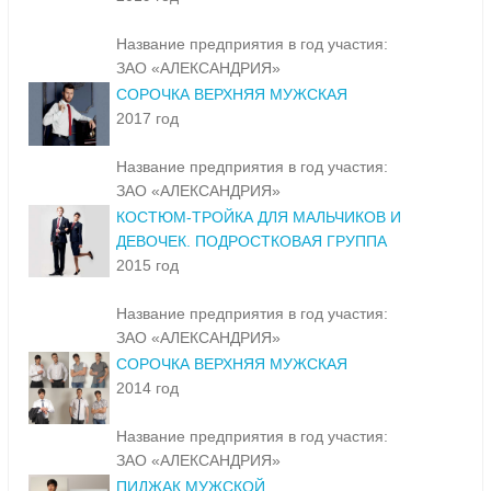
Название предприятия в год участия:
ЗАО «АЛЕКСАНДРИЯ»
СОРОЧКА ВЕРХНЯЯ МУЖСКАЯ
2017 год
Название предприятия в год участия:
ЗАО «АЛЕКСАНДРИЯ»
КОСТЮМ-ТРОЙКА ДЛЯ МАЛЬЧИКОВ И
ДЕВОЧЕК. ПОДРОСТКОВАЯ ГРУППА
2015 год
Название предприятия в год участия:
ЗАО «АЛЕКСАНДРИЯ»
СОРОЧКА ВЕРХНЯЯ МУЖСКАЯ
2014 год
Название предприятия в год участия:
ЗАО «АЛЕКСАНДРИЯ»
ПИДЖАК МУЖСКОЙ