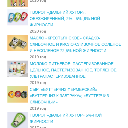
2020 год
ТВОРОГ «ДАЛЬНИЙ ХУТОР»:
ОБЕЗЖИРЕННЫЙ, 2%-, 5%-,9%-НОЙ
ЖИРНОСТИ
2020 год
МАСЛО «КРЕСТЬЯНСКОЕ» СЛАДКО-
СЛИВОЧНОЕ И КИСЛО-СЛИВОЧНОЕ СОЛЕНОЕ
И НЕСОЛЕНОЕ 72,5%-НОЙ ЖИРНОСТИ
2019 год
МОЛОКО ПИТЬЕВОЕ: ПАСТЕРИЗОВАННОЕ
ЦЕЛЬНОЕ, ПАСТЕРИЗОВАННОЕ, ТОПЛЕНОЕ,
УЛЬТРАПАСТЕРИЗОВАННОЕ
2019 год
СЫР: «БУТТЕРЧИЗ ФЕРМЕРСКИЙ»;
«БУТТЕРЧИЗ К ЗАВТРАКУ»; «БУТТЕРЧИЗ
СЛИВОЧНЫЙ»
2019 год
ТВОРОГ «ДАЛЬНИЙ ХУТОР» 5%-НОЙ
ЖИРНОСТИ
2017 год