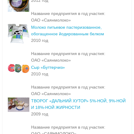
2012 год
Название предприятия в год участия:
ОАО «Саянмолоко»
Молоко питьевое пастеризованное,
обогащенное йодированным белком
2010 год
Название предприятия в год участия:
ОАО «Саянмолоко»
Сыр «Буттерчиз»
2010 год
Название предприятия в год участия:
ОАО «Саянмолоко»
ТВОРОГ «ДАЛЬНИЙ ХУТОР» 5%-НОЙ, 9%-НОЙ
И 18%-НОЙ ЖИРНОСТИ
2009 год
Название предприятия в год участия:
ОАО «САЯНМОЛОКО»