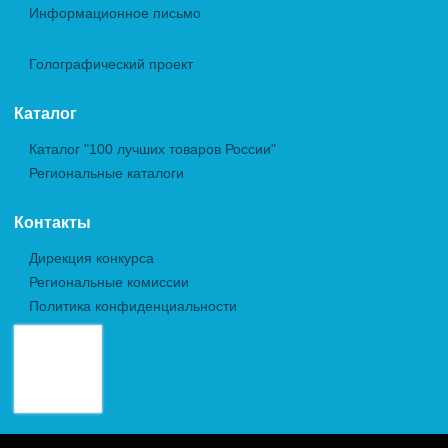
Информационное письмо
Голографический проект
Каталог
Каталог "100 лучших товаров России"
Региональные каталоги
Контакты
Дирекция конкурса
Региональные комиссии
Политика конфиденциальности