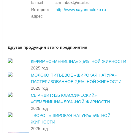
E-mail
sm-inbox@mail.ru
Интернет-
http://www.sayanmoloko.ru
адрес
Другая продукция этого предприятия
КЕФИР «СЕМЕНИШНА» 2,5% -НОЙ ЖИРНОСТИ
2025 год
МОЛОКО ПИТЬЕВОЕ «ШИРОКАЯ НАТУРА»
ПАСТЕРИЗОВАННОЕ 2,5% -НОЙ ЖИРНОСТИ
2025 год
СЫР «ВИТЯЗЬ КЛАССИЧЕСКИЙ»
«СЕМЕНИШНА» 50% -НОЙ ЖИРНОСТИ
2025 год
ТВОРОГ «ШИРОКАЯ НАТУРА» 5% -НОЙ
ЖИРНОСТИ
2025 год