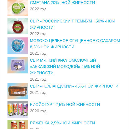
СМЕТАНА 20% -НОЙ ЖИРНОСТИ
2022 год
СЫР «РОССИЙСКИЙ ПРЕМИУМ» 50% -НОЙ
ЖИРНОСТИ
2022 год
МОЛОКО ЦЕЛЬНОЕ СГУЩЕННОЕ С САХАРОМ
8,5%-НОЙ ЖИРНОСТИ
2021 год
СЫР МЯГКИЙ КИСЛОМОЛОЧНЫЙ
«АБХАЗСКИЙ МОЛОДОЙ» 45%-НОЙ
ЖИРНОСТИ
2021 год
СЫР «ГОЛЛАНДСКИЙ» 45%-НОЙ ЖИРНОСТИ
2021 год
БИОЙОГУРТ 2,5%-НОЙ ЖИРНОСТИ
2020 год
РЯЖЕНКА 2,5%-НОЙ ЖИРНОСТИ