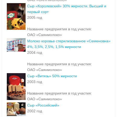
Сыр «Королевский» 30% жирности. Высший и
первый сорт
2005 год
Название предприятия в год участия:
ОАО «Саянмолоко»
Молоко коровье стерилизованное «Семеновна»
4%, 3,5%, 2,5%, 1,5% жирности
2004 год
Название предприятия в год участия:
ОАО «Саянмолоко»
Сыр «Витязь» 50% жирности
2003 год
Название предприятия в год участия:
ОАО «Саянмолоко»
Сыр «Российский»
2002 год