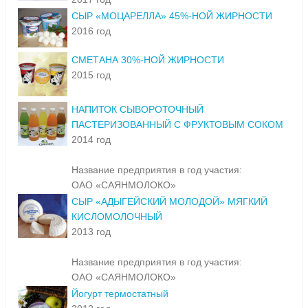
СЫР «МОЦАРЕЛЛА» 45%-НОЙ ЖИРНОСТИ
2016 год
СМЕТАНА 30%-НОЙ ЖИРНОСТИ
2015 год
НАПИТОК СЫВОРОТОЧНЫЙ
ПАСТЕРИЗОВАННЫЙ С ФРУКТОВЫМ СОКОМ
2014 год
Название предприятия в год участия:
ОАО «САЯНМОЛОКО»
СЫР «АДЫГЕЙСКИЙ МОЛОДОЙ» МЯГКИЙ
КИСЛОМОЛОЧНЫЙ
2013 год
Название предприятия в год участия:
ОАО «САЯНМОЛОКО»
Йогурт термостатный