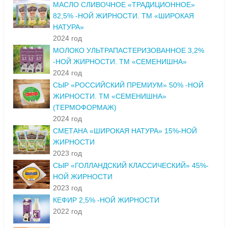
МАСЛО СЛИВОЧНОЕ «ТРАДИЦИОННОЕ»
82,5% -НОЙ ЖИРНОСТИ. ТМ «ШИРОКАЯ
НАТУРА»
2024 год
МОЛОКО УЛЬТРАПАСТЕРИЗОВАННОЕ 3,2%
-НОЙ ЖИРНОСТИ. ТМ «СЕМЕНИШНА»
2024 год
СЫР «РОССИЙСКИЙ ПРЕМИУМ» 50% -НОЙ
ЖИРНОСТИ. ТМ «СЕМЕНИШНА»
(ТЕРМОФОРМАЖ)
2024 год
СМЕТАНА «ШИРОКАЯ НАТУРА» 15%-НОЙ
ЖИРНОСТИ
2023 год
СЫР «ГОЛЛАНДСКИЙ КЛАССИЧЕСКИЙ» 45%-
НОЙ ЖИРНОСТИ
2023 год
КЕФИР 2,5% -НОЙ ЖИРНОСТИ
2022 год