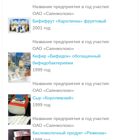
Название предприятия в год участия:
ОАО «Саянмолоко»
Бифифрут «Каролинка» фруктовый
2001 год
Название предприятия в год участия:
ОАО «Саянмолоко»
Кефир «Бифидок» обогащенный
бифидобактериями
1999 год
Название предприятия в год участия:
ОАО «Саянмолоко»
Сыр «Королевский»
1999 год
Название предприятия в год участия:
ОАО «Саянмолоко»
Кисломолочный продукт «Ряженка»
1998 год