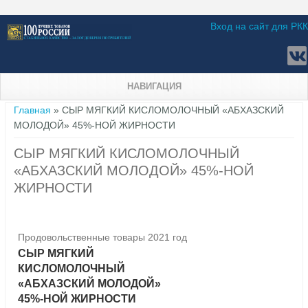
Вход на сайт для РКК
НАВИГАЦИЯ
Вы здесь
Главная
» СЫР МЯГКИЙ КИСЛОМОЛОЧНЫЙ «АБХАЗСКИЙ
МОЛОДОЙ» 45%-НОЙ ЖИРНОСТИ
СЫР МЯГКИЙ КИСЛОМОЛОЧНЫЙ
«АБХАЗСКИЙ МОЛОДОЙ» 45%-НОЙ
ЖИРНОСТИ
Продовольственные товары 2021 год
СЫР МЯГКИЙ
КИСЛОМОЛОЧНЫЙ
«АБХАЗСКИЙ МОЛОДОЙ»
45%-НОЙ ЖИРНОСТИ