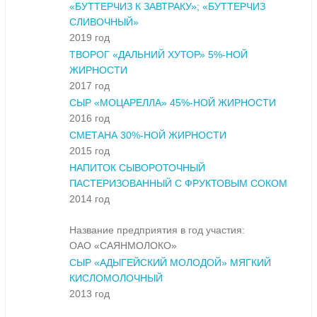
«БУТТЕРЧИЗ К ЗАВТРАКУ»; «БУТТЕРЧИЗ
СЛИВОЧНЫЙ»
2019 год
ТВОРОГ «ДАЛЬНИЙ ХУТОР» 5%-НОЙ
ЖИРНОСТИ
2017 год
СЫР «МОЦАРЕЛЛА» 45%-НОЙ ЖИРНОСТИ
2016 год
СМЕТАНА 30%-НОЙ ЖИРНОСТИ
2015 год
НАПИТОК СЫВОРОТОЧНЫЙ
ПАСТЕРИЗОВАННЫЙ С ФРУКТОВЫМ СОКОМ
2014 год
Название предприятия в год участия:
ОАО «САЯНМОЛОКО»
СЫР «АДЫГЕЙСКИЙ МОЛОДОЙ» МЯГКИЙ
КИСЛОМОЛОЧНЫЙ
2013 год