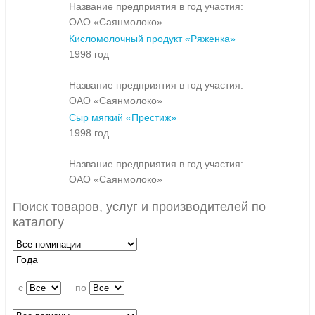
Название предприятия в год участия:
ОАО «Саянмолоко»
Кисломолочный продукт «Ряженка»
1998 год
Название предприятия в год участия:
ОАО «Саянмолоко»
Сыр мягкий «Престиж»
1998 год
Название предприятия в год участия:
ОАО «Саянмолоко»
Поиск товаров, услуг и производителей по
каталогу
Года
c
по