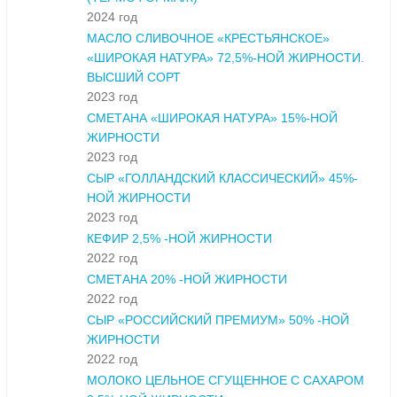
2024 год
МАСЛО СЛИВОЧНОЕ «КРЕСТЬЯНСКОЕ»
«ШИРОКАЯ НАТУРА» 72,5%-НОЙ ЖИРНОСТИ.
ВЫСШИЙ СОРТ
2023 год
СМЕТАНА «ШИРОКАЯ НАТУРА» 15%-НОЙ
ЖИРНОСТИ
2023 год
СЫР «ГОЛЛАНДСКИЙ КЛАССИЧЕСКИЙ» 45%-
НОЙ ЖИРНОСТИ
2023 год
КЕФИР 2,5% -НОЙ ЖИРНОСТИ
2022 год
СМЕТАНА 20% -НОЙ ЖИРНОСТИ
2022 год
СЫР «РОССИЙСКИЙ ПРЕМИУМ» 50% -НОЙ
ЖИРНОСТИ
2022 год
МОЛОКО ЦЕЛЬНОЕ СГУЩЕННОЕ С САХАРОМ