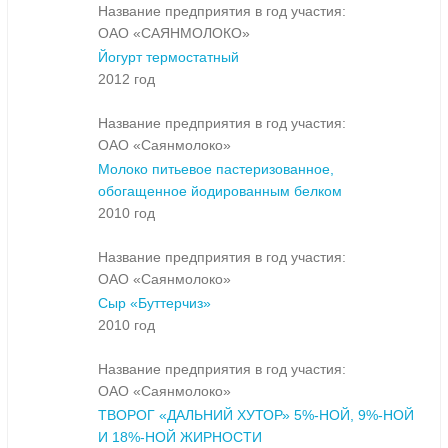
Название предприятия в год участия:
ОАО «САЯНМОЛОКО»
Йогурт термостатный
2012 год
Название предприятия в год участия:
ОАО «Саянмолоко»
Молоко питьевое пастеризованное,
обогащенное йодированным белком
2010 год
Название предприятия в год участия:
ОАО «Саянмолоко»
Сыр «Буттерчиз»
2010 год
Название предприятия в год участия:
ОАО «Саянмолоко»
ТВОРОГ «ДАЛЬНИЙ ХУТОР» 5%-НОЙ, 9%-НОЙ
И 18%-НОЙ ЖИРНОСТИ