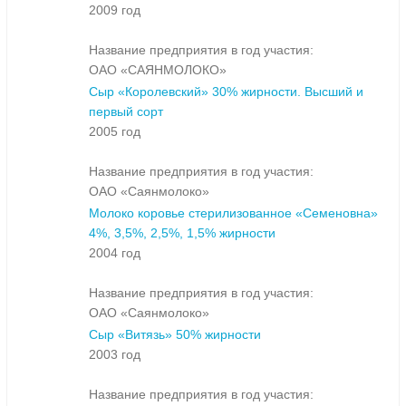
2009 год
Название предприятия в год участия:
ОАО «САЯНМОЛОКО»
Сыр «Королевский» 30% жирности. Высший и
первый сорт
2005 год
Название предприятия в год участия:
ОАО «Саянмолоко»
Молоко коровье стерилизованное «Семеновна»
4%, 3,5%, 2,5%, 1,5% жирности
2004 год
Название предприятия в год участия:
ОАО «Саянмолоко»
Сыр «Витязь» 50% жирности
2003 год
Название предприятия в год участия: