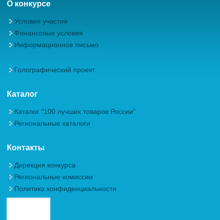
О конкурсе
Условия участия
Финансовые условия
Информационное письмо
Голографический проект
Каталог
Каталог "100 лучших товаров России"
Региональные каталоги
Контакты
Дирекция конкурса
Региональные комиссии
Политика конфиденциальности