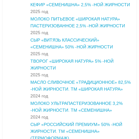
КЕФИР «СЕМЕНИШНА» 2,5% -НОЙ ЖИРНОСТИ
2025 год
МОЛОКО ПИТЬЕВОЕ «ШИРОКАЯ НАТУРА»
ПАСТЕРИЗОВАННОЕ 2,5% -НОЙ ЖИРНОСТИ
2025 год
СЫР «ВИТЯЗЬ КЛАССИЧЕСКИЙ»
«СЕМЕНИШНА» 50% -НОЙ ЖИРНОСТИ
2025 год
ТВОРОГ «ШИРОКАЯ НАТУРА» 5% -НОЙ
ЖИРНОСТИ
2025 год
МАСЛО СЛИВОЧНОЕ «ТРАДИЦИОННОЕ» 82,5%
-НОЙ ЖИРНОСТИ. ТМ «ШИРОКАЯ НАТУРА»
2024 год
МОЛОКО УЛЬТРАПАСТЕРИЗОВАННОЕ 3,2%
-НОЙ ЖИРНОСТИ. ТМ «СЕМЕНИШНА»
2024 год
СЫР «РОССИЙСКИЙ ПРЕМИУМ» 50% -НОЙ
ЖИРНОСТИ. ТМ «СЕМЕНИШНА»
(ТЕРМОФОРМАЖ)