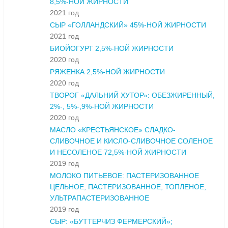
8,5%-НОЙ ЖИРНОСТИ
2021 год
СЫР «ГОЛЛАНДСКИЙ» 45%-НОЙ ЖИРНОСТИ
2021 год
БИОЙОГУРТ 2,5%-НОЙ ЖИРНОСТИ
2020 год
РЯЖЕНКА 2,5%-НОЙ ЖИРНОСТИ
2020 год
ТВОРОГ «ДАЛЬНИЙ ХУТОР»: ОБЕЗЖИРЕННЫЙ,
2%-, 5%-,9%-НОЙ ЖИРНОСТИ
2020 год
МАСЛО «КРЕСТЬЯНСКОЕ» СЛАДКО-
СЛИВОЧНОЕ И КИСЛО-СЛИВОЧНОЕ СОЛЕНОЕ
И НЕСОЛЕНОЕ 72,5%-НОЙ ЖИРНОСТИ
2019 год
МОЛОКО ПИТЬЕВОЕ: ПАСТЕРИЗОВАННОЕ
ЦЕЛЬНОЕ, ПАСТЕРИЗОВАННОЕ, ТОПЛЕНОЕ,
УЛЬТРАПАСТЕРИЗОВАННОЕ
2019 год
СЫР: «БУТТЕРЧИЗ ФЕРМЕРСКИЙ»;