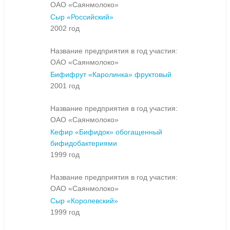
ОАО «Саянмолоко»
Сыр «Российский»
2002 год
Название предприятия в год участия:
ОАО «Саянмолоко»
Бифифрут «Каролинка» фруктовый
2001 год
Название предприятия в год участия:
ОАО «Саянмолоко»
Кефир «Бифидок» обогащенный
бифидобактериями
1999 год
Название предприятия в год участия:
ОАО «Саянмолоко»
Сыр «Королевский»
1999 год