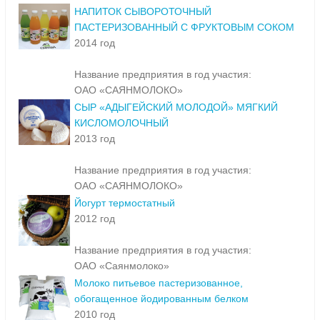
НАПИТОК СЫВОРОТОЧНЫЙ
ПАСТЕРИЗОВАННЫЙ С ФРУКТОВЫМ СОКОМ
2014 год
Название предприятия в год участия:
ОАО «САЯНМОЛОКО»
СЫР «АДЫГЕЙСКИЙ МОЛОДОЙ» МЯГКИЙ
КИСЛОМОЛОЧНЫЙ
2013 год
Название предприятия в год участия:
ОАО «САЯНМОЛОКО»
Йогурт термостатный
2012 год
Название предприятия в год участия:
ОАО «Саянмолоко»
Молоко питьевое пастеризованное,
обогащенное йодированным белком
2010 год