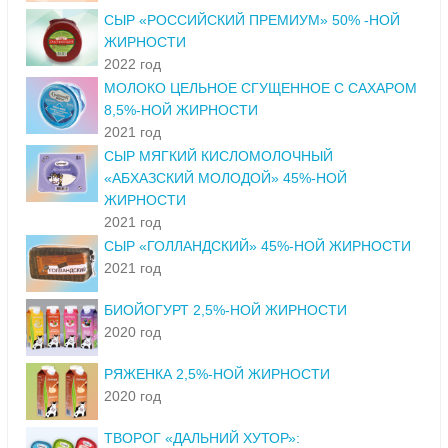
СЫР «РОССИЙСКИЙ ПРЕМИУМ» 50% -НОЙ
ЖИРНОСТИ
2022 год
МОЛОКО ЦЕЛЬНОЕ СГУЩЕННОЕ С САХАРОМ
8,5%-НОЙ ЖИРНОСТИ
2021 год
СЫР МЯГКИЙ КИСЛОМОЛОЧНЫЙ
«АБХАЗСКИЙ МОЛОДОЙ» 45%-НОЙ
ЖИРНОСТИ
2021 год
СЫР «ГОЛЛАНДСКИЙ» 45%-НОЙ ЖИРНОСТИ
2021 год
БИОЙОГУРТ 2,5%-НОЙ ЖИРНОСТИ
2020 год
РЯЖЕНКА 2,5%-НОЙ ЖИРНОСТИ
2020 год
ТВОРОГ «ДАЛЬНИЙ ХУТОР»: