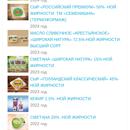
2024 год
СЫР «РОССИЙСКИЙ ПРЕМИУМ» 50% -НОЙ
ЖИРНОСТИ. ТМ «СЕМЕНИШНА»
(ТЕРМОФОРМАЖ)
2024 год
МАСЛО СЛИВОЧНОЕ «КРЕСТЬЯНСКОЕ»
«ШИРОКАЯ НАТУРА» 72,5%-НОЙ ЖИРНОСТИ.
ВЫСШИЙ СОРТ
2023 год
СМЕТАНА «ШИРОКАЯ НАТУРА» 15%-НОЙ
ЖИРНОСТИ
2023 год
СЫР «ГОЛЛАНДСКИЙ КЛАССИЧЕСКИЙ» 45%-
НОЙ ЖИРНОСТИ
2023 год
КЕФИР 2,5% -НОЙ ЖИРНОСТИ
2022 год
СМЕТАНА 20% -НОЙ ЖИРНОСТИ
2022 год