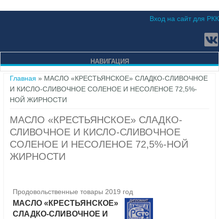
Вход на сайт для РКК
НАВИГАЦИЯ
Вы здесь
Главная
» МАСЛО «КРЕСТЬЯНСКОЕ» СЛАДКО-СЛИВОЧНОЕ
И КИСЛО-СЛИВОЧНОЕ СОЛЕНОЕ И НЕСОЛЕНОЕ 72,5%-
НОЙ ЖИРНОСТИ
МАСЛО «КРЕСТЬЯНСКОЕ» СЛАДКО-
СЛИВОЧНОЕ И КИСЛО-СЛИВОЧНОЕ
СОЛЕНОЕ И НЕСОЛЕНОЕ 72,5%-НОЙ
ЖИРНОСТИ
Продовольственные товары 2019 год
МАСЛО «КРЕСТЬЯНСКОЕ»
СЛАДКО-СЛИВОЧНОЕ И