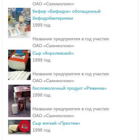
ОАО «Саянмолоко»
Кефир «Бифидок» обогащенный
бифидобактериями
1999 год
Название предприятия в год участия:
ОАО «Саянмолоко»
Сыр «Королевский»
1999 год
Название предприятия в год участия:
ОАО «Саянмолоко»
Кисломолочный продукт «Ряженка»
1998 год
Название предприятия в год участия:
ОАО «Саянмолоко»
Сыр мягкий «Престиж»
1998 год