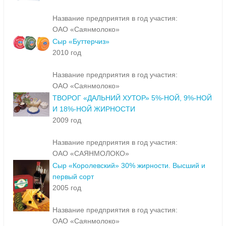
Название предприятия в год участия:
ОАО «Саянмолоко»
Сыр «Буттерчиз»
2010 год
Название предприятия в год участия:
ОАО «Саянмолоко»
ТВОРОГ «ДАЛЬНИЙ ХУТОР» 5%-НОЙ, 9%-НОЙ
И 18%-НОЙ ЖИРНОСТИ
2009 год
Название предприятия в год участия:
ОАО «САЯНМОЛОКО»
Сыр «Королевский» 30% жирности. Высший и
первый сорт
2005 год
Название предприятия в год участия:
ОАО «Саянмолоко»