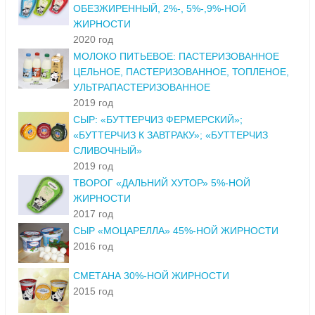
ОБЕЗЖИРЕННЫЙ, 2%-, 5%-,9%-НОЙ
ЖИРНОСТИ
2020 год
МОЛОКО ПИТЬЕВОЕ: ПАСТЕРИЗОВАННОЕ
ЦЕЛЬНОЕ, ПАСТЕРИЗОВАННОЕ, ТОПЛЕНОЕ,
УЛЬТРАПАСТЕРИЗОВАННОЕ
2019 год
СЫР: «БУТТЕРЧИЗ ФЕРМЕРСКИЙ»;
«БУТТЕРЧИЗ К ЗАВТРАКУ»; «БУТТЕРЧИЗ
СЛИВОЧНЫЙ»
2019 год
ТВОРОГ «ДАЛЬНИЙ ХУТОР» 5%-НОЙ
ЖИРНОСТИ
2017 год
СЫР «МОЦАРЕЛЛА» 45%-НОЙ ЖИРНОСТИ
2016 год
СМЕТАНА 30%-НОЙ ЖИРНОСТИ
2015 год