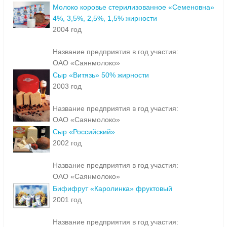
Молоко коровье стерилизованное «Семеновна»
4%, 3,5%, 2,5%, 1,5% жирности
2004 год
Название предприятия в год участия:
ОАО «Саянмолоко»
Сыр «Витязь» 50% жирности
2003 год
Название предприятия в год участия:
ОАО «Саянмолоко»
Сыр «Российский»
2002 год
Название предприятия в год участия:
ОАО «Саянмолоко»
Бифифрут «Каролинка» фруктовый
2001 год
Название предприятия в год участия: