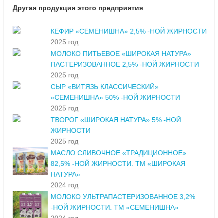
Другая продукция этого предприятия
КЕФИР «СЕМЕНИШНА» 2,5% -НОЙ ЖИРНОСТИ
2025 год
МОЛОКО ПИТЬЕВОЕ «ШИРОКАЯ НАТУРА»
ПАСТЕРИЗОВАННОЕ 2,5% -НОЙ ЖИРНОСТИ
2025 год
СЫР «ВИТЯЗЬ КЛАССИЧЕСКИЙ»
«СЕМЕНИШНА» 50% -НОЙ ЖИРНОСТИ
2025 год
ТВОРОГ «ШИРОКАЯ НАТУРА» 5% -НОЙ
ЖИРНОСТИ
2025 год
МАСЛО СЛИВОЧНОЕ «ТРАДИЦИОННОЕ»
82,5% -НОЙ ЖИРНОСТИ. ТМ «ШИРОКАЯ
НАТУРА»
2024 год
МОЛОКО УЛЬТРАПАСТЕРИЗОВАННОЕ 3,2%
-НОЙ ЖИРНОСТИ. ТМ «СЕМЕНИШНА»