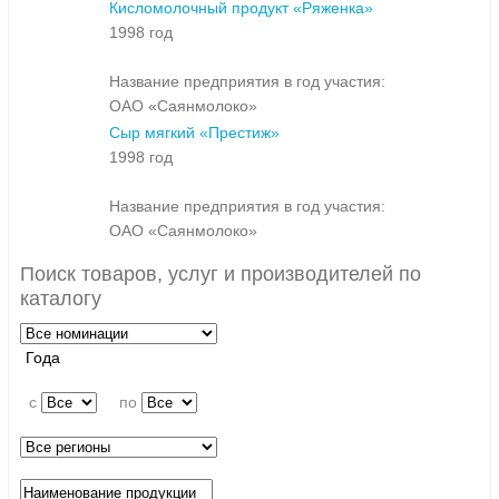
Кисломолочный продукт «Ряженка»
1998 год
Название предприятия в год участия:
ОАО «Саянмолоко»
Сыр мягкий «Престиж»
1998 год
Название предприятия в год участия:
ОАО «Саянмолоко»
Поиск товаров, услуг и производителей по
каталогу
Года
c
по