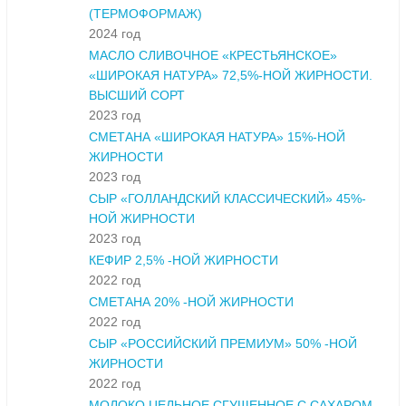
(ТЕРМОФОРМАЖ)
2024 год
МАСЛО СЛИВОЧНОЕ «КРЕСТЬЯНСКОЕ»
«ШИРОКАЯ НАТУРА» 72,5%-НОЙ ЖИРНОСТИ.
ВЫСШИЙ СОРТ
2023 год
СМЕТАНА «ШИРОКАЯ НАТУРА» 15%-НОЙ
ЖИРНОСТИ
2023 год
СЫР «ГОЛЛАНДСКИЙ КЛАССИЧЕСКИЙ» 45%-
НОЙ ЖИРНОСТИ
2023 год
КЕФИР 2,5% -НОЙ ЖИРНОСТИ
2022 год
СМЕТАНА 20% -НОЙ ЖИРНОСТИ
2022 год
СЫР «РОССИЙСКИЙ ПРЕМИУМ» 50% -НОЙ
ЖИРНОСТИ
2022 год
МОЛОКО ЦЕЛЬНОЕ СГУЩЕННОЕ С САХАРОМ