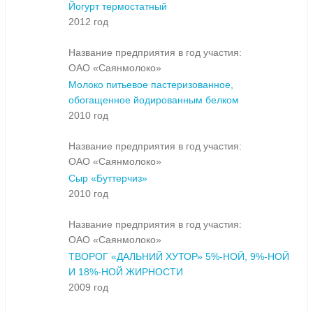
Йогурт термостатный
2012 год
Название предприятия в год участия:
ОАО «Саянмолоко»
Молоко питьевое пастеризованное,
обогащенное йодированным белком
2010 год
Название предприятия в год участия:
ОАО «Саянмолоко»
Сыр «Буттерчиз»
2010 год
Название предприятия в год участия:
ОАО «Саянмолоко»
ТВОРОГ «ДАЛЬНИЙ ХУТОР» 5%-НОЙ, 9%-НОЙ
И 18%-НОЙ ЖИРНОСТИ
2009 год