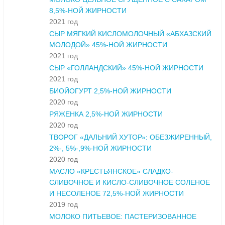
8,5%-НОЙ ЖИРНОСТИ
2021 год
СЫР МЯГКИЙ КИСЛОМОЛОЧНЫЙ «АБХАЗСКИЙ
МОЛОДОЙ» 45%-НОЙ ЖИРНОСТИ
2021 год
СЫР «ГОЛЛАНДСКИЙ» 45%-НОЙ ЖИРНОСТИ
2021 год
БИОЙОГУРТ 2,5%-НОЙ ЖИРНОСТИ
2020 год
РЯЖЕНКА 2,5%-НОЙ ЖИРНОСТИ
2020 год
ТВОРОГ «ДАЛЬНИЙ ХУТОР»: ОБЕЗЖИРЕННЫЙ,
2%-, 5%-,9%-НОЙ ЖИРНОСТИ
2020 год
МАСЛО «КРЕСТЬЯНСКОЕ» СЛАДКО-
СЛИВОЧНОЕ И КИСЛО-СЛИВОЧНОЕ СОЛЕНОЕ
И НЕСОЛЕНОЕ 72,5%-НОЙ ЖИРНОСТИ
2019 год
МОЛОКО ПИТЬЕВОЕ: ПАСТЕРИЗОВАННОЕ