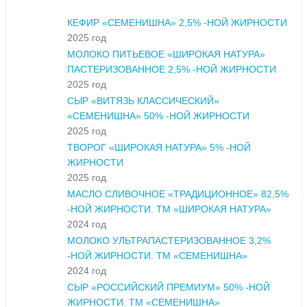
КЕФИР «СЕМЕНИШНА» 2,5% -НОЙ ЖИРНОСТИ
2025 год
МОЛОКО ПИТЬЕВОЕ «ШИРОКАЯ НАТУРА»
ПАСТЕРИЗОВАННОЕ 2,5% -НОЙ ЖИРНОСТИ
2025 год
СЫР «ВИТЯЗЬ КЛАССИЧЕСКИЙ»
«СЕМЕНИШНА» 50% -НОЙ ЖИРНОСТИ
2025 год
ТВОРОГ «ШИРОКАЯ НАТУРА» 5% -НОЙ
ЖИРНОСТИ
2025 год
МАСЛО СЛИВОЧНОЕ «ТРАДИЦИОННОЕ» 82,5%
-НОЙ ЖИРНОСТИ. ТМ «ШИРОКАЯ НАТУРА»
2024 год
МОЛОКО УЛЬТРАПАСТЕРИЗОВАННОЕ 3,2%
-НОЙ ЖИРНОСТИ. ТМ «СЕМЕНИШНА»
2024 год
СЫР «РОССИЙСКИЙ ПРЕМИУМ» 50% -НОЙ
ЖИРНОСТИ. ТМ «СЕМЕНИШНА»