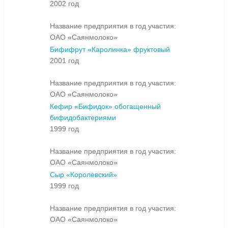
2002 год
Название предприятия в год участия:
ОАО «Саянмолоко»
Бифифрут «Каролинка» фруктовый
2001 год
Название предприятия в год участия:
ОАО «Саянмолоко»
Кефир «Бифидок» обогащенный
бифидобактериями
1999 год
Название предприятия в год участия:
ОАО «Саянмолоко»
Сыр «Королевский»
1999 год
Название предприятия в год участия:
ОАО «Саянмолоко»