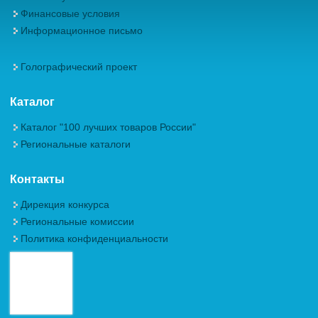
Финансовые условия
Информационное письмо
Голографический проект
Каталог
Каталог "100 лучших товаров России"
Региональные каталоги
Контакты
Дирекция конкурса
Региональные комиссии
Политика конфиденциальности