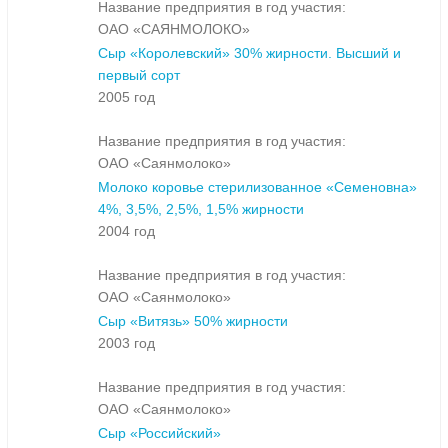
Название предприятия в год участия:
ОАО «САЯНМОЛОКО»
Сыр «Королевский» 30% жирности. Высший и
первый сорт
2005 год
Название предприятия в год участия:
ОАО «Саянмолоко»
Молоко коровье стерилизованное «Семеновна»
4%, 3,5%, 2,5%, 1,5% жирности
2004 год
Название предприятия в год участия:
ОАО «Саянмолоко»
Сыр «Витязь» 50% жирности
2003 год
Название предприятия в год участия:
ОАО «Саянмолоко»
Сыр «Российский»