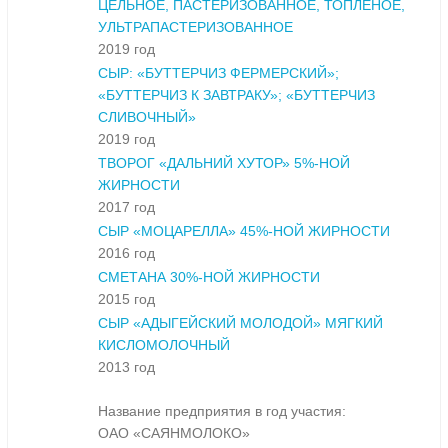
ЦЕЛЬНОЕ, ПАСТЕРИЗОВАННОЕ, ТОПЛЕНОЕ,
УЛЬТРАПАСТЕРИЗОВАННОЕ
2019 год
СЫР: «БУТТЕРЧИЗ ФЕРМЕРСКИЙ»;
«БУТТЕРЧИЗ К ЗАВТРАКУ»; «БУТТЕРЧИЗ
СЛИВОЧНЫЙ»
2019 год
ТВОРОГ «ДАЛЬНИЙ ХУТОР» 5%-НОЙ
ЖИРНОСТИ
2017 год
СЫР «МОЦАРЕЛЛА» 45%-НОЙ ЖИРНОСТИ
2016 год
СМЕТАНА 30%-НОЙ ЖИРНОСТИ
2015 год
СЫР «АДЫГЕЙСКИЙ МОЛОДОЙ» МЯГКИЙ
КИСЛОМОЛОЧНЫЙ
2013 год
Название предприятия в год участия:
ОАО «САЯНМОЛОКО»