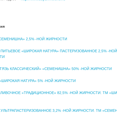
тия
СЕМЕНИШНА» 2,5% -НОЙ ЖИРНОСТИ
ПИТЬЕВОЕ «ШИРОКАЯ НАТУРА» ПАСТЕРИЗОВАННОЕ 2,5% -НОЙ
ТИ
ТЯЗЬ КЛАССИЧЕСКИЙ» «СЕМЕНИШНА» 50% -НОЙ ЖИРНОСТИ
«ШИРОКАЯ НАТУРА» 5% -НОЙ ЖИРНОСТИ
ЛИВОЧНОЕ «ТРАДИЦИОННОЕ» 82,5% -НОЙ ЖИРНОСТИ. ТМ «Ш
УЛЬТРАПАСТЕРИЗОВАННОЕ 3,2% -НОЙ ЖИРНОСТИ. ТМ «СЕМЕ