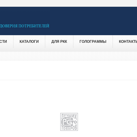
СТИ
КАТАЛОГИ
ДЛЯ РКК
ГОЛОГРАММЫ
КОНТАКТ