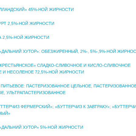
ЛЛАНДСКИЙ» 45%-НОЙ ЖИРНОСТИ
РТ 2,5%-НОЙ ЖИРНОСТИ
 2,5%-НОЙ ЖИРНОСТИ
«ДАЛЬНИЙ ХУТОР»: ОБЕЗЖИРЕННЫЙ, 2%-, 5%-,9%-НОЙ ЖИРНО
КРЕСТЬЯНСКОЕ» СЛАДКО-СЛИВОЧНОЕ И КИСЛО-СЛИВОЧНОЕ
 И НЕСОЛЕНОЕ 72,5%-НОЙ ЖИРНОСТИ
ПИТЬЕВОЕ: ПАСТЕРИЗОВАННОЕ ЦЕЛЬНОЕ, ПАСТЕРИЗОВАННОЕ
Е, УЛЬТРАПАСТЕРИЗОВАННОЕ
УТТЕРЧИЗ ФЕРМЕРСКИЙ»; «БУТТЕРЧИЗ К ЗАВТРАКУ»; «БУТТЕРЧ
НЫЙ»
«ДАЛЬНИЙ ХУТОР» 5%-НОЙ ЖИРНОСТИ