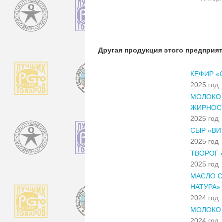
Другая продукция этого предприя
КЕФИР «
2025 год
МОЛОКО 
ЖИРНОС
2025 год
СЫР «ВИ
2025 год
ТВОРОГ 
2025 год
МАСЛО С
НАТУРА»
2024 год
МОЛОКО 
2024 год