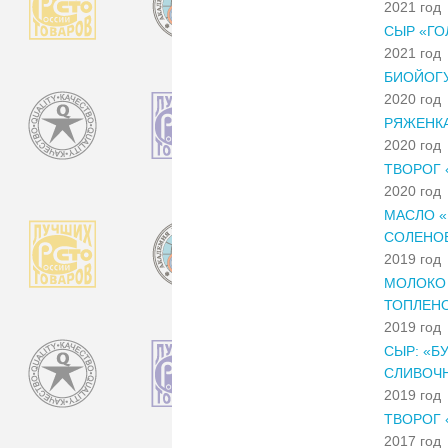
2021 год
СЫР «ГО
2021 год
БИОЙОГУ
2020 год
РЯЖЕНКА
2020 год
ТВОРОГ 
2020 год
МАСЛО «
СОЛЕНОЕ
2019 год
МОЛОКО 
ТОПЛЕНО
2019 год
СЫР: «Б
СЛИВОЧ
2019 год
ТВОРОГ 
2017 год