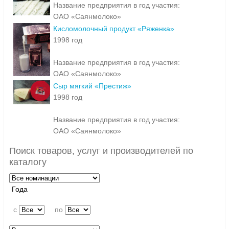
Название предприятия в год участия:
ОАО «Саянмолоко»
Кисломолочный продукт «Ряженка»
1998 год
Название предприятия в год участия:
ОАО «Саянмолоко»
Сыр мягкий «Престиж»
1998 год
Название предприятия в год участия:
ОАО «Саянмолоко»
Поиск товаров, услуг и производителей по
каталогу
Года
c
по