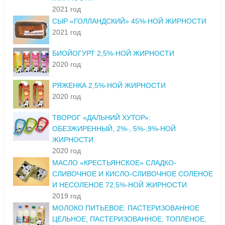
2021 год
СЫР «ГОЛЛАНДСКИЙ» 45%-НОЙ ЖИРНОСТИ
2021 год
БИОЙОГУРТ 2,5%-НОЙ ЖИРНОСТИ
2020 год
РЯЖЕНКА 2,5%-НОЙ ЖИРНОСТИ
2020 год
ТВОРОГ «ДАЛЬНИЙ ХУТОР»:
ОБЕЗЖИРЕННЫЙ, 2%-, 5%-,9%-НОЙ
ЖИРНОСТИ
2020 год
МАСЛО «КРЕСТЬЯНСКОЕ» СЛАДКО-
СЛИВОЧНОЕ И КИСЛО-СЛИВОЧНОЕ СОЛЕНОЕ
И НЕСОЛЕНОЕ 72,5%-НОЙ ЖИРНОСТИ
2019 год
МОЛОКО ПИТЬЕВОЕ: ПАСТЕРИЗОВАННОЕ
ЦЕЛЬНОЕ, ПАСТЕРИЗОВАННОЕ, ТОПЛЕНОЕ,