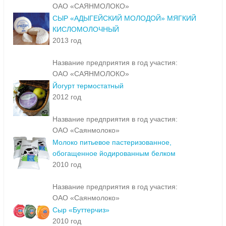
ОАО «САЯНМОЛОКО»
СЫР «АДЫГЕЙСКИЙ МОЛОДОЙ» МЯГКИЙ
КИСЛОМОЛОЧНЫЙ
2013 год
Название предприятия в год участия:
ОАО «САЯНМОЛОКО»
Йогурт термостатный
2012 год
Название предприятия в год участия:
ОАО «Саянмолоко»
Молоко питьевое пастеризованное,
обогащенное йодированным белком
2010 год
Название предприятия в год участия:
ОАО «Саянмолоко»
Сыр «Буттерчиз»
2010 год