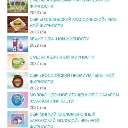
СМЕТАНА «ШИРОКАЯ НАТУРА» 15%-НОЙ
ЖИРНОСТИ
2023 год
СЫР «ГОЛЛАНДСКИЙ КЛАССИЧЕСКИЙ» 45%-
НОЙ ЖИРНОСТИ
2023 год
КЕФИР 2,5% -НОЙ ЖИРНОСТИ
2022 год
СМЕТАНА 20% -НОЙ ЖИРНОСТИ
2022 год
СЫР «РОССИЙСКИЙ ПРЕМИУМ» 50% -НОЙ
ЖИРНОСТИ
2022 год
МОЛОКО ЦЕЛЬНОЕ СГУЩЕННОЕ С САХАРОМ
8,5%-НОЙ ЖИРНОСТИ
2021 год
СЫР МЯГКИЙ КИСЛОМОЛОЧНЫЙ
«АБХАЗСКИЙ МОЛОДОЙ» 45%-НОЙ
ЖИРНОСТИ