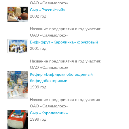
ОАО «Саянмолоко»
Сыр «Российский»
2002 год
Название предприятия в год участия:
ОАО «Саянмолоко»
Бифифрут «Каролинка» фруктовый
2001 год
Название предприятия в год участия:
ОАО «Саянмолоко»
Кефир «Бифидок» обогащенный
бифидобактериями
1999 год
Название предприятия в год участия:
ОАО «Саянмолоко»
Сыр «Королевский»
1999 год