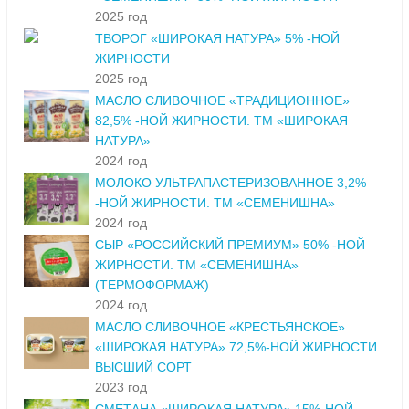
2025 год
ТВОРОГ «ШИРОКАЯ НАТУРА» 5% -НОЙ
ЖИРНОСТИ
2025 год
МАСЛО СЛИВОЧНОЕ «ТРАДИЦИОННОЕ»
82,5% -НОЙ ЖИРНОСТИ. ТМ «ШИРОКАЯ
НАТУРА»
2024 год
МОЛОКО УЛЬТРАПАСТЕРИЗОВАННОЕ 3,2%
-НОЙ ЖИРНОСТИ. ТМ «СЕМЕНИШНА»
2024 год
СЫР «РОССИЙСКИЙ ПРЕМИУМ» 50% -НОЙ
ЖИРНОСТИ. ТМ «СЕМЕНИШНА»
(ТЕРМОФОРМАЖ)
2024 год
МАСЛО СЛИВОЧНОЕ «КРЕСТЬЯНСКОЕ»
«ШИРОКАЯ НАТУРА» 72,5%-НОЙ ЖИРНОСТИ.
ВЫСШИЙ СОРТ
2023 год