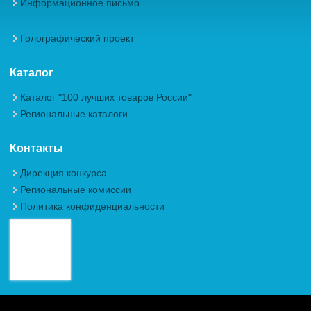
Информационное письмо
Голографический проект
Каталог
Каталог "100 лучших товаров России"
Региональные каталоги
Контакты
Дирекция конкурса
Региональные комиссии
Политика конфиденциальности
Авторские права (Copyright) © 2026, Межрегиональная