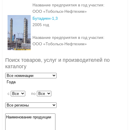
Название предприятия в год участия:
ООО «Тобольск-Нефтехим»
Бутадиен-1,3
2005 год
Название предприятия в год участия:
ООО «Тобольск-Нефтехим»
Поиск товаров, услуг и производителей по
каталогу
Года
c
по