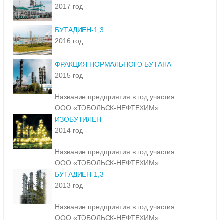
2017 год
БУТАДИЕН-1,3
2016 год
ФРАКЦИЯ НОРМАЛЬНОГО БУТАНА
2015 год
Название предприятия в год участия:
ООО «ТОБОЛЬСК-НЕФТЕХИМ»
ИЗОБУТИЛЕН
2014 год
Название предприятия в год участия:
ООО «ТОБОЛЬСК-НЕФТЕХИМ»
БУТАДИЕН-1,3
2013 год
Название предприятия в год участия:
ООО «ТОБОЛЬСК-НЕФТЕХИМ»