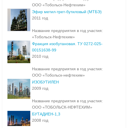
ООО «Тобольск-Нефтехим»
Эфир метил-трет-бутиловый (МТБЭ)
2011 год
Название предприятия в год участия:
«Тобольск-Нефтехим»
Фракция изобутановая. ТУ 0272-025-
00151638-99
2010 год
Название предприятия в год участия:
ООО «Тобольск-нефтехим»
ИЗОБУТИЛЕН
2009 год
Название предприятия в год участия:
ООО «ТОБОЛЬСК-НЕФТЕХИМ»
БУТАДИЕН-1,3
2008 год