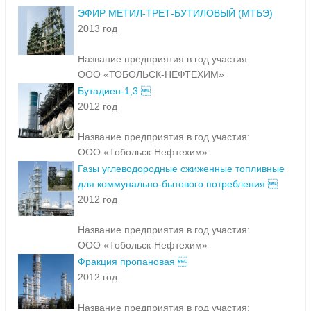
ЭФИР МЕТИЛ-ТРЕТ-БУТИЛОВЫЙ (МТБЭ)
2013 год
Название предприятия в год участия:
ООО «ТОБОЛЬСК-НЕФТЕХИМ»
Бутадиен-1,3 
2012 год
Название предприятия в год участия:
ООО «Тобольск-Нефтехим»
Газы углеводородные сжиженные топливные
для коммунально-бытового потребления 
2012 год
Название предприятия в год участия:
ООО «Тобольск-Нефтехим»
Фракция пропановая 
2012 год
Название предприятия в год участия: