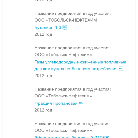
Название предприятия в год участия:
ООО «ТОБОЛЬСК-НЕФТЕХИМ»
Бутадиен-1,3 
2012 год
Название предприятия в год участия:
ООО «Тобольск-Нефтехим»
Газы углеводородные сжиженные топливные
для коммунально-бытового потребления 
2012 год
Название предприятия в год участия:
ООО «Тобольск-Нефтехим»
Фракция пропановая 
2012 год
Название предприятия в год участия:
ООО «Тобольск-Нефтехим»
Эфир метил-трет-бутиловый (МТБЭ)