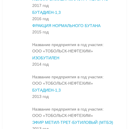
2017 год
БУТАДИЕН-1,3
2016 год
ФРАКЦИЯ НОРМАЛЬНОГО БУТАНА
2015 год
Название предприятия в год участия:
ООО «ТОБОЛЬСК-НЕФТЕХИМ»
ИЗОБУТИЛЕН
2014 год
Название предприятия в год участия:
ООО «ТОБОЛЬСК-НЕФТЕХИМ»
БУТАДИЕН-1,3
2013 год
Название предприятия в год участия:
ООО «ТОБОЛЬСК-НЕФТЕХИМ»
ЭФИР МЕТИЛ-ТРЕТ-БУТИЛОВЫЙ (МТБЭ)
2013 год