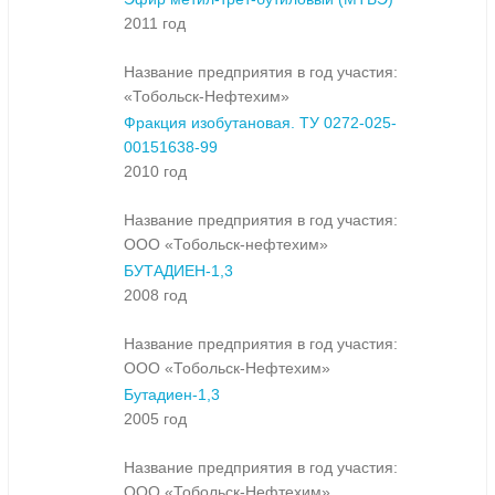
2011 год
Название предприятия в год участия:
«Тобольск-Нефтехим»
Фракция изобутановая. ТУ 0272-025-
00151638-99
2010 год
Название предприятия в год участия:
ООО «Тобольск-нефтехим»
БУТАДИЕН-1,3
2008 год
Название предприятия в год участия:
ООО «Тобольск-Нефтехим»
Бутадиен-1,3
2005 год
Название предприятия в год участия:
ООО «Тобольск-Нефтехим»