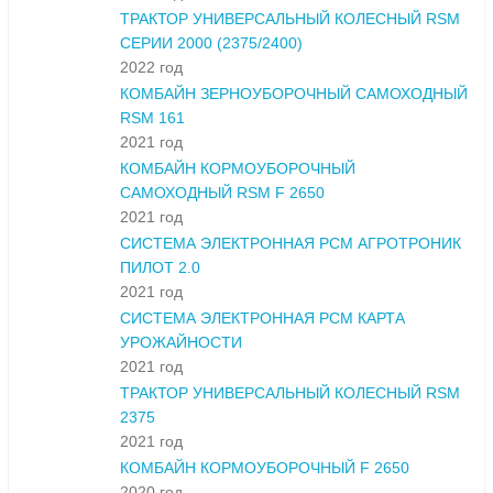
ТРАКТОР УНИВЕРСАЛЬНЫЙ КОЛЕСНЫЙ RSM
СЕРИИ 2000 (2375/2400)
2022 год
КОМБАЙН ЗЕРНОУБОРОЧНЫЙ САМОХОДНЫЙ
RSM 161
2021 год
КОМБАЙН КОРМОУБОРОЧНЫЙ
САМОХОДНЫЙ RSM F 2650
2021 год
СИСТЕМА ЭЛЕКТРОННАЯ РСМ АГРОТРОНИК
ПИЛОТ 2.0
2021 год
СИСТЕМА ЭЛЕКТРОННАЯ РСМ КАРТА
УРОЖАЙНОСТИ
2021 год
ТРАКТОР УНИВЕРСАЛЬНЫЙ КОЛЕСНЫЙ RSM
2375
2021 год
КОМБАЙН КОРМОУБОРОЧНЫЙ F 2650
2020 год