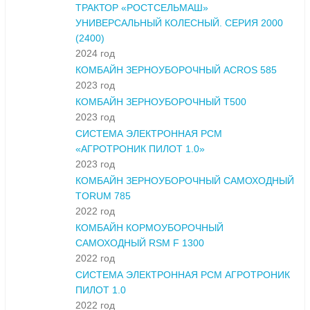
ТРАКТОР «РОСТСЕЛЬМАШ»
УНИВЕРСАЛЬНЫЙ КОЛЕСНЫЙ. СЕРИЯ 2000
(2400)
2024 год
КОМБАЙН ЗЕРНОУБОРОЧНЫЙ ACROS 585
2023 год
КОМБАЙН ЗЕРНОУБОРОЧНЫЙ Т500
2023 год
СИСТЕМА ЭЛЕКТРОННАЯ РСМ
«АГРОТРОНИК ПИЛОТ 1.0»
2023 год
КОМБАЙН ЗЕРНОУБОРОЧНЫЙ САМОХОДНЫЙ
TORUM 785
2022 год
КОМБАЙН КОРМОУБОРОЧНЫЙ
САМОХОДНЫЙ RSM F 1300
2022 год
СИСТЕМА ЭЛЕКТРОННАЯ РСМ АГРОТРОНИК
ПИЛОТ 1.0
2022 год