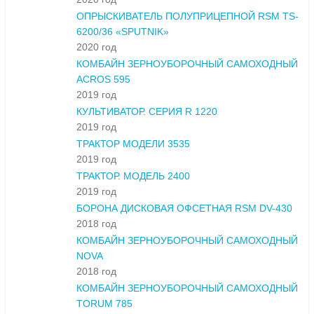
ОПРЫСКИВАТЕЛЬ ПОЛУПРИЦЕПНОЙ RSM TS-
6200/36 «SPUTNIK»
2020 год
КОМБАЙН ЗЕРНОУБОРОЧНЫЙ САМОХОДНЫЙ
ACROS 595
2019 год
КУЛЬТИВАТОР. СЕРИЯ R 1220
2019 год
ТРАКТОР МОДЕЛИ 3535
2019 год
ТРАКТОР. МОДЕЛЬ 2400
2019 год
БОРОНА ДИСКОВАЯ ОФСЕТНАЯ RSM DV-430
2018 год
КОМБАЙН ЗЕРНОУБОРОЧНЫЙ САМОХОДНЫЙ
NOVA
2018 год
КОМБАЙН ЗЕРНОУБОРОЧНЫЙ САМОХОДНЫЙ
TORUM 785