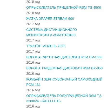
2018 год
ОПРЫСКИВАТЕЛЬ ПРИЦЕПНОЙ RSM TS-4500
2018 год
ЖАТКА DRAPER STREAM 900
2017 год
СИСТЕМА ДИСТАНЦИОННОГО
МОНИТОРИНГА AGROTRONIC
2017 год
ТРАКТОР. МОДЕЛЬ 2375
2017 год
БОРОНА ОФСЕТНАЯ ДИСКОВАЯ RSM DV-1000
2016 год
БОРОНА ТАНДЕМНАЯ ДИСКОВАЯ RSM DX-850
2016 год
КОМБАЙН ЗЕРНОУБОРОЧНЫЙ САМОХОДНЫЙ
РСМ-161
2016 год
ОПРЫСКИВАТЕЛЬ ПОЛУПРИЦЕПНОЙ RSM TS-
3200/24 «SATELLITE»
2016 год