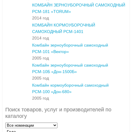
КОМБАЙН ЗЕРНОУБОРОЧНЫЙ САМОХОДНЫЙ
РСМ-181 «TORUM»
2014 год
КОМБАЙН КОРМОУБОРОЧНЫЙ
САМОХОДНЫЙ РСМ-1401
2014 год
Комбайн зерноуборочный самоходный
РСМ-101 «Вектор»
2005 год
Комбайн зерноуборочный самоходный
РСМ-10Б «Дон-1500Б»
2005 год
Комбайн кормоуборочный самоходный
РСМ-100 «Дон-680»
2005 год
Поиск товаров, услуг и производителей по
каталогу
Года