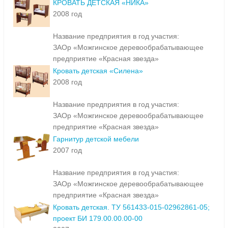
КРОВАТЬ ДЕТСКАЯ «НИКА»
2008 год
Название предприятия в год участия:
ЗАОр «Можгинское деревообрабатывающее
предприятие «Красная звезда»
Кровать детская «Силена»
2008 год
Название предприятия в год участия:
ЗАОр «Можгинское деревообрабатывающее
предприятие «Красная звезда»
Гарнитур детской мебели
2007 год
Название предприятия в год участия:
ЗАОр «Можгинское деревообрабатывающее
предприятие «Красная звезда»
Кровать детская. ТУ 561433-015-02962861-05;
проект БИ 179.00.00.00-00