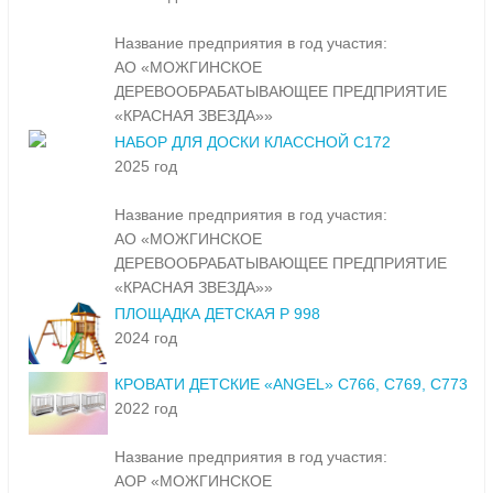
Название предприятия в год участия:
АО «МОЖГИНСКОЕ
ДЕРЕВООБРАБАТЫВАЮЩЕЕ ПРЕДПРИЯТИЕ
«КРАСНАЯ ЗВЕЗДА»»
НАБОР ДЛЯ ДОСКИ КЛАССНОЙ С172
2025 год
Название предприятия в год участия:
АО «МОЖГИНСКОЕ
ДЕРЕВООБРАБАТЫВАЮЩЕЕ ПРЕДПРИЯТИЕ
«КРАСНАЯ ЗВЕЗДА»»
ПЛОЩАДКА ДЕТСКАЯ Р 998
2024 год
КРОВАТИ ДЕТСКИЕ «ANGEL» С766, С769, С773
2022 год
Название предприятия в год участия:
АОР «МОЖГИНСКОЕ