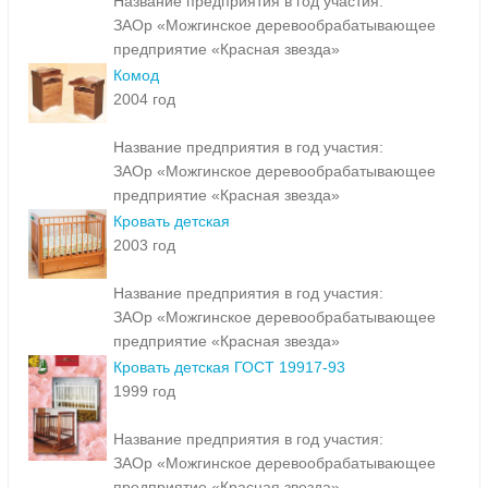
Название предприятия в год участия:
ЗАОр «Можгинское деревообрабатывающее
предприятие «Красная звезда»
Комод
2004 год
Название предприятия в год участия:
ЗАОр «Можгинское деревообрабатывающее
предприятие «Красная звезда»
Кровать детская
2003 год
Название предприятия в год участия:
ЗАОр «Можгинское деревообрабатывающее
предприятие «Красная звезда»
Кровать детская ГОСТ 19917-93
1999 год
Название предприятия в год участия:
ЗАОр «Можгинское деревообрабатывающее
предприятие «Красная звезда»