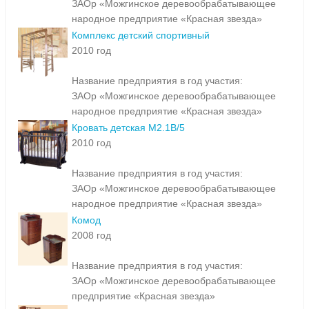
ЗАОр «Можгинское деревообрабатывающее
народное предприятие «Красная звезда»
Комплекс детский спортивный
2010 год
Название предприятия в год участия:
ЗАОр «Можгинское деревообрабатывающее
народное предприятие «Красная звезда»
Кровать детская М2.1В/5
2010 год
Название предприятия в год участия:
ЗАОр «Можгинское деревообрабатывающее
народное предприятие «Красная звезда»
Комод
2008 год
Название предприятия в год участия:
ЗАОр «Можгинское деревообрабатывающее
предприятие «Красная звезда»