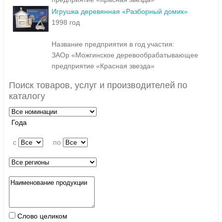
Игрушка деревянная «Разборный домик»
1998 год
Название предприятия в год участия:
ЗАОр «Можгинское деревообрабатывающее
предприятие «Красная звезда»
Поиск товаров, услуг и производителей по
каталогу
Года
c
по
Слово целиком