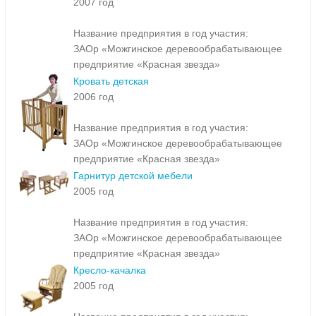
2007 год
Название предприятия в год участия:
ЗАОр «Можгинское деревообрабатывающее
предприятие «Красная звезда»
Кровать детская
2006 год
Название предприятия в год участия:
ЗАОр «Можгинское деревообрабатывающее
предприятие «Красная звезда»
Гарнитур детской мебели
2005 год
Название предприятия в год участия:
ЗАОр «Можгинское деревообрабатывающее
предприятие «Красная звезда»
Кресло-качалка
2005 год