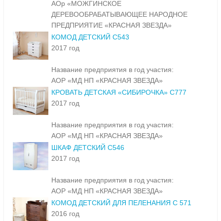
АОр «МОЖГИНСКОЕ
ДЕРЕВООБРАБАТЫВАЮЩЕЕ НАРОДНОЕ
ПРЕДПРИЯТИЕ «КРАСНАЯ ЗВЕЗДА»
КОМОД ДЕТСКИЙ С543
2017 год
Название предприятия в год участия:
АОР «МД НП «КРАСНАЯ ЗВЕЗДА»
КРОВАТЬ ДЕТСКАЯ «СИБИРОЧКА» С777
2017 год
Название предприятия в год участия:
АОР «МД НП «КРАСНАЯ ЗВЕЗДА»
ШКАФ ДЕТСКИЙ С546
2017 год
Название предприятия в год участия:
АОР «МД НП «КРАСНАЯ ЗВЕЗДА»
КОМОД ДЕТСКИЙ ДЛЯ ПЕЛЕНАНИЯ С 571
2016 год