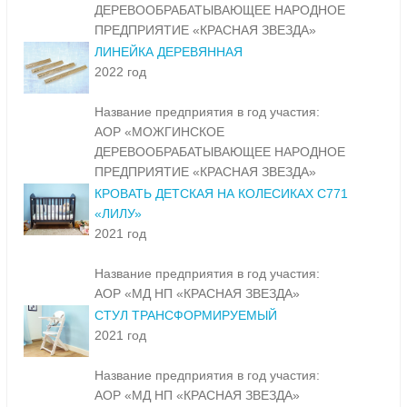
ДЕРЕВООБРАБАТЫВАЮЩЕЕ НАРОДНОЕ
ПРЕДПРИЯТИЕ «КРАСНАЯ ЗВЕЗДА»
ЛИНЕЙКА ДЕРЕВЯННАЯ
2022 год
Название предприятия в год участия:
АОР «МОЖГИНСКОЕ
ДЕРЕВООБРАБАТЫВАЮЩЕЕ НАРОДНОЕ
ПРЕДПРИЯТИЕ «КРАСНАЯ ЗВЕЗДА»
КРОВАТЬ ДЕТСКАЯ НА КОЛЕСИКАХ С771
«ЛИЛУ»
2021 год
Название предприятия в год участия:
АОР «МД НП «КРАСНАЯ ЗВЕЗДА»
СТУЛ ТРАНСФОРМИРУЕМЫЙ
2021 год
Название предприятия в год участия:
АОР «МД НП «КРАСНАЯ ЗВЕЗДА»