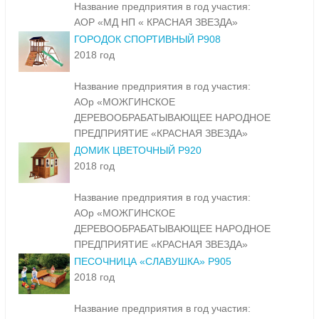
Название предприятия в год участия:
АОР «МД НП « КРАСНАЯ ЗВЕЗДА»
ГОРОДОК СПОРТИВНЫЙ Р908
2018 год
Название предприятия в год участия:
АОр «МОЖГИНСКОЕ
ДЕРЕВООБРАБАТЫВАЮЩЕЕ НАРОДНОЕ
ПРЕДПРИЯТИЕ «КРАСНАЯ ЗВЕЗДА»
ДОМИК ЦВЕТОЧНЫЙ Р920
2018 год
Название предприятия в год участия:
АОр «МОЖГИНСКОЕ
ДЕРЕВООБРАБАТЫВАЮЩЕЕ НАРОДНОЕ
ПРЕДПРИЯТИЕ «КРАСНАЯ ЗВЕЗДА»
ПЕСОЧНИЦА «СЛАВУШКА» Р905
2018 год
Название предприятия в год участия: