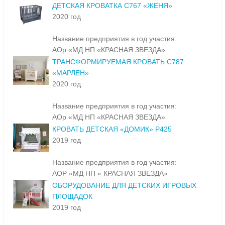
ДЕТСКАЯ КРОВАТКА С767 «ЖЕНЯ»
2020 год
Название предприятия в год участия:
АОр «МД НП «КРАСНАЯ ЗВЕЗДА»
ТРАНСФОРМИРУЕМАЯ КРОВАТЬ С787
«МАРЛЕН»
2020 год
Название предприятия в год участия:
АОр «МД НП «КРАСНАЯ ЗВЕЗДА»
КРОВАТЬ ДЕТСКАЯ «ДОМИК» Р425
2019 год
Название предприятия в год участия:
АОР «МД НП « КРАСНАЯ ЗВЕЗДА»
ОБОРУДОВАНИЕ ДЛЯ ДЕТСКИХ ИГРОВЫХ
ПЛОЩАДОК
2019 год