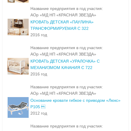
Название предприятия в год участия:
АОр «МД НП «КРАСНАЯ ЗВЕЗДА»
КРОВАТЬ ДЕТСКАЯ «ПАУЛИНА»
ТРАНСФОРМИРУЕМАЯ С 322
2016 год
Название предприятия в год участия:
АОр «МД НП «КРАСНАЯ ЗВЕЗДА»
КРОВАТЬ ДЕТСКАЯ «УРАЛОЧКА» С
МЕХАНИЗМОМ КАЧАНИЯ С 722
2016 год
Название предприятия в год участия:
АОр «МД НП «КРАСНАЯ ЗВЕЗДА»
Основание кровати гибкое с приводом «Люкс»
Р105 
2012 год
Название предприятия в год участия: