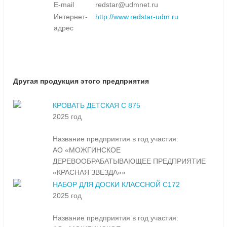
E-mail
redstar@udmnet.ru
Интернет-
http://www.redstar-udm.ru
адрес
Другая продукция этого предприятия
КРОВАТЬ ДЕТСКАЯ С 875
2025 год
Название предприятия в год участия:
АО «МОЖГИНСКОЕ
ДЕРЕВООБРАБАТЫВАЮЩЕЕ ПРЕДПРИЯТИЕ
«КРАСНАЯ ЗВЕЗДА»»
НАБОР ДЛЯ ДОСКИ КЛАССНОЙ С172
2025 год
Название предприятия в год участия: