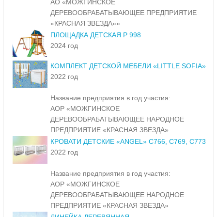
АО «МОЖГИНСКОЕ
ДЕРЕВООБРАБАТЫВАЮЩЕЕ ПРЕДПРИЯТИЕ
«КРАСНАЯ ЗВЕЗДА»»
ПЛОЩАДКА ДЕТСКАЯ Р 998
2024 год
КОМПЛЕКТ ДЕТСКОЙ МЕБЕЛИ «LITTLE SOFIA»
2022 год
Название предприятия в год участия:
АОР «МОЖГИНСКОЕ
ДЕРЕВООБРАБАТЫВАЮЩЕЕ НАРОДНОЕ
ПРЕДПРИЯТИЕ «КРАСНАЯ ЗВЕЗДА»
КРОВАТИ ДЕТСКИЕ «ANGEL» С766, С769, С773
2022 год
Название предприятия в год участия:
АОР «МОЖГИНСКОЕ
ДЕРЕВООБРАБАТЫВАЮЩЕЕ НАРОДНОЕ
ПРЕДПРИЯТИЕ «КРАСНАЯ ЗВЕЗДА»