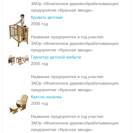
ЗАОр «Можгинское деревообрабатывающее
предприятие «Красная звезда»
Кровать детская
2006 год
Название предприятия в год участия:
ЗАОр «Можгинское деревообрабатывающее
предприятие «Красная звезда»
Гарнитур детской мебели
2005 год
Название предприятия в год участия:
ЗАОр «Можгинское деревообрабатывающее
предприятие «Красная звезда»
Кресло-качалка
2005 год
Название предприятия в год участия:
ЗАОр «Можгинское деревообрабатывающее
предприятие «Красная звезда»