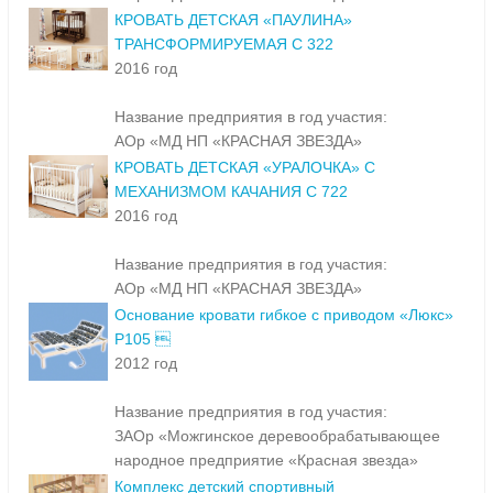
КРОВАТЬ ДЕТСКАЯ «ПАУЛИНА»
ТРАНСФОРМИРУЕМАЯ С 322
2016 год
Название предприятия в год участия:
АОр «МД НП «КРАСНАЯ ЗВЕЗДА»
КРОВАТЬ ДЕТСКАЯ «УРАЛОЧКА» С
МЕХАНИЗМОМ КАЧАНИЯ С 722
2016 год
Название предприятия в год участия:
АОр «МД НП «КРАСНАЯ ЗВЕЗДА»
Основание кровати гибкое с приводом «Люкс»
Р105 
2012 год
Название предприятия в год участия:
ЗАОр «Можгинское деревообрабатывающее
народное предприятие «Красная звезда»
Комплекс детский спортивный