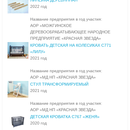
ЛИНЕЙКА ДЕРЕВЯННАЯ
2022 год
Название предприятия в год участия:
АОР «МОЖГИНСКОЕ
ДЕРЕВООБРАБАТЫВАЮЩЕЕ НАРОДНОЕ
ПРЕДПРИЯТИЕ «КРАСНАЯ ЗВЕЗДА»
КРОВАТЬ ДЕТСКАЯ НА КОЛЕСИКАХ С771
«ЛИЛУ»
2021 год
Название предприятия в год участия:
АОР «МД НП «КРАСНАЯ ЗВЕЗДА»
СТУЛ ТРАНСФОРМИРУЕМЫЙ
2021 год
Название предприятия в год участия:
АОР «МД НП «КРАСНАЯ ЗВЕЗДА»
ДЕТСКАЯ КРОВАТКА С767 «ЖЕНЯ»
2020 год