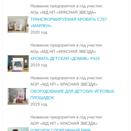
Название предприятия в год участия:
АОр «МД НП «КРАСНАЯ ЗВЕЗДА»
ТРАНСФОРМИРУЕМАЯ КРОВАТЬ С787
«МАРЛЕН»
2020 год
Название предприятия в год участия:
АОр «МД НП «КРАСНАЯ ЗВЕЗДА»
КРОВАТЬ ДЕТСКАЯ «ДОМИК» Р425
2019 год
Название предприятия в год участия:
АОР «МД НП « КРАСНАЯ ЗВЕЗДА»
ОБОРУДОВАНИЕ ДЛЯ ДЕТСКИХ ИГРОВЫХ
ПЛОЩАДОК
2019 год
Название предприятия в год участия:
АОР «МД НП « КРАСНАЯ ЗВЕЗДА»
ГОРОДОК СПОРТИВНЫЙ Р908