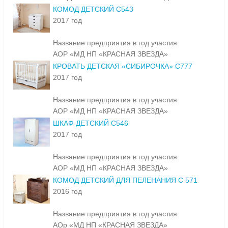
КОМОД ДЕТСКИЙ С543
2017 год
Название предприятия в год участия:
АОР «МД НП «КРАСНАЯ ЗВЕЗДА»
КРОВАТЬ ДЕТСКАЯ «СИБИРОЧКА» С777
2017 год
Название предприятия в год участия:
АОР «МД НП «КРАСНАЯ ЗВЕЗДА»
ШКАФ ДЕТСКИЙ С546
2017 год
Название предприятия в год участия:
АОР «МД НП «КРАСНАЯ ЗВЕЗДА»
КОМОД ДЕТСКИЙ ДЛЯ ПЕЛЕНАНИЯ С 571
2016 год
Название предприятия в год участия:
АОр «МД НП «КРАСНАЯ ЗВЕЗДА»