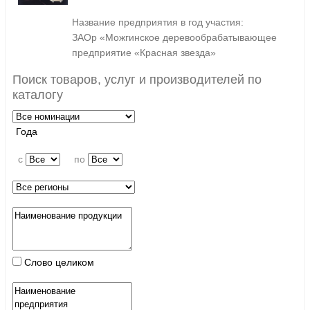
Название предприятия в год участия:
ЗАОр «Можгинское деревообрабатывающее
предприятие «Красная звезда»
Поиск товаров, услуг и производителей по
каталогу
Года
c
по
Слово целиком