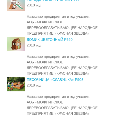
2018 год
Название предприятия в год участия:
АОр «МОЖГИНСКОЕ
ДЕРЕВООБРАБАТЫВАЮЩЕЕ НАРОДНОЕ
ПРЕДПРИЯТИЕ «КРАСНАЯ ЗВЕЗДА»
ДОМИК ЦВЕТОЧНЫЙ Р920
2018 год
Название предприятия в год участия:
АОр «МОЖГИНСКОЕ
ДЕРЕВООБРАБАТЫВАЮЩЕЕ НАРОДНОЕ
ПРЕДПРИЯТИЕ «КРАСНАЯ ЗВЕЗДА»
ПЕСОЧНИЦА «СЛАВУШКА» Р905
2018 год
Название предприятия в год участия:
АОр «МОЖГИНСКОЕ
ДЕРЕВООБРАБАТЫВАЮЩЕЕ НАРОДНОЕ
ПРЕДПРИЯТИЕ «КРАСНАЯ ЗВЕЗДА»