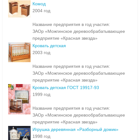
Комод
2004 год
Название предприятия в год участия:
ЗАОр «Можгинское деревообрабатывающее
предприятие «Красная звезда»
Кровать детская
2003 год
Название предприятия в год участия:
ЗАОр «Можгинское деревообрабатывающее
предприятие «Красная звезда»
Кровать детская ГОСТ 19917-93
1999 год
Название предприятия в год участия:
ЗАОр «Можгинское деревообрабатывающее
предприятие «Красная звезда»
Игрушка деревянная «Разборный домик»
1998 год