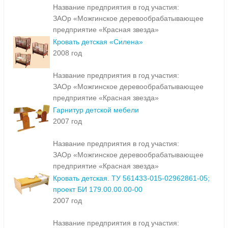
Название предприятия в год участия:
ЗАОр «Можгинское деревообрабатывающее
предприятие «Красная звезда»
Кровать детская «Силена»
2008 год
Название предприятия в год участия:
ЗАОр «Можгинское деревообрабатывающее
предприятие «Красная звезда»
Гарнитур детской мебели
2007 год
Название предприятия в год участия:
ЗАОр «Можгинское деревообрабатывающее
предприятие «Красная звезда»
Кровать детская. ТУ 561433-015-02962861-05;
проект БИ 179.00.00.00-00
2007 год
Название предприятия в год участия: