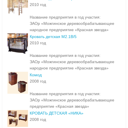
2010 год
Название предприятия в год участия:
ЗАОр «Можгинское деревообрабатывающее
народное предприятие «Красная звезда»
Кровать детская М2.1В/5
2010 год
Название предприятия в год участия:
ЗАОр «Можгинское деревообрабатывающее
народное предприятие «Красная звезда»
Комод
2008 год
Название предприятия в год участия:
ЗАОр «Можгинское деревообрабатывающее
предприятие «Красная звезда»
КРОВАТЬ ДЕТСКАЯ «НИКА»
2008 год