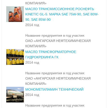
КОМПАНИЯ»
МАСЛО ТРАНСМИССИОННОЕ РОСНЕФТЬ
KINETIC GL-5. МАРКА SAE 75W-90, SAE 80W-
90, SAE 85W-90
2014 год
Название предприятия в год участия:
ОАО «АНГАРСКАЯ НЕФТЕХИМИЧЕСКАЯ
КОМПАНИЯ»
МАСЛО ТРАНСФОРМАТОРНОЕ
ГИДРОКРЕКИНГА ГК
2014 год
Название предприятия в год участия:
ОАО «АНГАРСКАЯ НЕФТЕХИМИЧЕСКАЯ
КОМПАНИЯ»
МОНОМЕТИЛАМИН ТЕХНИЧЕСКИЙ
2014 год
Название предприятия в год участия: