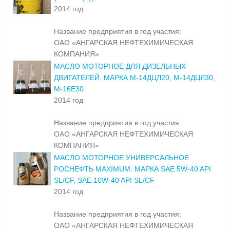
2014 год
Название предприятия в год участия:
ОАО «АНГАРСКАЯ НЕФТЕХИМИЧЕСКАЯ
КОМПАНИЯ»
МАСЛО МОТОРНОЕ ДЛЯ ДИЗЕЛЬНЫХ
ДВИГАТЕЛЕЙ. МАРКА М-14ДЦЛ20, М-14ДЦЛ30,
М-16Е30
2014 год
Название предприятия в год участия:
ОАО «АНГАРСКАЯ НЕФТЕХИМИЧЕСКАЯ
КОМПАНИЯ»
МАСЛО МОТОРНОЕ УНИВЕРСАЛЬНОЕ
РОСНЕФТЬ MAXIMUM. МАРКА SAE 5W-40 API
SL/CF, SAE 10W-40 API SL/CF
2014 год
Название предприятия в год участия:
ОАО «АНГАРСКАЯ НЕФТЕХИМИЧЕСКАЯ