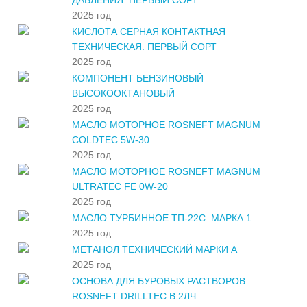
ДАВЛЕНИЯ. ПЕРВЫЙ СОРТ
2025 год
КИСЛОТА СЕРНАЯ КОНТАКТНАЯ
ТЕХНИЧЕСКАЯ. ПЕРВЫЙ СОРТ
2025 год
КОМПОНЕНТ БЕНЗИНОВЫЙ
ВЫСОКООКТАНОВЫЙ
2025 год
МАСЛО МОТОРНОЕ ROSNEFT MAGNUM
COLDTEC 5W-30
2025 год
МАСЛО МОТОРНОЕ ROSNEFT MAGNUM
ULTRATEC FE 0W-20
2025 год
МАСЛО ТУРБИННОЕ ТП-22С. МАРКА 1
2025 год
МЕТАНОЛ ТЕХНИЧЕСКИЙ МАРКИ А
2025 год
ОСНОВА ДЛЯ БУРОВЫХ РАСТВОРОВ
ROSNEFT DRILLTEC В 2ЛЧ