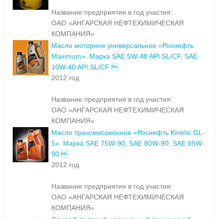
Название предприятия в год участия:
ОАО «АНГАРСКАЯ НЕФТЕХИМИЧЕСКАЯ
КОМПАНИЯ»
Масло моторное универсальное «Роснефть
Maximum». Марка SAE 5W-40 API SL/CF, SAE
10W-40 API SL/CF 
2012 год
Название предприятия в год участия:
ОАО «АНГАРСКАЯ НЕФТЕХИМИЧЕСКАЯ
КОМПАНИЯ»
Масло трансмиссионное «Роснефть Kinetic GL-
5». Марка SAE 75W-90, SAE 80W-90, SAE 85W-
90 
2012 год
Название предприятия в год участия:
ОАО «АНГАРСКАЯ НЕФТЕХИМИЧЕСКАЯ
КОМПАНИЯ»