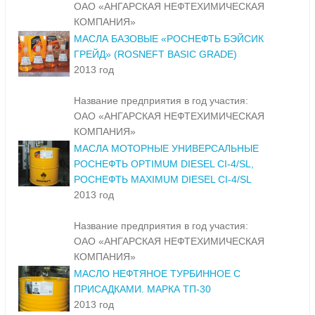
ОАО «АНГАРСКАЯ НЕФТЕХИМИЧЕСКАЯ
КОМПАНИЯ»
МАСЛА БАЗОВЫЕ «РОСНЕФТЬ БЭЙСИК
ГРЕЙД» (ROSNEFT BASIC GRADE)
2013 год
Название предприятия в год участия:
ОАО «АНГАРСКАЯ НЕФТЕХИМИЧЕСКАЯ
КОМПАНИЯ»
МАСЛА МОТОРНЫЕ УНИВЕРСАЛЬНЫЕ
РОСНЕФТЬ OPTIMUM DIESEL CI-4/SL,
РОСНЕФТЬ MAXIMUM DIESEL CI-4/SL
2013 год
Название предприятия в год участия:
ОАО «АНГАРСКАЯ НЕФТЕХИМИЧЕСКАЯ
КОМПАНИЯ»
МАСЛО НЕФТЯНОЕ ТУРБИННОЕ С
ПРИСАДКАМИ. МАРКА ТП-30
2013 год