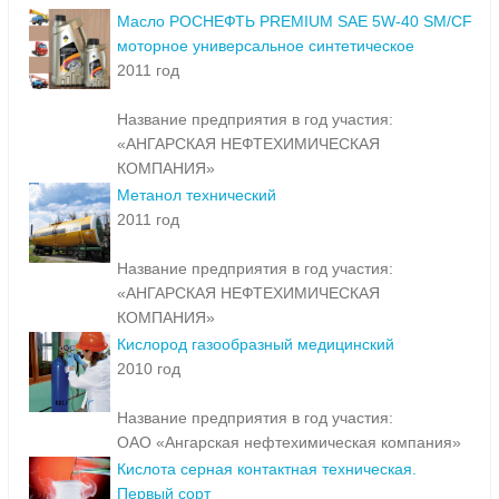
Масло РОСНЕФТЬ PREMIUM SAE 5W-40 SM/CF
моторное универсальное синтетическое
2011 год
Название предприятия в год участия:
«АНГАРСКАЯ НЕФТЕХИМИЧЕСКАЯ
КОМПАНИЯ»
Метанол технический
2011 год
Название предприятия в год участия:
«АНГАРСКАЯ НЕФТЕХИМИЧЕСКАЯ
КОМПАНИЯ»
Кислород газообразный медицинский
2010 год
Название предприятия в год участия:
ОАО «Ангарская нефтехимическая компания»
Кислота серная контактная техническая.
Первый сорт