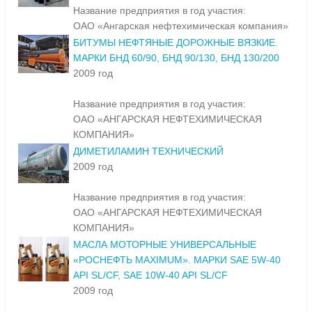
Название предприятия в год участия:
ОАО «Ангарская нефтехимическая компания»
БИТУМЫ НЕФТЯНЫЕ ДОРОЖНЫЕ ВЯЗКИЕ.
МАРКИ БНД 60/90, БНД 90/130, БНД 130/200
2009 год
Название предприятия в год участия:
ОАО «АНГАРСКАЯ НЕФТЕХИМИЧЕСКАЯ
КОМПАНИЯ»
ДИМЕТИЛАМИН ТЕХНИЧЕСКИЙ
2009 год
Название предприятия в год участия:
ОАО «АНГАРСКАЯ НЕФТЕХИМИЧЕСКАЯ
КОМПАНИЯ»
МАСЛА МОТОРНЫЕ УНИВЕРСАЛЬНЫЕ
«РОСНЕФТЬ MAXIMUM». МАРКИ SAE 5W-40
API SL/CF, SAE 10W-40 API SL/CF
2009 год