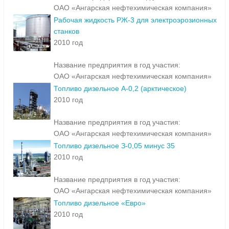
ОАО «Ангарская нефтехимическая компания»
Рабочая жидкость РЖ-3 для электроэрозионных
станков
2010 год
Название предприятия в год участия:
ОАО «Ангарская нефтехимическая компания»
Топливо дизельное А-0,2 (арктическое)
2010 год
Название предприятия в год участия:
ОАО «Ангарская нефтехимическая компания»
Топливо дизельное З-0,05 минус 35
2010 год
Название предприятия в год участия:
ОАО «Ангарская нефтехимическая компания»
Топливо дизельное «Евро»
2010 год