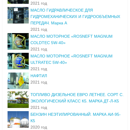
2021 год
МАСЛО ГИДРАВЛИЧЕСКОЕ ДЛЯ
ГИДРОМЕХАНИЧЕСКИХ И ГИДРООБЪЕМНЫХ
ПЕРЕДАЧ. Марка А
2021 год
МАСЛО МОТОРНОЕ «ROSNEFT MAGNUM
COLDTEC 5W-40»
2021 год
МАСЛО МОТОРНОЕ «ROSNEFT MAGNUM
ULTRATEC 5W-40»
2021 год
НАФТИЛ
2021 год
ТОПЛИВО ДИЗЕЛЬНОЕ ЕВРО ЛЕТНЕЕ. СОРТ С.
ЭКОЛОГИЧЕСКИЙ КЛАСС К5. МАРКА ДТ-Л-К5
2021 год
БЕНЗИН НЕЭТИЛИРОВАННЫЙ. МАРКА АИ-95-
К5
2020 год