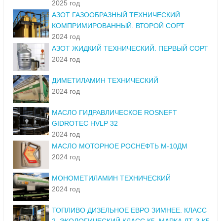
2025 год
АЗОТ ГАЗООБРАЗНЫЙ ТЕХНИЧЕСКИЙ
КОМПРИМИРОВАННЫЙ. ВТОРОЙ СОРТ
2024 год
АЗОТ ЖИДКИЙ ТЕХНИЧЕСКИЙ. ПЕРВЫЙ СОРТ
2024 год
ДИМЕТИЛАМИН ТЕХНИЧЕСКИЙ
2024 год
МАСЛО ГИДРАВЛИЧЕСКОЕ ROSNEFT
GIDROTEC HVLP 32
2024 год
МАСЛО МОТОРНОЕ РОСНЕФТЬ М-10ДМ
2024 год
МОНОМЕТИЛАМИН ТЕХНИЧЕСКИЙ
2024 год
ТОПЛИВО ДИЗЕЛЬНОЕ ЕВРО ЗИМНЕЕ. КЛАСС