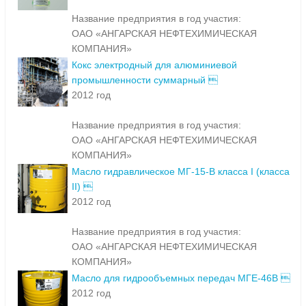
Название предприятия в год участия:
ОАО «АНГАРСКАЯ НЕФТЕХИМИЧЕСКАЯ
КОМПАНИЯ»
Кокс электродный для алюминиевой
промышленности суммарный 
2012 год
Название предприятия в год участия:
ОАО «АНГАРСКАЯ НЕФТЕХИМИЧЕСКАЯ
КОМПАНИЯ»
Масло гидравлическое МГ-15-В класса I (класса
II) 
2012 год
Название предприятия в год участия:
ОАО «АНГАРСКАЯ НЕФТЕХИМИЧЕСКАЯ
КОМПАНИЯ»
Масло для гидрообъемных передач МГЕ-46В 
2012 год