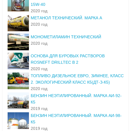
15W-40
2020 год
МЕТАНОЛ ТЕХНИЧЕСКИЙ. МАРКА А
2020 год
МОНОМЕТИЛАМИН ТЕХНИЧЕСКИЙ
2020 год
ОСНОВА ДЛЯ БУРОВЫХ РАСТВОРОВ
ROSNEFT DRILLTEC B 2
2020 год
ТОПЛИВО ДИЗЕЛЬНОЕ ЕВРО, ЗИМНЕЕ, КЛАСС
2. ЭКОЛОГИЧЕСКИЙ КЛАСС К5(ДТ-З-К5)
2020 год
БЕНЗИН НЕЭТИЛИРОВАННЫЙ. МАРКА АИ-92-
К5
2019 год
БЕНЗИН НЕЭТИЛИРОВАННЫЙ. МАРКА АИ-98-
К5
2019 год