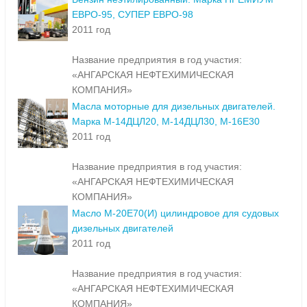
ЕВРО-95, СУПЕР ЕВРО-98
2011 год
Название предприятия в год участия:
«АНГАРСКАЯ НЕФТЕХИМИЧЕСКАЯ
КОМПАНИЯ»
Масла моторные для дизельных двигателей.
Марка М-14ДЦЛ20, М-14ДЦЛ30, М-16Е30
2011 год
Название предприятия в год участия:
«АНГАРСКАЯ НЕФТЕХИМИЧЕСКАЯ
КОМПАНИЯ»
Масло М-20Е70(И) цилиндровое для судовых
дизельных двигателей
2011 год
Название предприятия в год участия:
«АНГАРСКАЯ НЕФТЕХИМИЧЕСКАЯ
КОМПАНИЯ»