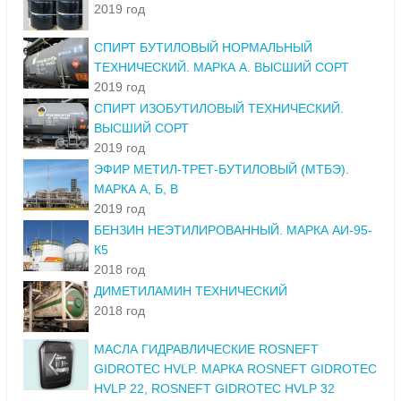
2019 год
СПИРТ БУТИЛОВЫЙ НОРМАЛЬНЫЙ
ТЕХНИЧЕСКИЙ. МАРКА А. ВЫСШИЙ СОРТ
2019 год
СПИРТ ИЗОБУТИЛОВЫЙ ТЕХНИЧЕСКИЙ.
ВЫСШИЙ СОРТ
2019 год
ЭФИР МЕТИЛ-ТРЕТ-БУТИЛОВЫЙ (МТБЭ).
МАРКА А, Б, В
2019 год
БЕНЗИН НЕЭТИЛИРОВАННЫЙ. МАРКА АИ-95-
К5
2018 год
ДИМЕТИЛАМИН ТЕХНИЧЕСКИЙ
2018 год
МАСЛА ГИДРАВЛИЧЕСКИЕ ROSNEFT
GIDROTEC HVLP. МАРКА ROSNEFT GIDROTEC
HVLP 22, ROSNEFT GIDROTEC HVLP 32