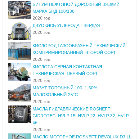
БИТУМ НЕФТЯНОЙ ДОРОЖНЫЙ ВЯЗКИЙ.
МАРКА БНД 100/130
2020 год
ДВУОКИСЬ УГЛЕРОДА ТВЕРДАЯ
2020 год
КИСЛОРОД ГАЗООБРАЗНЫЙ ТЕХНИЧЕСКИЙ
КОМПРИМИРОВАННЫЙ. ВТОРОЙ СОРТ
2020 год
КИСЛОТА СЕРНАЯ КОНТАКТНАЯ
ТЕХНИЧЕСКАЯ. ПЕРВЫЙ СОРТ
2020 год
МАЗУТ ТОПОЧНЫЙ 100, 1,50%,
МАЛОЗОЛЬНЫЙ 25°С
2020 год
МАСЛА ГИДРАВЛИЧЕСКИЕ ROSNEFT
GIDROTEC: HVLP 15, HVLP 22, HVLP 32, HVLP
46
2020 год
МАСЛО МОТОРНОЕ ROSNEFT REVOLUX D3 LL