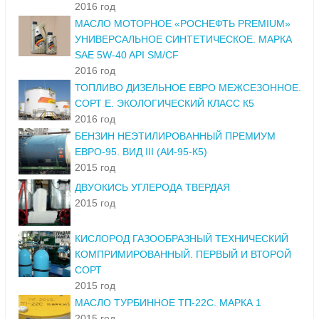
2016 год
МАСЛО МОТОРНОЕ «РОСНЕФТЬ PREMIUM»
УНИВЕРСАЛЬНОЕ СИНТЕТИЧЕСКОЕ. МАРКА
SAE 5W-40 API SM/CF
2016 год
ТОПЛИВО ДИЗЕЛЬНОЕ ЕВРО МЕЖСЕЗОННОЕ.
СОРТ Е. ЭКОЛОГИЧЕСКИЙ КЛАСС К5
2016 год
БЕНЗИН НЕЭТИЛИРОВАННЫЙ ПРЕМИУМ
ЕВРО-95. ВИД III (АИ-95-К5)
2015 год
ДВУОКИСЬ УГЛЕРОДА ТВЕРДАЯ
2015 год
КИСЛОРОД ГАЗООБРАЗНЫЙ ТЕХНИЧЕСКИЙ
КОМПРИМИРОВАННЫЙ. ПЕРВЫЙ И ВТОРОЙ
СОРТ
2015 год
МАСЛО ТУРБИННОЕ ТП-22С. МАРКА 1
2015 год