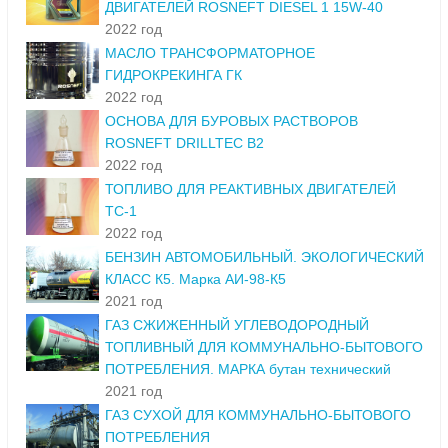
ДВИГАТЕЛЕЙ ROSNEFT DIESEL 1 15W-40
2022 год
МАСЛО ТРАНСФОРМАТОРНОЕ
ГИДРОКРЕКИНГА ГК
2022 год
ОСНОВА ДЛЯ БУРОВЫХ РАСТВОРОВ
ROSNEFT DRILLTEC B2
2022 год
ТОПЛИВО ДЛЯ РЕАКТИВНЫХ ДВИГАТЕЛЕЙ
ТС-1
2022 год
БЕНЗИН АВТОМОБИЛЬНЫЙ. ЭКОЛОГИЧЕСКИЙ
КЛАСС К5. Марка АИ-98-К5
2021 год
ГАЗ СЖИЖЕННЫЙ УГЛЕВОДОРОДНЫЙ
ТОПЛИВНЫЙ ДЛЯ КОММУНАЛЬНО-БЫТОВОГО
ПОТРЕБЛЕНИЯ. МАРКА бутан технический
2021 год
ГАЗ СУХОЙ ДЛЯ КОММУНАЛЬНО-БЫТОВОГО
ПОТРЕБЛЕНИЯ