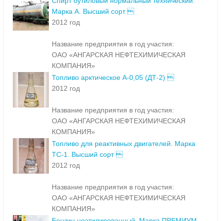
Спирт бутиловый нормальный технический.
Марка А. Высший сорт 
2012 год
Название предприятия в год участия:
ОАО «АНГАРСКАЯ НЕФТЕХИМИЧЕСКАЯ
КОМПАНИЯ»
Топливо арктическое А-0,05 (ДТ-2) 
2012 год
Название предприятия в год участия:
ОАО «АНГАРСКАЯ НЕФТЕХИМИЧЕСКАЯ
КОМПАНИЯ»
Топливо для реактивных двигателей. Марка
ТС-1. Высший сорт 
2012 год
Название предприятия в год участия:
ОАО «АНГАРСКАЯ НЕФТЕХИМИЧЕСКАЯ
КОМПАНИЯ»
Бензин неэтилированный. Марка ПРЕМИУМ