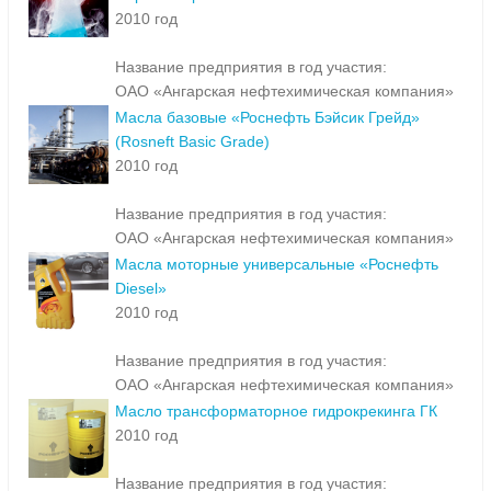
2010 год
Название предприятия в год участия:
ОАО «Ангарская нефтехимическая компания»
Масла базовые «Роснефть Бэйсик Грейд»
(Rosneft Basic Grade)
2010 год
Название предприятия в год участия:
ОАО «Ангарская нефтехимическая компания»
Масла моторные универсальные «Роснефть
Diesel»
2010 год
Название предприятия в год участия:
ОАО «Ангарская нефтехимическая компания»
Масло трансформаторное гидрокрекинга ГК
2010 год
Название предприятия в год участия: