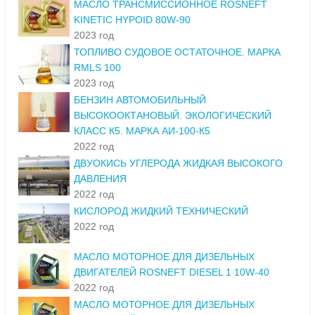
МАСЛО ТРАНСМИССИОННОЕ ROSNEFT
KINETIC HYPOID 80W-90
2023 год
ТОПЛИВО СУДОВОЕ ОСТАТОЧНОЕ. МАРКА
RMLS 100
2023 год
БЕНЗИН АВТОМОБИЛЬНЫЙ
ВЫСОКООКТАНОВЫЙ. ЭКОЛОГИЧЕСКИЙ
КЛАСС К5. МАРКА АИ-100-К5
2022 год
ДВУОКИСЬ УГЛЕРОДА ЖИДКАЯ ВЫСОКОГО
ДАВЛЕНИЯ
2022 год
КИСЛОРОД ЖИДКИЙ ТЕХНИЧЕСКИЙ
2022 год
МАСЛО МОТОРНОЕ ДЛЯ ДИЗЕЛЬНЫХ
ДВИГАТЕЛЕЙ ROSNEFT DIESEL 1 10W-40
2022 год
МАСЛО МОТОРНОЕ ДЛЯ ДИЗЕЛЬНЫХ