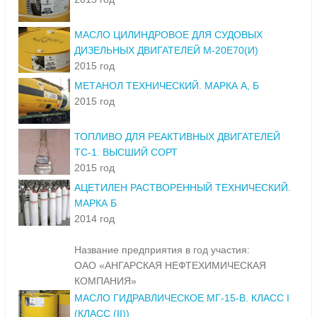
МАСЛО ЦИЛИНДРОВОЕ ДЛЯ СУДОВЫХ
ДИЗЕЛЬНЫХ ДВИГАТЕЛЕЙ М-20Е70(И)
2015 год
МЕТАНОЛ ТЕХНИЧЕСКИЙ. МАРКА А, Б
2015 год
ТОПЛИВО ДЛЯ РЕАКТИВНЫХ ДВИГАТЕЛЕЙ
ТС-1. ВЫСШИЙ СОРТ
2015 год
АЦЕТИЛЕН РАСТВОРЕННЫЙ ТЕХНИЧЕСКИЙ.
МАРКА Б
2014 год
Название предприятия в год участия:
ОАО «АНГАРСКАЯ НЕФТЕХИМИЧЕСКАЯ
КОМПАНИЯ»
МАСЛО ГИДРАВЛИЧЕСКОЕ МГ-15-В. КЛАСС I
(КЛАСС (II))