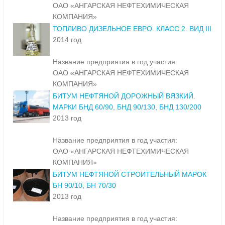
ОАО «АНГАРСКАЯ НЕФТЕХИМИЧЕСКАЯ
КОМПАНИЯ»
ТОПЛИВО ДИЗЕЛЬНОЕ ЕВРО. КЛАСС 2. ВИД III
2014 год
Название предприятия в год участия:
ОАО «АНГАРСКАЯ НЕФТЕХИМИЧЕСКАЯ
КОМПАНИЯ»
БИТУМ НЕФТЯНОЙ ДОРОЖНЫЙ ВЯЗКИЙ.
МАРКИ БНД 60/90, БНД 90/130, БНД 130/200
2013 год
Название предприятия в год участия:
ОАО «АНГАРСКАЯ НЕФТЕХИМИЧЕСКАЯ
КОМПАНИЯ»
БИТУМ НЕФТЯНОЙ СТРОИТЕЛЬНЫЙ МАРОК
БН 90/10, БН 70/30
2013 год
Название предприятия в год участия: