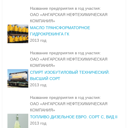
Название предприятия в год участия:
ОАО «АНГАРСКАЯ НЕФТЕХИМИЧЕСКАЯ
КОМПАНИЯ»
МАСЛО ТРАНСФОРМАТОРНОЕ
ГИДРОКРЕКИНГА ГК
2013 год
Название предприятия в год участия:
ОАО «АНГАРСКАЯ НЕФТЕХИМИЧЕСКАЯ
КОМПАНИЯ»
СПИРТ ИЗОБУТИЛОВЫЙ ТЕХНИЧЕСКИЙ.
ВЫСШИЙ СОРТ
2013 год
Название предприятия в год участия:
ОАО «АНГАРСКАЯ НЕФТЕХИМИЧЕСКАЯ
КОМПАНИЯ»
ТОПЛИВО ДИЗЕЛЬНОЕ ЕВРО. СОРТ С, ВИД II
2013 год