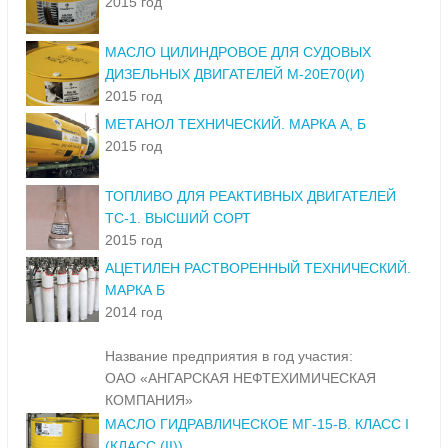
2015 год
МАСЛО ЦИЛИНДРОВОЕ ДЛЯ СУДОВЫХ
ДИЗЕЛЬНЫХ ДВИГАТЕЛЕЙ М-20Е70(И)
2015 год
МЕТАНОЛ ТЕХНИЧЕСКИЙ. МАРКА А, Б
2015 год
ТОПЛИВО ДЛЯ РЕАКТИВНЫХ ДВИГАТЕЛЕЙ
ТС-1. ВЫСШИЙ СОРТ
2015 год
АЦЕТИЛЕН РАСТВОРЕННЫЙ ТЕХНИЧЕСКИЙ.
МАРКА Б
2014 год
Название предприятия в год участия:
ОАО «АНГАРСКАЯ НЕФТЕХИМИЧЕСКАЯ
КОМПАНИЯ»
МАСЛО ГИДРАВЛИЧЕСКОЕ МГ-15-В. КЛАСС I
(КЛАСС (II))