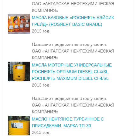
ОАО «АНГАРСКАЯ НЕФТЕХИМИЧЕСКАЯ
КОМПАНИЯ»
МАСЛА БАЗОВЫЕ «РОСНЕФТЬ БЭЙСИК
ГРЕЙД» (ROSNEFT BASIC GRADE)
2013 год
Название предприятия в год участия:
ОАО «АНГАРСКАЯ НЕФТЕХИМИЧЕСКАЯ
КОМПАНИЯ»
МАСЛА МОТОРНЫЕ УНИВЕРСАЛЬНЫЕ
РОСНЕФТЬ OPTIMUM DIESEL CI-4/SL,
РОСНЕФТЬ MAXIMUM DIESEL CI-4/SL
2013 год
Название предприятия в год участия:
ОАО «АНГАРСКАЯ НЕФТЕХИМИЧЕСКАЯ
КОМПАНИЯ»
МАСЛО НЕФТЯНОЕ ТУРБИННОЕ С
ПРИСАДКАМИ. МАРКА ТП-30
2013 год