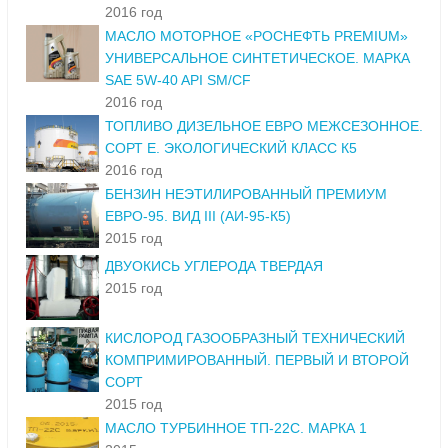
2016 год
МАСЛО МОТОРНОЕ «РОСНЕФТЬ PREMIUM»
УНИВЕРСАЛЬНОЕ СИНТЕТИЧЕСКОЕ. МАРКА
SAE 5W-40 API SM/CF
2016 год
ТОПЛИВО ДИЗЕЛЬНОЕ ЕВРО МЕЖСЕЗОННОЕ.
СОРТ Е. ЭКОЛОГИЧЕСКИЙ КЛАСС К5
2016 год
БЕНЗИН НЕЭТИЛИРОВАННЫЙ ПРЕМИУМ
ЕВРО-95. ВИД III (АИ-95-К5)
2015 год
ДВУОКИСЬ УГЛЕРОДА ТВЕРДАЯ
2015 год
КИСЛОРОД ГАЗООБРАЗНЫЙ ТЕХНИЧЕСКИЙ
КОМПРИМИРОВАННЫЙ. ПЕРВЫЙ И ВТОРОЙ
СОРТ
2015 год
МАСЛО ТУРБИННОЕ ТП-22С. МАРКА 1