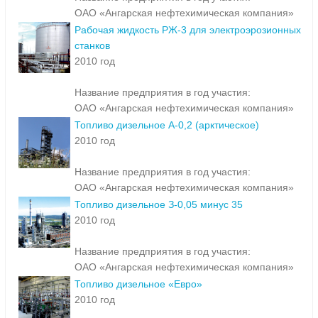
ОАО «Ангарская нефтехимическая компания»
Рабочая жидкость РЖ-3 для электроэрозионных
станков
2010 год
Название предприятия в год участия:
ОАО «Ангарская нефтехимическая компания»
Топливо дизельное А-0,2 (арктическое)
2010 год
Название предприятия в год участия:
ОАО «Ангарская нефтехимическая компания»
Топливо дизельное З-0,05 минус 35
2010 год
Название предприятия в год участия:
ОАО «Ангарская нефтехимическая компания»
Топливо дизельное «Евро»
2010 год