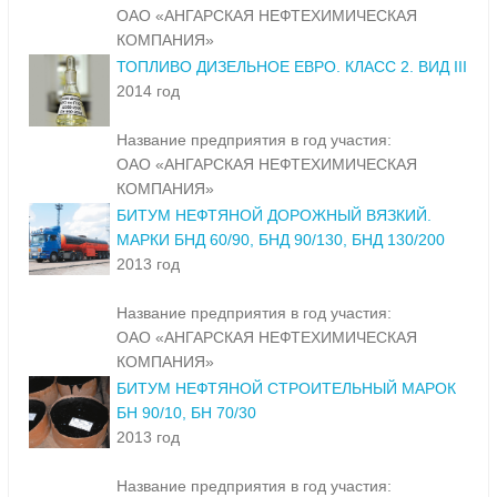
ОАО «АНГАРСКАЯ НЕФТЕХИМИЧЕСКАЯ
КОМПАНИЯ»
ТОПЛИВО ДИЗЕЛЬНОЕ ЕВРО. КЛАСС 2. ВИД III
2014 год
Название предприятия в год участия:
ОАО «АНГАРСКАЯ НЕФТЕХИМИЧЕСКАЯ
КОМПАНИЯ»
БИТУМ НЕФТЯНОЙ ДОРОЖНЫЙ ВЯЗКИЙ.
МАРКИ БНД 60/90, БНД 90/130, БНД 130/200
2013 год
Название предприятия в год участия:
ОАО «АНГАРСКАЯ НЕФТЕХИМИЧЕСКАЯ
КОМПАНИЯ»
БИТУМ НЕФТЯНОЙ СТРОИТЕЛЬНЫЙ МАРОК
БН 90/10, БН 70/30
2013 год
Название предприятия в год участия: