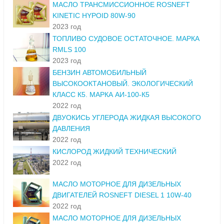
МАСЛО ТРАНСМИССИОННОЕ ROSNEFT
KINETIC HYPOID 80W-90
2023 год
ТОПЛИВО СУДОВОЕ ОСТАТОЧНОЕ. МАРКА
RMLS 100
2023 год
БЕНЗИН АВТОМОБИЛЬНЫЙ
ВЫСОКООКТАНОВЫЙ. ЭКОЛОГИЧЕСКИЙ
КЛАСС К5. МАРКА АИ-100-К5
2022 год
ДВУОКИСЬ УГЛЕРОДА ЖИДКАЯ ВЫСОКОГО
ДАВЛЕНИЯ
2022 год
КИСЛОРОД ЖИДКИЙ ТЕХНИЧЕСКИЙ
2022 год
МАСЛО МОТОРНОЕ ДЛЯ ДИЗЕЛЬНЫХ
ДВИГАТЕЛЕЙ ROSNEFT DIESEL 1 10W-40
2022 год
МАСЛО МОТОРНОЕ ДЛЯ ДИЗЕЛЬНЫХ