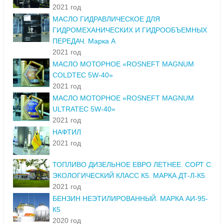
2021 год
МАСЛО ГИДРАВЛИЧЕСКОЕ ДЛЯ
ГИДРОМЕХАНИЧЕСКИХ И ГИДРООБЪЕМНЫХ
ПЕРЕДАЧ. Марка А
2021 год
МАСЛО МОТОРНОЕ «ROSNEFT MAGNUM
COLDTEC 5W-40»
2021 год
МАСЛО МОТОРНОЕ «ROSNEFT MAGNUM
ULTRATEC 5W-40»
2021 год
НАФТИЛ
2021 год
ТОПЛИВО ДИЗЕЛЬНОЕ ЕВРО ЛЕТНЕЕ. СОРТ С.
ЭКОЛОГИЧЕСКИЙ КЛАСС К5. МАРКА ДТ-Л-К5
2021 год
БЕНЗИН НЕЭТИЛИРОВАННЫЙ. МАРКА АИ-95-
К5
2020 год