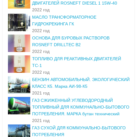
ДВИГАТЕЛЕЙ ROSNEFT DIESEL 1 15W-40
2022 год
МАСЛО ТРАНСФОРМАТОРНОЕ
ГИДРОКРЕКИНГА ГК
2022 год
ОСНОВА ДЛЯ БУРОВЫХ РАСТВОРОВ
ROSNEFT DRILLTEC B2
2022 год
ТОПЛИВО ДЛЯ РЕАКТИВНЫХ ДВИГАТЕЛЕЙ
ТС-1
2022 год
БЕНЗИН АВТОМОБИЛЬНЫЙ. ЭКОЛОГИЧЕСКИЙ
КЛАСС К5. Марка АИ-98-К5
2021 год
ГАЗ СЖИЖЕННЫЙ УГЛЕВОДОРОДНЫЙ
ТОПЛИВНЫЙ ДЛЯ КОММУНАЛЬНО-БЫТОВОГО
ПОТРЕБЛЕНИЯ. МАРКА бутан технический
2021 год
ГАЗ СУХОЙ ДЛЯ КОММУНАЛЬНО-БЫТОВОГО
ПОТРЕБЛЕНИЯ