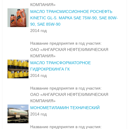
КОМПАНИЯ»
МАСЛО ТРАНСМИССИОННОЕ РОСНЕФТЬ
KINETIC GL-5. МАРКА SAE 75W-90, SAE 80W-
90, SAE 85W-90
2014 год
Название предприятия в год участия:
ОАО «АНГАРСКАЯ НЕФТЕХИМИЧЕСКАЯ
КОМПАНИЯ»
МАСЛО ТРАНСФОРМАТОРНОЕ
ГИДРОКРЕКИНГА ГК
2014 год
Название предприятия в год участия:
ОАО «АНГАРСКАЯ НЕФТЕХИМИЧЕСКАЯ
КОМПАНИЯ»
МОНОМЕТИЛАМИН ТЕХНИЧЕСКИЙ
2014 год
Название предприятия в год участия: