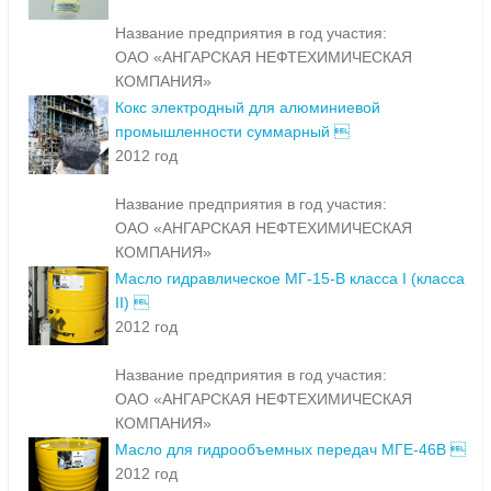
Название предприятия в год участия:
ОАО «АНГАРСКАЯ НЕФТЕХИМИЧЕСКАЯ
КОМПАНИЯ»
Кокс электродный для алюминиевой
промышленности суммарный 
2012 год
Название предприятия в год участия:
ОАО «АНГАРСКАЯ НЕФТЕХИМИЧЕСКАЯ
КОМПАНИЯ»
Масло гидравлическое МГ-15-В класса I (класса
II) 
2012 год
Название предприятия в год участия:
ОАО «АНГАРСКАЯ НЕФТЕХИМИЧЕСКАЯ
КОМПАНИЯ»
Масло для гидрообъемных передач МГЕ-46В 
2012 год