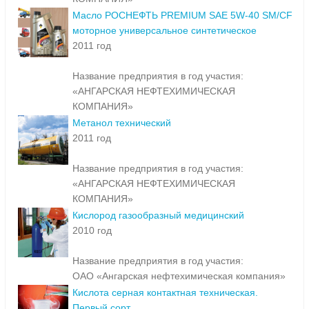
Масло РОСНЕФТЬ PREMIUM SAE 5W-40 SM/CF
моторное универсальное синтетическое
2011 год
Название предприятия в год участия:
«АНГАРСКАЯ НЕФТЕХИМИЧЕСКАЯ
КОМПАНИЯ»
Метанол технический
2011 год
Название предприятия в год участия:
«АНГАРСКАЯ НЕФТЕХИМИЧЕСКАЯ
КОМПАНИЯ»
Кислород газообразный медицинский
2010 год
Название предприятия в год участия:
ОАО «Ангарская нефтехимическая компания»
Кислота серная контактная техническая.
Первый сорт