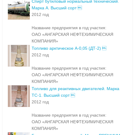
Спирт бутиловый нормальный технический.
Марка А. Высший сорт 
2012 год
Название предприятия в год участия:
ОАО «АНГАРСКАЯ НЕФТЕХИМИЧЕСКАЯ
КОМПАНИЯ»
Топливо арктическое А-0,05 (ДТ-2) 
2012 год
Название предприятия в год участия:
ОАО «АНГАРСКАЯ НЕФТЕХИМИЧЕСКАЯ
КОМПАНИЯ»
Топливо для реактивных двигателей. Марка
ТС-1. Высший сорт 
2012 год
Название предприятия в год участия:
ОАО «АНГАРСКАЯ НЕФТЕХИМИЧЕСКАЯ
КОМПАНИЯ»