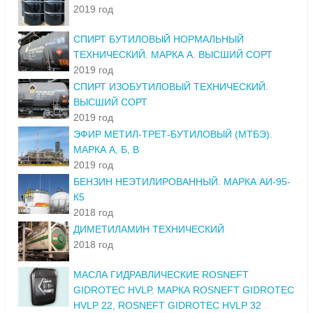
2019 год
СПИРТ БУТИЛОВЫЙ НОРМАЛЬНЫЙ
ТЕХНИЧЕСКИЙ. МАРКА А. ВЫСШИЙ СОРТ
2019 год
СПИРТ ИЗОБУТИЛОВЫЙ ТЕХНИЧЕСКИЙ.
ВЫСШИЙ СОРТ
2019 год
ЭФИР МЕТИЛ-ТРЕТ-БУТИЛОВЫЙ (МТБЭ).
МАРКА А, Б, В
2019 год
БЕНЗИН НЕЭТИЛИРОВАННЫЙ. МАРКА АИ-95-
К5
2018 год
ДИМЕТИЛАМИН ТЕХНИЧЕСКИЙ
2018 год
МАСЛА ГИДРАВЛИЧЕСКИЕ ROSNEFT
GIDROTEC HVLP. МАРКА ROSNEFT GIDROTEC
HVLP 22, ROSNEFT GIDROTEC HVLP 32