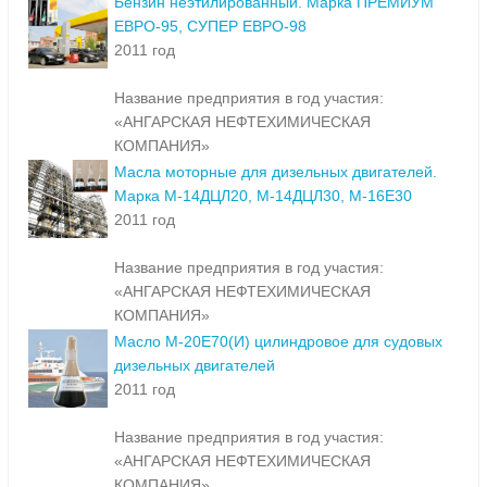
Бензин неэтилированный. Марка ПРЕМИУМ
ЕВРО-95, СУПЕР ЕВРО-98
2011 год
Название предприятия в год участия:
«АНГАРСКАЯ НЕФТЕХИМИЧЕСКАЯ
КОМПАНИЯ»
Масла моторные для дизельных двигателей.
Марка М-14ДЦЛ20, М-14ДЦЛ30, М-16Е30
2011 год
Название предприятия в год участия:
«АНГАРСКАЯ НЕФТЕХИМИЧЕСКАЯ
КОМПАНИЯ»
Масло М-20Е70(И) цилиндровое для судовых
дизельных двигателей
2011 год
Название предприятия в год участия:
«АНГАРСКАЯ НЕФТЕХИМИЧЕСКАЯ
КОМПАНИЯ»