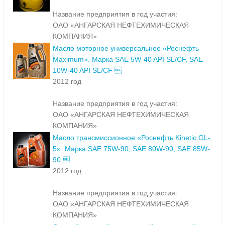
Название предприятия в год участия:
ОАО «АНГАРСКАЯ НЕФТЕХИМИЧЕСКАЯ
КОМПАНИЯ»
Масло моторное универсальное «Роснефть
Maximum». Марка SAE 5W-40 API SL/CF, SAE
10W-40 API SL/CF 
2012 год
Название предприятия в год участия:
ОАО «АНГАРСКАЯ НЕФТЕХИМИЧЕСКАЯ
КОМПАНИЯ»
Масло трансмиссионное «Роснефть Kinetic GL-
5». Марка SAE 75W-90, SAE 80W-90, SAE 85W-
90 
2012 год
Название предприятия в год участия:
ОАО «АНГАРСКАЯ НЕФТЕХИМИЧЕСКАЯ
КОМПАНИЯ»