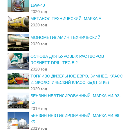
15W-40
2020 год
МЕТАНОЛ ТЕХНИЧЕСКИЙ. МАРКА А
2020 год
МОНОМЕТИЛАМИН ТЕХНИЧЕСКИЙ
2020 год
ОСНОВА ДЛЯ БУРОВЫХ РАСТВОРОВ
ROSNEFT DRILLTEC B 2
2020 год
ТОПЛИВО ДИЗЕЛЬНОЕ ЕВРО, ЗИМНЕЕ, КЛАСС
2. ЭКОЛОГИЧЕСКИЙ КЛАСС К5(ДТ-З-К5)
2020 год
БЕНЗИН НЕЭТИЛИРОВАННЫЙ. МАРКА АИ-92-
К5
2019 год
БЕНЗИН НЕЭТИЛИРОВАННЫЙ. МАРКА АИ-98-
К5
2019 год