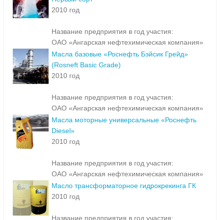
2010 год
Название предприятия в год участия:
ОАО «Ангарская нефтехимическая компания»
Масла базовые «Роснефть Бэйсик Грейд»
(Rosneft Basic Grade)
2010 год
Название предприятия в год участия:
ОАО «Ангарская нефтехимическая компания»
Масла моторные универсальные «Роснефть
Diesel»
2010 год
Название предприятия в год участия:
ОАО «Ангарская нефтехимическая компания»
Масло трансформаторное гидрокрекинга ГК
2010 год
Название предприятия в год участия: