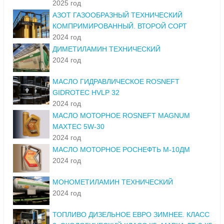
2025 год
АЗОТ ГАЗООБРАЗНЫЙ ТЕХНИЧЕСКИЙ
КОМПРИМИРОВАННЫЙ. ВТОРОЙ СОРТ
2024 год
ДИМЕТИЛАМИН ТЕХНИЧЕСКИЙ
2024 год
МАСЛО ГИДРАВЛИЧЕСКОЕ ROSNEFT
GIDROTEC HVLP 32
2024 год
МАСЛО МОТОРНОЕ ROSNEFT MAGNUM
MAXTEC 5W-30
2024 год
МАСЛО МОТОРНОЕ РОСНЕФТЬ М-10ДМ
2024 год
МОНОМЕТИЛАМИН ТЕХНИЧЕСКИЙ
2024 год
ТОПЛИВО ДИЗЕЛЬНОЕ ЕВРО ЗИМНЕЕ. КЛАСС