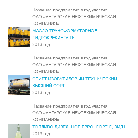
Название предприятия в год участия:
ОАО «АНГАРСКАЯ НЕФТЕХИМИЧЕСКАЯ
КОМПАНИЯ»
МАСЛО ТРАНСФОРМАТОРНОЕ
ГИДРОКРЕКИНГА ГК
2013 год
Название предприятия в год участия:
ОАО «АНГАРСКАЯ НЕФТЕХИМИЧЕСКАЯ
КОМПАНИЯ»
СПИРТ ИЗОБУТИЛОВЫЙ ТЕХНИЧЕСКИЙ.
ВЫСШИЙ СОРТ
2013 год
Название предприятия в год участия:
ОАО «АНГАРСКАЯ НЕФТЕХИМИЧЕСКАЯ
КОМПАНИЯ»
ТОПЛИВО ДИЗЕЛЬНОЕ ЕВРО. СОРТ С, ВИД II
2013 год