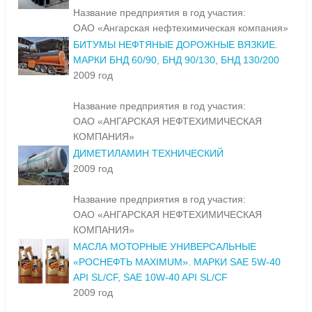
Название предприятия в год участия:
ОАО «Ангарская нефтехимическая компания»
БИТУМЫ НЕФТЯНЫЕ ДОРОЖНЫЕ ВЯЗКИЕ.
МАРКИ БНД 60/90, БНД 90/130, БНД 130/200
2009 год
Название предприятия в год участия:
ОАО «АНГАРСКАЯ НЕФТЕХИМИЧЕСКАЯ
КОМПАНИЯ»
ДИМЕТИЛАМИН ТЕХНИЧЕСКИЙ
2009 год
Название предприятия в год участия:
ОАО «АНГАРСКАЯ НЕФТЕХИМИЧЕСКАЯ
КОМПАНИЯ»
МАСЛА МОТОРНЫЕ УНИВЕРСАЛЬНЫЕ
«РОСНЕФТЬ MAXIMUM». МАРКИ SAE 5W-40
API SL/CF, SAE 10W-40 API SL/CF
2009 год