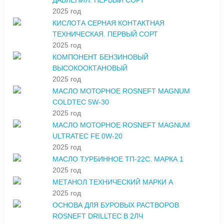
ДАВЛЕНИЯ. ПЕРВЫЙ СОРТ
2025 год
КИСЛОТА СЕРНАЯ КОНТАКТНАЯ
ТЕХНИЧЕСКАЯ. ПЕРВЫЙ СОРТ
2025 год
КОМПОНЕНТ БЕНЗИНОВЫЙ
ВЫСОКООКТАНОВЫЙ
2025 год
МАСЛО МОТОРНОЕ ROSNEFT MAGNUM
COLDTEC 5W-30
2025 год
МАСЛО МОТОРНОЕ ROSNEFT MAGNUM
ULTRATEC FE 0W-20
2025 год
МАСЛО ТУРБИННОЕ ТП-22С. МАРКА 1
2025 год
МЕТАНОЛ ТЕХНИЧЕСКИЙ МАРКИ А
2025 год
ОСНОВА ДЛЯ БУРОВЫХ РАСТВОРОВ
ROSNEFT DRILLTEC В 2ЛЧ