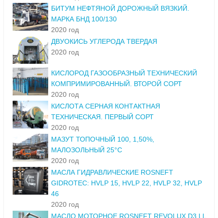
БИТУМ НЕФТЯНОЙ ДОРОЖНЫЙ ВЯЗКИЙ.
МАРКА БНД 100/130
2020 год
ДВУОКИСЬ УГЛЕРОДА ТВЕРДАЯ
2020 год
КИСЛОРОД ГАЗООБРАЗНЫЙ ТЕХНИЧЕСКИЙ
КОМПРИМИРОВАННЫЙ. ВТОРОЙ СОРТ
2020 год
КИСЛОТА СЕРНАЯ КОНТАКТНАЯ
ТЕХНИЧЕСКАЯ. ПЕРВЫЙ СОРТ
2020 год
МАЗУТ ТОПОЧНЫЙ 100, 1,50%,
МАЛОЗОЛЬНЫЙ 25°С
2020 год
МАСЛА ГИДРАВЛИЧЕСКИЕ ROSNEFT
GIDROTEC: HVLP 15, HVLP 22, HVLP 32, HVLP
46
2020 год
МАСЛО МОТОРНОЕ ROSNEFT REVOLUX D3 LL