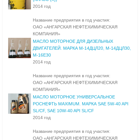
2014 год
Название предприятия в год участия:
ОАО «АНГАРСКАЯ НЕФТЕХИМИЧЕСКАЯ
КОМПАНИЯ»
МАСЛО МОТОРНОЕ ДЛЯ ДИЗЕЛЬНЫХ
ДВИГАТЕЛЕЙ. МАРКА М-14ДЦЛ20, М-14ДЦЛ30,
М-16Е30
2014 год
Название предприятия в год участия:
ОАО «АНГАРСКАЯ НЕФТЕХИМИЧЕСКАЯ
КОМПАНИЯ»
МАСЛО МОТОРНОЕ УНИВЕРСАЛЬНОЕ
РОСНЕФТЬ MAXIMUM. МАРКА SAE 5W-40 API
SL/CF, SAE 10W-40 API SL/CF
2014 год
Название предприятия в год участия:
ОАО «АНГАРСКАЯ НЕФТЕХИМИЧЕСКАЯ