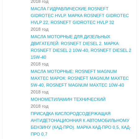
2018 год
МАСЛА ГИДРАВЛИЧЕСКИЕ ROSNEFT
GIDROTEC HVLP. МАРКА ROSNEFT GIDROTEC
HVLP 22, ROSNEFT GIDROTEC HVLP 32
2018 год
МАСЛА МОТОРНЫЕ ДЛЯ ДИЗЕЛЬНЫХ
ДВИГАТЕЛЕЙ: ROSNEFT DIESEL 2. МАРКА:
ROSNEFT DIESEL 2 10W-40, ROSNEFT DIESEL 2
15W-40
2018 год
МАСЛА МОТОРНЫЕ: ROSNEFT MAGNUM
MAXTEC МАРОК: ROSNEFT MAGNUM MAXTEC
5W-40, ROSNEFT MAGNUM MAXTEC 10W-40
2018 год
МОНОМЕТИЛАМИН ТЕХНИЧЕСКИЙ
2018 год
ПРИСАДКА КИСЛОРОДСОДЕРЖАЩАЯ
АНТИДЕТОНАЦИОННАЯ К АВТОМОБИЛЬНОМУ
БЕНЗИНУ (КАД-ПРО). МАРКА КАД-ПРО 0,5, КАД-
ПРО 0,7