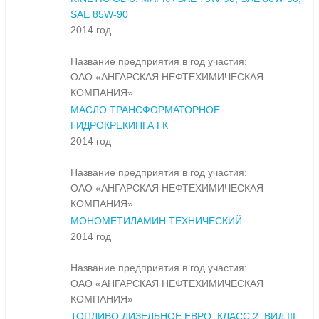
SAE 85W-90
2014 год
Название предприятия в год участия:
ОАО «АНГАРСКАЯ НЕФТЕХИМИЧЕСКАЯ
КОМПАНИЯ»
МАСЛО ТРАНСФОРМАТОРНОЕ
ГИДРОКРЕКИНГА ГК
2014 год
Название предприятия в год участия:
ОАО «АНГАРСКАЯ НЕФТЕХИМИЧЕСКАЯ
КОМПАНИЯ»
МОНОМЕТИЛАМИН ТЕХНИЧЕСКИЙ
2014 год
Название предприятия в год участия:
ОАО «АНГАРСКАЯ НЕФТЕХИМИЧЕСКАЯ
КОМПАНИЯ»
ТОПЛИВО ДИЗЕЛЬНОЕ ЕВРО. КЛАСС 2. ВИД III