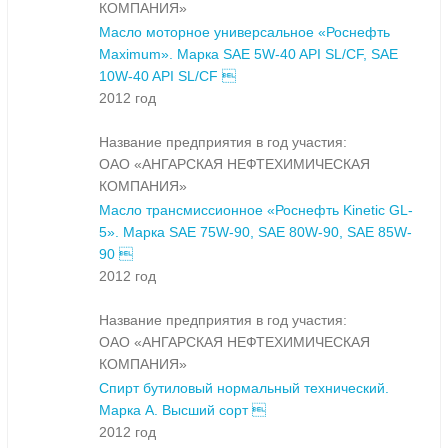
КОМПАНИЯ»
Масло моторное универсальное «Роснефть
Maximum». Марка SAE 5W-40 API SL/CF, SAE
10W-40 API SL/CF 
2012 год
Название предприятия в год участия:
ОАО «АНГАРСКАЯ НЕФТЕХИМИЧЕСКАЯ
КОМПАНИЯ»
Масло трансмиссионное «Роснефть Kinetic GL-
5». Марка SAE 75W-90, SAE 80W-90, SAE 85W-
90 
2012 год
Название предприятия в год участия:
ОАО «АНГАРСКАЯ НЕФТЕХИМИЧЕСКАЯ
КОМПАНИЯ»
Спирт бутиловый нормальный технический.
Марка А. Высший сорт 
2012 год