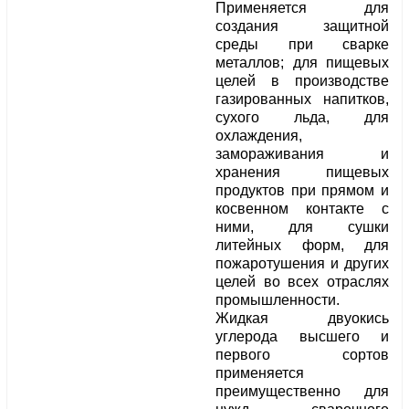
Применяется для
создания защитной
среды при сварке
металлов; для пищевых
целей в производстве
газированных напитков,
сухого льда, для
охлаждения,
замораживания и
хранения пищевых
продуктов при прямом и
косвенном контакте с
ними, для сушки
литейных форм, для
пожаротушения и других
целей во всех отраслях
промышленности.
Жидкая двуокись
углерода высшего и
первого сортов
применяется
преимущественно для