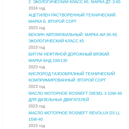
2. ЭКОЛОГИЧЕСКИЙ КЛАСС К5. МАРКА ДТ-З-К5
2024 год
АЦЕТИЛЕН РАСТВОРЕННЫЙ ТЕХНИЧЕСКИЙ.
МАРКА Б. ВТОРОЙ СОРТ
2023 год
БЕНЗИН АВТОМОБИЛЬНЫЙ. МАРКА АИ-95-К5.
ЭКОЛОГИЧЕСКИЙ КЛАСС К5
2023 год
БИТУМ НЕФТЯНОЙ ДОРОЖНЫЙ ВЯЗКИЙ.
МАРКА БНД 100/130
2023 год
КИСЛОРОД ГАЗООБРАЗНЫЙ ТЕХНИЧЕСКИЙ
КОМПРИМИРОВАННЫЙ. ВТОРОЙ СОРТ
2023 год
МАСЛО МОТОРНОЕ ROSNEFT DIESEL 3 10W-40
ДЛЯ ДИЗЕЛЬНЫХ ДВИГАТЕЛЕЙ
2023 год
МАСЛО МОТОРНОЕ ROSNEFT REVOLUX D3 LL
15W-40
2023 год