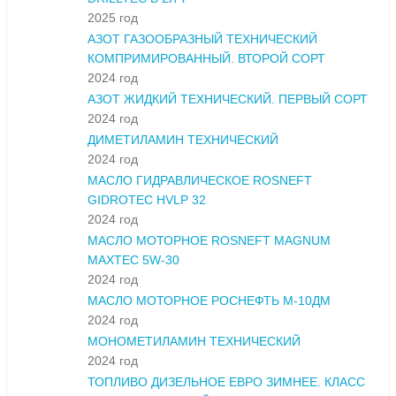
2025 год
АЗОТ ГАЗООБРАЗНЫЙ ТЕХНИЧЕСКИЙ
КОМПРИМИРОВАННЫЙ. ВТОРОЙ СОРТ
2024 год
АЗОТ ЖИДКИЙ ТЕХНИЧЕСКИЙ. ПЕРВЫЙ СОРТ
2024 год
ДИМЕТИЛАМИН ТЕХНИЧЕСКИЙ
2024 год
МАСЛО ГИДРАВЛИЧЕСКОЕ ROSNEFT
GIDROTEC HVLP 32
2024 год
МАСЛО МОТОРНОЕ ROSNEFT MAGNUM
MAXTEC 5W-30
2024 год
МАСЛО МОТОРНОЕ РОСНЕФТЬ М-10ДМ
2024 год
МОНОМЕТИЛАМИН ТЕХНИЧЕСКИЙ
2024 год
ТОПЛИВО ДИЗЕЛЬНОЕ ЕВРО ЗИМНЕЕ. КЛАСС