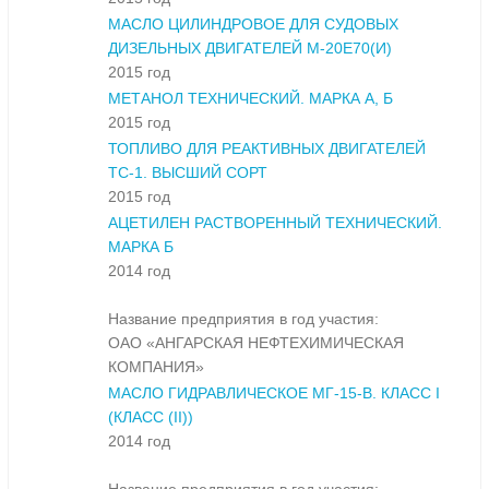
МАСЛО ЦИЛИНДРОВОЕ ДЛЯ СУДОВЫХ
ДИЗЕЛЬНЫХ ДВИГАТЕЛЕЙ М-20Е70(И)
2015 год
МЕТАНОЛ ТЕХНИЧЕСКИЙ. МАРКА А, Б
2015 год
ТОПЛИВО ДЛЯ РЕАКТИВНЫХ ДВИГАТЕЛЕЙ
ТС-1. ВЫСШИЙ СОРТ
2015 год
АЦЕТИЛЕН РАСТВОРЕННЫЙ ТЕХНИЧЕСКИЙ.
МАРКА Б
2014 год
Название предприятия в год участия:
ОАО «АНГАРСКАЯ НЕФТЕХИМИЧЕСКАЯ
КОМПАНИЯ»
МАСЛО ГИДРАВЛИЧЕСКОЕ МГ-15-В. КЛАСС I
(КЛАСС (II))
2014 год