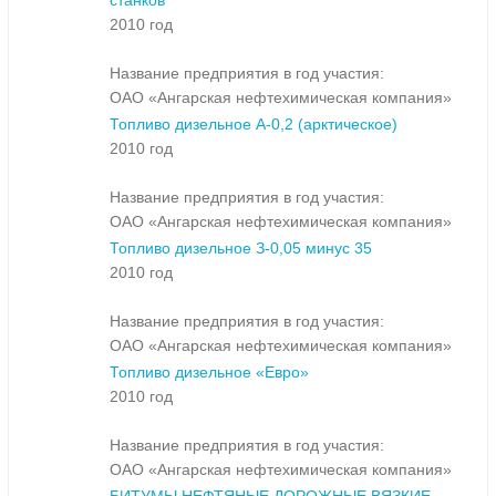
станков
2010 год
Название предприятия в год участия:
ОАО «Ангарская нефтехимическая компания»
Топливо дизельное А-0,2 (арктическое)
2010 год
Название предприятия в год участия:
ОАО «Ангарская нефтехимическая компания»
Топливо дизельное З-0,05 минус 35
2010 год
Название предприятия в год участия:
ОАО «Ангарская нефтехимическая компания»
Топливо дизельное «Евро»
2010 год
Название предприятия в год участия:
ОАО «Ангарская нефтехимическая компания»