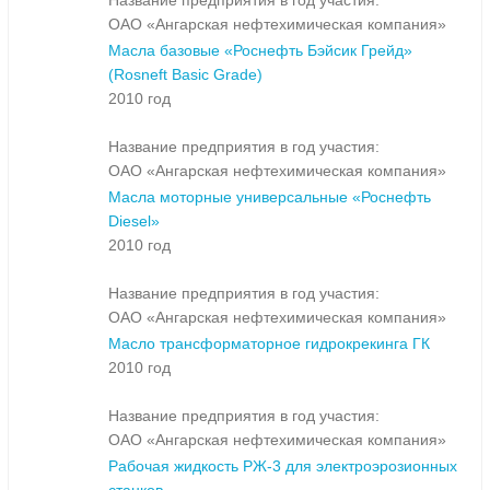
Название предприятия в год участия:
ОАО «Ангарская нефтехимическая компания»
Масла базовые «Роснефть Бэйсик Грейд»
(Rosneft Basic Grade)
2010 год
Название предприятия в год участия:
ОАО «Ангарская нефтехимическая компания»
Масла моторные универсальные «Роснефть
Diesel»
2010 год
Название предприятия в год участия:
ОАО «Ангарская нефтехимическая компания»
Масло трансформаторное гидрокрекинга ГК
2010 год
Название предприятия в год участия:
ОАО «Ангарская нефтехимическая компания»
Рабочая жидкость РЖ-3 для электроэрозионных