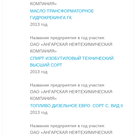
КОМПАНИЯ»
МАСЛО ТРАНСФОРМАТОРНОЕ
ГИДРОКРЕКИНГА ГК
2013 год
Название предприятия в год участия:
ОАО «АНГАРСКАЯ НЕФТЕХИМИЧЕСКАЯ
КОМПАНИЯ»
СПИРТ ИЗОБУТИЛОВЫЙ ТЕХНИЧЕСКИЙ.
ВЫСШИЙ СОРТ
2013 год
Название предприятия в год участия:
ОАО «АНГАРСКАЯ НЕФТЕХИМИЧЕСКАЯ
КОМПАНИЯ»
ТОПЛИВО ДИЗЕЛЬНОЕ ЕВРО. СОРТ С, ВИД II
2013 год
Название предприятия в год участия:
ОАО «АНГАРСКАЯ НЕФТЕХИМИЧЕСКАЯ