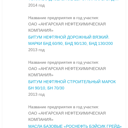
2014 год
Название предприятия в год участия:
ОАО «АНГАРСКАЯ НЕФТЕХИМИЧЕСКАЯ
КОМПАНИЯ»
БИТУМ НЕФТЯНОЙ ДОРОЖНЫЙ ВЯЗКИЙ.
МАРКИ БНД 60/90, БНД 90/130, БНД 130/200
2013 год
Название предприятия в год участия:
ОАО «АНГАРСКАЯ НЕФТЕХИМИЧЕСКАЯ
КОМПАНИЯ»
БИТУМ НЕФТЯНОЙ СТРОИТЕЛЬНЫЙ МАРОК
БН 90/10, БН 70/30
2013 год
Название предприятия в год участия:
ОАО «АНГАРСКАЯ НЕФТЕХИМИЧЕСКАЯ
КОМПАНИЯ»
МАСЛА БАЗОВЫЕ «РОСНЕФТЬ БЭЙСИК ГРЕЙД»