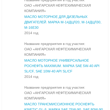
Название предприятия в год участия:
ОАО «АНГАРСКАЯ НЕФТЕХИМИЧЕСКАЯ
КОМПАНИЯ»
МАСЛО МОТОРНОЕ ДЛЯ ДИЗЕЛЬНЫХ
ДВИГАТЕЛЕЙ. МАРКА М-14ДЦЛ20, М-14ДЦЛ30,
М-16Е30
2014 год
Название предприятия в год участия:
ОАО «АНГАРСКАЯ НЕФТЕХИМИЧЕСКАЯ
КОМПАНИЯ»
МАСЛО МОТОРНОЕ УНИВЕРСАЛЬНОЕ
РОСНЕФТЬ MAXIMUM. МАРКА SAE 5W-40 API
SL/CF, SAE 10W-40 API SL/CF
2014 год
Название предприятия в год участия:
ОАО «АНГАРСКАЯ НЕФТЕХИМИЧЕСКАЯ
КОМПАНИЯ»
МАСЛО ТРАНСМИССИОННОЕ РОСНЕФТЬ
KINETIC GL-5. МАРКА SAE 75W-90, SAE 80W-90,