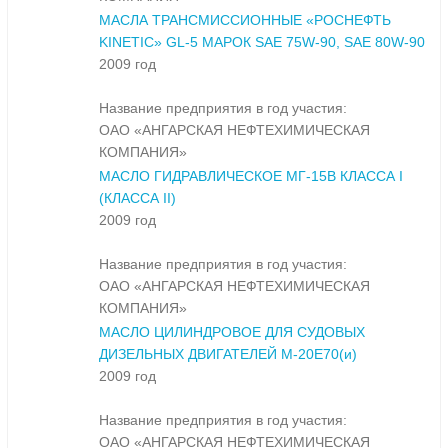
МАСЛА ТРАНСМИССИОННЫЕ «РОСНЕФТЬ
KINETIC» GL-5 МАРОК SAE 75W-90, SAE 80W-90
2009 год
Название предприятия в год участия:
ОАО «АНГАРСКАЯ НЕФТЕХИМИЧЕСКАЯ
КОМПАНИЯ»
МАСЛО ГИДРАВЛИЧЕСКОЕ МГ-15В КЛАССА I
(КЛАССА II)
2009 год
Название предприятия в год участия:
ОАО «АНГАРСКАЯ НЕФТЕХИМИЧЕСКАЯ
КОМПАНИЯ»
МАСЛО ЦИЛИНДРОВОЕ ДЛЯ СУДОВЫХ
ДИЗЕЛЬНЫХ ДВИГАТЕЛЕЙ М-20Е70(и)
2009 год
Название предприятия в год участия:
ОАО «АНГАРСКАЯ НЕФТЕХИМИЧЕСКАЯ