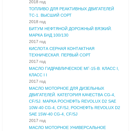
2018 год
ТОПЛИВО ДЛЯ РЕАКТИВНЫХ ДВИГАТЕЛЕЙ
ТС-1. ВЫСШИЙ СОРТ
2018 год
БИТУМ НЕФТЯНОЙ ДОРОЖНЫЙ ВЯЗКИЙ.
МАРКА БНД 100/130
2017 год
КИСЛОТА СЕРНАЯ КОНТАКТНАЯ
ТЕХНИЧЕСКАЯ. ПЕРВЫЙ СОРТ
2017 год
МАСЛО ГИДРАВЛИЧЕСКОЕ МГ-15-В. КЛАСС I,
КЛАСС I I
2017 год
МАСЛО МОТОРНОЕ ДЛЯ ДИЗЕЛЬНЫХ
ДВИГАТЕЛЕЙ. КАТЕГОРИЯ КАЧЕСТВА CG-4,
CF/SJ. МАРКА РОСНЕФТЬ REVOLUX D2 SAE
10W-40 CG-4, CF/SJ, РОСНЕФТЬ REVOLUX D2
SAE 15W-40 CG-4, CF/SJ
2017 год
МАСЛО МОТОРНОЕ УНИВЕРСАЛЬНОЕ