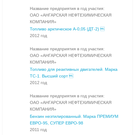
Название предприятия в год участия:
ОАО «АНГАРСКАЯ НЕФТЕХИМИЧЕСКАЯ
КОМПАНИЯ»
Топливо арктическое А-0,05 (ДТ-2) 
2012 год
Название предприятия в год участия:
ОАО «АНГАРСКАЯ НЕФТЕХИМИЧЕСКАЯ
КОМПАНИЯ»
Топливо для реактивных двигателей. Марка
ТС-1. Высший сорт 
2012 год
Название предприятия в год участия:
ОАО «АНГАРСКАЯ НЕФТЕХИМИЧЕСКАЯ
КОМПАНИЯ»
Бензин неэтилированный. Марка ПРЕМИУМ
ЕВРО-95, СУПЕР ЕВРО-98
2011 год