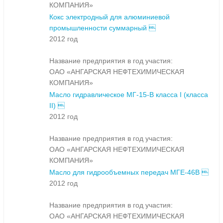
КОМПАНИЯ»
Кокс электродный для алюминиевой
промышленности суммарный 
2012 год
Название предприятия в год участия:
ОАО «АНГАРСКАЯ НЕФТЕХИМИЧЕСКАЯ
КОМПАНИЯ»
Масло гидравлическое МГ-15-В класса I (класса
II) 
2012 год
Название предприятия в год участия:
ОАО «АНГАРСКАЯ НЕФТЕХИМИЧЕСКАЯ
КОМПАНИЯ»
Масло для гидрообъемных передач МГЕ-46В 
2012 год
Название предприятия в год участия:
ОАО «АНГАРСКАЯ НЕФТЕХИМИЧЕСКАЯ