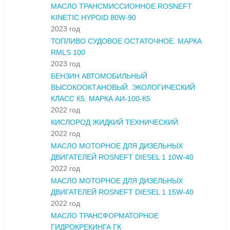
МАСЛО ТРАНСМИССИОННОЕ ROSNEFT
KINETIC HYPOID 80W-90
2023 год
ТОПЛИВО СУДОВОЕ ОСТАТОЧНОЕ. МАРКА
RMLS 100
2023 год
БЕНЗИН АВТОМОБИЛЬНЫЙ
ВЫСОКООКТАНОВЫЙ. ЭКОЛОГИЧЕСКИЙ
КЛАСС К5. МАРКА АИ-100-К5
2022 год
КИСЛОРОД ЖИДКИЙ ТЕХНИЧЕСКИЙ
2022 год
МАСЛО МОТОРНОЕ ДЛЯ ДИЗЕЛЬНЫХ
ДВИГАТЕЛЕЙ ROSNEFT DIESEL 1 10W-40
2022 год
МАСЛО МОТОРНОЕ ДЛЯ ДИЗЕЛЬНЫХ
ДВИГАТЕЛЕЙ ROSNEFT DIESEL 1 15W-40
2022 год
МАСЛО ТРАНСФОРМАТОРНОЕ
ГИДРОКРЕКИНГА ГК