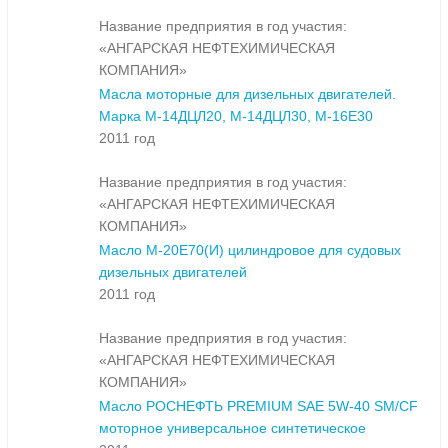
Название предприятия в год участия:
«АНГАРСКАЯ НЕФТЕХИМИЧЕСКАЯ
КОМПАНИЯ»
Масла моторные для дизельных двигателей.
Марка М-14ДЦЛ20, М-14ДЦЛ30, М-16Е30
2011 год
Название предприятия в год участия:
«АНГАРСКАЯ НЕФТЕХИМИЧЕСКАЯ
КОМПАНИЯ»
Масло М-20Е70(И) цилиндровое для судовых
дизельных двигателей
2011 год
Название предприятия в год участия:
«АНГАРСКАЯ НЕФТЕХИМИЧЕСКАЯ
КОМПАНИЯ»
Масло РОСНЕФТЬ PREMIUM SAE 5W-40 SM/CF
моторное универсальное синтетическое