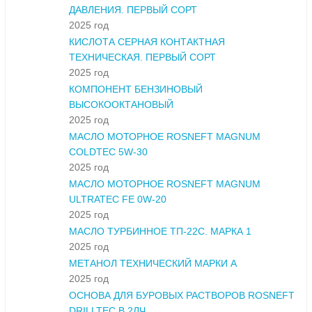
ДАВЛЕНИЯ. ПЕРВЫЙ СОРТ
2025 год
КИСЛОТА СЕРНАЯ КОНТАКТНАЯ
ТЕХНИЧЕСКАЯ. ПЕРВЫЙ СОРТ
2025 год
КОМПОНЕНТ БЕНЗИНОВЫЙ
ВЫСОКООКТАНОВЫЙ
2025 год
МАСЛО МОТОРНОЕ ROSNEFT MAGNUM
COLDTEC 5W-30
2025 год
МАСЛО МОТОРНОЕ ROSNEFT MAGNUM
ULTRATEC FE 0W-20
2025 год
МАСЛО ТУРБИННОЕ ТП-22С. МАРКА 1
2025 год
МЕТАНОЛ ТЕХНИЧЕСКИЙ МАРКИ А
2025 год
ОСНОВА ДЛЯ БУРОВЫХ РАСТВОРОВ ROSNEFT
DRILLTEC В 2ЛЧ