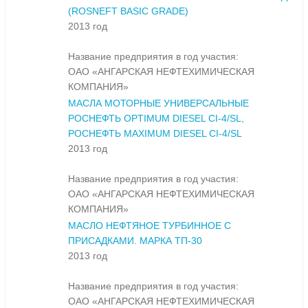
(ROSNEFT BASIC GRADE)
2013 год
Название предприятия в год участия:
ОАО «АНГАРСКАЯ НЕФТЕХИМИЧЕСКАЯ
КОМПАНИЯ»
МАСЛА МОТОРНЫЕ УНИВЕРСАЛЬНЫЕ
РОСНЕФТЬ OPTIMUM DIESEL CI-4/SL,
РОСНЕФТЬ MAXIMUM DIESEL CI-4/SL
2013 год
Название предприятия в год участия:
ОАО «АНГАРСКАЯ НЕФТЕХИМИЧЕСКАЯ
КОМПАНИЯ»
МАСЛО НЕФТЯНОЕ ТУРБИННОЕ С
ПРИСАДКАМИ. МАРКА ТП-30
2013 год
Название предприятия в год участия:
ОАО «АНГАРСКАЯ НЕФТЕХИМИЧЕСКАЯ