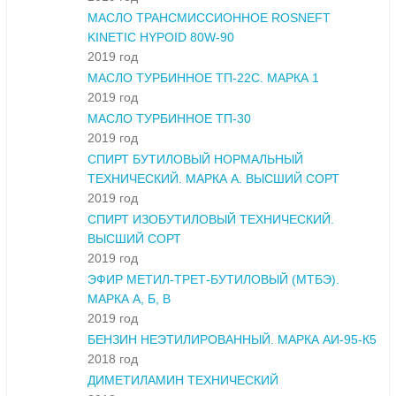
МАСЛО ТРАНСМИССИОННОЕ ROSNEFT
KINETIC HYPOID 80W-90
2019 год
МАСЛО ТУРБИННОЕ ТП-22С. МАРКА 1
2019 год
МАСЛО ТУРБИННОЕ ТП-30
2019 год
СПИРТ БУТИЛОВЫЙ НОРМАЛЬНЫЙ
ТЕХНИЧЕСКИЙ. МАРКА А. ВЫСШИЙ СОРТ
2019 год
СПИРТ ИЗОБУТИЛОВЫЙ ТЕХНИЧЕСКИЙ.
ВЫСШИЙ СОРТ
2019 год
ЭФИР МЕТИЛ-ТРЕТ-БУТИЛОВЫЙ (МТБЭ).
МАРКА А, Б, В
2019 год
БЕНЗИН НЕЭТИЛИРОВАННЫЙ. МАРКА АИ-95-К5
2018 год
ДИМЕТИЛАМИН ТЕХНИЧЕСКИЙ