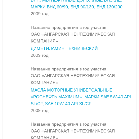
БИТУМЫ НЕФТЯНЫЕ ДОРОЖНЫЕ ВЯЗКИЕ.
МАРКИ БНД 60/90, БНД 90/130, БНД 130/200
2009 год
Название предприятия в год участия:
ОАО «АНГАРСКАЯ НЕФТЕХИМИЧЕСКАЯ
КОМПАНИЯ»
ДИМЕТИЛАМИН ТЕХНИЧЕСКИЙ
2009 год
Название предприятия в год участия:
ОАО «АНГАРСКАЯ НЕФТЕХИМИЧЕСКАЯ
КОМПАНИЯ»
МАСЛА МОТОРНЫЕ УНИВЕРСАЛЬНЫЕ
«РОСНЕФТЬ MAXIMUM». МАРКИ SAE 5W-40 API
SL/CF, SAE 10W-40 API SL/CF
2009 год
Название предприятия в год участия:
ОАО «АНГАРСКАЯ НЕФТЕХИМИЧЕСКАЯ
КОМПАНИЯ»