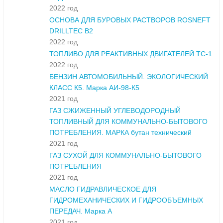
2022 год
ОСНОВА ДЛЯ БУРОВЫХ РАСТВОРОВ ROSNEFT
DRILLTEC B2
2022 год
ТОПЛИВО ДЛЯ РЕАКТИВНЫХ ДВИГАТЕЛЕЙ ТС-1
2022 год
БЕНЗИН АВТОМОБИЛЬНЫЙ. ЭКОЛОГИЧЕСКИЙ
КЛАСС К5. Марка АИ-98-К5
2021 год
ГАЗ СЖИЖЕННЫЙ УГЛЕВОДОРОДНЫЙ
ТОПЛИВНЫЙ ДЛЯ КОММУНАЛЬНО-БЫТОВОГО
ПОТРЕБЛЕНИЯ. МАРКА бутан технический
2021 год
ГАЗ СУХОЙ ДЛЯ КОММУНАЛЬНО-БЫТОВОГО
ПОТРЕБЛЕНИЯ
2021 год
МАСЛО ГИДРАВЛИЧЕСКОЕ ДЛЯ
ГИДРОМЕХАНИЧЕСКИХ И ГИДРООБЪЕМНЫХ
ПЕРЕДАЧ. Марка А
2021 год