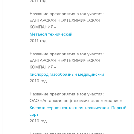
2011 год
Название предприятия в год участия:
«АНГАРСКАЯ НЕФТЕХИМИЧЕСКАЯ
КОМПАНИЯ»
Метанол технический
2011 год
Название предприятия в год участия:
«АНГАРСКАЯ НЕФТЕХИМИЧЕСКАЯ
КОМПАНИЯ»
Кислород газообразный медицинский
2010 год
Название предприятия в год участия:
ОАО «Ангарская нефтехимическая компания»
Кислота серная контактная техническая. Первый
сорт
2010 год