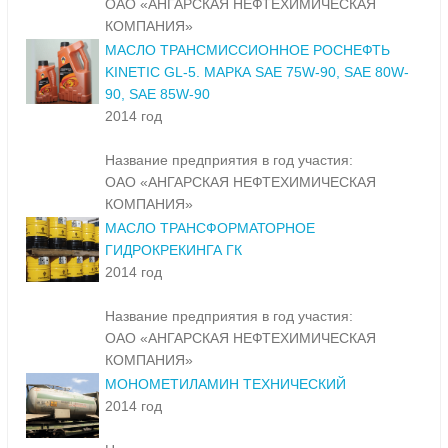
ОАО «АНГАРСКАЯ НЕФТЕХИМИЧЕСКАЯ
КОМПАНИЯ»
МАСЛО ТРАНСМИССИОННОЕ РОСНЕФТЬ
KINETIC GL-5. МАРКА SAE 75W-90, SAE 80W-
90, SAE 85W-90
2014 год
Название предприятия в год участия:
ОАО «АНГАРСКАЯ НЕФТЕХИМИЧЕСКАЯ
КОМПАНИЯ»
МАСЛО ТРАНСФОРМАТОРНОЕ
ГИДРОКРЕКИНГА ГК
2014 год
Название предприятия в год участия:
ОАО «АНГАРСКАЯ НЕФТЕХИМИЧЕСКАЯ
КОМПАНИЯ»
МОНОМЕТИЛАМИН ТЕХНИЧЕСКИЙ
2014 год