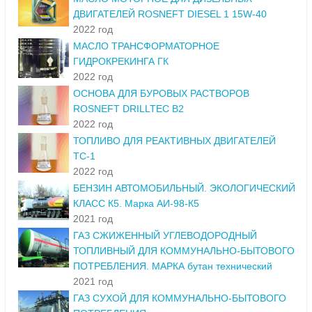
ДВИГАТЕЛЕЙ ROSNEFT DIESEL 1 15W-40
2022 год
МАСЛО ТРАНСФОРМАТОРНОЕ
ГИДРОКРЕКИНГА ГК
2022 год
ОСНОВА ДЛЯ БУРОВЫХ РАСТВОРОВ
ROSNEFT DRILLTEC B2
2022 год
ТОПЛИВО ДЛЯ РЕАКТИВНЫХ ДВИГАТЕЛЕЙ
ТС-1
2022 год
БЕНЗИН АВТОМОБИЛЬНЫЙ. ЭКОЛОГИЧЕСКИЙ
КЛАСС К5. Марка АИ-98-К5
2021 год
ГАЗ СЖИЖЕННЫЙ УГЛЕВОДОРОДНЫЙ
ТОПЛИВНЫЙ ДЛЯ КОММУНАЛЬНО-БЫТОВОГО
ПОТРЕБЛЕНИЯ. МАРКА бутан технический
2021 год
ГАЗ СУХОЙ ДЛЯ КОММУНАЛЬНО-БЫТОВОГО