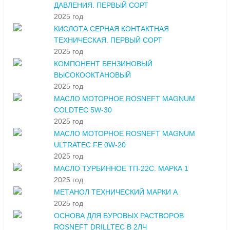
ДАВЛЕНИЯ. ПЕРВЫЙ СОРТ
2025 год
КИСЛОТА СЕРНАЯ КОНТАКТНАЯ
ТЕХНИЧЕСКАЯ. ПЕРВЫЙ СОРТ
2025 год
КОМПОНЕНТ БЕНЗИНОВЫЙ
ВЫСОКООКТАНОВЫЙ
2025 год
МАСЛО МОТОРНОЕ ROSNEFT MAGNUM
COLDTEC 5W-30
2025 год
МАСЛО МОТОРНОЕ ROSNEFT MAGNUM
ULTRATEC FE 0W-20
2025 год
МАСЛО ТУРБИННОЕ ТП-22С. МАРКА 1
2025 год
МЕТАНОЛ ТЕХНИЧЕСКИЙ МАРКИ А
2025 год
ОСНОВА ДЛЯ БУРОВЫХ РАСТВОРОВ
ROSNEFT DRILLTEC В 2ЛЧ