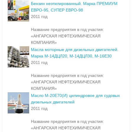
Бензин неэтилированный. Марка ПРЕМИУМ
ЕВРО-95, СУПЕР ЕВРО-98
2011 год
Название предприятия в год участия:
«АНГАРСКАЯ НЕФТЕХИМИЧЕСКАЯ
КОМПАНИЯ»
Масла моторные для дизельных двигателей.
Марка М-14ДЦЛ20, М-14ДЦЛ30, М-16Е30
2011 год
Название предприятия в год участия:
«АНГАРСКАЯ НЕФТЕХИМИЧЕСКАЯ
КОМПАНИЯ»
Масло М-20Е70(И) цилиндровое для судовых
дизельных двигателей
2011 год
Название предприятия в год участия:
«АНГАРСКАЯ НЕФТЕХИМИЧЕСКАЯ