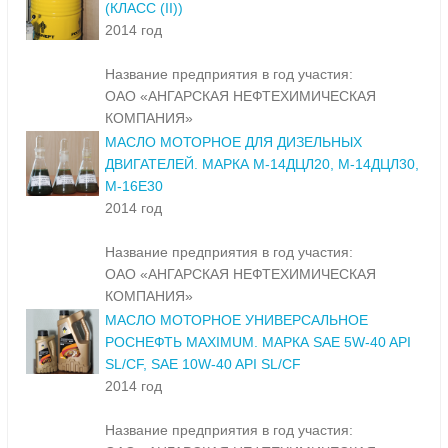
(КЛАСС (II))
2014 год
Название предприятия в год участия:
ОАО «АНГАРСКАЯ НЕФТЕХИМИЧЕСКАЯ
КОМПАНИЯ»
МАСЛО МОТОРНОЕ ДЛЯ ДИЗЕЛЬНЫХ
ДВИГАТЕЛЕЙ. МАРКА М-14ДЦЛ20, М-14ДЦЛ30,
М-16Е30
2014 год
Название предприятия в год участия:
ОАО «АНГАРСКАЯ НЕФТЕХИМИЧЕСКАЯ
КОМПАНИЯ»
МАСЛО МОТОРНОЕ УНИВЕРСАЛЬНОЕ
РОСНЕФТЬ MAXIMUM. МАРКА SAE 5W-40 API
SL/CF, SAE 10W-40 API SL/CF
2014 год
Название предприятия в год участия: