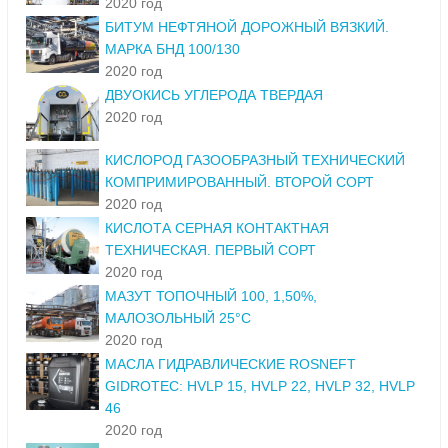
2020 год
БИТУМ НЕФТЯНОЙ ДОРОЖНЫЙ ВЯЗКИЙ.
МАРКА БНД 100/130
2020 год
ДВУОКИСЬ УГЛЕРОДА ТВЕРДАЯ
2020 год
КИСЛОРОД ГАЗООБРАЗНЫЙ ТЕХНИЧЕСКИЙ
КОМПРИМИРОВАННЫЙ. ВТОРОЙ СОРТ
2020 год
КИСЛОТА СЕРНАЯ КОНТАКТНАЯ
ТЕХНИЧЕСКАЯ. ПЕРВЫЙ СОРТ
2020 год
МАЗУТ ТОПОЧНЫЙ 100, 1,50%,
МАЛОЗОЛЬНЫЙ 25°С
2020 год
МАСЛА ГИДРАВЛИЧЕСКИЕ ROSNEFT
GIDROTEC: HVLP 15, HVLP 22, HVLP 32, HVLP
46
2020 год