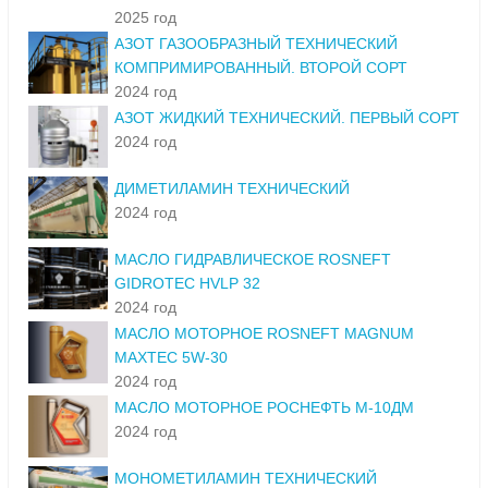
2025 год
АЗОТ ГАЗООБРАЗНЫЙ ТЕХНИЧЕСКИЙ
КОМПРИМИРОВАННЫЙ. ВТОРОЙ СОРТ
2024 год
АЗОТ ЖИДКИЙ ТЕХНИЧЕСКИЙ. ПЕРВЫЙ СОРТ
2024 год
ДИМЕТИЛАМИН ТЕХНИЧЕСКИЙ
2024 год
МАСЛО ГИДРАВЛИЧЕСКОЕ ROSNEFT
GIDROTEC HVLP 32
2024 год
МАСЛО МОТОРНОЕ ROSNEFT MAGNUM
MAXTEC 5W-30
2024 год
МАСЛО МОТОРНОЕ РОСНЕФТЬ М-10ДМ
2024 год
МОНОМЕТИЛАМИН ТЕХНИЧЕСКИЙ