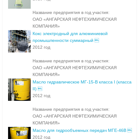
Название предприятия в год участия:
ОАО «АНГАРСКАЯ НЕФТЕХИМИЧЕСКАЯ
КОМПАНИЯ»
Кокс электродный для алюминиевой
промышленности суммарный 
2012 год
Название предприятия в год участия:
ОАО «АНГАРСКАЯ НЕФТЕХИМИЧЕСКАЯ
КОМПАНИЯ»
Масло гидравлическое МГ-15-В класса I (класса
II) 
2012 год
Название предприятия в год участия:
ОАО «АНГАРСКАЯ НЕФТЕХИМИЧЕСКАЯ
КОМПАНИЯ»
Масло для гидрообъемных передач МГЕ-46В 
2012 год