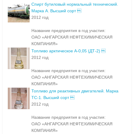
Спирт бутиловый нормальный технический.
Марка А. Высший сорт 
2012 год
Название предприятия в год участия:
ОАО «АНГАРСКАЯ НЕФТЕХИМИЧЕСКАЯ
КОМПАНИЯ»
Топливо арктическое А-0,05 (ДТ-2) 
2012 год
Название предприятия в год участия:
ОАО «АНГАРСКАЯ НЕФТЕХИМИЧЕСКАЯ
КОМПАНИЯ»
Топливо для реактивных двигателей. Марка
ТС-1. Высший сорт 
2012 год
Название предприятия в год участия:
ОАО «АНГАРСКАЯ НЕФТЕХИМИЧЕСКАЯ
КОМПАНИЯ»