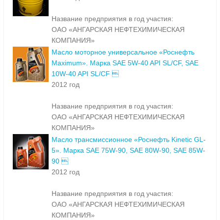
Название предприятия в год участия:
ОАО «АНГАРСКАЯ НЕФТЕХИМИЧЕСКАЯ
КОМПАНИЯ»
Масло моторное универсальное «Роснефть
Maximum». Марка SAE 5W-40 API SL/CF, SAE
10W-40 API SL/CF 
2012 год
Название предприятия в год участия:
ОАО «АНГАРСКАЯ НЕФТЕХИМИЧЕСКАЯ
КОМПАНИЯ»
Масло трансмиссионное «Роснефть Kinetic GL-
5». Марка SAE 75W-90, SAE 80W-90, SAE 85W-
90 
2012 год
Название предприятия в год участия:
ОАО «АНГАРСКАЯ НЕФТЕХИМИЧЕСКАЯ
КОМПАНИЯ»