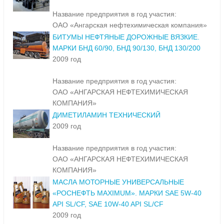
Название предприятия в год участия:
ОАО «Ангарская нефтехимическая компания»
БИТУМЫ НЕФТЯНЫЕ ДОРОЖНЫЕ ВЯЗКИЕ.
МАРКИ БНД 60/90, БНД 90/130, БНД 130/200
2009 год
Название предприятия в год участия:
ОАО «АНГАРСКАЯ НЕФТЕХИМИЧЕСКАЯ
КОМПАНИЯ»
ДИМЕТИЛАМИН ТЕХНИЧЕСКИЙ
2009 год
Название предприятия в год участия:
ОАО «АНГАРСКАЯ НЕФТЕХИМИЧЕСКАЯ
КОМПАНИЯ»
МАСЛА МОТОРНЫЕ УНИВЕРСАЛЬНЫЕ
«РОСНЕФТЬ MAXIMUM». МАРКИ SAE 5W-40
API SL/CF, SAE 10W-40 API SL/CF
2009 год