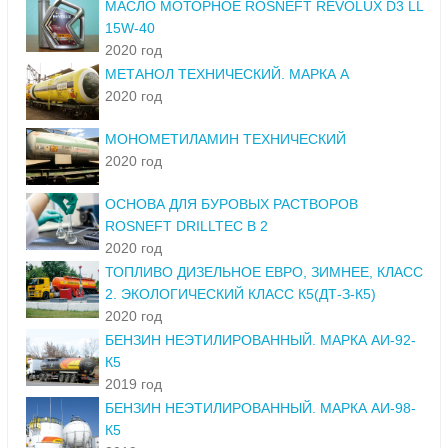
МАСЛО МОТОРНОЕ ROSNEFT REVOLUX D3 LL
15W-40
2020 год
МЕТАНОЛ ТЕХНИЧЕСКИЙ. МАРКА А
2020 год
МОНОМЕТИЛАМИН ТЕХНИЧЕСКИЙ
2020 год
ОСНОВА ДЛЯ БУРОВЫХ РАСТВОРОВ
ROSNEFT DRILLTEC B 2
2020 год
ТОПЛИВО ДИЗЕЛЬНОЕ ЕВРО, ЗИМНЕЕ, КЛАСС
2. ЭКОЛОГИЧЕСКИЙ КЛАСС К5(ДТ-З-К5)
2020 год
БЕНЗИН НЕЭТИЛИРОВАННЫЙ. МАРКА АИ-92-
К5
2019 год
БЕНЗИН НЕЭТИЛИРОВАННЫЙ. МАРКА АИ-98-
К5