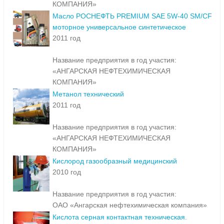
КОМПАНИЯ»
Масло РОСНЕФТЬ PREMIUM SAE 5W-40 SM/CF
моторное универсальное синтетическое
2011 год
Название предприятия в год участия:
«АНГАРСКАЯ НЕФТЕХИМИЧЕСКАЯ
КОМПАНИЯ»
Метанол технический
2011 год
Название предприятия в год участия:
«АНГАРСКАЯ НЕФТЕХИМИЧЕСКАЯ
КОМПАНИЯ»
Кислород газообразный медицинский
2010 год
Название предприятия в год участия:
ОАО «Ангарская нефтехимическая компания»
Кислота серная контактная техническая.