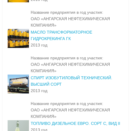
Название предприятия в год участия:
ОАО «АНГАРСКАЯ НЕФТЕХИМИЧЕСКАЯ
КОМПАНИЯ»
МАСЛО ТРАНСФОРМАТОРНОЕ
ГИДРОКРЕКИНГА ГК
2013 год
Название предприятия в год участия:
ОАО «АНГАРСКАЯ НЕФТЕХИМИЧЕСКАЯ
КОМПАНИЯ»
СПИРТ ИЗОБУТИЛОВЫЙ ТЕХНИЧЕСКИЙ.
ВЫСШИЙ СОРТ
2013 год
Название предприятия в год участия:
ОАО «АНГАРСКАЯ НЕФТЕХИМИЧЕСКАЯ
КОМПАНИЯ»
ТОПЛИВО ДИЗЕЛЬНОЕ ЕВРО. СОРТ С, ВИД II
2013 год