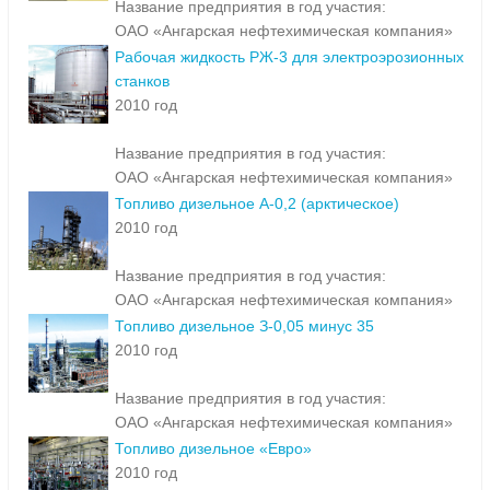
Название предприятия в год участия:
ОАО «Ангарская нефтехимическая компания»
Рабочая жидкость РЖ-3 для электроэрозионных
станков
2010 год
Название предприятия в год участия:
ОАО «Ангарская нефтехимическая компания»
Топливо дизельное А-0,2 (арктическое)
2010 год
Название предприятия в год участия:
ОАО «Ангарская нефтехимическая компания»
Топливо дизельное З-0,05 минус 35
2010 год
Название предприятия в год участия:
ОАО «Ангарская нефтехимическая компания»
Топливо дизельное «Евро»
2010 год