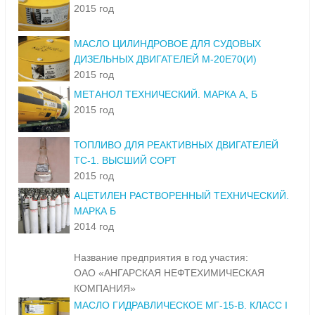
2015 год
МАСЛО ЦИЛИНДРОВОЕ ДЛЯ СУДОВЫХ
ДИЗЕЛЬНЫХ ДВИГАТЕЛЕЙ М-20Е70(И)
2015 год
МЕТАНОЛ ТЕХНИЧЕСКИЙ. МАРКА А, Б
2015 год
ТОПЛИВО ДЛЯ РЕАКТИВНЫХ ДВИГАТЕЛЕЙ
ТС-1. ВЫСШИЙ СОРТ
2015 год
АЦЕТИЛЕН РАСТВОРЕННЫЙ ТЕХНИЧЕСКИЙ.
МАРКА Б
2014 год
Название предприятия в год участия:
ОАО «АНГАРСКАЯ НЕФТЕХИМИЧЕСКАЯ
КОМПАНИЯ»
МАСЛО ГИДРАВЛИЧЕСКОЕ МГ-15-В. КЛАСС I