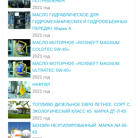
ПОТРЕБЛЕНИЯ
2021 год
МАСЛО ГИДРАВЛИЧЕСКОЕ ДЛЯ
ГИДРОМЕХАНИЧЕСКИХ И ГИДРООБЪЕМНЫХ
ПЕРЕДАЧ. Марка А
2021 год
МАСЛО МОТОРНОЕ «ROSNEFT MAGNUM
COLDTEC 5W-40»
2021 год
МАСЛО МОТОРНОЕ «ROSNEFT MAGNUM
ULTRATEC 5W-40»
2021 год
НАФТИЛ
2021 год
ТОПЛИВО ДИЗЕЛЬНОЕ ЕВРО ЛЕТНЕЕ. СОРТ С.
ЭКОЛОГИЧЕСКИЙ КЛАСС К5. МАРКА ДТ-Л-К5
2021 год
БЕНЗИН НЕЭТИЛИРОВАННЫЙ. МАРКА АИ-95-
К5