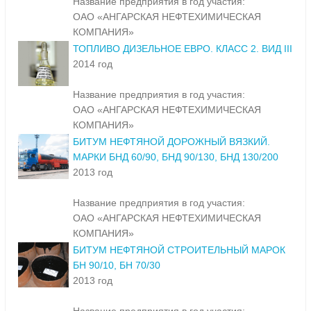
Название предприятия в год участия:
ОАО «АНГАРСКАЯ НЕФТЕХИМИЧЕСКАЯ
КОМПАНИЯ»
ТОПЛИВО ДИЗЕЛЬНОЕ ЕВРО. КЛАСС 2. ВИД III
2014 год
Название предприятия в год участия:
ОАО «АНГАРСКАЯ НЕФТЕХИМИЧЕСКАЯ
КОМПАНИЯ»
БИТУМ НЕФТЯНОЙ ДОРОЖНЫЙ ВЯЗКИЙ.
МАРКИ БНД 60/90, БНД 90/130, БНД 130/200
2013 год
Название предприятия в год участия:
ОАО «АНГАРСКАЯ НЕФТЕХИМИЧЕСКАЯ
КОМПАНИЯ»
БИТУМ НЕФТЯНОЙ СТРОИТЕЛЬНЫЙ МАРОК
БН 90/10, БН 70/30
2013 год