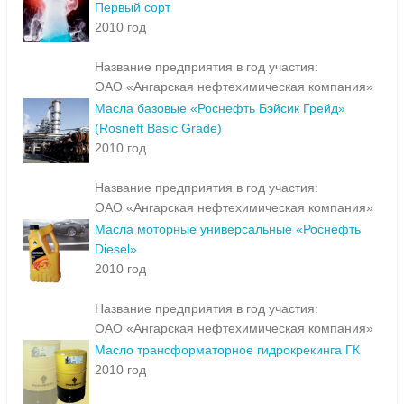
Первый сорт
2010 год
Название предприятия в год участия:
ОАО «Ангарская нефтехимическая компания»
Масла базовые «Роснефть Бэйсик Грейд»
(Rosneft Basic Grade)
2010 год
Название предприятия в год участия:
ОАО «Ангарская нефтехимическая компания»
Масла моторные универсальные «Роснефть
Diesel»
2010 год
Название предприятия в год участия:
ОАО «Ангарская нефтехимическая компания»
Масло трансформаторное гидрокрекинга ГК
2010 год