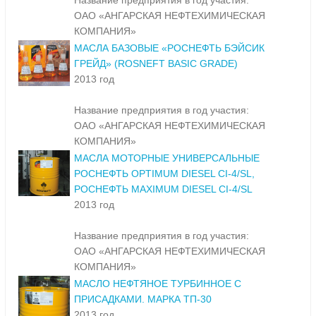
Название предприятия в год участия:
ОАО «АНГАРСКАЯ НЕФТЕХИМИЧЕСКАЯ
КОМПАНИЯ»
МАСЛА БАЗОВЫЕ «РОСНЕФТЬ БЭЙСИК
ГРЕЙД» (ROSNEFT BASIC GRADE)
2013 год
Название предприятия в год участия:
ОАО «АНГАРСКАЯ НЕФТЕХИМИЧЕСКАЯ
КОМПАНИЯ»
МАСЛА МОТОРНЫЕ УНИВЕРСАЛЬНЫЕ
РОСНЕФТЬ OPTIMUM DIESEL CI-4/SL,
РОСНЕФТЬ MAXIMUM DIESEL CI-4/SL
2013 год
Название предприятия в год участия:
ОАО «АНГАРСКАЯ НЕФТЕХИМИЧЕСКАЯ
КОМПАНИЯ»
МАСЛО НЕФТЯНОЕ ТУРБИННОЕ С
ПРИСАДКАМИ. МАРКА ТП-30
2013 год