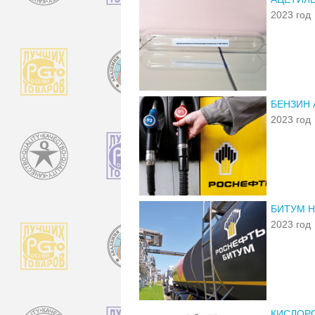
2023 год
БЕНЗИН 
2023 год
БИТУМ Н
2023 год
КИСЛОР