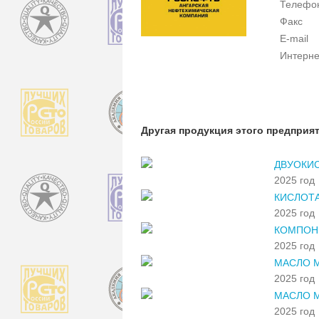
Телефо
Факс
E-mail
Интерне
Другая продукция этого предприя
ДВУОКИС
2025 год
КИСЛОТА
2025 год
КОМПОН
2025 год
МАСЛО 
2025 год
МАСЛО М
2025 год