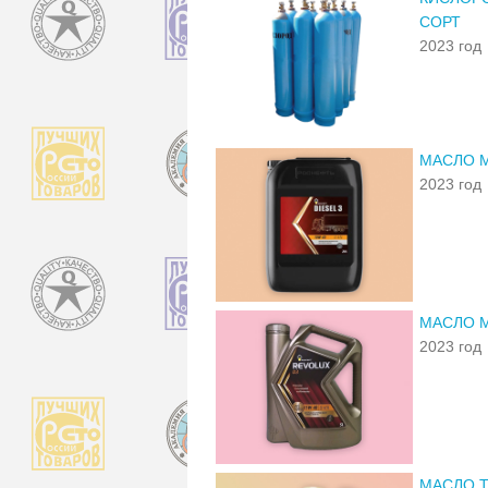
СОРТ
2023 год
МАСЛО М
2023 год
МАСЛО М
2023 год
МАСЛО Т