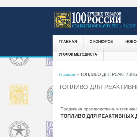
ГЛАВНАЯ
О КОНКУРСЕ
НОВО
УГОЛОК МЕТОДИСТА
Вы здесь
Главная
» ТОПЛИВО ДЛЯ РЕАКТИВНЫ
ТОПЛИВО ДЛЯ РЕАКТИВН
Продукция производственно-техничес
ТОПЛИВО ДЛЯ РЕАКТИВНЫХ Д