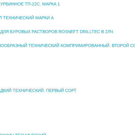
УРБИННОЕ ТП-22С. МАРКА 1
 ТЕХНИЧЕСКИЙ МАРКИ А
ДЛЯ БУРОВЫХ РАСТВОРОВ ROSNEFT DRILLTEC В 2ЛЧ
АЗООБРАЗНЫЙ ТЕХНИЧЕСКИЙ КОМПРИМИРОВАННЫЙ. ВТОРОЙ С
ДКИЙ ТЕХНИЧЕСКИЙ. ПЕРВЫЙ СОРТ