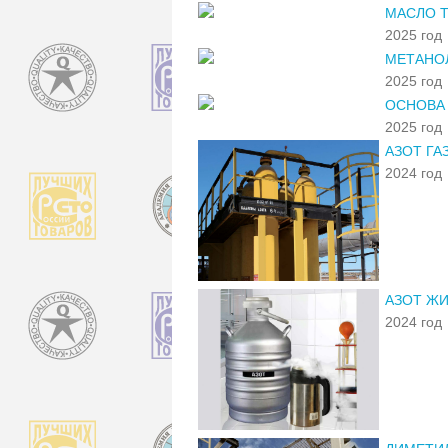
МАСЛО Т
2025 год
МЕТАНОЛ
2025 год
ОСНОВА 
2025 год
АЗОТ Г
2024 год
АЗОТ ЖИ
2024 год