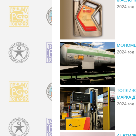
2024 год
МОНОМЕ
2024 год
ТОПЛИВО
МАРКА Д
2024 год
АЦЕТИЛЕ