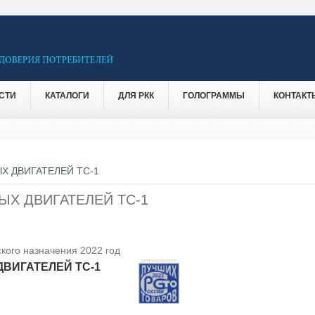
СТИ
КАТАЛОГИ
ДЛЯ РКК
ГОЛОГРАММЫ
КОНТАКТ
Х ДВИГАТЕЛЕЙ ТС-1
ЫХ ДВИГАТЕЛЕЙ ТС-1
кого назначения 2022 год
ВИГАТЕЛЕЙ ТС-1