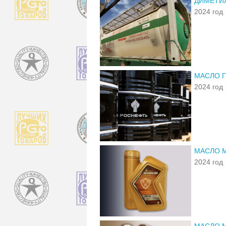
ДИМЕТИ
2024 год
МАСЛО Г
2024 год
МАСЛО 
2024 год
МАСЛО 