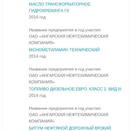
МАСЛО ТРАНСФОРМАТОРНОЕ
ГИДРОКРЕКИНГА ГК
2014 год
Название предприятия в год участия:
ОАО «АНГАРСКАЯ НЕФТЕХИМИЧЕСКАЯ
КОМПАНИЯ»
МОНОМЕТИЛАМИН ТЕХНИЧЕСКИЙ
2014 год
Название предприятия в год участия:
ОАО «АНГАРСКАЯ НЕФТЕХИМИЧЕСКАЯ
КОМПАНИЯ»
ТОПЛИВО ДИЗЕЛЬНОЕ ЕВРО. КЛАСС 2. ВИД III
2014 год
Название предприятия в год участия:
ОАО «АНГАРСКАЯ НЕФТЕХИМИЧЕСКАЯ
КОМПАНИЯ»
БИТУМ НЕФТЯНОЙ ДОРОЖНЫЙ ВЯЗКИЙ.