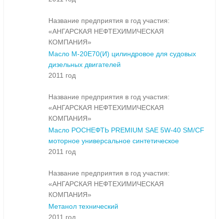
Название предприятия в год участия:
«АНГАРСКАЯ НЕФТЕХИМИЧЕСКАЯ
КОМПАНИЯ»
Масло М-20Е70(И) цилиндровое для судовых
дизельных двигателей
2011 год
Название предприятия в год участия:
«АНГАРСКАЯ НЕФТЕХИМИЧЕСКАЯ
КОМПАНИЯ»
Масло РОСНЕФТЬ PREMIUM SAE 5W-40 SM/CF
моторное универсальное синтетическое
2011 год
Название предприятия в год участия:
«АНГАРСКАЯ НЕФТЕХИМИЧЕСКАЯ
КОМПАНИЯ»
Метанол технический
2011 год