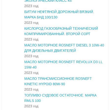
ЭКОЛОГИЧЕСКИЙ КЛАСС К5
2023 год
БИТУМ НЕФТЯНОЙ ДОРОЖНЫЙ ВЯЗКИЙ.
МАРКА БНД 100/130
2023 год
КИСЛОРОД ГАЗООБРАЗНЫЙ ТЕХНИЧЕСКИЙ
КОМПРИМИРОВАННЫЙ. ВТОРОЙ СОРТ
2023 год
МАСЛО МОТОРНОЕ ROSNEFT DIESEL 3 10W-40
ДЛЯ ДИЗЕЛЬНЫХ ДВИГАТЕЛЕЙ
2023 год
МАСЛО МОТОРНОЕ ROSNEFT REVOLUX D3 LL
15W-40
2023 год
МАСЛО ТРАНСМИССИОННОЕ ROSNEFT
KINETIC HYPOID 80W-90
2023 год
ТОПЛИВО СУДОВОЕ ОСТАТОЧНОЕ. МАРКА
RMLS 100
2023 год