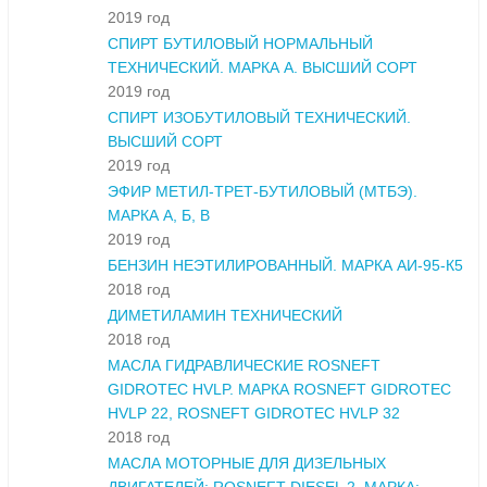
2019 год
СПИРТ БУТИЛОВЫЙ НОРМАЛЬНЫЙ
ТЕХНИЧЕСКИЙ. МАРКА А. ВЫСШИЙ СОРТ
2019 год
СПИРТ ИЗОБУТИЛОВЫЙ ТЕХНИЧЕСКИЙ.
ВЫСШИЙ СОРТ
2019 год
ЭФИР МЕТИЛ-ТРЕТ-БУТИЛОВЫЙ (МТБЭ).
МАРКА А, Б, В
2019 год
БЕНЗИН НЕЭТИЛИРОВАННЫЙ. МАРКА АИ-95-К5
2018 год
ДИМЕТИЛАМИН ТЕХНИЧЕСКИЙ
2018 год
МАСЛА ГИДРАВЛИЧЕСКИЕ ROSNEFT
GIDROTEC HVLP. МАРКА ROSNEFT GIDROTEC
HVLP 22, ROSNEFT GIDROTEC HVLP 32
2018 год
МАСЛА МОТОРНЫЕ ДЛЯ ДИЗЕЛЬНЫХ