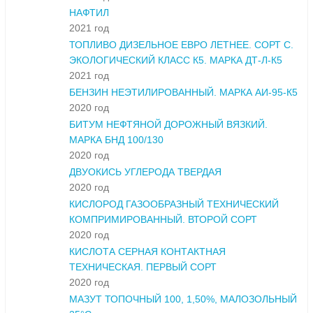
НАФТИЛ
2021 год
ТОПЛИВО ДИЗЕЛЬНОЕ ЕВРО ЛЕТНЕЕ. СОРТ С.
ЭКОЛОГИЧЕСКИЙ КЛАСС К5. МАРКА ДТ-Л-К5
2021 год
БЕНЗИН НЕЭТИЛИРОВАННЫЙ. МАРКА АИ-95-К5
2020 год
БИТУМ НЕФТЯНОЙ ДОРОЖНЫЙ ВЯЗКИЙ.
МАРКА БНД 100/130
2020 год
ДВУОКИСЬ УГЛЕРОДА ТВЕРДАЯ
2020 год
КИСЛОРОД ГАЗООБРАЗНЫЙ ТЕХНИЧЕСКИЙ
КОМПРИМИРОВАННЫЙ. ВТОРОЙ СОРТ
2020 год
КИСЛОТА СЕРНАЯ КОНТАКТНАЯ
ТЕХНИЧЕСКАЯ. ПЕРВЫЙ СОРТ
2020 год
МАЗУТ ТОПОЧНЫЙ 100, 1,50%, МАЛОЗОЛЬНЫЙ