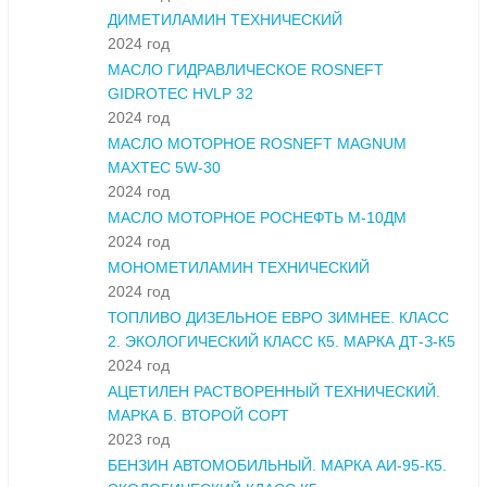
ДИМЕТИЛАМИН ТЕХНИЧЕСКИЙ
2024 год
МАСЛО ГИДРАВЛИЧЕСКОЕ ROSNEFT
GIDROTEC HVLP 32
2024 год
МАСЛО МОТОРНОЕ ROSNEFT MAGNUM
MAXTEC 5W-30
2024 год
МАСЛО МОТОРНОЕ РОСНЕФТЬ М-10ДМ
2024 год
МОНОМЕТИЛАМИН ТЕХНИЧЕСКИЙ
2024 год
ТОПЛИВО ДИЗЕЛЬНОЕ ЕВРО ЗИМНЕЕ. КЛАСС
2. ЭКОЛОГИЧЕСКИЙ КЛАСС К5. МАРКА ДТ-З-К5
2024 год
АЦЕТИЛЕН РАСТВОРЕННЫЙ ТЕХНИЧЕСКИЙ.
МАРКА Б. ВТОРОЙ СОРТ
2023 год
БЕНЗИН АВТОМОБИЛЬНЫЙ. МАРКА АИ-95-К5.