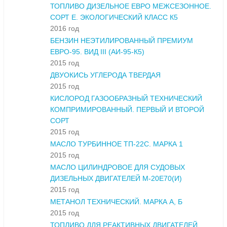
ТОПЛИВО ДИЗЕЛЬНОЕ ЕВРО МЕЖСЕЗОННОЕ.
СОРТ Е. ЭКОЛОГИЧЕСКИЙ КЛАСС К5
2016 год
БЕНЗИН НЕЭТИЛИРОВАННЫЙ ПРЕМИУМ
ЕВРО-95. ВИД III (АИ-95-К5)
2015 год
ДВУОКИСЬ УГЛЕРОДА ТВЕРДАЯ
2015 год
КИСЛОРОД ГАЗООБРАЗНЫЙ ТЕХНИЧЕСКИЙ
КОМПРИМИРОВАННЫЙ. ПЕРВЫЙ И ВТОРОЙ
СОРТ
2015 год
МАСЛО ТУРБИННОЕ ТП-22С. МАРКА 1
2015 год
МАСЛО ЦИЛИНДРОВОЕ ДЛЯ СУДОВЫХ
ДИЗЕЛЬНЫХ ДВИГАТЕЛЕЙ М-20Е70(И)
2015 год
МЕТАНОЛ ТЕХНИЧЕСКИЙ. МАРКА А, Б
2015 год
ТОПЛИВО ДЛЯ РЕАКТИВНЫХ ДВИГАТЕЛЕЙ