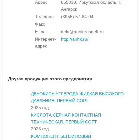
Адрес
665830, Иркутская область, г.
Ангарск
Телефон
(3955) 57-84-04
Факс
E-mail
delo@anhk.rosneft.ru
Интернет-
http://anhk.ru/
адрес
Другая продукция этого предприятия
ДВУОКИСЬ УГЛЕРОДА ЖИДКАЯ ВЫСОКОГО
ДАВЛЕНИЯ. ПЕРВЫЙ СОРТ
2025 год
КИСЛОТА СЕРНАЯ КОНТАКТНАЯ
ТЕХНИЧЕСКАЯ. ПЕРВЫЙ СОРТ
2025 год
КОМПОНЕНТ БЕНЗИНОВЫЙ