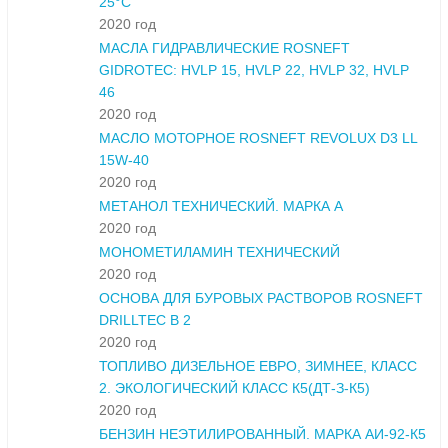
25°С
2020 год
МАСЛА ГИДРАВЛИЧЕСКИЕ ROSNEFT
GIDROTEC: HVLP 15, HVLP 22, HVLP 32, HVLP
46
2020 год
МАСЛО МОТОРНОЕ ROSNEFT REVOLUX D3 LL
15W-40
2020 год
МЕТАНОЛ ТЕХНИЧЕСКИЙ. МАРКА А
2020 год
МОНОМЕТИЛАМИН ТЕХНИЧЕСКИЙ
2020 год
ОСНОВА ДЛЯ БУРОВЫХ РАСТВОРОВ ROSNEFT
DRILLTEC B 2
2020 год
ТОПЛИВО ДИЗЕЛЬНОЕ ЕВРО, ЗИМНЕЕ, КЛАСС
2. ЭКОЛОГИЧЕСКИЙ КЛАСС К5(ДТ-З-К5)
2020 год
БЕНЗИН НЕЭТИЛИРОВАННЫЙ. МАРКА АИ-92-К5