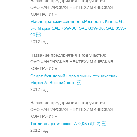
Название предприятия в год участия:
ОАО «АНГАРСКАЯ НЕФТЕХИМИЧЕСКАЯ
КОМПАНИЯ»
Масло трансмиссионное «Роснефть Kinetic GL-
5». Марка SAE 75W-90, SAE 80W-90, SAE 85W-
90 
2012 год
Название предприятия в год участия:
ОАО «АНГАРСКАЯ НЕФТЕХИМИЧЕСКАЯ
КОМПАНИЯ»
Спирт бутиловый нормальный технический.
Марка А. Высший сорт 
2012 год
Название предприятия в год участия:
ОАО «АНГАРСКАЯ НЕФТЕХИМИЧЕСКАЯ
КОМПАНИЯ»
Топливо арктическое А-0,05 (ДТ-2) 
2012 год