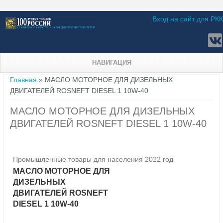
Вход на сайт для РКК
НАВИГАЦИЯ
Вы здесь
Главная
» МАСЛО МОТОРНОЕ ДЛЯ ДИЗЕЛЬНЫХ
ДВИГАТЕЛЕЙ ROSNEFT DIESEL 1 10W-40
МАСЛО МОТОРНОЕ ДЛЯ ДИЗЕЛЬНЫХ
ДВИГАТЕЛЕЙ ROSNEFT DIESEL 1 10W-40
Промышленные товары для населения 2022 год
МАСЛО МОТОРНОЕ ДЛЯ
ДИЗЕЛЬНЫХ
ДВИГАТЕЛЕЙ ROSNEFT
DIESEL 1 10W-40