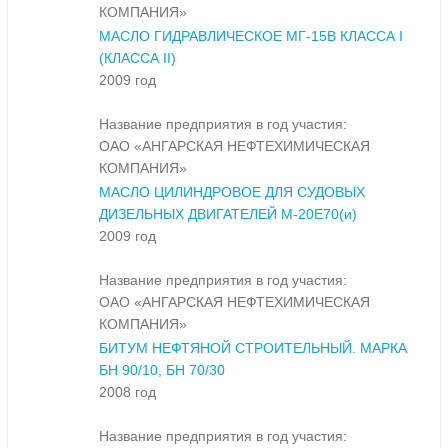
КОМПАНИЯ»
МАСЛО ГИДРАВЛИЧЕСКОЕ МГ-15В КЛАССА I
(КЛАССА II)
2009 год
Название предприятия в год участия:
ОАО «АНГАРСКАЯ НЕФТЕХИМИЧЕСКАЯ
КОМПАНИЯ»
МАСЛО ЦИЛИНДРОВОЕ ДЛЯ СУДОВЫХ
ДИЗЕЛЬНЫХ ДВИГАТЕЛЕЙ М-20Е70(и)
2009 год
Название предприятия в год участия:
ОАО «АНГАРСКАЯ НЕФТЕХИМИЧЕСКАЯ
КОМПАНИЯ»
БИТУМ НЕФТЯНОЙ СТРОИТЕЛЬНЫЙ. МАРКА
БН 90/10, БН 70/30
2008 год
Название предприятия в год участия: