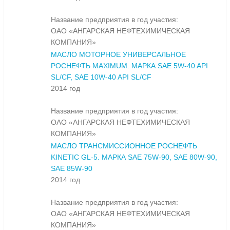
Название предприятия в год участия:
ОАО «АНГАРСКАЯ НЕФТЕХИМИЧЕСКАЯ
КОМПАНИЯ»
МАСЛО МОТОРНОЕ УНИВЕРСАЛЬНОЕ
РОСНЕФТЬ MAXIMUM. МАРКА SAE 5W-40 API
SL/CF, SAE 10W-40 API SL/CF
2014 год
Название предприятия в год участия:
ОАО «АНГАРСКАЯ НЕФТЕХИМИЧЕСКАЯ
КОМПАНИЯ»
МАСЛО ТРАНСМИССИОННОЕ РОСНЕФТЬ
KINETIC GL-5. МАРКА SAE 75W-90, SAE 80W-90,
SAE 85W-90
2014 год
Название предприятия в год участия:
ОАО «АНГАРСКАЯ НЕФТЕХИМИЧЕСКАЯ
КОМПАНИЯ»