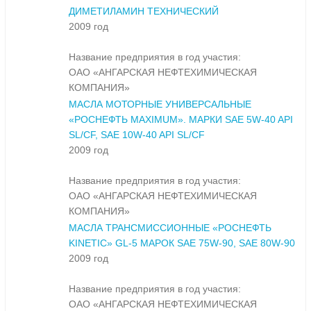
ДИМЕТИЛАМИН ТЕХНИЧЕСКИЙ
2009 год
Название предприятия в год участия:
ОАО «АНГАРСКАЯ НЕФТЕХИМИЧЕСКАЯ
КОМПАНИЯ»
МАСЛА МОТОРНЫЕ УНИВЕРСАЛЬНЫЕ
«РОСНЕФТЬ MAXIMUM». МАРКИ SAE 5W-40 API
SL/CF, SAE 10W-40 API SL/CF
2009 год
Название предприятия в год участия:
ОАО «АНГАРСКАЯ НЕФТЕХИМИЧЕСКАЯ
КОМПАНИЯ»
МАСЛА ТРАНСМИССИОННЫЕ «РОСНЕФТЬ
KINETIC» GL-5 МАРОК SAE 75W-90, SAE 80W-90
2009 год
Название предприятия в год участия:
ОАО «АНГАРСКАЯ НЕФТЕХИМИЧЕСКАЯ