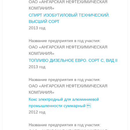
ОАО «АНГАРСКАЯ НЕФТЕХИМИЧЕСКАЯ
КОМПАНИЯ»
СПИРТ ИЗОБУТИЛОВЫЙ ТЕХНИЧЕСКИЙ.
ВЫСШИЙ СОРТ
2013 год
Название предприятия в год участия:
ОАО «АНГАРСКАЯ НЕФТЕХИМИЧЕСКАЯ
КОМПАНИЯ»
ТОПЛИВО ДИЗЕЛЬНОЕ ЕВРО. СОРТ С, ВИД II
2013 год
Название предприятия в год участия:
ОАО «АНГАРСКАЯ НЕФТЕХИМИЧЕСКАЯ
КОМПАНИЯ»
Кокс электродный для алюминиевой
промышленности суммарный 
2012 год
Название предприятия в год участия: