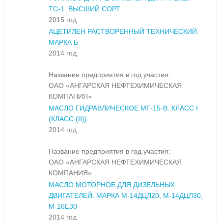
ТС-1. ВЫСШИЙ СОРТ
2015 год
АЦЕТИЛЕН РАСТВОРЕННЫЙ ТЕХНИЧЕСКИЙ.
МАРКА Б
2014 год
Название предприятия в год участия:
ОАО «АНГАРСКАЯ НЕФТЕХИМИЧЕСКАЯ
КОМПАНИЯ»
МАСЛО ГИДРАВЛИЧЕСКОЕ МГ-15-В. КЛАСС I
(КЛАСС (II))
2014 год
Название предприятия в год участия:
ОАО «АНГАРСКАЯ НЕФТЕХИМИЧЕСКАЯ
КОМПАНИЯ»
МАСЛО МОТОРНОЕ ДЛЯ ДИЗЕЛЬНЫХ
ДВИГАТЕЛЕЙ. МАРКА М-14ДЦЛ20, М-14ДЦЛ30,
М-16Е30
2014 год