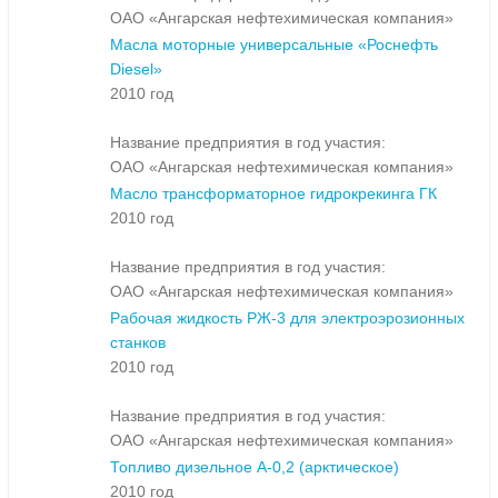
ОАО «Ангарская нефтехимическая компания»
Масла моторные универсальные «Роснефть
Diesel»
2010 год
Название предприятия в год участия:
ОАО «Ангарская нефтехимическая компания»
Масло трансформаторное гидрокрекинга ГК
2010 год
Название предприятия в год участия:
ОАО «Ангарская нефтехимическая компания»
Рабочая жидкость РЖ-3 для электроэрозионных
станков
2010 год
Название предприятия в год участия:
ОАО «Ангарская нефтехимическая компания»
Топливо дизельное А-0,2 (арктическое)
2010 год