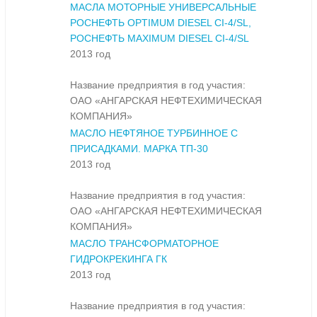
МАСЛА МОТОРНЫЕ УНИВЕРСАЛЬНЫЕ
РОСНЕФТЬ OPTIMUM DIESEL CI-4/SL,
РОСНЕФТЬ MAXIMUM DIESEL CI-4/SL
2013 год
Название предприятия в год участия:
ОАО «АНГАРСКАЯ НЕФТЕХИМИЧЕСКАЯ
КОМПАНИЯ»
МАСЛО НЕФТЯНОЕ ТУРБИННОЕ С
ПРИСАДКАМИ. МАРКА ТП-30
2013 год
Название предприятия в год участия:
ОАО «АНГАРСКАЯ НЕФТЕХИМИЧЕСКАЯ
КОМПАНИЯ»
МАСЛО ТРАНСФОРМАТОРНОЕ
ГИДРОКРЕКИНГА ГК
2013 год
Название предприятия в год участия: