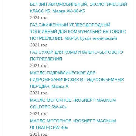
БЕНЗИН АВТОМОБИЛЬНЫЙ. ЭКОЛОГИЧЕСКИЙ
КЛАСС К5. Марка АИ-98-К5
2021 год
ГАЗ СЖИЖЕННЫЙ УГЛЕВОДОРОДНЫЙ
ТОПЛИВНЫЙ ДЛЯ КОММУНАЛЬНО-БЫТОВОГО
ПОТРЕБЛЕНИЯ. МАРКА бутан технический
2021 год
ГАЗ СУХОЙ ДЛЯ КОММУНАЛЬНО-БЫТОВОГО
ПОТРЕБЛЕНИЯ
2021 год
МАСЛО ГИДРАВЛИЧЕСКОЕ ДЛЯ
ГИДРОМЕХАНИЧЕСКИХ И ГИДРООБЪЕМНЫХ
ПЕРЕДАЧ. Марка А
2021 год
МАСЛО МОТОРНОЕ «ROSNEFT MAGNUM
COLDTEC 5W-40»
2021 год
МАСЛО МОТОРНОЕ «ROSNEFT MAGNUM
ULTRATEC 5W-40»
2021 год