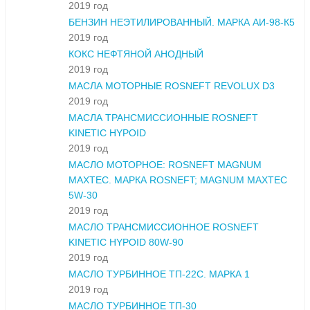
2019 год
БЕНЗИН НЕЭТИЛИРОВАННЫЙ. МАРКА АИ-98-К5
2019 год
КОКС НЕФТЯНОЙ АНОДНЫЙ
2019 год
МАСЛА МОТОРНЫЕ ROSNEFT REVOLUX D3
2019 год
МАСЛА ТРАНСМИССИОННЫЕ ROSNEFT
KINETIC HYPOID
2019 год
МАСЛО МОТОРНОЕ: ROSNEFT MAGNUM
MAXTEC. МАРКА ROSNEFT; MAGNUM MAXTEC
5W-30
2019 год
МАСЛО ТРАНСМИССИОННОЕ ROSNEFT
KINETIC HYPOID 80W-90
2019 год
МАСЛО ТУРБИННОЕ ТП-22С. МАРКА 1
2019 год
МАСЛО ТУРБИННОЕ ТП-30