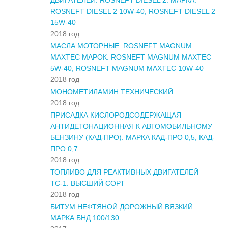
ДВИГАТЕЛЕЙ: ROSNEFT DIESEL 2. МАРКА:
ROSNEFT DIESEL 2 10W-40, ROSNEFT DIESEL 2
15W-40
2018 год
МАСЛА МОТОРНЫЕ: ROSNEFT MAGNUM
MAXTEC МАРОК: ROSNEFT MAGNUM MAXTEC
5W-40, ROSNEFT MAGNUM MAXTEC 10W-40
2018 год
МОНОМЕТИЛАМИН ТЕХНИЧЕСКИЙ
2018 год
ПРИСАДКА КИСЛОРОДСОДЕРЖАЩАЯ
АНТИДЕТОНАЦИОННАЯ К АВТОМОБИЛЬНОМУ
БЕНЗИНУ (КАД-ПРО). МАРКА КАД-ПРО 0,5, КАД-
ПРО 0,7
2018 год
ТОПЛИВО ДЛЯ РЕАКТИВНЫХ ДВИГАТЕЛЕЙ
ТС-1. ВЫСШИЙ СОРТ
2018 год
БИТУМ НЕФТЯНОЙ ДОРОЖНЫЙ ВЯЗКИЙ.
МАРКА БНД 100/130