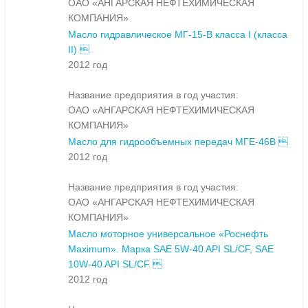
ОАО «АНГАРСКАЯ НЕФТЕХИМИЧЕСКАЯ
КОМПАНИЯ»
Масло гидравлическое МГ-15-В класса I (класса
II) 
2012 год
Название предприятия в год участия:
ОАО «АНГАРСКАЯ НЕФТЕХИМИЧЕСКАЯ
КОМПАНИЯ»
Масло для гидрообъемных передач МГЕ-46В 
2012 год
Название предприятия в год участия:
ОАО «АНГАРСКАЯ НЕФТЕХИМИЧЕСКАЯ
КОМПАНИЯ»
Масло моторное универсальное «Роснефть
Maximum». Марка SAE 5W-40 API SL/CF, SAE
10W-40 API SL/CF 
2012 год