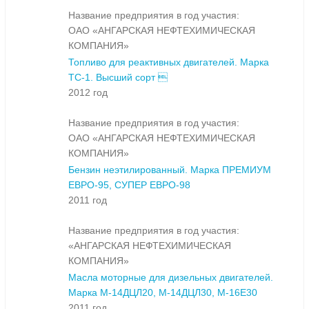
Название предприятия в год участия:
ОАО «АНГАРСКАЯ НЕФТЕХИМИЧЕСКАЯ
КОМПАНИЯ»
Топливо для реактивных двигателей. Марка
ТС-1. Высший сорт 
2012 год
Название предприятия в год участия:
ОАО «АНГАРСКАЯ НЕФТЕХИМИЧЕСКАЯ
КОМПАНИЯ»
Бензин неэтилированный. Марка ПРЕМИУМ
ЕВРО-95, СУПЕР ЕВРО-98
2011 год
Название предприятия в год участия:
«АНГАРСКАЯ НЕФТЕХИМИЧЕСКАЯ
КОМПАНИЯ»
Масла моторные для дизельных двигателей.
Марка М-14ДЦЛ20, М-14ДЦЛ30, М-16Е30
2011 год