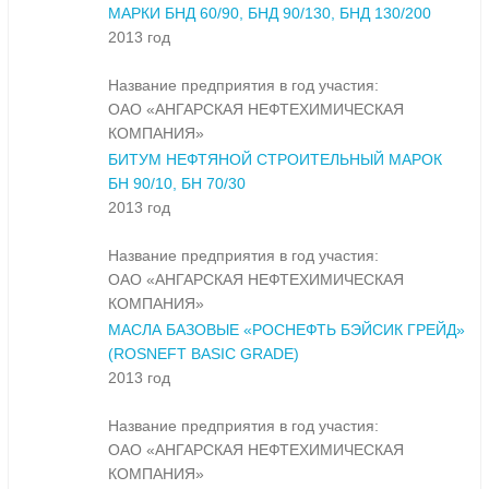
МАРКИ БНД 60/90, БНД 90/130, БНД 130/200
2013 год
Название предприятия в год участия:
ОАО «АНГАРСКАЯ НЕФТЕХИМИЧЕСКАЯ
КОМПАНИЯ»
БИТУМ НЕФТЯНОЙ СТРОИТЕЛЬНЫЙ МАРОК
БН 90/10, БН 70/30
2013 год
Название предприятия в год участия:
ОАО «АНГАРСКАЯ НЕФТЕХИМИЧЕСКАЯ
КОМПАНИЯ»
МАСЛА БАЗОВЫЕ «РОСНЕФТЬ БЭЙСИК ГРЕЙД»
(ROSNEFT BASIC GRADE)
2013 год
Название предприятия в год участия:
ОАО «АНГАРСКАЯ НЕФТЕХИМИЧЕСКАЯ
КОМПАНИЯ»