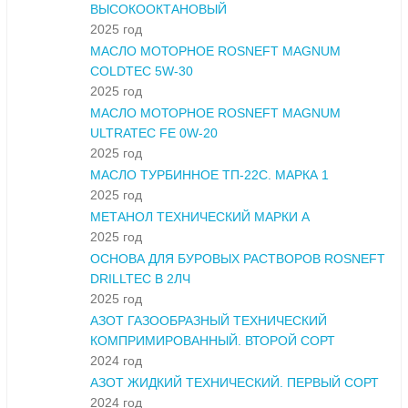
ВЫСОКООКТАНОВЫЙ
2025 год
МАСЛО МОТОРНОЕ ROSNEFT MAGNUM
COLDTEC 5W-30
2025 год
МАСЛО МОТОРНОЕ ROSNEFT MAGNUM
ULTRATEC FE 0W-20
2025 год
МАСЛО ТУРБИННОЕ ТП-22С. МАРКА 1
2025 год
МЕТАНОЛ ТЕХНИЧЕСКИЙ МАРКИ А
2025 год
ОСНОВА ДЛЯ БУРОВЫХ РАСТВОРОВ ROSNEFT
DRILLTEC В 2ЛЧ
2025 год
АЗОТ ГАЗООБРАЗНЫЙ ТЕХНИЧЕСКИЙ
КОМПРИМИРОВАННЫЙ. ВТОРОЙ СОРТ
2024 год
АЗОТ ЖИДКИЙ ТЕХНИЧЕСКИЙ. ПЕРВЫЙ СОРТ
2024 год