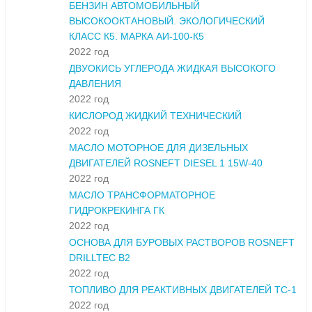
БЕНЗИН АВТОМОБИЛЬНЫЙ
ВЫСОКООКТАНОВЫЙ. ЭКОЛОГИЧЕСКИЙ
КЛАСС К5. МАРКА АИ-100-К5
2022 год
ДВУОКИСЬ УГЛЕРОДА ЖИДКАЯ ВЫСОКОГО
ДАВЛЕНИЯ
2022 год
КИСЛОРОД ЖИДКИЙ ТЕХНИЧЕСКИЙ
2022 год
МАСЛО МОТОРНОЕ ДЛЯ ДИЗЕЛЬНЫХ
ДВИГАТЕЛЕЙ ROSNEFT DIESEL 1 15W-40
2022 год
МАСЛО ТРАНСФОРМАТОРНОЕ
ГИДРОКРЕКИНГА ГК
2022 год
ОСНОВА ДЛЯ БУРОВЫХ РАСТВОРОВ ROSNEFT
DRILLTEC B2
2022 год
ТОПЛИВО ДЛЯ РЕАКТИВНЫХ ДВИГАТЕЛЕЙ ТС-1
2022 год