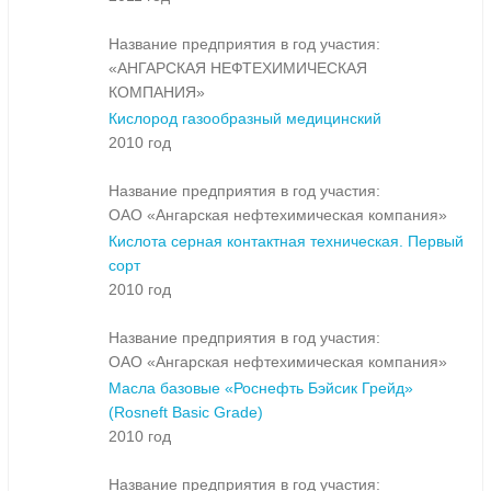
Название предприятия в год участия:
«АНГАРСКАЯ НЕФТЕХИМИЧЕСКАЯ
КОМПАНИЯ»
Кислород газообразный медицинский
2010 год
Название предприятия в год участия:
ОАО «Ангарская нефтехимическая компания»
Кислота серная контактная техническая. Первый
сорт
2010 год
Название предприятия в год участия:
ОАО «Ангарская нефтехимическая компания»
Масла базовые «Роснефть Бэйсик Грейд»
(Rosneft Basic Grade)
2010 год
Название предприятия в год участия: