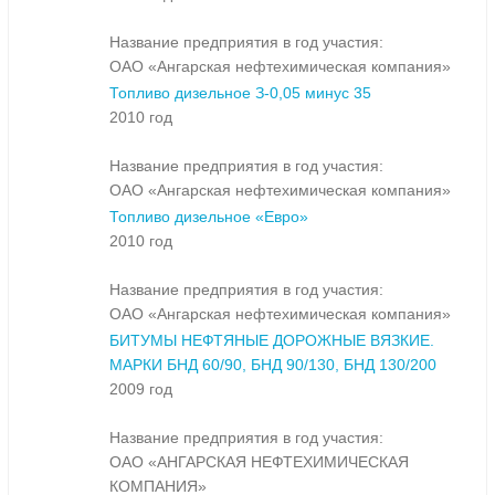
Название предприятия в год участия:
ОАО «Ангарская нефтехимическая компания»
Топливо дизельное З-0,05 минус 35
2010 год
Название предприятия в год участия:
ОАО «Ангарская нефтехимическая компания»
Топливо дизельное «Евро»
2010 год
Название предприятия в год участия:
ОАО «Ангарская нефтехимическая компания»
БИТУМЫ НЕФТЯНЫЕ ДОРОЖНЫЕ ВЯЗКИЕ.
МАРКИ БНД 60/90, БНД 90/130, БНД 130/200
2009 год
Название предприятия в год участия:
ОАО «АНГАРСКАЯ НЕФТЕХИМИЧЕСКАЯ
КОМПАНИЯ»