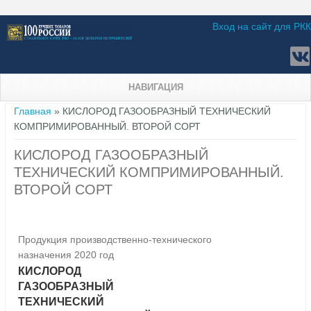
Вход на сайт для РКК
НАВИГАЦИЯ
Вы здесь
Главная
» КИСЛОРОД ГАЗООБРАЗНЫЙ ТЕХНИЧЕСКИЙ
КОМПРИМИРОВАННЫЙ. ВТОРОЙ СОРТ
КИСЛОРОД ГАЗООБРАЗНЫЙ
ТЕХНИЧЕСКИЙ КОМПРИМИРОВАННЫЙ.
ВТОРОЙ СОРТ
Продукция производственно-технического
назначения 2020 год
КИСЛОРОД
ГАЗООБРАЗНЫЙ
ТЕХНИЧЕСКИЙ