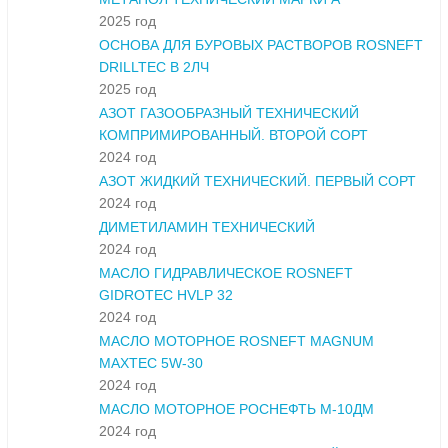
2025 год
ОСНОВА ДЛЯ БУРОВЫХ РАСТВОРОВ ROSNEFT
DRILLTEC В 2ЛЧ
2025 год
АЗОТ ГАЗООБРАЗНЫЙ ТЕХНИЧЕСКИЙ
КОМПРИМИРОВАННЫЙ. ВТОРОЙ СОРТ
2024 год
АЗОТ ЖИДКИЙ ТЕХНИЧЕСКИЙ. ПЕРВЫЙ СОРТ
2024 год
ДИМЕТИЛАМИН ТЕХНИЧЕСКИЙ
2024 год
МАСЛО ГИДРАВЛИЧЕСКОЕ ROSNEFT
GIDROTEC HVLP 32
2024 год
МАСЛО МОТОРНОЕ ROSNEFT MAGNUM
MAXTEC 5W-30
2024 год
МАСЛО МОТОРНОЕ РОСНЕФТЬ М-10ДМ
2024 год