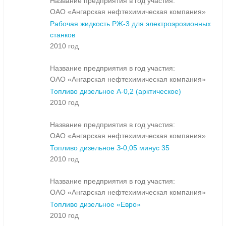
Название предприятия в год участия:
ОАО «Ангарская нефтехимическая компания»
Рабочая жидкость РЖ-3 для электроэрозионных
станков
2010 год
Название предприятия в год участия:
ОАО «Ангарская нефтехимическая компания»
Топливо дизельное А-0,2 (арктическое)
2010 год
Название предприятия в год участия:
ОАО «Ангарская нефтехимическая компания»
Топливо дизельное З-0,05 минус 35
2010 год
Название предприятия в год участия:
ОАО «Ангарская нефтехимическая компания»
Топливо дизельное «Евро»
2010 год