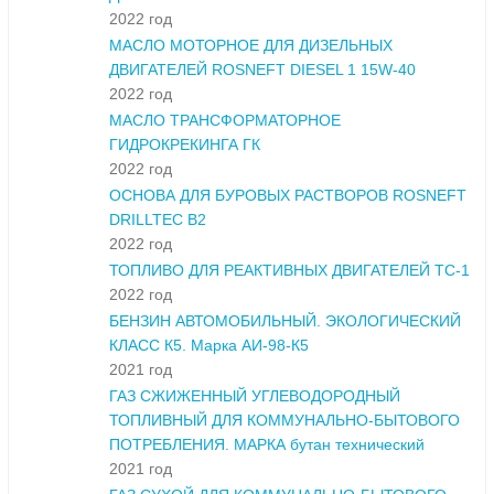
2022 год
МАСЛО МОТОРНОЕ ДЛЯ ДИЗЕЛЬНЫХ
ДВИГАТЕЛЕЙ ROSNEFT DIESEL 1 15W-40
2022 год
МАСЛО ТРАНСФОРМАТОРНОЕ
ГИДРОКРЕКИНГА ГК
2022 год
ОСНОВА ДЛЯ БУРОВЫХ РАСТВОРОВ ROSNEFT
DRILLTEC B2
2022 год
ТОПЛИВО ДЛЯ РЕАКТИВНЫХ ДВИГАТЕЛЕЙ ТС-1
2022 год
БЕНЗИН АВТОМОБИЛЬНЫЙ. ЭКОЛОГИЧЕСКИЙ
КЛАСС К5. Марка АИ-98-К5
2021 год
ГАЗ СЖИЖЕННЫЙ УГЛЕВОДОРОДНЫЙ
ТОПЛИВНЫЙ ДЛЯ КОММУНАЛЬНО-БЫТОВОГО
ПОТРЕБЛЕНИЯ. МАРКА бутан технический
2021 год