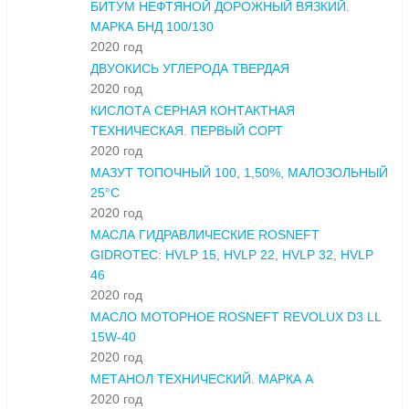
БИТУМ НЕФТЯНОЙ ДОРОЖНЫЙ ВЯЗКИЙ.
МАРКА БНД 100/130
2020 год
ДВУОКИСЬ УГЛЕРОДА ТВЕРДАЯ
2020 год
КИСЛОТА СЕРНАЯ КОНТАКТНАЯ
ТЕХНИЧЕСКАЯ. ПЕРВЫЙ СОРТ
2020 год
МАЗУТ ТОПОЧНЫЙ 100, 1,50%, МАЛОЗОЛЬНЫЙ
25°С
2020 год
МАСЛА ГИДРАВЛИЧЕСКИЕ ROSNEFT
GIDROTEC: HVLP 15, HVLP 22, HVLP 32, HVLP
46
2020 год
МАСЛО МОТОРНОЕ ROSNEFT REVOLUX D3 LL
15W-40
2020 год
МЕТАНОЛ ТЕХНИЧЕСКИЙ. МАРКА А
2020 год