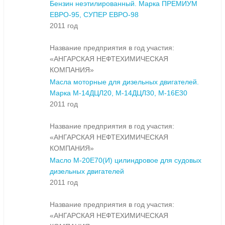
Бензин неэтилированный. Марка ПРЕМИУМ
ЕВРО-95, СУПЕР ЕВРО-98
2011 год
Название предприятия в год участия:
«АНГАРСКАЯ НЕФТЕХИМИЧЕСКАЯ
КОМПАНИЯ»
Масла моторные для дизельных двигателей.
Марка М-14ДЦЛ20, М-14ДЦЛ30, М-16Е30
2011 год
Название предприятия в год участия:
«АНГАРСКАЯ НЕФТЕХИМИЧЕСКАЯ
КОМПАНИЯ»
Масло М-20Е70(И) цилиндровое для судовых
дизельных двигателей
2011 год
Название предприятия в год участия:
«АНГАРСКАЯ НЕФТЕХИМИЧЕСКАЯ