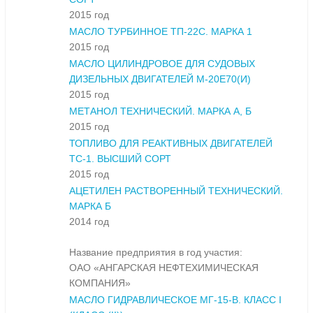
2015 год
МАСЛО ТУРБИННОЕ ТП-22С. МАРКА 1
2015 год
МАСЛО ЦИЛИНДРОВОЕ ДЛЯ СУДОВЫХ
ДИЗЕЛЬНЫХ ДВИГАТЕЛЕЙ М-20Е70(И)
2015 год
МЕТАНОЛ ТЕХНИЧЕСКИЙ. МАРКА А, Б
2015 год
ТОПЛИВО ДЛЯ РЕАКТИВНЫХ ДВИГАТЕЛЕЙ
ТС-1. ВЫСШИЙ СОРТ
2015 год
АЦЕТИЛЕН РАСТВОРЕННЫЙ ТЕХНИЧЕСКИЙ.
МАРКА Б
2014 год
Название предприятия в год участия:
ОАО «АНГАРСКАЯ НЕФТЕХИМИЧЕСКАЯ
КОМПАНИЯ»
МАСЛО ГИДРАВЛИЧЕСКОЕ МГ-15-В. КЛАСС I