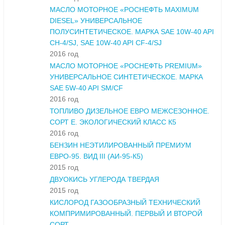
МАСЛО МОТОРНОЕ «РОСНЕФТЬ MAXIMUM
DIESEL» УНИВЕРСАЛЬНОЕ
ПОЛУСИНТЕТИЧЕСКОЕ. МАРКА SAE 10W-40 API
CH-4/SJ, SAE 10W-40 API CF-4/SJ
2016 год
МАСЛО МОТОРНОЕ «РОСНЕФТЬ PREMIUM»
УНИВЕРСАЛЬНОЕ СИНТЕТИЧЕСКОЕ. МАРКА
SAE 5W-40 API SM/CF
2016 год
ТОПЛИВО ДИЗЕЛЬНОЕ ЕВРО МЕЖСЕЗОННОЕ.
СОРТ Е. ЭКОЛОГИЧЕСКИЙ КЛАСС К5
2016 год
БЕНЗИН НЕЭТИЛИРОВАННЫЙ ПРЕМИУМ
ЕВРО-95. ВИД III (АИ-95-К5)
2015 год
ДВУОКИСЬ УГЛЕРОДА ТВЕРДАЯ
2015 год
КИСЛОРОД ГАЗООБРАЗНЫЙ ТЕХНИЧЕСКИЙ
КОМПРИМИРОВАННЫЙ. ПЕРВЫЙ И ВТОРОЙ
СОРТ