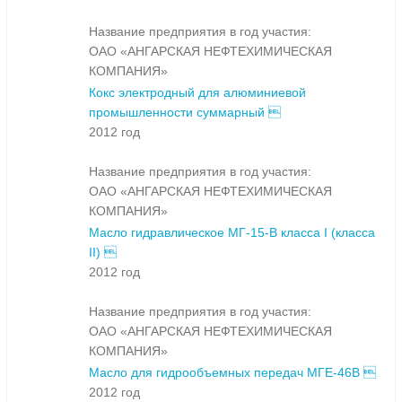
Название предприятия в год участия:
ОАО «АНГАРСКАЯ НЕФТЕХИМИЧЕСКАЯ
КОМПАНИЯ»
Кокс электродный для алюминиевой
промышленности суммарный 
2012 год
Название предприятия в год участия:
ОАО «АНГАРСКАЯ НЕФТЕХИМИЧЕСКАЯ
КОМПАНИЯ»
Масло гидравлическое МГ-15-В класса I (класса
II) 
2012 год
Название предприятия в год участия:
ОАО «АНГАРСКАЯ НЕФТЕХИМИЧЕСКАЯ
КОМПАНИЯ»
Масло для гидрообъемных передач МГЕ-46В 
2012 год