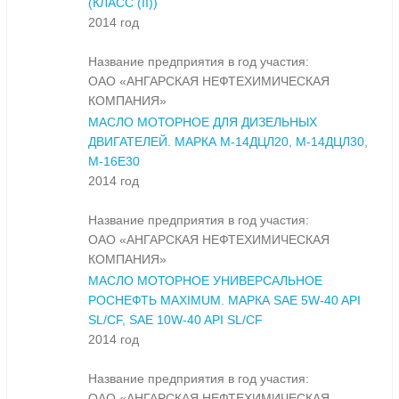
(КЛАСС (II))
2014 год
Название предприятия в год участия:
ОАО «АНГАРСКАЯ НЕФТЕХИМИЧЕСКАЯ
КОМПАНИЯ»
МАСЛО МОТОРНОЕ ДЛЯ ДИЗЕЛЬНЫХ
ДВИГАТЕЛЕЙ. МАРКА М-14ДЦЛ20, М-14ДЦЛ30,
М-16Е30
2014 год
Название предприятия в год участия:
ОАО «АНГАРСКАЯ НЕФТЕХИМИЧЕСКАЯ
КОМПАНИЯ»
МАСЛО МОТОРНОЕ УНИВЕРСАЛЬНОЕ
РОСНЕФТЬ MAXIMUM. МАРКА SAE 5W-40 API
SL/CF, SAE 10W-40 API SL/CF
2014 год
Название предприятия в год участия:
ОАО «АНГАРСКАЯ НЕФТЕХИМИЧЕСКАЯ