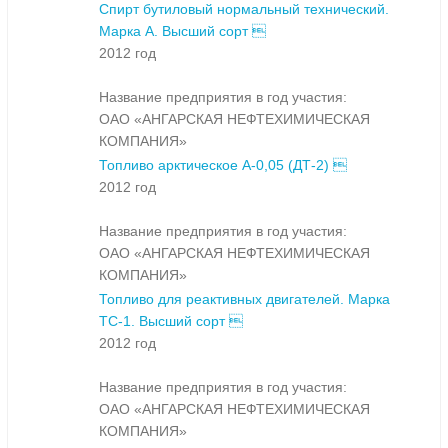
Спирт бутиловый нормальный технический.
Марка А. Высший сорт 
2012 год
Название предприятия в год участия:
ОАО «АНГАРСКАЯ НЕФТЕХИМИЧЕСКАЯ
КОМПАНИЯ»
Топливо арктическое А-0,05 (ДТ-2) 
2012 год
Название предприятия в год участия:
ОАО «АНГАРСКАЯ НЕФТЕХИМИЧЕСКАЯ
КОМПАНИЯ»
Топливо для реактивных двигателей. Марка
ТС-1. Высший сорт 
2012 год
Название предприятия в год участия:
ОАО «АНГАРСКАЯ НЕФТЕХИМИЧЕСКАЯ
КОМПАНИЯ»