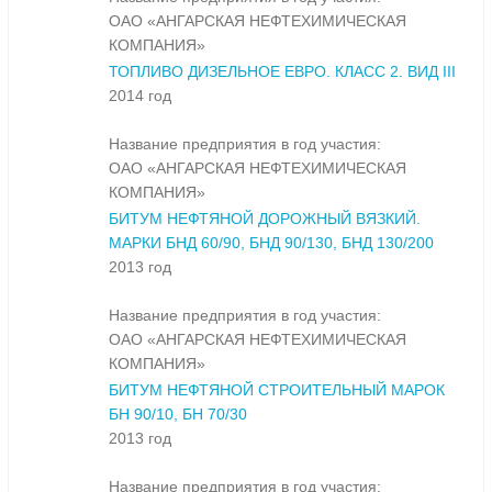
ОАО «АНГАРСКАЯ НЕФТЕХИМИЧЕСКАЯ
КОМПАНИЯ»
ТОПЛИВО ДИЗЕЛЬНОЕ ЕВРО. КЛАСС 2. ВИД III
2014 год
Название предприятия в год участия:
ОАО «АНГАРСКАЯ НЕФТЕХИМИЧЕСКАЯ
КОМПАНИЯ»
БИТУМ НЕФТЯНОЙ ДОРОЖНЫЙ ВЯЗКИЙ.
МАРКИ БНД 60/90, БНД 90/130, БНД 130/200
2013 год
Название предприятия в год участия:
ОАО «АНГАРСКАЯ НЕФТЕХИМИЧЕСКАЯ
КОМПАНИЯ»
БИТУМ НЕФТЯНОЙ СТРОИТЕЛЬНЫЙ МАРОК
БН 90/10, БН 70/30
2013 год
Название предприятия в год участия: