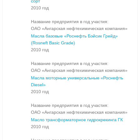
сорт
2010 год
Название предприятия в год участия:
ОАО «Ангарская нефтехимическая компания»
Масла базовые «Роснефть Бэйсик Грейд»
(Rosneft Basic Grade)
2010 год
Название предприятия в год участия:
ОАО «Ангарская нефтехимическая компания»
Масла моторные универсальные «Роснефть
Diesel»
2010 год
Название предприятия в год участия:
ОАО «Ангарская нефтехимическая компания»
Масло трансформаторное гидрокрекинга ГК
2010 год