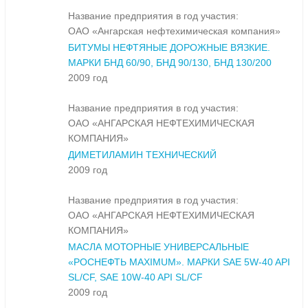
Название предприятия в год участия:
ОАО «Ангарская нефтехимическая компания»
БИТУМЫ НЕФТЯНЫЕ ДОРОЖНЫЕ ВЯЗКИЕ.
МАРКИ БНД 60/90, БНД 90/130, БНД 130/200
2009 год
Название предприятия в год участия:
ОАО «АНГАРСКАЯ НЕФТЕХИМИЧЕСКАЯ
КОМПАНИЯ»
ДИМЕТИЛАМИН ТЕХНИЧЕСКИЙ
2009 год
Название предприятия в год участия:
ОАО «АНГАРСКАЯ НЕФТЕХИМИЧЕСКАЯ
КОМПАНИЯ»
МАСЛА МОТОРНЫЕ УНИВЕРСАЛЬНЫЕ
«РОСНЕФТЬ MAXIMUM». МАРКИ SAE 5W-40 API
SL/CF, SAE 10W-40 API SL/CF
2009 год