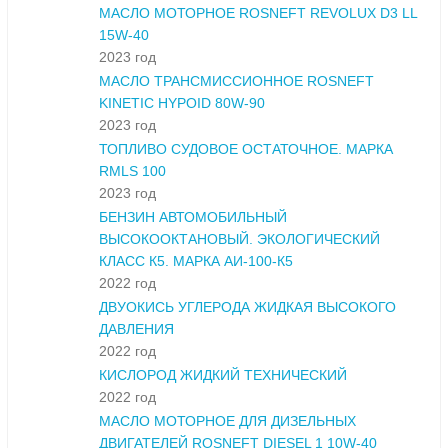
МАСЛО МОТОРНОЕ ROSNEFT REVOLUX D3 LL
15W-40
2023 год
МАСЛО ТРАНСМИССИОННОЕ ROSNEFT
KINETIC HYPOID 80W-90
2023 год
ТОПЛИВО СУДОВОЕ ОСТАТОЧНОЕ. МАРКА
RMLS 100
2023 год
БЕНЗИН АВТОМОБИЛЬНЫЙ
ВЫСОКООКТАНОВЫЙ. ЭКОЛОГИЧЕСКИЙ
КЛАСС К5. МАРКА АИ-100-К5
2022 год
ДВУОКИСЬ УГЛЕРОДА ЖИДКАЯ ВЫСОКОГО
ДАВЛЕНИЯ
2022 год
КИСЛОРОД ЖИДКИЙ ТЕХНИЧЕСКИЙ
2022 год
МАСЛО МОТОРНОЕ ДЛЯ ДИЗЕЛЬНЫХ
ДВИГАТЕЛЕЙ ROSNEFT DIESEL 1 10W-40