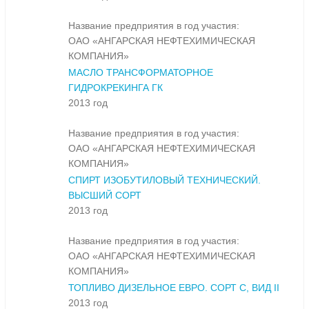
Название предприятия в год участия:
ОАО «АНГАРСКАЯ НЕФТЕХИМИЧЕСКАЯ
КОМПАНИЯ»
МАСЛО ТРАНСФОРМАТОРНОЕ
ГИДРОКРЕКИНГА ГК
2013 год
Название предприятия в год участия:
ОАО «АНГАРСКАЯ НЕФТЕХИМИЧЕСКАЯ
КОМПАНИЯ»
СПИРТ ИЗОБУТИЛОВЫЙ ТЕХНИЧЕСКИЙ.
ВЫСШИЙ СОРТ
2013 год
Название предприятия в год участия:
ОАО «АНГАРСКАЯ НЕФТЕХИМИЧЕСКАЯ
КОМПАНИЯ»
ТОПЛИВО ДИЗЕЛЬНОЕ ЕВРО. СОРТ С, ВИД II
2013 год