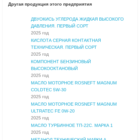
Другая продукция этого предприятия
ДВУОКИСЬ УГЛЕРОДА ЖИДКАЯ ВЫСОКОГО
ДАВЛЕНИЯ. ПЕРВЫЙ СОРТ
2025 год
КИСЛОТА СЕРНАЯ КОНТАКТНАЯ
ТЕХНИЧЕСКАЯ. ПЕРВЫЙ СОРТ
2025 год
КОМПОНЕНТ БЕНЗИНОВЫЙ
ВЫСОКООКТАНОВЫЙ
2025 год
МАСЛО МОТОРНОЕ ROSNEFT MAGNUM
COLDTEC 5W-30
2025 год
МАСЛО МОТОРНОЕ ROSNEFT MAGNUM
ULTRATEC FE 0W-20
2025 год
МАСЛО ТУРБИННОЕ ТП-22С. МАРКА 1
2025 год
МЕТАНОЛ ТЕХНИЧЕСКИЙ МАРКИ А