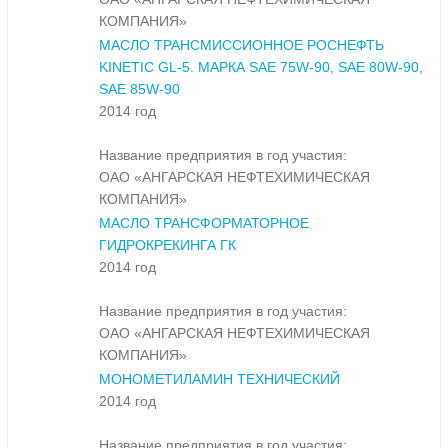
КОМПАНИЯ»
МАСЛО ТРАНСМИССИОННОЕ РОСНЕФТЬ
KINETIC GL-5. МАРКА SAE 75W-90, SAE 80W-90,
SAE 85W-90
2014 год
Название предприятия в год участия:
ОАО «АНГАРСКАЯ НЕФТЕХИМИЧЕСКАЯ
КОМПАНИЯ»
МАСЛО ТРАНСФОРМАТОРНОЕ
ГИДРОКРЕКИНГА ГК
2014 год
Название предприятия в год участия:
ОАО «АНГАРСКАЯ НЕФТЕХИМИЧЕСКАЯ
КОМПАНИЯ»
МОНОМЕТИЛАМИН ТЕХНИЧЕСКИЙ
2014 год
Название предприятия в год участия: