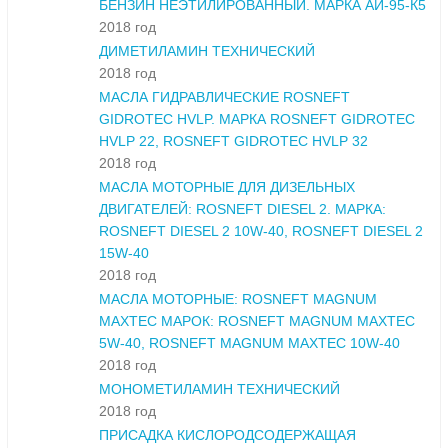
БЕНЗИН НЕЭТИЛИРОВАННЫЙ. МАРКА АИ-95-К5
2018 год
ДИМЕТИЛАМИН ТЕХНИЧЕСКИЙ
2018 год
МАСЛА ГИДРАВЛИЧЕСКИЕ ROSNEFT
GIDROTEC HVLP. МАРКА ROSNEFT GIDROTEC
HVLP 22, ROSNEFT GIDROTEC HVLP 32
2018 год
МАСЛА МОТОРНЫЕ ДЛЯ ДИЗЕЛЬНЫХ
ДВИГАТЕЛЕЙ: ROSNEFT DIESEL 2. МАРКА:
ROSNEFT DIESEL 2 10W-40, ROSNEFT DIESEL 2
15W-40
2018 год
МАСЛА МОТОРНЫЕ: ROSNEFT MAGNUM
MAXTEC МАРОК: ROSNEFT MAGNUM MAXTEC
5W-40, ROSNEFT MAGNUM MAXTEC 10W-40
2018 год
МОНОМЕТИЛАМИН ТЕХНИЧЕСКИЙ
2018 год
ПРИСАДКА КИСЛОРОДСОДЕРЖАЩАЯ