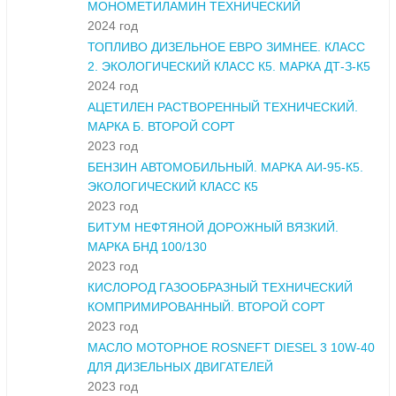
МОНОМЕТИЛАМИН ТЕХНИЧЕСКИЙ
2024 год
ТОПЛИВО ДИЗЕЛЬНОЕ ЕВРО ЗИМНЕЕ. КЛАСС
2. ЭКОЛОГИЧЕСКИЙ КЛАСС К5. МАРКА ДТ-З-К5
2024 год
АЦЕТИЛЕН РАСТВОРЕННЫЙ ТЕХНИЧЕСКИЙ.
МАРКА Б. ВТОРОЙ СОРТ
2023 год
БЕНЗИН АВТОМОБИЛЬНЫЙ. МАРКА АИ-95-К5.
ЭКОЛОГИЧЕСКИЙ КЛАСС К5
2023 год
БИТУМ НЕФТЯНОЙ ДОРОЖНЫЙ ВЯЗКИЙ.
МАРКА БНД 100/130
2023 год
КИСЛОРОД ГАЗООБРАЗНЫЙ ТЕХНИЧЕСКИЙ
КОМПРИМИРОВАННЫЙ. ВТОРОЙ СОРТ
2023 год
МАСЛО МОТОРНОЕ ROSNEFT DIESEL 3 10W-40
ДЛЯ ДИЗЕЛЬНЫХ ДВИГАТЕЛЕЙ
2023 год