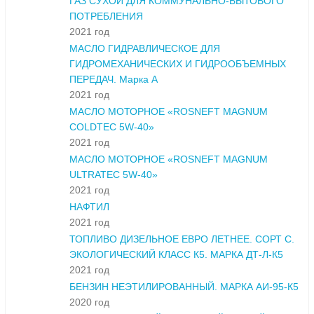
ГАЗ СУХОЙ ДЛЯ КОММУНАЛЬНО-БЫТОВОГО
ПОТРЕБЛЕНИЯ
2021 год
МАСЛО ГИДРАВЛИЧЕСКОЕ ДЛЯ
ГИДРОМЕХАНИЧЕСКИХ И ГИДРООБЪЕМНЫХ
ПЕРЕДАЧ. Марка А
2021 год
МАСЛО МОТОРНОЕ «ROSNEFT MAGNUM
COLDTEC 5W-40»
2021 год
МАСЛО МОТОРНОЕ «ROSNEFT MAGNUM
ULTRATEC 5W-40»
2021 год
НАФТИЛ
2021 год
ТОПЛИВО ДИЗЕЛЬНОЕ ЕВРО ЛЕТНЕЕ. СОРТ С.
ЭКОЛОГИЧЕСКИЙ КЛАСС К5. МАРКА ДТ-Л-К5
2021 год
БЕНЗИН НЕЭТИЛИРОВАННЫЙ. МАРКА АИ-95-К5
2020 год