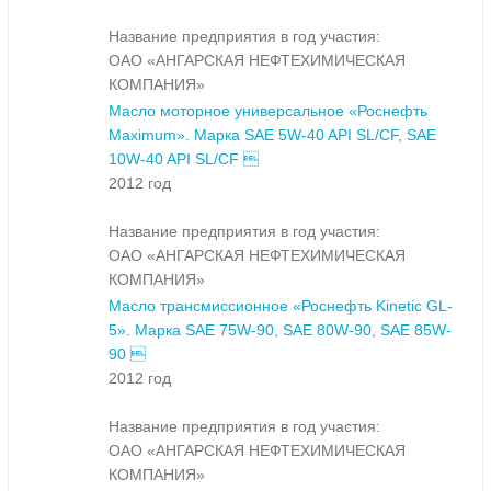
Название предприятия в год участия:
ОАО «АНГАРСКАЯ НЕФТЕХИМИЧЕСКАЯ
КОМПАНИЯ»
Масло моторное универсальное «Роснефть
Maximum». Марка SAE 5W-40 API SL/CF, SAE
10W-40 API SL/CF 
2012 год
Название предприятия в год участия:
ОАО «АНГАРСКАЯ НЕФТЕХИМИЧЕСКАЯ
КОМПАНИЯ»
Масло трансмиссионное «Роснефть Kinetic GL-
5». Марка SAE 75W-90, SAE 80W-90, SAE 85W-
90 
2012 год
Название предприятия в год участия:
ОАО «АНГАРСКАЯ НЕФТЕХИМИЧЕСКАЯ
КОМПАНИЯ»