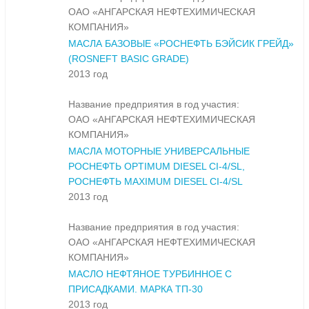
ОАО «АНГАРСКАЯ НЕФТЕХИМИЧЕСКАЯ
КОМПАНИЯ»
МАСЛА БАЗОВЫЕ «РОСНЕФТЬ БЭЙСИК ГРЕЙД»
(ROSNEFT BASIC GRADE)
2013 год
Название предприятия в год участия:
ОАО «АНГАРСКАЯ НЕФТЕХИМИЧЕСКАЯ
КОМПАНИЯ»
МАСЛА МОТОРНЫЕ УНИВЕРСАЛЬНЫЕ
РОСНЕФТЬ OPTIMUM DIESEL CI-4/SL,
РОСНЕФТЬ MAXIMUM DIESEL CI-4/SL
2013 год
Название предприятия в год участия:
ОАО «АНГАРСКАЯ НЕФТЕХИМИЧЕСКАЯ
КОМПАНИЯ»
МАСЛО НЕФТЯНОЕ ТУРБИННОЕ С
ПРИСАДКАМИ. МАРКА ТП-30
2013 год