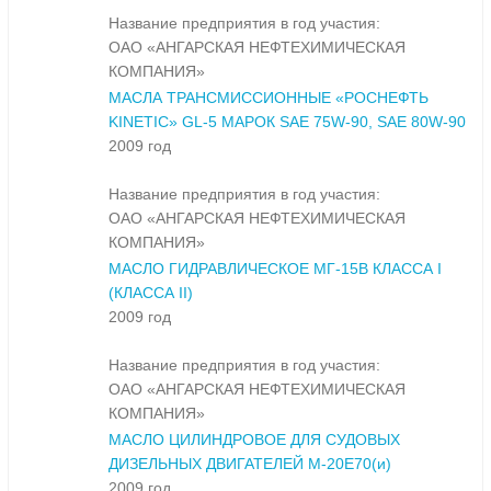
Название предприятия в год участия:
ОАО «АНГАРСКАЯ НЕФТЕХИМИЧЕСКАЯ
КОМПАНИЯ»
МАСЛА ТРАНСМИССИОННЫЕ «РОСНЕФТЬ
KINETIC» GL-5 МАРОК SAE 75W-90, SAE 80W-90
2009 год
Название предприятия в год участия:
ОАО «АНГАРСКАЯ НЕФТЕХИМИЧЕСКАЯ
КОМПАНИЯ»
МАСЛО ГИДРАВЛИЧЕСКОЕ МГ-15В КЛАССА I
(КЛАССА II)
2009 год
Название предприятия в год участия:
ОАО «АНГАРСКАЯ НЕФТЕХИМИЧЕСКАЯ
КОМПАНИЯ»
МАСЛО ЦИЛИНДРОВОЕ ДЛЯ СУДОВЫХ
ДИЗЕЛЬНЫХ ДВИГАТЕЛЕЙ М-20Е70(и)
2009 год