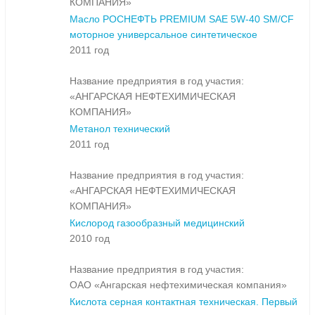
КОМПАНИЯ»
Масло РОСНЕФТЬ PREMIUM SAE 5W-40 SM/CF
моторное универсальное синтетическое
2011 год
Название предприятия в год участия:
«АНГАРСКАЯ НЕФТЕХИМИЧЕСКАЯ
КОМПАНИЯ»
Метанол технический
2011 год
Название предприятия в год участия:
«АНГАРСКАЯ НЕФТЕХИМИЧЕСКАЯ
КОМПАНИЯ»
Кислород газообразный медицинский
2010 год
Название предприятия в год участия:
ОАО «Ангарская нефтехимическая компания»
Кислота серная контактная техническая. Первый