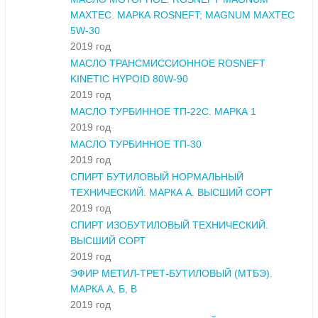
MAXTEC. МАРКА ROSNEFT; MAGNUM MAXTEC
5W-30
2019 год
МАСЛО ТРАНСМИССИОННОЕ ROSNEFT
KINETIC HYPOID 80W-90
2019 год
МАСЛО ТУРБИННОЕ ТП-22С. МАРКА 1
2019 год
МАСЛО ТУРБИННОЕ ТП-30
2019 год
СПИРТ БУТИЛОВЫЙ НОРМАЛЬНЫЙ
ТЕХНИЧЕСКИЙ. МАРКА А. ВЫСШИЙ СОРТ
2019 год
СПИРТ ИЗОБУТИЛОВЫЙ ТЕХНИЧЕСКИЙ.
ВЫСШИЙ СОРТ
2019 год
ЭФИР МЕТИЛ-ТРЕТ-БУТИЛОВЫЙ (МТБЭ).
МАРКА А, Б, В
2019 год