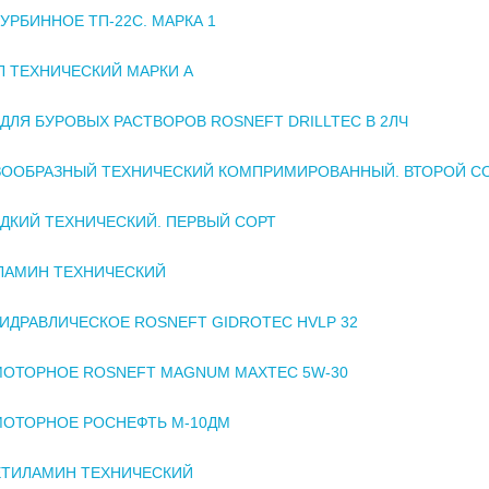
УРБИННОЕ ТП-22С. МАРКА 1
 ТЕХНИЧЕСКИЙ МАРКИ А
ДЛЯ БУРОВЫХ РАСТВОРОВ ROSNEFT DRILLTEC В 2ЛЧ
ЗООБРАЗНЫЙ ТЕХНИЧЕСКИЙ КОМПРИМИРОВАННЫЙ. ВТОРОЙ С
ДКИЙ ТЕХНИЧЕСКИЙ. ПЕРВЫЙ СОРТ
ЛАМИН ТЕХНИЧЕСКИЙ
ИДРАВЛИЧЕСКОЕ ROSNEFT GIDROTEC HVLP 32
ОТОРНОЕ ROSNEFT MAGNUM MAXTEC 5W-30
МОТОРНОЕ РОСНЕФТЬ М-10ДМ
ТИЛАМИН ТЕХНИЧЕСКИЙ