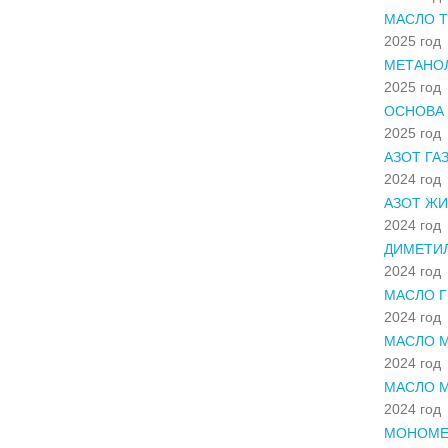
МАСЛО Т
2025 год
МЕТАНОЛ
2025 год
ОСНОВА 
2025 год
АЗОТ ГА
2024 год
АЗОТ ЖИ
2024 год
ДИМЕТИ
2024 год
МАСЛО Г
2024 год
МАСЛО М
2024 год
МАСЛО 
2024 год
МОНОМЕ