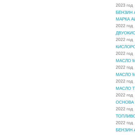
2023 год
БЕНЗИН 
МАРКА АИ
2022 год
ДВУОКИС
2022 год
КИСЛОР
2022 год
МАСЛО М
2022 год
МАСЛО М
2022 год
МАСЛО Т
2022 год
ОСНОВА 
2022 год
ТОПЛИВО
2022 год
БЕНЗИН 