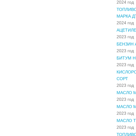
2024 год
ТОПЛИВО
МАРКА ДТ
2024 год
АЦЕТИЛЕ
2023 год
БЕНЗИН 
2023 год
БИТУМ Н
2023 год
КИСЛОР
СОРТ
2023 год
МАСЛО М
2023 год
МАСЛО М
2023 год
МАСЛО Т
2023 год
ТОПЛИВО