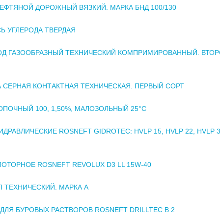
ЕФТЯНОЙ ДОРОЖНЫЙ ВЯЗКИЙ. МАРКА БНД 100/130
Ь УГЛЕРОДА ТВЕРДАЯ
ОД ГАЗООБРАЗНЫЙ ТЕХНИЧЕСКИЙ КОМПРИМИРОВАННЫЙ. ВТО
 СЕРНАЯ КОНТАКТНАЯ ТЕХНИЧЕСКАЯ. ПЕРВЫЙ СОРТ
ОПОЧНЫЙ 100, 1,50%, МАЛОЗОЛЬНЫЙ 25°С
ИДРАВЛИЧЕСКИЕ ROSNEFT GIDROTEC: HVLP 15, HVLP 22, HVLP 3
ОТОРНОЕ ROSNEFT REVOLUX D3 LL 15W-40
 ТЕХНИЧЕСКИЙ. МАРКА А
ДЛЯ БУРОВЫХ РАСТВОРОВ ROSNEFT DRILLTEC B 2