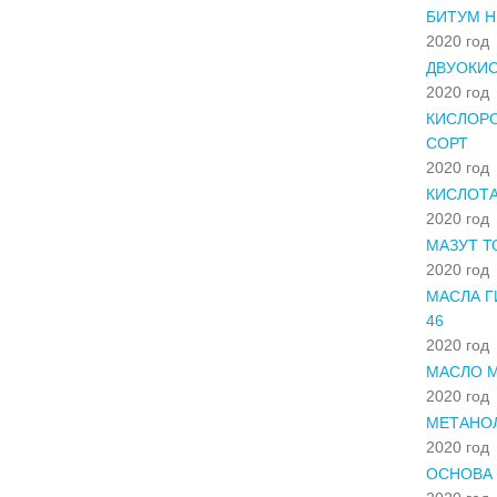
БИТУМ Н
2020 год
ДВУОКИС
2020 год
КИСЛОР
СОРТ
2020 год
КИСЛОТА
2020 год
МАЗУТ Т
2020 год
МАСЛА Г
46
2020 год
МАСЛО М
2020 год
МЕТАНОЛ
2020 год
ОСНОВА 