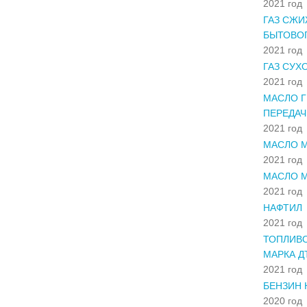
2021 год
ГАЗ СЖ
БЫТОВОГ
2021 год
ГАЗ СУХ
2021 год
МАСЛО Г
ПЕРЕДАЧ.
2021 год
МАСЛО М
2021 год
МАСЛО М
2021 год
НАФТИЛ
2021 год
ТОПЛИВО
МАРКА ДТ
2021 год
БЕНЗИН 
2020 год