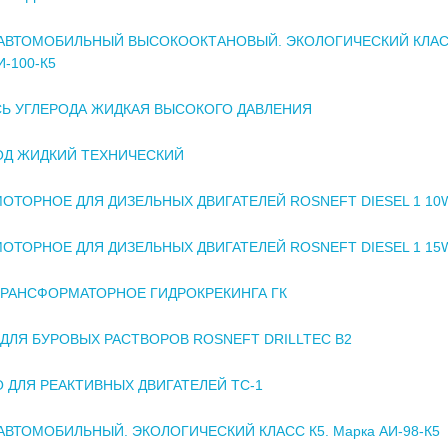
АВТОМОБИЛЬНЫЙ ВЫСОКООКТАНОВЫЙ. ЭКОЛОГИЧЕСКИЙ КЛАСС
-100-К5
Ь УГЛЕРОДА ЖИДКАЯ ВЫСОКОГО ДАВЛЕНИЯ
ОД ЖИДКИЙ ТЕХНИЧЕСКИЙ
ОТОРНОЕ ДЛЯ ДИЗЕЛЬНЫХ ДВИГАТЕЛЕЙ ROSNEFT DIESEL 1 10
ОТОРНОЕ ДЛЯ ДИЗЕЛЬНЫХ ДВИГАТЕЛЕЙ ROSNEFT DIESEL 1 15
РАНСФОРМАТОРНОЕ ГИДРОКРЕКИНГА ГК
ДЛЯ БУРОВЫХ РАСТВОРОВ ROSNEFT DRILLTEC B2
 ДЛЯ РЕАКТИВНЫХ ДВИГАТЕЛЕЙ ТС-1
АВТОМОБИЛЬНЫЙ. ЭКОЛОГИЧЕСКИЙ КЛАСС К5. Марка АИ-98-К5