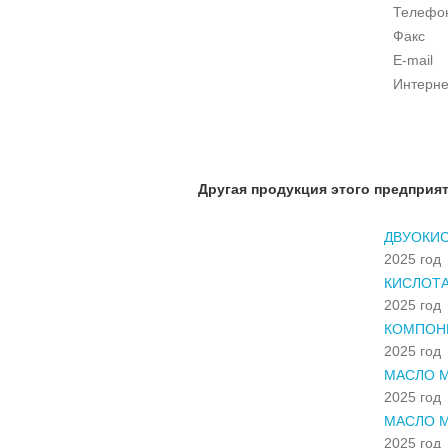
Телефо
Факс
E-mail
Интерне
Другая продукция этого предприя
ДВУОКИС
2025 год
КИСЛОТА
2025 год
КОМПОН
2025 год
МАСЛО М
2025 год
МАСЛО М
2025 год